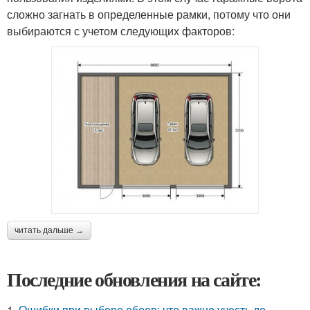
сложно загнать в определенные рамки, потому что они
выбираются с учетом следующих факторов:
читать дальше →
Последние обновления на сайте:
1.
Ошибки при выборе обоев: что важно учесть до