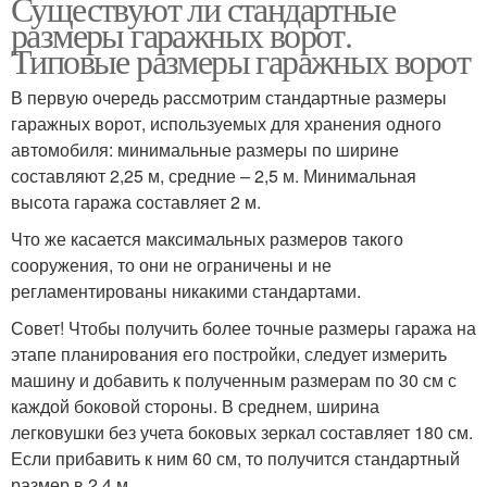
Существуют ли стандартные
размеры гаражных ворот.
Типовые размеры гаражных ворот
В первую очередь рассмотрим стандартные размеры
гаражных ворот, используемых для хранения одного
автомобиля: минимальные размеры по ширине
составляют 2,25 м, средние – 2,5 м. Минимальная
высота гаража составляет 2 м.
Что же касается максимальных размеров такого
сооружения, то они не ограничены и не
регламентированы никакими стандартами.
Совет! Чтобы получить более точные размеры гаража на
этапе планирования его постройки, следует измерить
машину и добавить к полученным размерам по 30 см с
каждой боковой стороны. В среднем, ширина
легковушки без учета боковых зеркал составляет 180 см.
Если прибавить к ним 60 см, то получится стандартный
размер в 2,4 м.