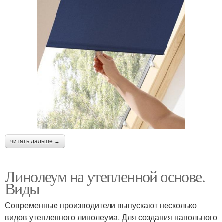
читать дальше →
Линолеум на утепленной основе.
Виды
Современные производители выпускают несколько
видов утепленного линолеума. Для создания напольного