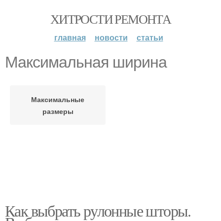
ХИТРОСТИ РЕМОНТА
главная
новости
статьи
Максимальная ширина
Максимальные
размеры
Как выбрать рулонные шторы.