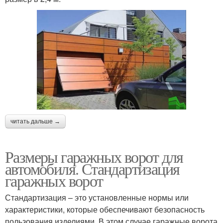
читать дальше →
Размеры гаражных ворот для
автомобиля. Стандартизация
гаражных ворот
Стандартизация – это установленные нормы или
характеристики, которые обеспечивают безопасность
пользования изделиями. В этом случае гаражные ворота