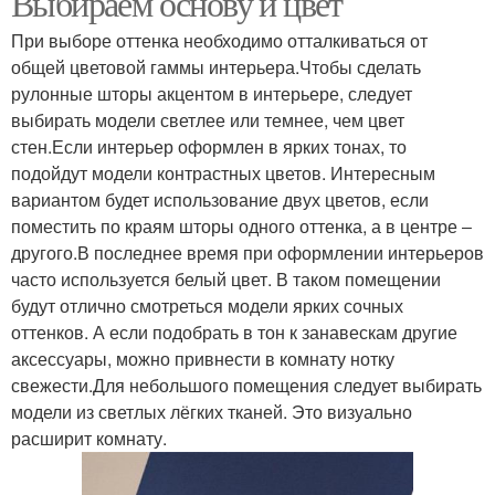
Выбираем основу и цвет
При выборе оттенка необходимо отталкиваться от
общей цветовой гаммы интерьера.Чтобы сделать
рулонные шторы акцентом в интерьере, следует
выбирать модели светлее или темнее, чем цвет
стен.Если интерьер оформлен в ярких тонах, то
подойдут модели контрастных цветов. Интересным
вариантом будет использование двух цветов, если
поместить по краям шторы одного оттенка, а в центре ‒
другого.В последнее время при оформлении интерьеров
часто используется белый цвет. В таком помещении
будут отлично смотреться модели ярких сочных
оттенков. А если подобрать в тон к занавескам другие
аксессуары, можно привнести в комнату нотку
свежести.Для небольшого помещения следует выбирать
модели из светлых лёгких тканей. Это визуально
расширит комнату.