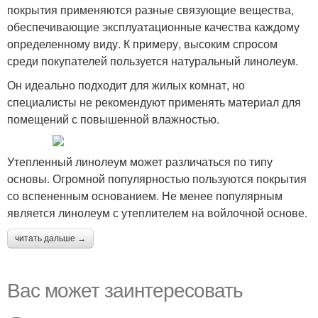
покрытия применяются разные связующие вещества,
обеспечивающие эксплуатационные качества каждому
определенному виду. К примеру, высоким спросом
среди покупателей пользуется натуральный линолеум.
Он идеально подходит для жилых комнат, но
специалисты не рекомендуют применять материал для
помещений с повышенной влажностью.
Утепленный линолеум может различаться по типу
основы. Огромной популярностью пользуются покрытия
со вспененным основанием. Не менее популярным
является линолеум с утеплителем на войлочной основе.
читать дальше →
Вас может заинтересовать