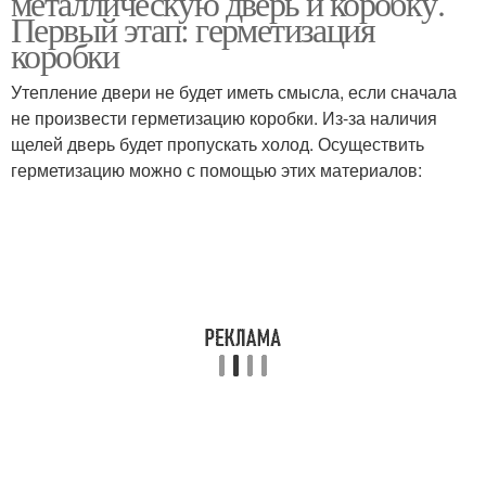
металлическую дверь и коробку.
Первый этап: герметизация
коробки
Утепление двери не будет иметь смысла, если сначала
не произвести герметизацию коробки. Из-за наличия
щелей дверь будет пропускать холод. Осуществить
герметизацию можно с помощью этих материалов: