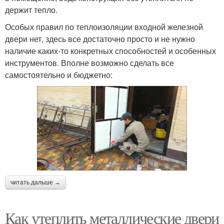
держит тепло.
Особых правил по теплоизоляции входной железной
двери нет, здесь все достаточно просто и не нужно
наличие каких-то конкретных способностей и особенных
инструментов. Вполне возможно сделать все
самостоятельно и бюджетно:
читать дальше →
Как утеплить металлические двери