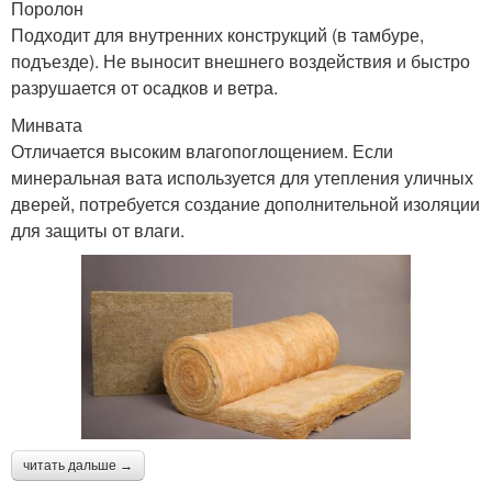
Поролон
Подходит для внутренних конструкций (в тамбуре,
подъезде). Не выносит внешнего воздействия и быстро
разрушается от осадков и ветра.
Минвата
Отличается высоким влагопоглощением. Если
минеральная вата используется для утепления уличных
дверей, потребуется создание дополнительной изоляции
для защиты от влаги.
читать дальше →