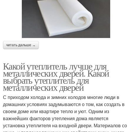
читать дальше →
Какой утеплитель лучше для
металлических дверей. Какой
выбрать утеплитель для
металлических дверей
С приходом холода и зимних холодов многие люди в
домашних условиях задумываются о том, как создать в
своем доме или квартире тепло и уют. Одним из
важнейших факторов утепления дома является
установка утеплителя на входной двери. Материалов со