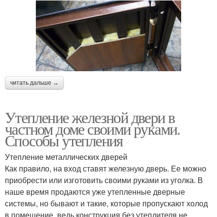
читать дальше →
Утепление железной двери в
частном доме своими руками.
Способы утепления
Утепление металлических дверей
Как правило, на вход ставят железную дверь. Ее можно
приобрести или изготовить своими руками из уголка. В
наше время продаются уже утепленные дверные
системы, но бывают и такие, которые пропускают холод
в помещение, ведь конструкция без утеплителя не