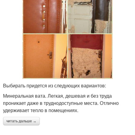
Выбирать придется из следующих вариантов:
Минеральная вата. Легкая, дешевая и без труда
проникает даже в труднодоступные места. Отлично
удерживает тепло в помещениях.
читать дальше →