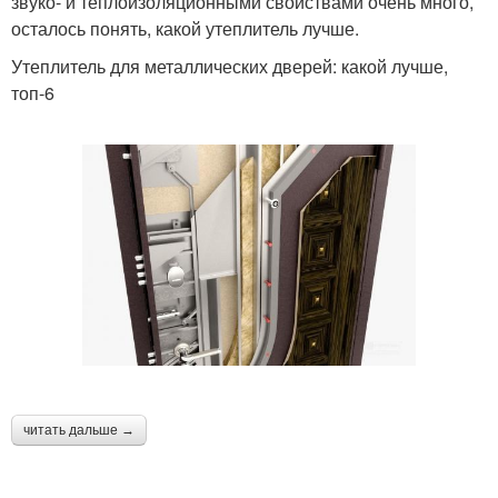
звуко- и теплоизоляционными свойствами очень много,
осталось понять, какой утеплитель лучше.
Утеплитель для металлических дверей: какой лучше,
топ-6
читать дальше →