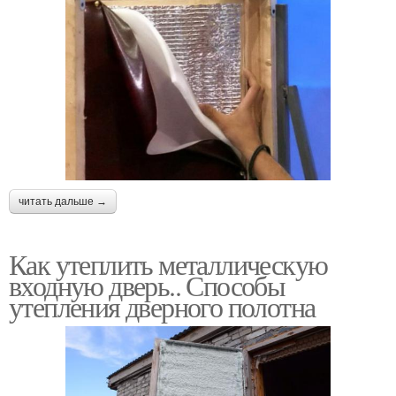
читать дальше →
Как утеплить металлическую
входную дверь.. Способы
утепления дверного полотна