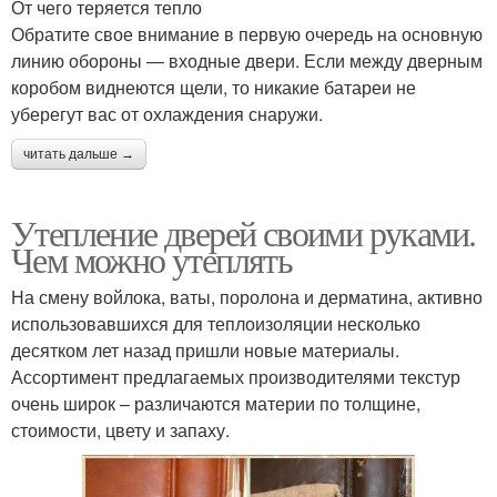
От чего теряется тепло
Обратите свое внимание в первую очередь на основную
линию обороны — входные двери. Если между дверным
коробом виднеются щели, то никакие батареи не
уберегут вас от охлаждения снаружи.
читать дальше →
Утепление дверей своими руками.
Чем можно утеплять
На смену войлока, ваты, поролона и дерматина, активно
использовавшихся для теплоизоляции несколько
десятком лет назад пришли новые материалы.
Ассортимент предлагаемых производителями текстур
очень широк – различаются материи по толщине,
стоимости, цвету и запаху.