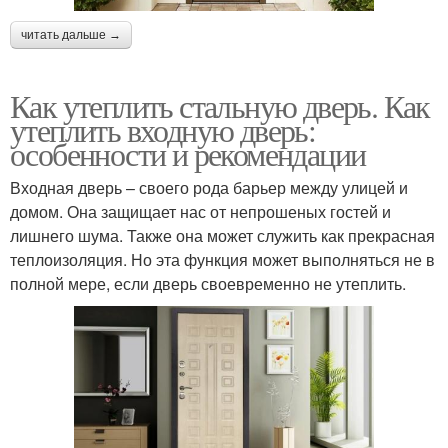
читать дальше →
Как утеплить стальную дверь. Как
утеплить входную дверь:
особенности и рекомендации
Входная дверь – своего рода барьер между улицей и
домом. Она защищает нас от непрошеных гостей и
лишнего шума. Также она может служить как прекрасная
теплоизоляция. Но эта функция может выполняться не в
полной мере, если дверь своевременно не утеплить.