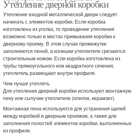
Утепление дверной коробки
Утепление входной металлической двери следует
начинать с элементов коробки. Если коробка
изготовлена из уголка, то проведение утепления
возможно только в местах примыкания коробки к
дверному проему. В этом случае промежутки
заполняются пеной, а излишки утеплителя срезаются
строительным ножом. Если коробка изготовлена из
трубы прямоугольного или квадратного сечения,
утеплитель размещают внутри профиля.
Чем лучше утеплять
Для утепления дверной коробки используют монтажную
пену или сыпучие утеплители (опилок, керамзит).
Монтажная пена используется для устранения щелей
между коробкой и дверным проемом, а также для
заполнения полостей элементов коробки, выполненных
из профиля.