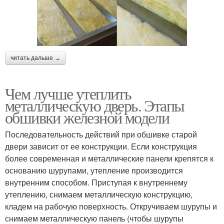
читать дальше →
Чем лучше утеплить
металлическую дверь. Этапы
обшивки железной модели
Последовательность действий при обшивке старой
двери зависит от ее конструкции. Если конструкция
более современная и металлические панели крепятся к
основанию шурупами, утепление производится
внутренним способом. Приступая к внутреннему
утеплению, снимаем металлическую конструкцию,
кладем на рабочую поверхность. Откручиваем шурупы и
снимаем металлическую панель (чтобы шурупы