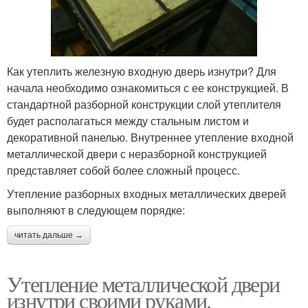
Как утеплить железную входную дверь изнутри? Для
начала необходимо ознакомиться с ее конструкцией. В
стандартной разборной конструкции слой утеплителя
будет располагаться между стальным листом и
декоративной панелью. Внутреннее утепление входной
металлической двери с неразборной конструкцией
представляет собой более сложный процесс.
Утепление разборных входных металлических дверей
выполняют в следующем порядке:
читать дальше →
Утепление металлической двери
изнутри своими руками.