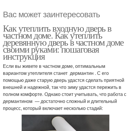
Вас может заинтересовать
Как утеплить входную дверь в
частном доме. Как утеплить
деревянную дверь в частном доме
своими руками: пошаговая
инструкция
Если вы живете в частном доме, оптимальным
вариантом утеплителя станет дермантин . С его
помощью даже старую дверь удастся сделать приятной
внешней и надежной, так что зиму удастся пережить в
полном комфорте. Однако стоит учитывать, что работа с
дермантином — достаточно сложный и длительный
процесс, который включает несколько стадий: