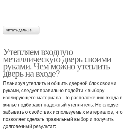
читать дальше →
Утепляем входную
металлическую дверь своими
руками. Чем можно утеплить
дверь на входе?
Планируя утеплить и обшить дверной блок своими
руками, следует правильно подойти к выбору
изолирующего материала. По расположению входа в
жилье подбирают надежный утеплитель. Не следует
забывать о свойствах используемых материалов, что
позволяет сделать правильный выбор и получить
долговечный результат: