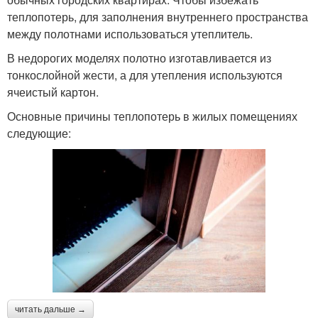
теплопотерь, для заполнения внутреннего пространства
между полотнами использоваться утеплитель.
В недорогих моделях полотно изготавливается из
тонкослойной жести, а для утепления используются
ячеистый картон.
Основные причины теплопотерь в жилых помещениях
следующие:
читать дальше →