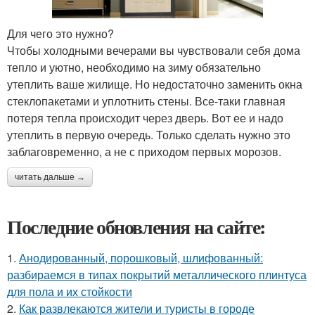
Для чего это нужно?
Чтобы холодными вечерами вы чувствовали себя дома
тепло и уютно, необходимо на зиму обязательно
утеплить ваше жилище. Но недостаточно заменить окна
стеклопакетами и уплотнить стены. Все-таки главная
потеря тепла происходит через дверь. Вот ее и надо
утеплить в первую очередь. Только сделать нужно это
заблаговременно, а не с приходом первых морозов.
читать дальше →
Последние обновления на сайте:
1.
Анодированный, порошковый, шлифованный:
разбираемся в типах покрытий металлического плинтуса
для пола и их стойкости
2.
Как развлекаются жители и туристы в городе