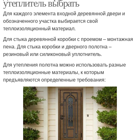
утеплитель выбрать
Для каждого элемента входной деревянной двери и
обозначенного участка выбирается свой
теплоизоляционный материал.
Для стыка деревянной коробки с проемом – монтажная
пена. Для стыка коробки и дверного полотна –
резиновый или силиконовый уплотнитель.
Для утепления полотна можно использовать разные
теплоизоляционные материалы, к которым
предъявляются определенные требования: