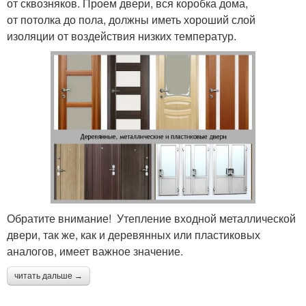
от сквозняков. Проем двери, вся коробка дома,
от потолка до пола, должны иметь хороший слой
изоляции от воздействия низких температур.
Обратите внимание! Утепление входной металлической
двери, так же, как и деревянных или пластиковых
аналогов, имеет важное значение.
читать дальше →