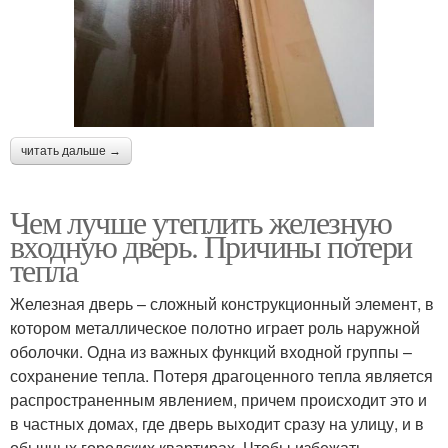
читать дальше →
Чем лучше утеплить железную
входную дверь. Причины потери
тепла
Железная дверь – сложный конструкционный элемент, в
котором металлическое полотно играет роль наружной
оболочки. Одна из важных функций входной группы –
сохранение тепла. Потеря драгоценного тепла является
распространенным явлением, причем происходит это и
в частных домах, где дверь выходит сразу на улицу, и в
обычных городских квартирах. Чтобы избежать