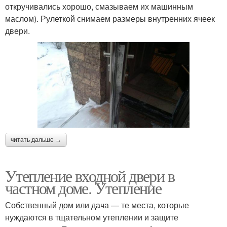
откручивались хорошо, смазываем их машинным
маслом). Рулеткой снимаем размеры внутренних ячеек
двери.
читать дальше →
Утепление входной двери в
частном доме. Утепление
Собственный дом или дача — те места, которые
нуждаются в тщательном утеплении и защите