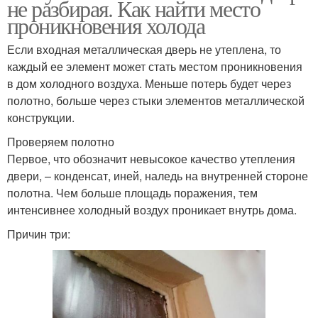
не разбирая. Как найти место
проникновения холода
Если входная металлическая дверь не утеплена, то
каждый ее элемент может стать местом проникновения
в дом холодного воздуха. Меньше потерь будет через
полотно, больше через стыки элементов металлической
конструкции.
Проверяем полотно
Первое, что обозначит невысокое качество утепления
двери, – конденсат, иней, наледь на внутренней стороне
полотна. Чем больше площадь поражения, тем
интенсивнее холодный воздух проникает внутрь дома.
Причин три: