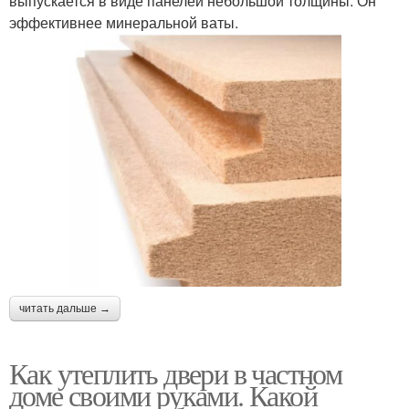
выпускается в виде панелей небольшой толщины. Он
эффективнее минеральной ваты.
читать дальше →
Как утеплить двери в частном
доме своими руками. Какой