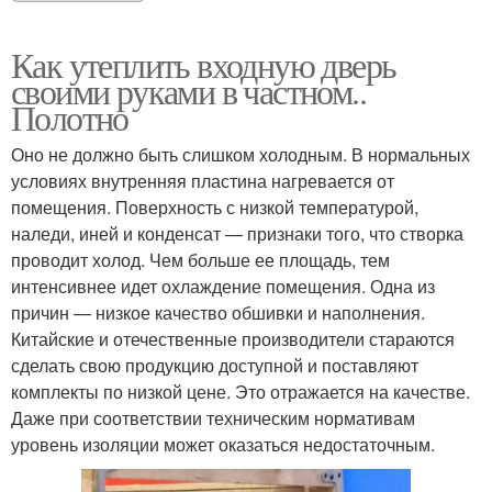
Как утеплить входную дверь
своими руками в частном..
Полотно
Оно не должно быть слишком холодным. В нормальных
условиях внутренняя пластина нагревается от
помещения. Поверхность с низкой температурой,
наледи, иней и конденсат — признаки того, что створка
проводит холод. Чем больше ее площадь, тем
интенсивнее идет охлаждение помещения. Одна из
причин — низкое качество обшивки и наполнения.
Китайские и отечественные производители стараются
сделать свою продукцию доступной и поставляют
комплекты по низкой цене. Это отражается на качестве.
Даже при соответствии техническим нормативам
уровень изоляции может оказаться недостаточным.