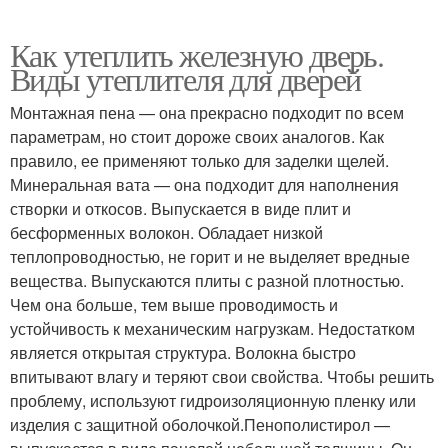
Как утеплить железную дверь.
Виды утеплителя для дверей
Монтажная пена — она прекрасно подходит по всем
параметрам, но стоит дороже своих аналогов. Как
правило, ее применяют только для заделки щелей.
Минеральная вата — она подходит для наполнения
створки и откосов. Выпускается в виде плит и
бесформенных волокон. Обладает низкой
теплопроводностью, не горит и не выделяет вредные
вещества. Выпускаются плиты с разной плотностью.
Чем она больше, тем выше проводимость и
устойчивость к механическим нагрузкам. Недостатком
является открытая структура. Волокна быстро
впитывают влагу и теряют свои свойства. Чтобы решить
проблему, используют гидроизоляционную пленку или
изделия с защитной оболочкой.Пенополистирол —