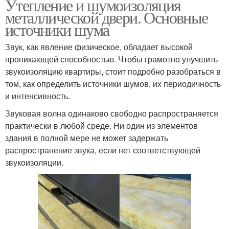
Утепление и шумоизоляция
металлической двери. Основные
источники шума
Звук, как явление физическое, обладает высокой
проникающей способностью. Чтобы грамотно улучшить
звукоизоляцию квартиры, стоит подробно разобраться в
том, как определить источники шумов, их периодичность
и интенсивность.
Звуковая волна одинаково свободно распространяется
практически в любой среде. Ни один из элементов
здания в полной мере не может задержать
распространение звука, если нет соответствующей
звукоизоляции.