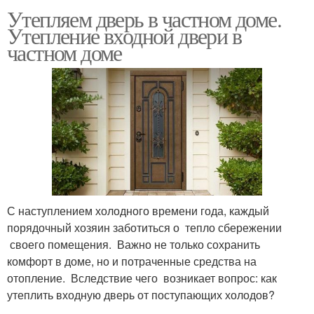
Утепляем дверь в частном доме.
Утепление входной двери в
частном доме
С наступлением холодного времени года, каждый
порядочный хозяин заботиться о тепло сбережении
своего помещения. Важно не только сохранить
комфорт в доме, но и потраченные средства на
отопление. Вследствие чего возникает вопрос: как
утеплить входную дверь от поступающих холодов?