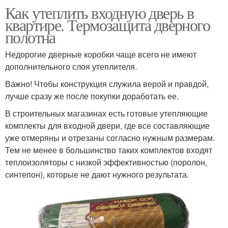
Как утеплить входную дверь в
квартире. Термозащита дверного
полотна
Недорогие дверные коробки чаще всего не имеют
дополнительного слоя утеплителя.
Важно! Чтобы конструкция служила верой и правдой,
лучше сразу же после покупки доработать ее.
В строительных магазинах есть готовые утепляющие
комплекты для входной двери, где все составляющие
уже отмеряны и отрезаны согласно нужным размерам.
Тем не менее в большинство таких комплектов входят
теплоизоляторы с низкой эффективностью (поролон,
синтепон), которые не дают нужного результата.