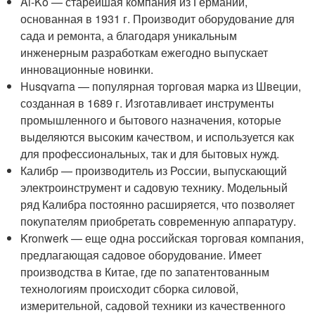
Al-Ko — старейшая компания из Германии,
основанная в 1931 г. Производит оборудование для
сада и ремонта, а благодаря уникальным
инженерным разработкам ежегодно выпускает
инновационные новинки.
Husqvarna — популярная торговая марка из Швеции,
созданная в 1689 г. Изготавливает инструменты
промышленного и бытового назначения, которые
выделяются высоким качеством, и используется как
для профессиональных, так и для бытовых нужд.
Калибр — производитель из России, выпускающий
электроинструмент и садовую технику. Модельный
ряд Калибра постоянно расширяется, что позволяет
покупателям приобретать современную аппаратуру.
Kronwerk — еще одна российская торговая компания,
предлагающая садовое оборудование. Имеет
производства в Китае, где по запатентованным
технологиям происходит сборка силовой,
измерительной, садовой техники из качественного