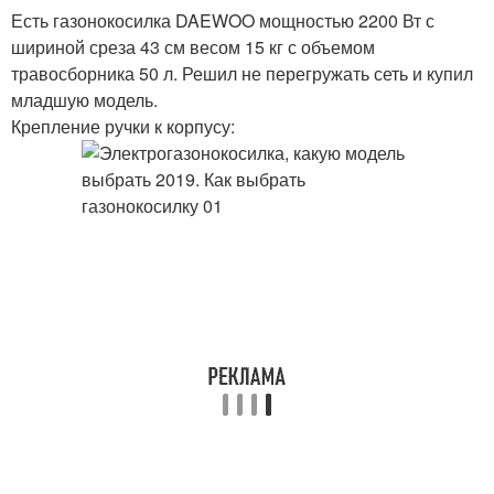
Есть газонокосилка DAEWOO мощностью 2200 Вт с
шириной среза 43 см весом 15 кг с объемом
травосборника 50 л. Решил не перегружать сеть и купил
младшую модель.
Крепление ручки к корпусу: