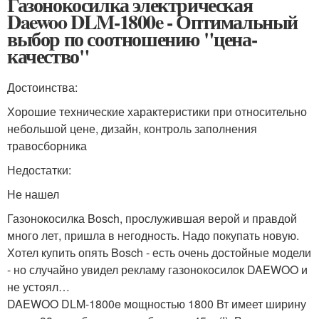
Газонокосилка электрическая
Daewoo DLM-1800e - Оптимальный
выбор по соотношению "цена-
качество"
Достоинства:
Хорошие технические характеристики при относительно
небольшой цене, дизайн, контроль заполнения
травосборника
Недостатки:
Не нашел
Газонокосилка Bosch, прослужившая верой и правдой
много лет, пришла в негодность. Надо покупать новую.
Хотел купить опять Bosch - есть очень достойные модели
- но случайно увидел рекламу газонокосилок DAEWOO и
не устоял…
DAEWOO DLM-1800e мощностью 1800 Вт имеет ширину