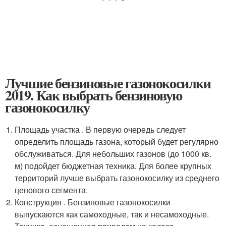
Лучшие бензиновые газонокосилки
2019. Как выбрать бензиновую
газонокосилку
Площадь участка . В первую очередь следует
определить площадь газона, который будет регулярно
обслуживаться. Для небольших газонов (до 1000 кв.
м) подойдет бюджетная техника. Для более крупных
территорий лучше выбрать газонокосилку из среднего
ценового сегмента.
Конструкция . Бензиновые газонокосилки
выпускаются как самоходные, так и несамоходные.