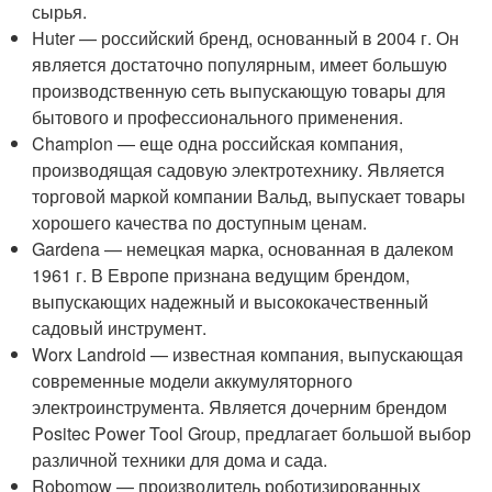
сырья.
Huter — российский бренд, основанный в 2004 г. Он
является достаточно популярным, имеет большую
производственную сеть выпускающую товары для
бытового и профессионального применения.
Champion — еще одна российская компания,
производящая садовую электротехнику. Является
торговой маркой компании Вальд, выпускает товары
хорошего качества по доступным ценам.
Gardena — немецкая марка, основанная в далеком
1961 г. В Европе признана ведущим брендом,
выпускающих надежный и высококачественный
садовый инструмент.
Worx Landroid — известная компания, выпускающая
современные модели аккумуляторного
электроинструмента. Является дочерним брендом
Positec Power Tool Group, предлагает большой выбор
различной техники для дома и сада.
Robomow — производитель роботизированных