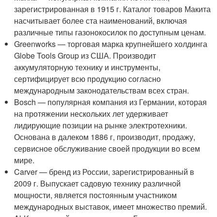
зарегистрированная в 1915 г. Каталог товаров Макита
насчитывает более ста наименований, включая
различные типы газонокосилок по доступным ценам.
Greenworks — торговая марка крупнейшего холдинга
Globe Tools Group из США. Производит
аккумуляторную технику и инструменты,
сертифицирует всю продукцию согласно
международным законодательствам всех стран.
Bosch — популярная компания из Германии, которая
на протяжении нескольких лет удерживает
лидирующие позиции на рынке электротехники.
Основана в далеком 1886 г, производит, продажу,
сервисное обслуживание своей продукции во всем
мире.
Carver — бренд из России, зарегистрированный в
2009 г. Выпускает садовую технику различной
мощности, является постоянным участником
международных выставок, имеет множество премий.