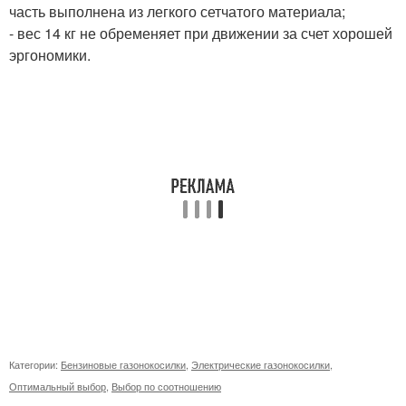
часть выполнена из легкого сетчатого материала;
- вес 14 кг не обременяет при движении за счет хорошей
эргономики.
Категории:
Бензиновые газонокосилки
,
Электрические газонокосилки
,
Оптимальный выбор
,
Выбор по соотношению