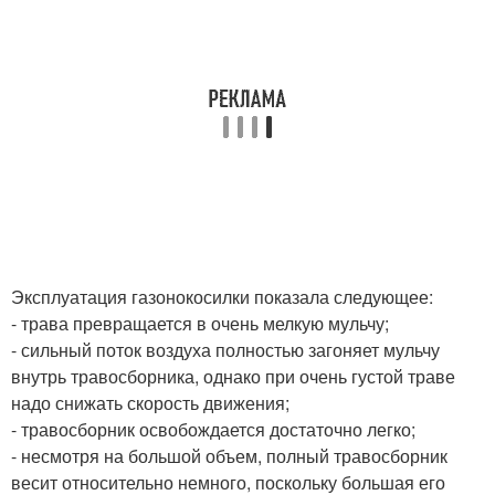
Эксплуатация газонокосилки показала следующее:
- трава превращается в очень мелкую мульчу;
- сильный поток воздуха полностью загоняет мульчу
внутрь травосборника, однако при очень густой траве
надо снижать скорость движения;
- травосборник освобождается достаточно легко;
- несмотря на большой объем, полный травосборник
весит относительно немного, поскольку большая его