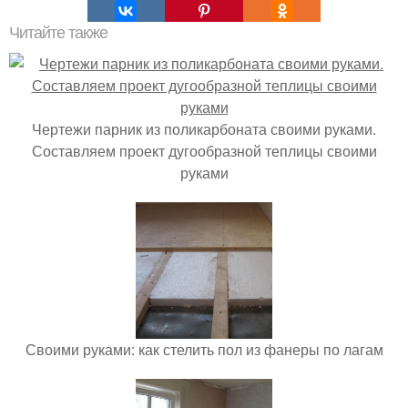
Читайте также
Чертежи парник из поликарбоната своими руками.
Составляем проект дугообразной теплицы своими
руками
Своими руками: как стелить пол из фанеры по лагам