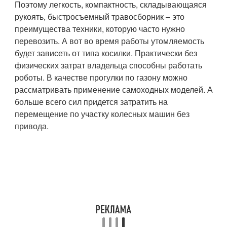
Поэтому легкость, компактность, складывающаяся
рукоять, быстросъемный травосборник – это
преимущества техники, которую часто нужно
перевозить. А вот во время работы утомляемость
будет зависеть от типа косилки. Практически без
физических затрат владельца способны работать
роботы. В качестве прогулки по газону можно
рассматривать применение самоходных моделей. А
больше всего сил придется затратить на
перемещение по участку колесных машин без
привода.