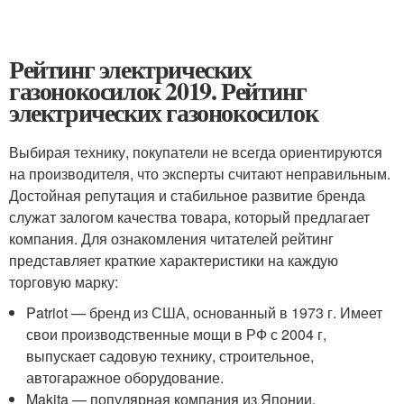
Рейтинг электрических
газонокосилок 2019. Рейтинг
электрических газонокосилок
Выбирая технику, покупатели не всегда ориентируются
на производителя, что эксперты считают неправильным.
Достойная репутация и стабильное развитие бренда
служат залогом качества товара, который предлагает
компания. Для ознакомления читателей рейтинг
представляет краткие характеристики на каждую
торговую марку:
Patriot — бренд из США, основанный в 1973 г. Имеет
свои производственные мощи в РФ с 2004 г,
выпускает садовую технику, строительное,
автогаражное оборудование.
Makita — популярная компания из Японии,