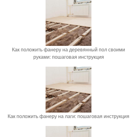
Как положить фанеру на деревянный пол своими
руками: пошаговая инструкция
Как положить фанеру на лаги: пошаговая инструкция