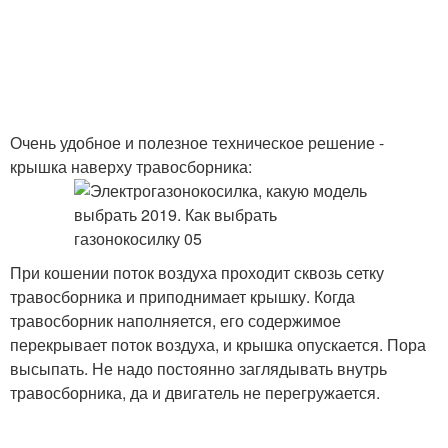
Очень удобное и полезное техническое решение -
крышка наверху травосборника:
При кошении поток воздуха проходит сквозь сетку
травосборника и приподнимает крышку. Когда
травосборник наполняется, его содержимое
перекрывает поток воздуха, и крышка опускается. Пора
высыпать. Не надо постоянно заглядывать внутрь
травосборника, да и двигатель не перегружается.