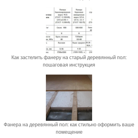
Как застелить фанеру на старый деревянный пол:
пошаговая инструкция
Фанера на деревянный пол: как стильно оформить ваше
помещение