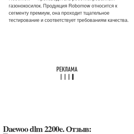
газонокосилок. Продукция Robomow относится к
сегменту премиум, она проходит тщательное
тестирование и соответствует требованиям качества.
Daewoo dlm 2200e. Отзыв: