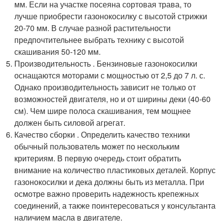
мм. Если на участке посеяна сортовая трава, то
лучше приобрести газонокосилку с высотой стрижки
20-70 мм. В случае разной растительности
предпочтительнее выбрать технику с высотой
скашивания 50-120 мм.
Производительность . Бензиновые газонокосилки
оснащаются моторами с мощностью от 2,5 до 7 л. с.
Однако производительность зависит не только от
возможностей двигателя, но и от ширины деки (40-60
см). Чем шире полоса скашивания, тем мощнее
должен быть силовой агрегат.
Качество сборки . Определить качество техники
обычный пользователь может по нескольким
критериям. В первую очередь стоит обратить
внимание на количество пластиковых деталей. Корпус
газонокосилки и дека должны быть из металла. При
осмотре важно проверить надежность крепежных
соединений, а также поинтересоваться у консультанта
наличием масла в двигателе.