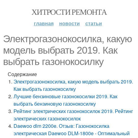
ХИТРОСТИ РЕМОНТА
главная
новости
статьи
Электрогазонокосилка, какую
модель выбрать 2019. Как
выбрать газонокосилку
Содержание
Электрогазонокосилка, какую модель выбрать 2019.
Как выбрать газонокосилку
Лучшие бензиновые газонокосилки 2019. Как
выбрать бензиновую газонокосилку
Рейтинг электрических газонокосилок 2019. Рейтинг
электрических газонокосилок
Daewoo dlm 2200e. Отзыв: Газонокосилка
электрическая Daewoo DLM-1800e - Оптимальный