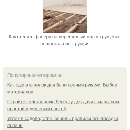
Как стелить фанеру на деревянный пол в хрущевке:
пошаговая инструкция
Популярные материалы
Как сделать полок для бани своими руками. Выбор
материалов
Стройте собственную беседку для дачи с мангалом:
простой и дешевый способ
Успех в садоводстве: основы правильного посадки
яблони