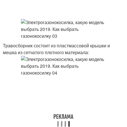
Травосборник состоит из пластмассовой крышки и
мешка из сетчатого плотного материала: