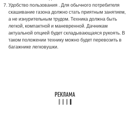
Удобство пользования . Для обычного потребителя
скашивание газона должно стать приятным занятием,
а не изнурительным трудом. Техника должна быть
легкой, компактной и маневренной. Дачникам
актуальной опцией будет складывающаяся рукоять. В
таком положении технику можно будет перевозить в
багажнике легковушки.