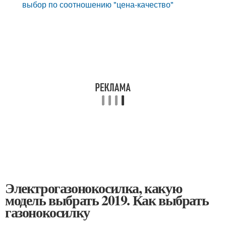
выбор по соотношению "цена-качество"
Электрогазонокосилка, какую
модель выбрать 2019. Как выбрать
газонокосилку