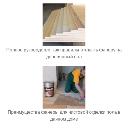
Полное руководство: как правильно класть фанеру на
деревянный пол
Преимущества фанеры для чистовой отделки пола в
дачном доме