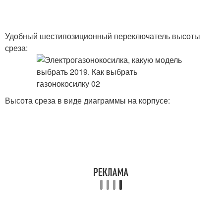
Удобный шестипозиционный переключатель высоты
среза:
Высота среза в виде диаграммы на корпусе: