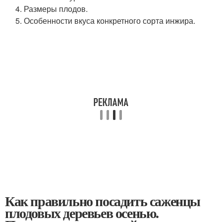
Размеры плодов.
Особенности вкуса конкретного сорта инжира.
Как правильно посадить саженцы
плодовых деревьев осенью.