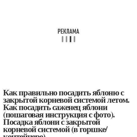
Как правильно посадить яблоню с
закрытой корневой системой летом.
Как посадить саженец яблони
(пошаговая инструкция с фото).
Посадка яблони с закрытой
корневой системой (в горшке/
контейнере)