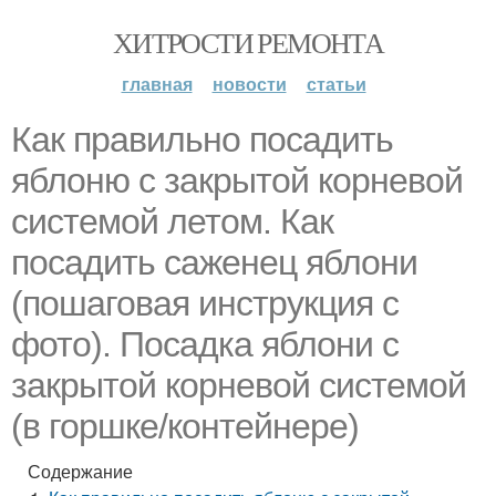
ХИТРОСТИ РЕМОНТА
главная
новости
статьи
Как правильно посадить
яблоню с закрытой корневой
системой летом. Как
посадить саженец яблони
(пошаговая инструкция с
фото). Посадка яблони с
закрытой корневой системой
(в горшке/контейнере)
Содержание