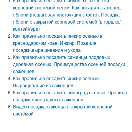
Как правильно посадить яблоню с закрытой
корневой системой летом. Как посадить саженец
яблони (пошаговая инструкция с фото). Посадка
яблони с закрытой корневой системой (в горшке/
контейнере)
Как правильно посадить инжир осенью в
краснодарском крае. Инжир. Правила
посадки,выращивания и ухода
Как правильно посадить саженцы плодовых
деревьев осенью. Преимущества осенней посадки
саженцев
Как правильно посадить инжир осенью.
Выращивание из саженцев
Как правильно посадить виноград осенью. Правила
посадки виноградных саженцев
Видео посадка саженца с закрытой корневой
системой