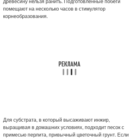
древесину нельзя ранить. Подготовленные побеги
помещают на несколько часов в стимулятор
корнеобразования.
Для субстрата, в который высаживают инжир,
выращивая в домашних условиях, подходит песок с
примесью перлита, привычный цветочный грунт. Если