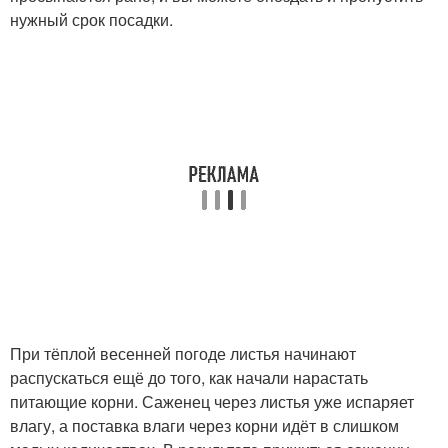
нужный срок посадки.
При тёплой весенней погоде листья начинают
распускаться ещё до того, как начали нарастать
питающие корни. Саженец через листья уже испаряет
влагу, а поставка влаги через корни идёт в слишком