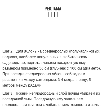
Шаг 2. . Для яблонь на среднерослых (полукарликовых)
подвоях, наиболее популярных в любительском
садоводстве, подготавливаем посадочную яму
размером примерно 50 см (глубина) х 100 см (диаметр).
При посадке среднерослых яблонь соблюдаем
расстояния между саженцами: 3-4 метра в ряду, 5
метров между рядами.
Шаг 3. Нижний неплодородный слой почвы убираем из
посадочной ямы. Посадочную яму заполняем
плодородным грунтом с добавлением компоста и золы.