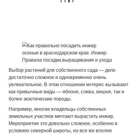
Выбор растений для собственного сада — дело
достаточно сложное и одновременно очень
увлекательное. В этом отношении интерес вызывают
как привычные виды — яблоня, слива, вишня, так и
более экзотические породы.
Например, многие владельцы собственных
земельных участков мечтают вырастить инжир.
Мероприятие это довольно сложное, особенно в
условиях северной широты, но все же вполне