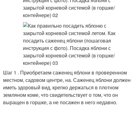
Шаг 1 . Приобретаем саженец яблони в проверенном
местном, садовом центре, на. Саженец яблони должен
иметь здоровый вид, крепко держаться в плотном
земляном коме, что свидетельствует о том, что он
выращен в горшке, а не посажен в него недавно.