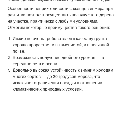
Особенности неприхотливости саженцев инжира при
развитии позволят осуществить посадку этого дерева
на участке, практически с любыми условиями.
Отметим некоторые преимущества такого решения:
Инжир не очень требователен к качеству грунта —
хорошо прорастает и в каменистой, и в песчаной
почве.
Возможность получения двойного урожая — в
середине лета и осени.
Довольно высокая устойчивость к зимним холодам
многих сортов — до 20 градусов мороза, что
исключает ограничения посадки в отношении
климатических природных условий.