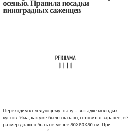
осенью. Правила посадки
виноградных саженцев
Переходим к следующему этапу – высадке молодых
кустов. Яма, как уже было сказано, готовится заранее, её
размер должен быть не менее 80Х80Х80 см. При