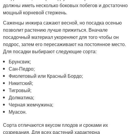
должны иметь несколько боковых побегов и достаточно
мощный корневой стержень.
Саженцы инжира сажают весной, но посадка осенью
позволит растению лучше прижиться. Вначале
посадочный материал укореняют для того чтобы он
подрос, затем его пересаживают на постоянное место.
Для посадки выбирают следующие сорта:
Брунсвик;
Сан-Педро;
Фиолетовый или Красный Бордо;
Никитский;
Тигровый;
Долматика;
Черная жемчужина;
Муасон.
Сорта отличаются вкусом плодов и сроками их
созревания. Для всех растений характерна