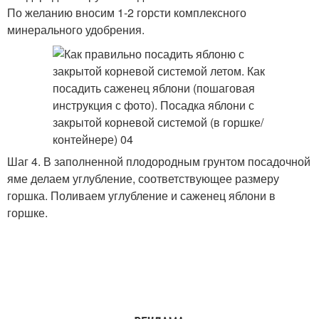
По желанию вносим 1-2 горсти комплексного
минерального удобрения.
Шаг 4. В заполненной плодородным грунтом посадочной
яме делаем углубление, соответствующее размеру
горшка. Поливаем углубление и саженец яблони в
горшке.