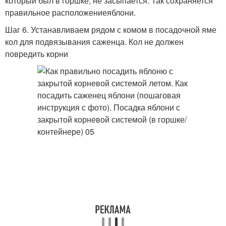
который был в горшке, не засыпается. Так сохраняется
правильное расположениеяблони.
Шаг 6. Устанавливаем рядом с комом в посадочной яме
кол для подвязывания саженца. Кол не должен
повредить корни