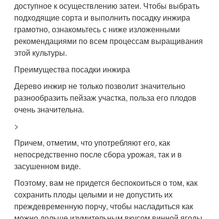
доступное к осуществлению затеи. Чтобы выбрать
подходящие сорта и выполнить посадку инжира
грамотно, ознакомьтесь с ниже изложенными
рекомендациями по всем процессам выращивания
этой культуры.
Преимущества посадки инжира
Дерево инжир не только позволит значительно
разнообразить пейзаж участка, польза его плодов
очень значительна.
>
Причем, отметим, что употребляют его, как
непосредственно после сбора урожая, так и в
засушенном виде.
Поэтому, вам не придется беспокоиться о том, как
сохранить плоды целыми и не допустить их
преждевременную порчу, чтобы насладиться как
можно дольше изумительным вкусом винной ягоды.