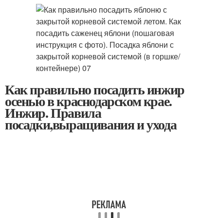
Как правильно посадить инжир
осенью в краснодарском крае.
Инжир. Правила
посадки,выращивания и ухода