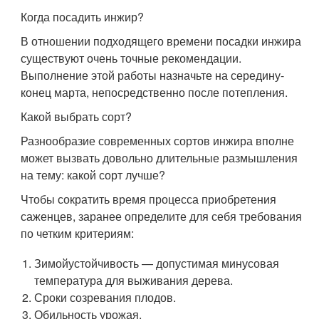
Когда посадить инжир?
В отношении подходящего времени посадки инжира
существуют очень точные рекомендации.
Выполнение этой работы назначьте на середину-
конец марта, непосредственно после потепления.
Какой выбрать сорт?
Разнообразие современных сортов инжира вполне
может вызвать довольно длительные размышления
на тему: какой сорт лучше?
Чтобы сократить время процесса приобретения
саженцев, заранее определите для себя требования
по четким критериям:
Зимойустойчивость — допустимая минусовая
температура для выживания дерева.
Сроки созревания плодов.
Обильность урожая.