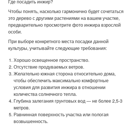
Где посадить инжир?
Чтобы понять, насколько гармонично будет сочетаться
это дерево с другими растениями на вашем участке,
предварительно просмотрите фото инжира взрослой
особи.
При выборе конкретного места посадки данной
культуры, учитывайте следующие требования:
Хорошо освещенное пространство.
Отсутствие продуваемых ветров.
Желательно южная сторона относительно дома,
чтобы обеспечить максимально комфортные
условия для развития инжира в отношении
количества солнечного тепла.
Глубина залегания грунтовых вод — не более 2,5-3
метров.
Равнинная поверхность участка или пологая
возвышенность.