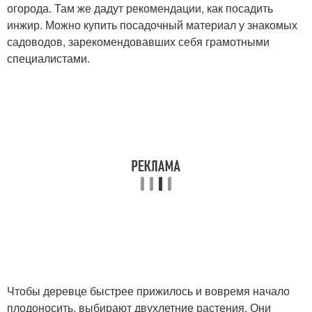
огорода. Там же дадут рекомендации, как посадить
инжир. Можно купить посадочный материал у знакомых
садоводов, зарекомендовавших себя грамотными
специалистами.
Чтобы деревце быстрее прижилось и вовремя начало
плодоносить, выбирают двухлетние растения. Они