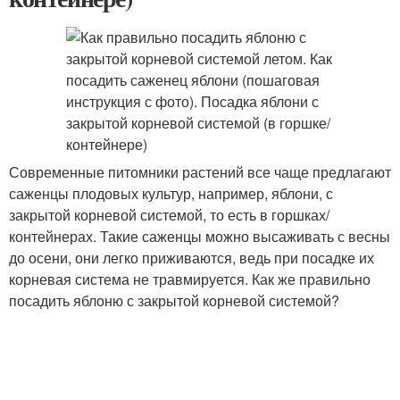
Современные питомники растений все чаще предлагают
саженцы плодовых культур, например, яблони, с
закрытой корневой системой, то есть в горшках/
контейнерах. Такие саженцы можно высаживать с весны
до осени, они легко приживаются, ведь при посадке их
корневая система не травмируется. Как же правильно
посадить яблоню с закрытой корневой системой?