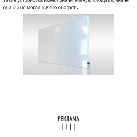
они бы не могли ничего обогреть.