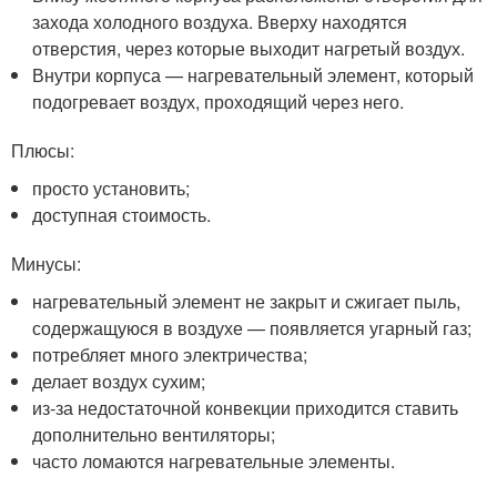
захода холодного воздуха. Вверху находятся
отверстия, через которые выходит нагретый воздух.
Внутри корпуса — нагревательный элемент, который
подогревает воздух, проходящий через него.
Плюсы:
просто установить;
доступная стоимость.
Минусы:
нагревательный элемент не закрыт и сжигает пыль,
содержащуюся в воздухе — появляется угарный газ;
потребляет много электричества;
делает воздух сухим;
из-за недостаточной конвекции приходится ставить
дополнительно вентиляторы;
часто ломаются нагревательные элементы.