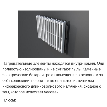
Нагревательные элементы находятся внутри камня. Они
полностью изолированы и не сжигают пыль. Каменные
электрические батареи греют помещение в основном за
счёт конвекции, но они также являются источником
инфракрасного длинноволнового излучения, сходное с
тем, которое испускает человек.
Плюсы: