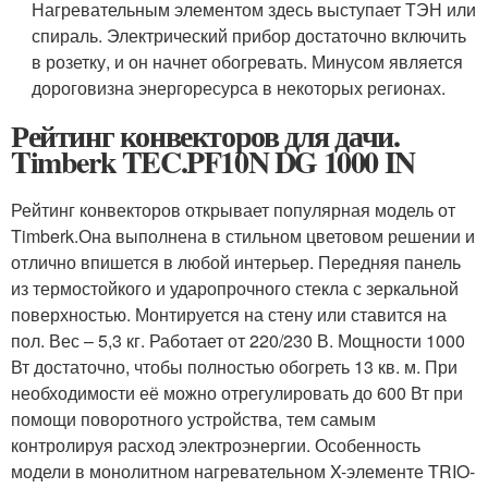
Нагревательным элементом здесь выступает ТЭН или
спираль. Электрический прибор достаточно включить
в розетку, и он начнет обогревать. Минусом является
дороговизна энергоресурса в некоторых регионах.
Рейтинг конвекторов для дачи.
Timberk TEC.PF10N DG 1000 IN
Рейтинг конвекторов открывает популярная модель от
Timberk.Она выполнена в стильном цветовом решении и
отлично впишется в любой интерьер. Передняя панель
из термостойкого и ударопрочного стекла с зеркальной
поверхностью. Монтируется на стену или ставится на
пол. Вес – 5,3 кг. Работает от 220/230 В. Мощности 1000
Вт достаточно, чтобы полностью обогреть 13 кв. м. При
необходимости её можно отрегулировать до 600 Вт при
помощи поворотного устройства, тем самым
контролируя расход электроэнергии. Особенность
модели в монолитном нагревательном X-элементе TRIO-