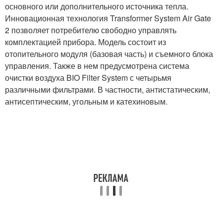
основного или дополнительного источника тепла.
Инновационная технология Transformer System Air Gate
2 позволяет потребителю свободно управлять
комплектацией прибора. Модель состоит из
отопительного модуля (базовая часть) и съемного блока
управления. Также в нем предусмотрена система
очистки воздуха BIO Filter System с четырьмя
различными фильтрами. В частности, антистатическим,
антисептическим, угольным и катехиновым.