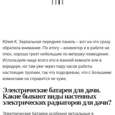
Юлия К. Зеркальная передняя панель – вот на что сразу
обратила внимание. По итогу – конвектор и в работе не
плох, хорошо греет небольшие по метражу помещения.
Используем чаще всего его в ванной комнате или в
коридоре, но там уже через пару часов работы
настоящие тропики, так что подозреваю, что с большими
комнатами он справится не хуже.
Электрические батареи для дачи.
Какие бывают виды настенных
электрических радиаторов для дачи?
Электрические батареи особенно актуальные в