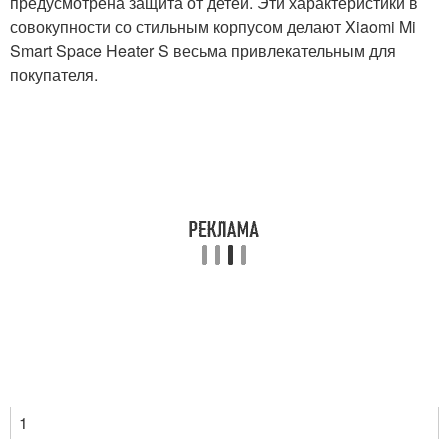
предусмотрена защита от детей. Эти характеристики в
совокупности со стильным корпусом делают Xiaomi Mi
Smart Space Heater S весьма привлекательным для
покупателя.
1