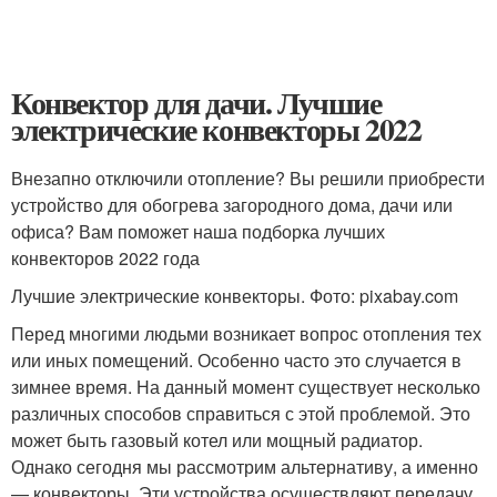
Конвектор для дачи. Лучшие
электрические конвекторы 2022
Внезапно отключили отопление? Вы решили приобрести
устройство для обогрева загородного дома, дачи или
офиса? Вам поможет наша подборка лучших
конвекторов 2022 года
Лучшие электрические конвекторы. Фото: pixabay.com
Перед многими людьми возникает вопрос отопления тех
или иных помещений. Особенно часто это случается в
зимнее время. На данный момент существует несколько
различных способов справиться с этой проблемой. Это
может быть газовый котел или мощный радиатор.
Однако сегодня мы рассмотрим альтернативу, а именно
— конвекторы. Эти устройства осуществляют передачу