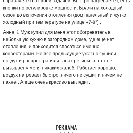
справляется со своей задачей. Быстро нагревается, есть
кнопки по регулировке мощности. Брали на холодный
сезон до включения отопления (дом панельный и жутко
холодный при температуре на улице +7-8°) .
Анна К. Муж купил для меня этот обогреватель в
небольшую кухню в загородном доме, где еще нет
отопления, и приходится спасаться именно
конвекторами. Но все предыдущие ужасно сушили
воздух и распространяли запах резины, а этот не
вызывает у меня никаких жалоб. Работает хорошо,
воздух нагревает быстро, ничего не сушит и ничем не
пахнет. А еще очень красиво выглядит.