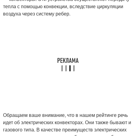
тепла с помощью конвекции, вследствие циркуляции
воздуха через систему ребер.
Обращаем ваше внимание, что в нашем рейтинге речь
идет об электрических конвекторах. Они также бывают и
газового типа. В качестве преимуществ электрических