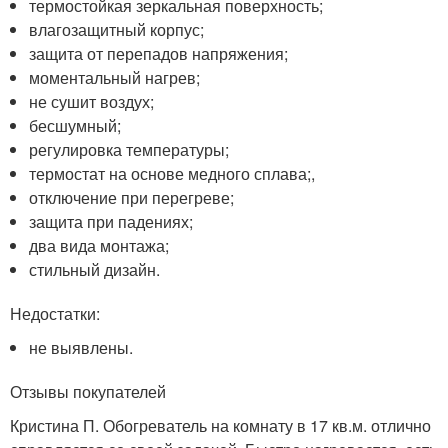
термостойкая зеркальная поверхность;
влагозащитный корпус;
защита от перепадов напряжения;
моментальный нагрев;
не сушит воздух;
бесшумный;
регулировка температуры;
термостат на основе медного сплава;,
отключение при перегреве;
защита при падениях;
два вида монтажа;
стильный дизайн.
Недостатки:
не выявлены.
Отзывы покупателей
Кристина П. Обогреватель на комнату в 17 кв.м. отлично