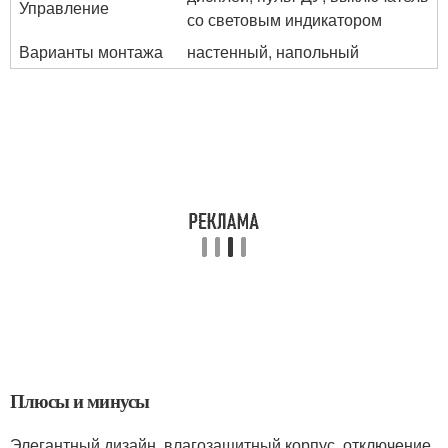
Управление
со световым индикатором
Варианты монтажа
настенный, напольный
Плюсы и минусы
Элегантный дизайн, влагозащитный корпус, отключение