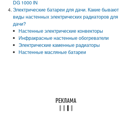
DG 1000 IN
Электрические батареи для дачи. Какие бывают
виды настенных электрических радиаторов для
дачи?
Настенные электрические конвекторы
Инфракрасные настенные обогреватели
Электрические каменные радиаторы
Настенные масляные батареи