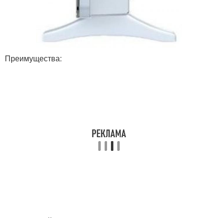
Преимущества: