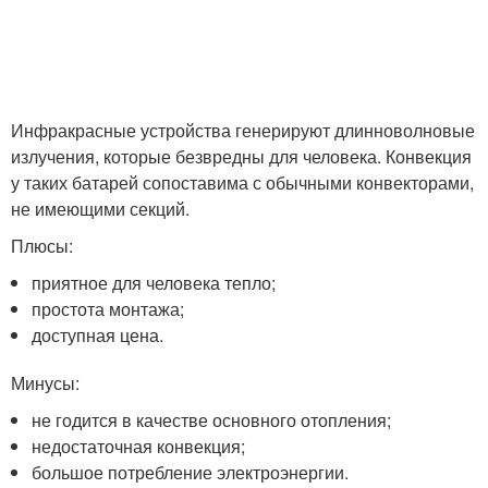
Инфракрасные устройства генерируют длинноволновые
излучения, которые безвредны для человека. Конвекция
у таких батарей сопоставима с обычными конвекторами,
не имеющими секций.
Плюсы:
приятное для человека тепло;
простота монтажа;
доступная цена.
Минусы:
не годится в качестве основного отопления;
недостаточная конвекция;
большое потребление электроэнергии.