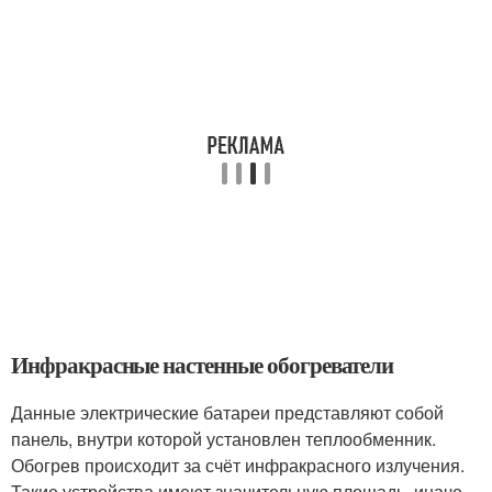
Инфракрасные настенные обогреватели
Данные электрические батареи представляют собой
панель, внутри которой установлен теплообменник.
Обогрев происходит за счёт инфракрасного излучения.
Такие устройства имеют значительную площадь, иначе