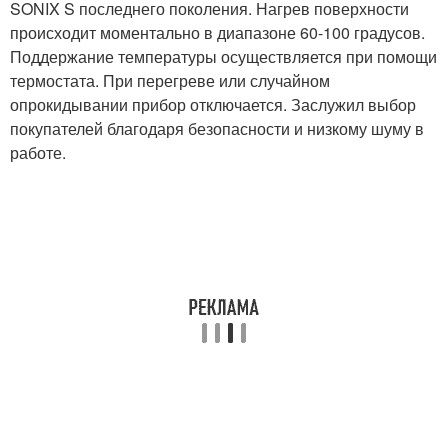
SONIX S последнего поколения. Нагрев поверхности
происходит моментально в диапазоне 60-100 градусов.
Поддержание температуры осуществляется при помощи
термостата. При перегреве или случайном
опрокидывании прибор отключается. Заслужил выбор
покупателей благодаря безопасности и низкому шуму в
работе.