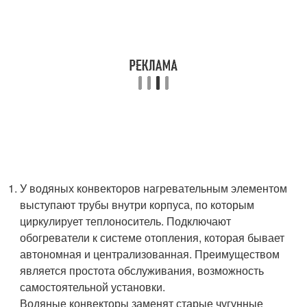
У водяных конвекторов нагревательным элементом
выступают трубы внутри корпуса, по которым
циркулирует теплоноситель. Подключают
обогреватели к системе отопления, которая бывает
автономная и централизованная. Преимуществом
является простота обслуживания, возможность
самостоятельной установки.
Водяные конвекторы заменят старые чугунные