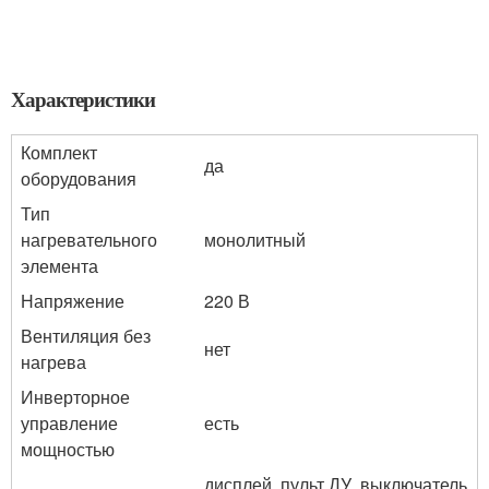
Характеристики
Комплект
да
оборудования
Тип
нагревательного
монолитный
элемента
Напряжение
220 В
Вентиляция без
нет
нагрева
Инверторное
управление
есть
мощностью
дисплей, пульт ДУ, выключатель