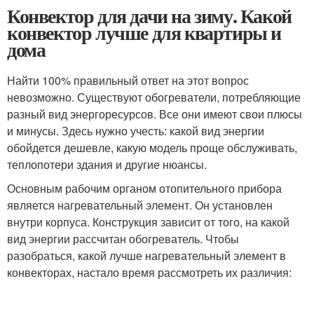
Конвектор для дачи на зиму. Какой
конвектор лучше для квартиры и
дома
Найти 100% правильный ответ на этот вопрос
невозможно. Существуют обогреватели, потребляющие
разный вид энергоресурсов. Все они имеют свои плюсы
и минусы. Здесь нужно учесть: какой вид энергии
обойдется дешевле, какую модель проще обслуживать,
теплопотери здания и другие нюансы.
Основным рабочим органом отопительного прибора
является нагревательный элемент. Он установлен
внутри корпуса. Конструкция зависит от того, на какой
вид энергии рассчитан обогреватель. Чтобы
разобраться, какой лучше нагревательный элемент в
конвекторах, настало время рассмотреть их различия: