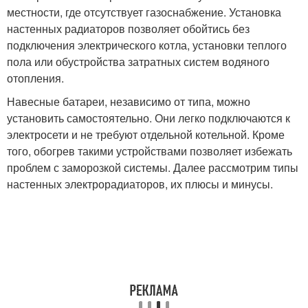
местности, где отсутствует газоснабжение. Установка
настенных радиаторов позволяет обойтись без
подключения электрического котла, установки теплого
пола или обустройства затратных систем водяного
отопления.
Навесные батареи, независимо от типа, можно
установить самостоятельно. Они легко подключаются к
электросети и не требуют отдельной котельной. Кроме
того, обогрев такими устройствами позволяет избежать
проблем с заморозкой системы. Далее рассмотрим типы
настенных электрорадиаторов, их плюсы и минусы.