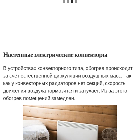
Настенные электрические конвекторы
В устройствах конвекторного типа, обогрев происходит
за счёт естественной циркуляции воздушных масс. Так
как у конвекторных радиаторов нет секций, скорость
движения воздуха тормозится и затухает. Из-за этого
обогрев помещений замедлен.