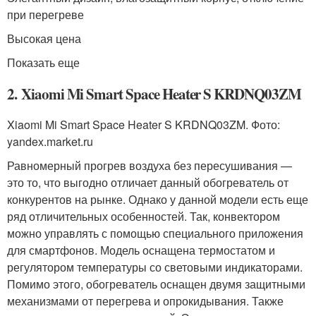
при перегреве
Высокая цена
Показать еще
2. Xiaomi Mi Smart Space Heater S KRDNQ03ZM
Xiaomi Mi Smart Space Heater S KRDNQ03ZM. Фото:
yandex.market.ru
Равномерный прогрев воздуха без пересушивания —
это то, что выгодно отличает данный обогреватель от
конкурентов на рынке. Однако у данной модели есть еще
ряд отличительных особенностей. Так, конвектором
можно управлять с помощью специального приложения
для смартфонов. Модель оснащена термостатом и
регулятором температуры со световыми индикаторами.
Помимо этого, обогреватель оснащен двумя защитными
механизмами от перегрева и опрокидывания. Также