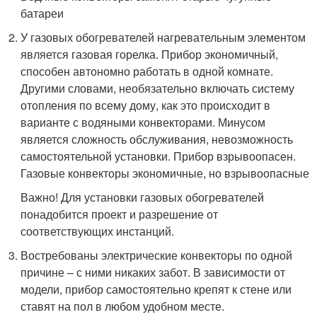
батареи
У газовых обогревателей нагревательным элементом
является газовая горелка. Прибор экономичный,
способен автономно работать в одной комнате.
Другими словами, необязательно включать систему
отопления по всему дому, как это происходит в
варианте с водяными конвекторами. Минусом
является сложность обслуживания, невозможность
самостоятельной установки. Прибор взрывоопасен.
Газовые конвекторы экономичные, но взрывоопасные
Важно! Для установки газовых обогревателей
понадобится проект и разрешение от
соответствующих инстанций.
Востребованы электрические конвекторы по одной
причине – с ними никаких забот. В зависимости от
модели, прибор самостоятельно крепят к стене или
ставят на пол в любом удобном месте.