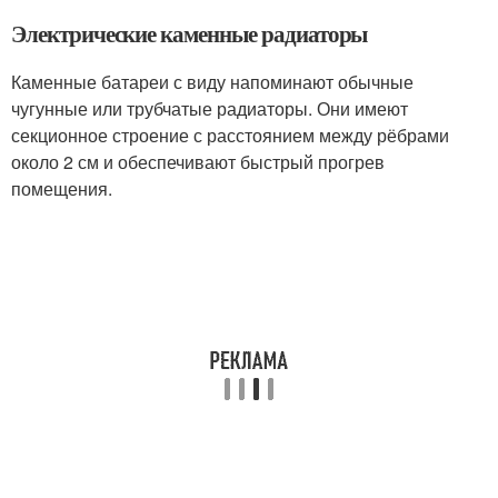
Электрические каменные радиаторы
Каменные батареи с виду напоминают обычные
чугунные или трубчатые радиаторы. Они имеют
секционное строение с расстоянием между рёбрами
около 2 см и обеспечивают быстрый прогрев
помещения.