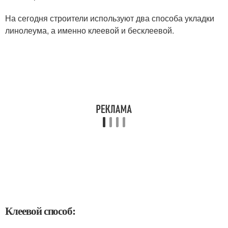
На сегодня строители используют два способа укладки
линолеума, а именно клеевой и бесклеевой.
Клеевой способ: