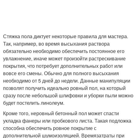
Стяжка пола диктует некоторые правила для мастера.
Так, например, во время высыхания раствора
обязательно необходимо обеспечить постоянное его
увлажнение, иначе может произойти растрескивание
покрытия, что потребует дополнительных работ или
вовсе его смены. Обычно для полного высыхания
необходимо от 5 дней до недели. Данные манипуляции
позволят получить идеально ровный пол, на который
сразу после небольшой шлифовки и уборки пыли можно
будет постелить линолеум.
Кроме того, неровный бетонный пол может спасти
укладка фанеры или пробкового листа. Такая подложка
способна обеспечить ровное покрытие с
дополнительной шумоизоляцией. Времязатраты при