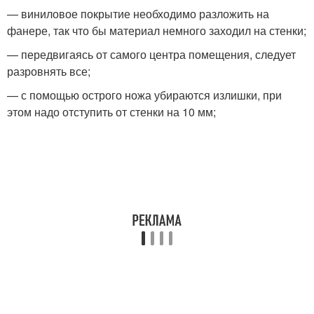
— виниловое покрытие необходимо разложить на
фанере, так что бы материал немного заходил на стенки;
— передвигаясь от самого центра помещения, следует
разровнять все;
— с помощью острого ножа убираются излишки, при
этом надо отступить от стенки на 10 мм;