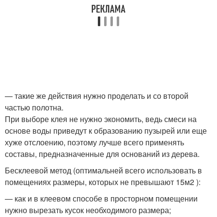
— такие же действия нужно проделать и со второй
частью полотна.
При выборе клея не нужно экономить, ведь смеси на
основе воды приведут к образованию пузырей или еще
хуже отслоению, поэтому лучше всего применять
составы, предназначенные для оснований из дерева.
Бесклеевой метод (оптимальней всего использовать в
помещениях размеры, которых не превышают 15м2 ):
— как и в клеевом способе в просторном помещении
нужно вырезать кусок необходимого размера;