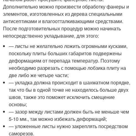
Дополнительно можно произвести обработку фанеры и
элементов, изготовленных из дерева специальными
антисептиками и влагоотталкивающими средствами.
После подготовительных процедур можно начинать
непосредственно укладывание, для этого:
— листы не желательно ложить огромными кусками,
поскольку плиты больших габаритов подвержены
деформациям от перепада температур. Поэтому
необходимо разрезать с помощью лобзика плиту на
две либо же четыре части;
— укладка должна происходит в шахматном порядке,
так что бы в одной точке не находилось больше двух
швов, также это поможет исключить смещение
основы;
— зазор между листами должен быть не меньше чем
5-10 мм., так можно избежать деформаций;
— уложенные листы нужно закреплять посредством
саморезов.