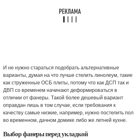
И не нужно стараться подобрать альтернативные
варианты, думая на что лучше стелить линолеум, такие
как струженные ОСБ плиты, потому что как ДСП так и
ДВП со временем начинают деформироваться в
отличии от фанеры. Такой более дешевый вариант
оправдан лишь в том случае, если требования к
качеству самые низкие, например, нужно постелить пол
во временном, дачном домике либо же летней кухне.
Выбор фанеры перед укладкой