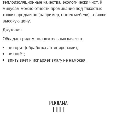
теплоизоляционные качества, экологически чист. К
минусам можно отнести проминание под тяжестью
тонких предметов (например, ножек мебели), а также
высокую цену.
Джутовая
Обладает рядом положительных качеств:
не горит (обработка антипиренами);
не гниёт;
впитывает и испаряет влагу не намокая.