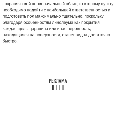
сохраняя свой первоначальный облик, ко второму пункту
необходимо подойти с наибольшей ответственностью и
подготовить пол максимально тщательно, поскольку
благодаря особенностям линолеума как покрытия
каждая щель, царапина или иная неровность,
находящаяся на поверхности, станет видна достаточно
быстро.