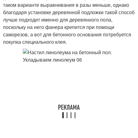
таком варианте выравнивания в разы меньше, однако
благодаря установке деревянной подложки такой способ
лучше подходит именно для деревянного пола,
поскольку на него фанера крепится при помощи
саморезов, а вот для бетонного основания потребуется
покупка специального клея.