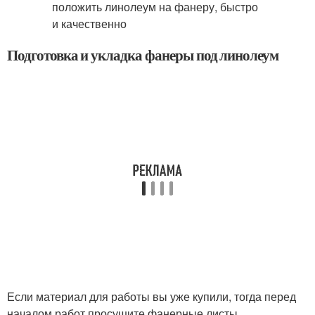
Подготовка и укладка фанеры под линолеум
Если материал для работы вы уже купили, тогда перед
началом работ просушите фанерные листы.