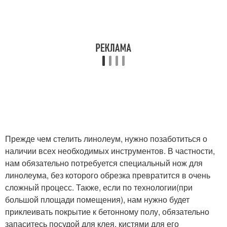
Прежде чем стелить линолеум, нужно позаботиться о
наличии всех необходимых инструментов. В частности,
нам обязательно потребуется специальный нож для
линолеума, без которого обрезка превратится в очень
сложный процесс. Также, если по технологии(при
большой площади помещения), нам нужно будет
приклеивать покрытие к бетонному полу, обязательно
запаситесь посудой для клея, кистями для его