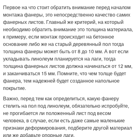
Первое на что стоит обратить внимание перед началом
монтажа фанеры, это непосредственно качество самих
фанерных листов. Главный же критерий, на который
необходимо обратить внимание это толщина материала,
к примеру, если монтаж происходит на бетонное
основание либо же на старый деревянный пол тогда
толщина фанеры может быть от 8 до 10 мм. А вот если
укладывать линолеум планируется на лаги, тогда
толщина фанерных листов должна начинаться от 12 мм,
и заканчиваться 15 мм. Помните, что чем толще будет
фанера, тем надежней будет созданное напольное
покрытие.
Важно, перед тем как определиться, какую фанеру
стелить на пол под линолеум, обязательно испробуйте,
не прогибается ли положенный лист под весом
человека, в случае, если есть даже самые маленькие
признаки деформирования, подберите другой материал
или же добавьте опорные лаги.