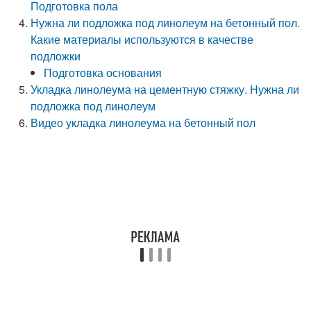
Подготовка пола
Нужна ли подложка под линолеум на бетонный пол.
Какие материалы используются в качестве
подложки
Подготовка основания
Укладка линолеума на цементную стяжку. Нужна ли
подложка под линолеум
Видео укладка линолеума на бетонный пол