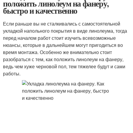
положить линолеум на фанеру,
быстро и качественно
Если раньше вы не сталкивались с самостоятельной
укладкой напольного покрытия в виде линолеума, тогда
перед началом работ стоит изучить всевозможные
нюансы, которые в дальнейшем могут пригодиться во
время монтажа. Особенно же внимательно стоит
разобраться с тем, как положить линолеум на фанеру,
ведь чем хуже черновой пол, тем тяжелее будут и сами
работы.