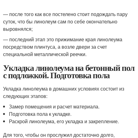
— после того как все постелено стоит подождать пару
суток, что бы линолеум сам по себе окончательно
выровнялся;
— последний этап это прижимание края линолеума
посредством плинтуса, а возле двери за счет
специальной металлической реечки.
Укладка линолеума на бетонный пол
с подложкой. Подготовка пола
Укладка линолеума в домашних условиях состоит из
следующих этапов:
Замер помещения и расчет материала.
Подготовка пола к укладке.
Раскрой линолеума, его укладка и закрепление.
Для того, чтобы он прослужил достаточно долго,