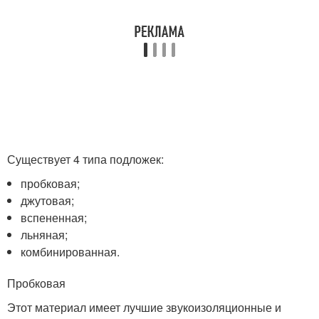
Существует 4 типа подложек:
пробковая;
джутовая;
вспененная;
льняная;
комбинированная.
Пробковая
Этот материал имеет лучшие звукоизоляционные и