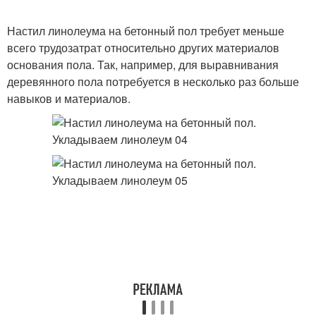
Настил линолеума на бетонный пол требует меньше
всего трудозатрат относительно других материалов
основания пола. Так, например, для выравнивания
деревянного пола потребуется в несколько раз больше
навыков и материалов.