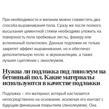
При необходимости и желании можно совместить два
способа выравнивания пола. Сразу же после полного
высыхания цементной стяжки необходимо уложить на
поверхность пола пробковые листы, фанеру или
вспененный полиэтилен. Данные подложки не только
закрепят эффект выравнивания, но и обеспечат
дополнительную тепло- и звукоизоляцию, а также
лучшее сцепление с линолеумом.
Нужна ли подложка под линолеум на
бетонный пол. Какие материалы
используются в качестве подложки
Подложка – это материал, который настилается
непосредственно на основание, исключая его контакт с
будущим финишным покрытием (линолеумом). Она