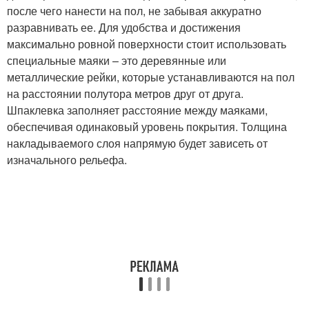
после чего нанести на пол, не забывая аккуратно
разравнивать ее. Для удобства и достижения
максимально ровной поверхности стоит использовать
специальные маяки – это деревянные или
металлические рейки, которые устанавливаются на пол
на расстоянии полутора метров друг от друга.
Шпаклевка заполняет расстояние между маяками,
обеспечивая одинаковый уровень покрытия. Толщина
накладываемого слоя напрямую будет зависеть от
изначального рельефа.