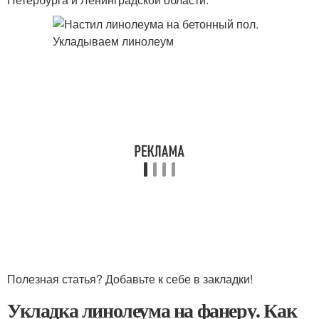
Полезная статья? Добавьте к себе в закладки!
Укладка линолеума на фанеру. Как