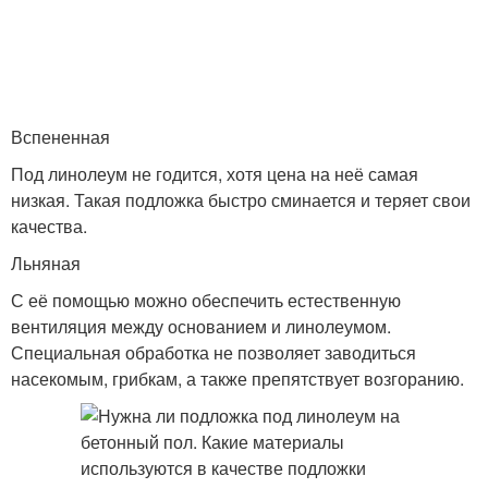
Вспененная
Под линолеум не годится, хотя цена на неё самая
низкая. Такая подложка быстро сминается и теряет свои
качества.
Льняная
С её помощью можно обеспечить естественную
вентиляция между основанием и линолеумом.
Специальная обработка не позволяет заводиться
насекомым, грибкам, а также препятствует возгоранию.