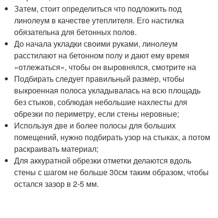
Затем, стоит определиться что подложить под
линолеум в качестве утеплителя. Его настилка
обязательна для бетонных полов.
До начала укладки своими руками, линолеум
расстилают на бетонном полу и дают ему время
«отлежаться», чтобы он выровнялся, смотрите на
Подбирать следует правильный размер, чтобы
выкроенная полоса укладывалась на всю площадь
без стыков, соблюдая небольшие нахлесты для
обрезки по периметру, если стены неровные;
Используя две и более полосы для больших
помещений, нужно подбирать узор на стыках, а потом
раскраивать материал;
Для аккуратной обрезки отметки делаются вдоль
стены с шагом не больше 30см таким образом, чтобы
остался зазор в 2-5 мм.