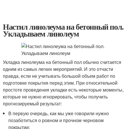
Настил линолеума на бетонный пол.
Укладываем линолеум
Укладка линолеума на бетонный пол обычно считается
одним из самых легких мероприятий. И это отчасти
правда, если не учитывать большой объем работ по
подготовке покрытия перед этим. При относительной
простоте проведения укладки есть некоторые моменты,
которые не нужно игнорировать, чтобы получить
прогнозируемый результат:
В первую очередь, как мы уже говорили нужно
позаботиться о ровном и прочном черновом
покрытии;