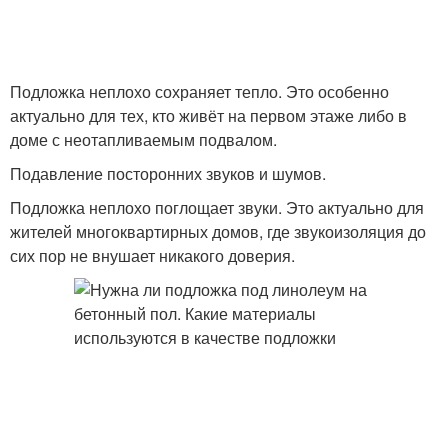
Подложка неплохо сохраняет тепло. Это особенно
актуально для тех, кто живёт на первом этаже либо в
доме с неотапливаемым подвалом.
Подавление посторонних звуков и шумов.
Подложка неплохо поглощает звуки. Это актуально для
жителей многоквартирных домов, где звукоизоляция до
сих пор не внушает никакого доверия.