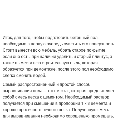
Итак, для того, чтобы подготовить бетонный пол,
необходимо в первую очередь очистить его поверхность.
Стоит вынести всю мебель, убрать старое покрытие,
если оно есть, при наличии удалить и старый плинтус, а
также вымести всю строительную пыль, которая
образуется при демонтаже, после этого пол необходимо
слегка смочить водой.
Самый распространенный и простой способ
выравнивания пола – это стяжка , которая представляет
собой смесь песка с цементом. Необходимый раствор
получается при смешении в пропорции 1 к 3 цемента и
хорошо просеяного речного песка. Полученную смесь
для выравнивания необходимо хорошенько промешать,