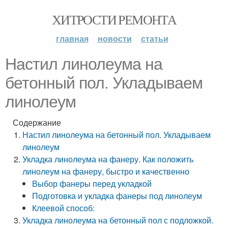
ХИТРОСТИ РЕМОНТА
главная
новости
статьи
Настил линолеума на
бетонный пол. Укладываем
линолеум
Содержание
Настил линолеума на бетонный пол. Укладываем
линолеум
Укладка линолеума на фанеру. Как положить
линолеум на фанеру, быстро и качественно
Выбор фанеры перед укладкой
Подготовка и укладка фанеры под линолеум
Клеевой способ:
Укладка линолеума на бетонный пол с подложкой.