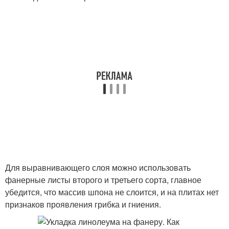
Для выравнивающего слоя можно использовать
фанерные листы второго и третьего сорта, главное
убедится, что массив шпона не слоится, и на плитах нет
признаков проявления грибка и гниения.