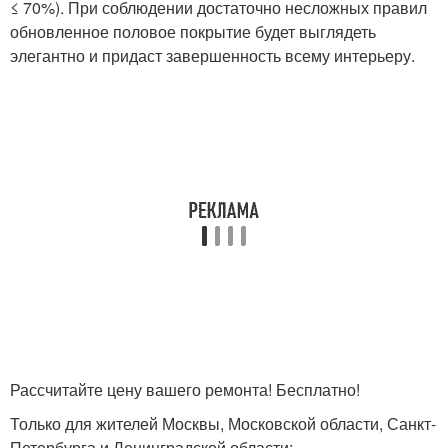
≤ 70%). При соблюдении достаточно несложных правил
обновленное половое покрытие будет выглядеть
элегантно и придаст завершенность всему интерьеру.
Рассчитайте цену вашего ремонта! Бесплатно!
Только для жителей Москвы, Московской области, Санкт-
Петербурга и Ленинградской области: