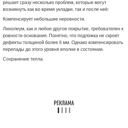
решает сразу несколько проблем, которые могут
возникнуть как во время укладки, так и после неё:
Компенсирует небольшие неровности.
Линолеум, как и любое другое покрытие, требователен к
ровности основания. Понятно, что подложка не скроет
дефекты толщиной более 5 мм. Однако компенсировать
перепады до этого уровня вполне в состоянии.
Сохранение тепла.