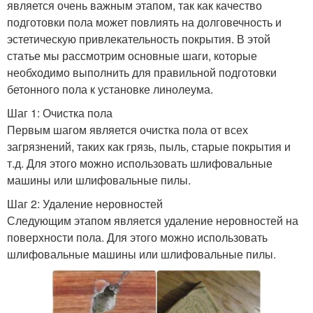
является очень важным этапом, так как качество
подготовки пола может повлиять на долговечность и
эстетическую привлекательность покрытия. В этой
статье мы рассмотрим основные шаги, которые
необходимо выполнить для правильной подготовки
бетонного пола к установке линолеума.
Шаг 1: Очистка пола
Первым шагом является очистка пола от всех
загрязнений, таких как грязь, пыль, старые покрытия и
т.д. Для этого можно использовать шлифовальные
машины или шлифовальные пилы.
Шаг 2: Удаление неровностей
Следующим этапом является удаление неровностей на
поверхности пола. Для этого можно использовать
шлифовальные машины или шлифовальные пилы.