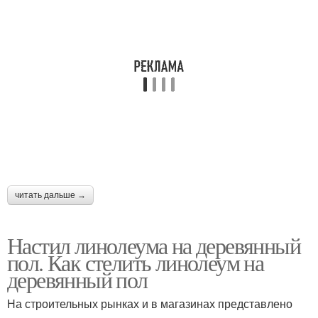
читать дальше →
Настил линолеума на деревянный
пол. Как стелить линолеум на
деревянный пол
На строительных рынках и в магазинах представлено