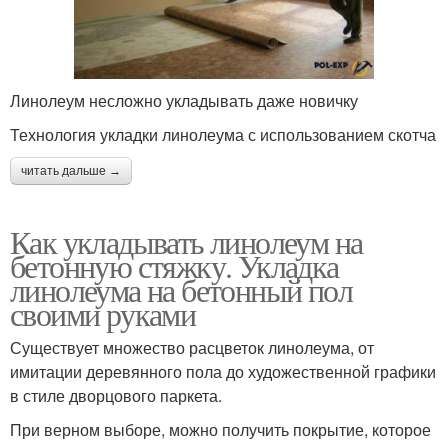
Линолеум несложно укладывать даже новичку
Технология укладки линолеума с использованием скотча
читать дальше →
Как укладывать линолеум на
бетонную стяжку. Укладка
линолеума на бетонный пол
своими руками
Существует множество расцветок линолеума, от
имитации деревянного пола до художественной графики
в стиле дворцового паркета.
При верном выборе, можно получить покрытие, которое