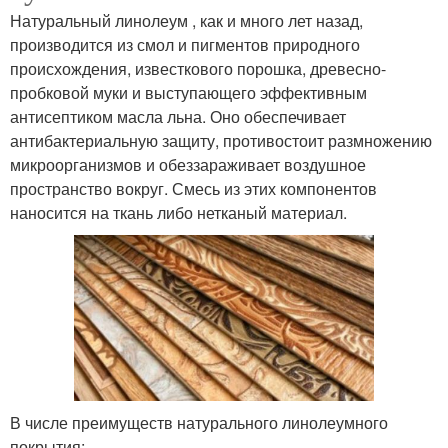
Натуральный линолеум , как и много лет назад,
производится из смол и пигментов природного
происхождения, известкового порошка, древесно-
пробковой муки и выступающего эффективным
антисептиком масла льна. Оно обеспечивает
антибактериальную защиту, противостоит размножению
микроорганизмов и обеззараживает воздушное
пространство вокруг. Смесь из этих компонентов
наносится на ткань либо нетканый материал.
В числе преимуществ натурального линолеумного
покрытия: