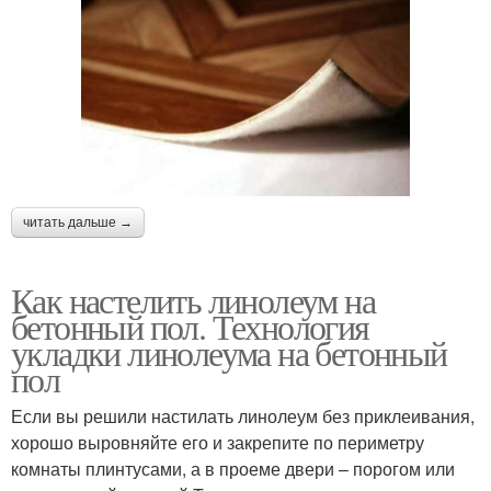
читать дальше →
Как настелить линолеум на
бетонный пол. Технология
укладки линолеума на бетонный
пол
Если вы решили настилать линолеум без приклеивания,
хорошо выровняйте его и закрепите по периметру
комнаты плинтусами, а в проеме двери – порогом или