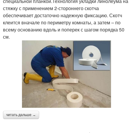
специальной планкой.Технология укладки линолеума на
стяжку с применением 2-стороннего скотча
обеспечивает достаточно надежную фиксацию. Скотч
клеится вначале по периметру комнаты, а затем – по
всему основанию вдоль и поперек с шагом порядка 50
см.
читать дальше →