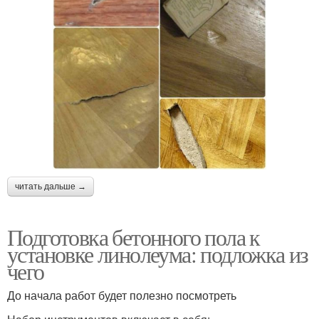
читать дальше →
Подготовка бетонного пола к
установке линолеума: подложка из
чего
До начала работ будет полезно посмотреть