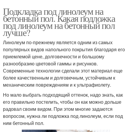
Подкладка под линолеум на
бетонный пол. Какая подложка
под линолеум на бетонный пол
лучше?
Линолеум по-прежнему является одним из самых
популярных видов напольного покрытия благодаря его
приемлемой цене, долговечности и большому
разнообразию цветовой гаммы и рисунков.
Современные технологии сделали этот материал еще
более качественным и долговечным, устойчивым к
механическим повреждениям и к ультрафиолету.
Но мало выбрать подходящий оттенок, надо знать, как
его правильно постелить, чтобы он как можно дольше
радовал своим видом. При этом многие задаются
вопросом, нужна ли подложка под линолеум, если под
ним бетонный пол.