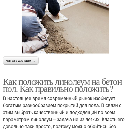
читать дальше →
Как положить линолеум на бетон
пол. Как правильно положить?
В настоящее время современный рынок изобилует
богатым разнообразием покрытий для пола. В связи с
этим выбрать качественный и подходящий по всем
параметрам линолеум – задача не из легких. Класть его
довольно-таки просто, поэтому можно обойтись без