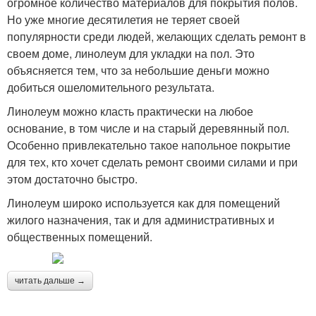
огромное количество материалов для покрытия полов.
Но уже многие десятилетия не теряет своей
популярности среди людей, желающих сделать ремонт в
своем доме, линолеум для укладки на пол. Это
объясняется тем, что за небольшие деньги можно
добиться ошеломительного результата.
Линолеум можно класть практически на любое
основание, в том числе и на старый деревянный пол.
Особенно привлекательно такое напольное покрытие
для тех, кто хочет сделать ремонт своими силами и при
этом достаточно быстро.
Линолеум широко используется как для помещений
жилого назначения, так и для административных и
общественных помещений.
читать дальше →