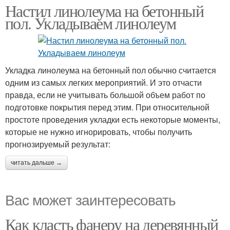
Настил линолеума на бетонный
пол. Укладываем линолеум
Укладка линолеума на бетонный пол обычно считается
одним из самых легких мероприятий. И это отчасти
правда, если не учитывать большой объем работ по
подготовке покрытия перед этим. При относительной
простоте проведения укладки есть некоторые моменты,
которые не нужно игнорировать, чтобы получить
прогнозируемый результат:
читать дальше →
Вас может заинтересовать
Как класть фанеру на деревянный