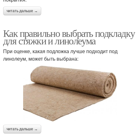
читать дальше →
Как правильно выбрать подкладку
для стяжки и линолеума
При оценке, какая подложка лучше подходит под
линолеум, может быть выбрана:
читать дальше →