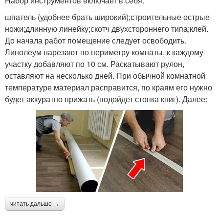
Набор инструментов включает в себя:
шпатель (удобнее брать широкий);строительные острые
ножи;длинную линейку;скотч двухстороннего типа;клей.
До начала работ помещение следует освободить.
Линолеум нарезают по периметру комнаты, к каждому
участку добавляют по 10 см. Раскатывают рулон,
оставляют на несколько дней. При обычной комнатной
температуре материал расправится, по краям его нужно
будет аккуратно прижать (подойдет стопка книг). Далее:
читать дальше →