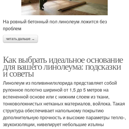
На ровный бетонный пол линолеум ложится без
проблем
читать дальше →
Как выбрать идеальное основание
для вашего линолеума: подсказки
и советы
Линолеум из поливинилхлорида представляет собой
рулонное полотно шириной от 1,5 до 5 метров на
вспененной основе или с нижним слоем из ткани,
тонковолокнистых нетканых материалов, войлока. Такая
структура обеспечивает напольному покрытию
дополнительную прочность и высокие параметры тепло-,
звукоизоляции, нивелирует небольшие изъяны