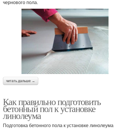
чернового пола.
читать дальше →
Как правильно подготовить
бетонный пол к установке
линолеума
Подготовка бетонного пола к установке линолеума