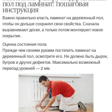
пол под ламинат: пошаговая
инструкция
Важно правильно класть ламинат на деревянный пол,
чтобы он дольше сохранял свои свойства. Сначала
выравнивают доски, а только потом монтируют новое
покрытие.
Оценка состояния пола
Прежде чем своими руками постелить ламинат на
деревянный пол, осмотрите его. Не должно быть дырок,
бугров и других дефектов. Максимально возможный
перепад уровней — 2 мм.