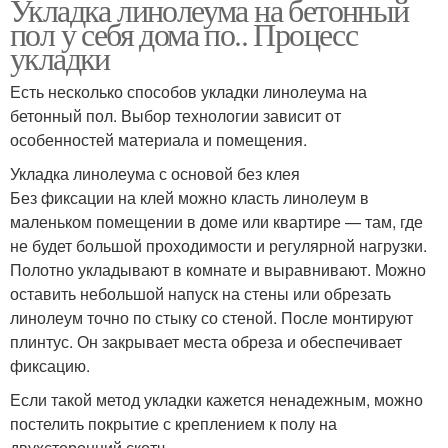
Укладка линолеума на бетонный
пол у себя дома по.. Процесс
укладки
Есть несколько способов укладки линолеума на
бетонный пол. Выбор технологии зависит от
особенностей материала и помещения.
Укладка линолеума с основой без клея
Без фиксации на клей можно класть линолеум в
маленьком помещении в доме или квартире — там, где
не будет большой проходимости и регулярной нагрузки.
Полотно укладывают в комнате и выравнивают. Можно
оставить небольшой напуск на стены или обрезать
линолеум точно по стыку со стеной. После монтируют
плинтус. Он закрывает места обреза и обеспечивает
фиксацию.
Если такой метод укладки кажется ненадежным, можно
постелить покрытие с креплением к полу на
двухсторонний скотч.