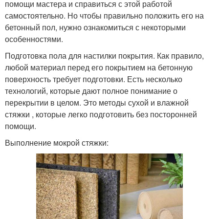
помощи мастера и справиться с этой работой
самостоятельно. Но чтобы правильно положить его на
бетонный пол, нужно ознакомиться с некоторыми
особенностями.
Подготовка пола для настилки покрытия. Как правило,
любой материал перед его покрытием на бетонную
поверхность требует подготовки. Есть несколько
технологий, которые дают полное понимание о
перекрытии в целом. Это методы сухой и влажной
стяжки , которые легко подготовить без посторонней
помощи.
Выполнение мокрой стяжки: