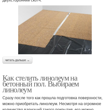
читать дальше →
Как стелить линолеум на
бетонный пол. Выбираем
линолеум
Сразу после того как прошла подготовка поверхности,
можно приобретать линолеум. Несмотря на огромное
количество вариаций такого покрытия, его можно