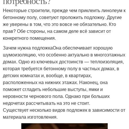
потребность?
Некоторые строители, прежде чем приклеить линолеум к
бетонному полу, советуют проложить подложку. Другие
же уверены в том, что это вовсе не обязательно. Кто
прав? Обе стороны, на самом деле всё зависит от
конкретного помещения.
Зачем нужна подложкаОна обеспечивает хорошую
шумоизоляцию, что особенно актуально в многоэтажных
домах. Одно из ключевых достоинств — теплоизоляция,
которая требуется бетонному полу в частных домах, в
детских комнатах и, вообще, в квартирах,
расположенных на нижних этажах. Наконец, она
поможет сгладить небольшие выступы, ямки и
неровности чернового пола. Однако при больших
недочетах рассчитывать на это не стоит.
Существует несколько видов подложек в зависимости от
материала изготовления.