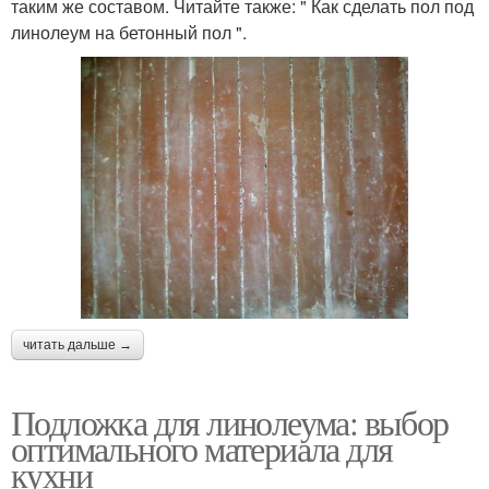
таким же составом. Читайте также: " Как сделать пол под
линолеум на бетонный пол ".
читать дальше →
Подложка для линолеума: выбор
оптимального материала для
кухни