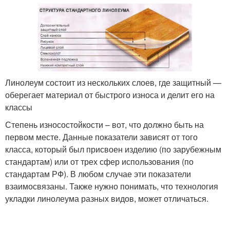
Линолеум состоит из нескольких слоев, где защитный —
оберегает материал от быстрого износа и делит его на
классы
Степень износостойкости – вот, что должно быть на
первом месте. Данные показатели зависят от того
класса, который был присвоен изделию (по зарубежным
стандартам) или от трех сфер использования (по
стандартам РФ). В любом случае эти показатели
взаимосвязаны. Также нужно понимать, что технология
укладки линолеума разных видов, может отличаться.