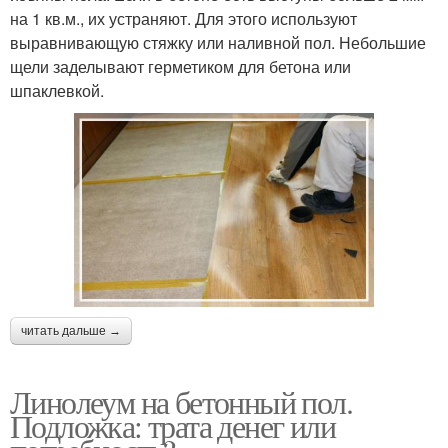
на 1 кв.м., их устраняют. Для этого используют
выравнивающую стяжку или наливной пол. Небольшие
щели заделывают герметиком для бетона или
шпаклевкой.
читать дальше →
Линолеум на бетонный пол.
Подложка: трата денег или