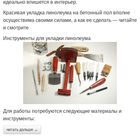
идеально впишется в интерьер.
Красивая укладка линолеума на бетонный пол вполне
осуществима своими силами, а как ее сделать — читайте
и смотрите
Инструменты для укладки линолеума
Для работы потребуются следующие материалы и
инструменты:
читать дальше →