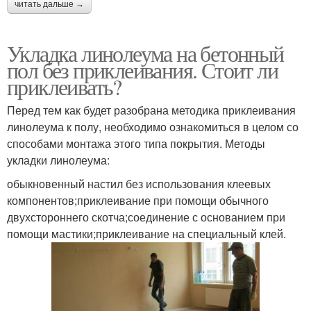
читать дальше →
Укладка линолеума на бетонный
пол без приклеивания. Стоит ли
приклеивать?
Перед тем как будет разобрана методика приклеивания
линолеума к полу, необходимо ознакомиться в целом со
способами монтажа этого типа покрытия. Методы
укладки линолеума:
обыкновенный настил без использования клеевых
компонентов;приклеивание при помощи обычного
двухстороннего скотча;соединение с основанием при
помощи мастики;приклеивание на специальный клей.