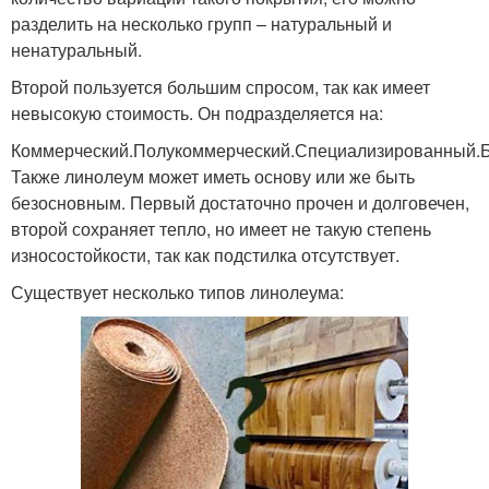
разделить на несколько групп – натуральный и
ненатуральный.
Второй пользуется большим спросом, так как имеет
невысокую стоимость. Он подразделяется на:
Коммерческий.Полукоммерческий.Специализированный.
Также линолеум может иметь основу или же быть
безосновным. Первый достаточно прочен и долговечен,
второй сохраняет тепло, но имеет не такую степень
износостойкости, так как подстилка отсутствует.
Существует несколько типов линолеума: