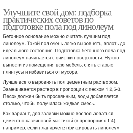
Улучшите свой дом: подборка
практических советов по
подготовке пола под линолеум
Бетонное основание можно считать лучшим под
линолеум. Такой пол очень легко выровнять, вплоть до
идеального состояния. Подготовка бетонного пола под
линолеум начинается с очистки поверхности. Нужно
вынести из помещения всю мебель, снять старые
плинтусы и избавиться от мусора.
Лучше всего выровнять пол цементным раствором.
Замешивается раствор в пропорции с песком 1:2,5-3.
Песок должен быть просеянным, воды добавляется
столько, чтобы получилась жидкая смесь.
Как вариант, для заливки можно воспользоваться
цементно-казеиновой мастикой (в пропорциях 1:4),
например, если планируется фиксировать линолеум