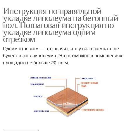
Инструкция по правильной
укладке линолеума на бетонный
пол. Пошаговая инструкция по
укладке линолеума одним
отрезком
Одним отрезком — это значит, что у вас в комнате не
будет стыков линолеума. Это возможно в помещениях
площадью не больше 20 кв. м.