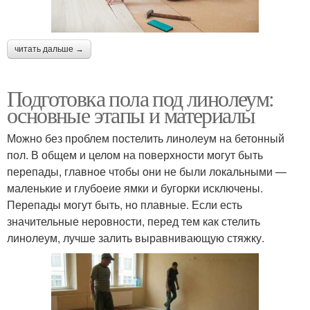
читать дальше →
Подготовка пола под линолеум:
основные этапы и материалы
Можно без проблем постелить линолеум на бетонный
пол. В общем и целом на поверхности могут быть
перепады, главное чтобы они не были локальными —
маленькие и глубоеие ямки и бугорки исключены.
Перепады могут быть, но плавные. Если есть
значительные неровности, перед тем как стелить
линолеум, лучше залить выравнивающую стяжку.