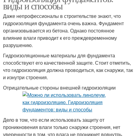
виды и способы
Даже непрофессионалы в строительстве знают, что
гидроизоляция фундамента очень важна. Фундамент
организовывается из бетона. Однако постоянное
влияние влаги приводит к его преждевременному
разрушению.
Гидроизоляционные материалы для фундамента
способствуют его качественной защите. Стоит отметить,
что гидроизоляция должна проводиться, как снаружи, так
и изнутри строения.
Отрицательные стороны внешней гидроизоляции
Дело в том, что если использовать защиту от
проникновения влаги только снаружи строения, нет
уверенности в том, что влага не проникнет вовнутрь.