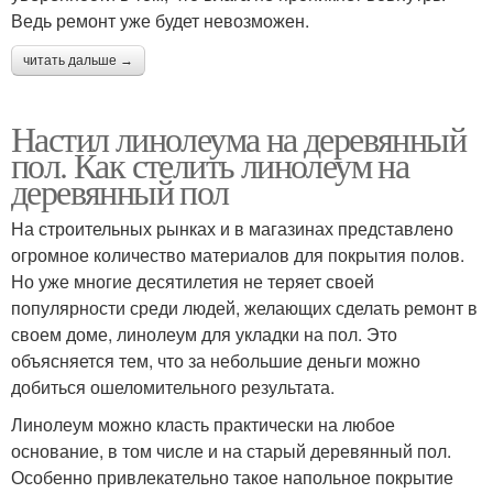
Ведь ремонт уже будет невозможен.
читать дальше →
Настил линолеума на деревянный
пол. Как стелить линолеум на
деревянный пол
На строительных рынках и в магазинах представлено
огромное количество материалов для покрытия полов.
Но уже многие десятилетия не теряет своей
популярности среди людей, желающих сделать ремонт в
своем доме, линолеум для укладки на пол. Это
объясняется тем, что за небольшие деньги можно
добиться ошеломительного результата.
Линолеум можно класть практически на любое
основание, в том числе и на старый деревянный пол.
Особенно привлекательно такое напольное покрытие