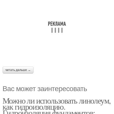
читать дальше →
Вас может заинтересовать
Можно ли использовать линолеум,
как гидроизоляцию.
Гидроизоляция фундаментов: