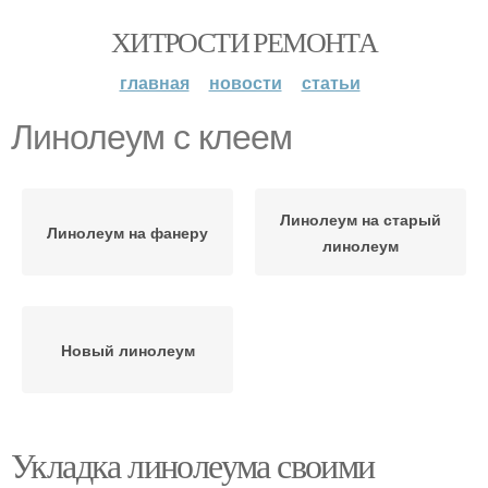
ХИТРОСТИ РЕМОНТА
главная
новости
статьи
Линолеум с клеем
Линолеум на старый
Линолеум на фанеру
линолеум
Новый линолеум
Укладка линолеума своими