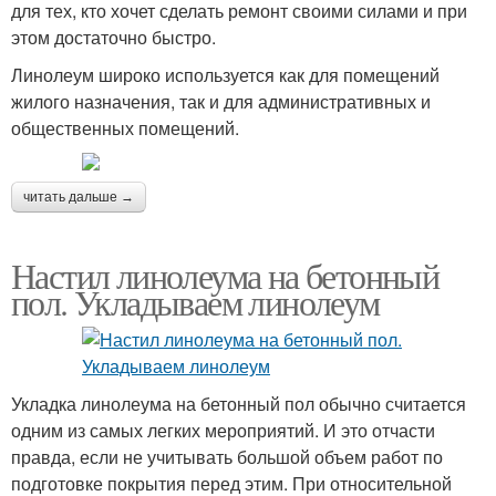
для тех, кто хочет сделать ремонт своими силами и при
этом достаточно быстро.
Линолеум широко используется как для помещений
жилого назначения, так и для административных и
общественных помещений.
читать дальше →
Настил линолеума на бетонный
пол. Укладываем линолеум
Укладка линолеума на бетонный пол обычно считается
одним из самых легких мероприятий. И это отчасти
правда, если не учитывать большой объем работ по
подготовке покрытия перед этим. При относительной