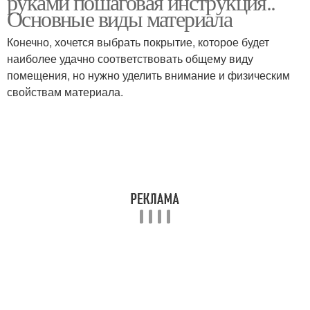
руками пошаговая инструкция..
Основные виды материала
Конечно, хочется выбрать покрытие, которое будет
наиболее удачно соответствовать общему виду
помещения, но нужно уделить внимание и физическим
свойствам материала.