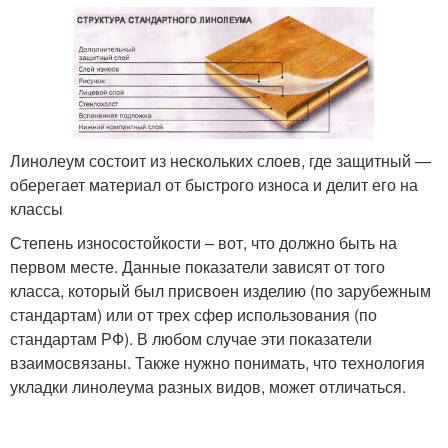
Линолеум состоит из нескольких слоев, где защитный —
оберегает материал от быстрого износа и делит его на
классы
Степень износостойкости – вот, что должно быть на
первом месте. Данные показатели зависят от того
класса, который был присвоен изделию (по зарубежным
стандартам) или от трех сфер использования (по
стандартам РФ). В любом случае эти показатели
взаимосвязаны. Также нужно понимать, что технология
укладки линолеума разных видов, может отличаться.