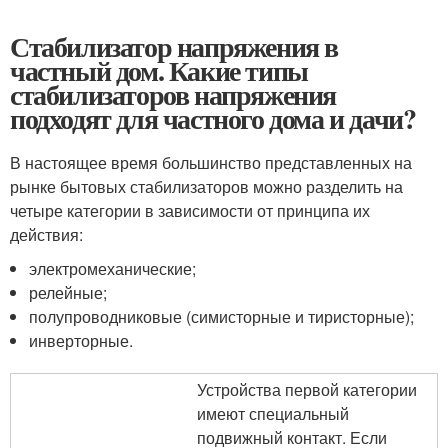
Стабилизатор напряжения в
частный дом. Какие типы
стабилизаторов напряжения
подходят для частного дома и дачи?
В настоящее время большинство представленных на
рынке бытовых стабилизаторов можно разделить на
четыре категории в зависимости от принципа их
действия:
электромеханические;
релейные;
полупроводниковые (симисторные и тиристорные);
инверторные.
Устройства первой категории
имеют специальный
подвижный контакт. Если