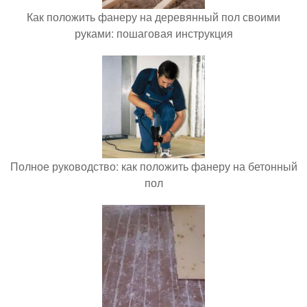
Как положить фанеру на деревянный пол своими
руками: пошаговая инструкция
Полное руководство: как положить фанеру на бетонный
пол