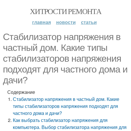
ХИТРОСТИ РЕМОНТА
главная
новости
статьи
Стабилизатор напряжения в
частный дом. Какие типы
стабилизаторов напряжения
подходят для частного дома и
дачи?
Содержание
Стабилизатор напряжения в частный дом. Какие
типы стабилизаторов напряжения подходят для
частного дома и дачи?
Как выбрать стабилизатор напряжения для
компьютера. Выбор стабилизатора напряжения для