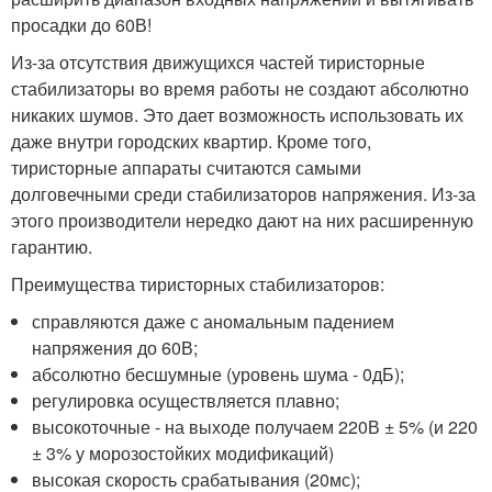
просадки до 60В!
Из-за отсутствия движущихся частей тиристорные
стабилизаторы во время работы не создают абсолютно
никаких шумов. Это дает возможность использовать их
даже внутри городских квартир. Кроме того,
тиристорные аппараты считаются самыми
долговечными среди стабилизаторов напряжения. Из-за
этого производители нередко дают на них расширенную
гарантию.
Преимущества тиристорных стабилизаторов:
справляются даже с аномальным падением
напряжения до 60В;
абсолютно бесшумные (уровень шума - 0дБ);
регулировка осуществляется плавно;
высокоточные - на выходе получаем 220В ± 5% (и 220
± 3% у морозостойких модификаций)
высокая скорость срабатывания (20мс);