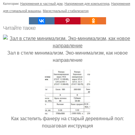
Категории:
Напряжения в частный дом
,
Напряжения для компьютера
,
Напряжения
для стиральной машины
,
Магистральный стабилизатор
Читайте также
Зал в стиле минимализм. Эко-минимализм, как новое
направление
Как застелить фанеру на старый деревянный пол:
пошаговая инструкция