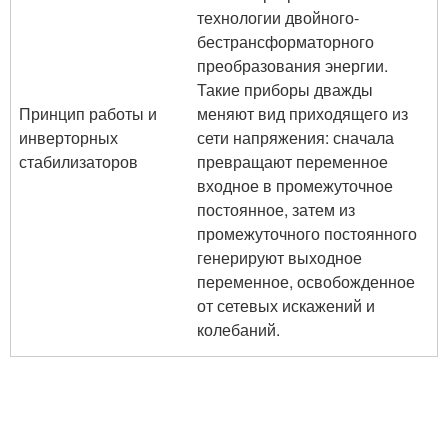
технологии двойного-
бестрансформаторного
преобразования энергии.
Такие приборы дважды
Принцип работы и
меняют вид приходящего из
инверторных
сети напряжения: сначала
стабилизаторов
превращают переменное
входное в промежуточное
постоянное, затем из
промежуточного постоянного
генерируют выходное
переменное, освобожденное
от сетевых искажений и
колебаний.