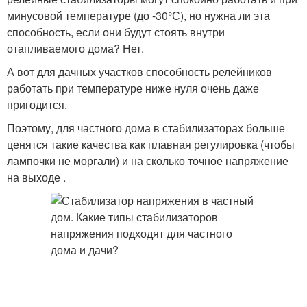
минусовой температуре (до -30°С), но нужна ли эта
способность, если они будут стоять внутри
отапливаемого дома? Нет.
А вот для дачных участков способность релейников
работать при температуре ниже нуля очень даже
пригодится.
Поэтому, для частного дома в стабилизаторах больше
ценятся такие качества как плавная регулировка (чтобы
лампочки не моргали) и на сколько точное напряжение
на выходе .