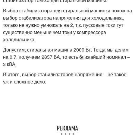
стабилизатор только для стиральной машины.
Выбор стабилизатора для стиральной машинки похож на
выбор стабилизатора напряжения для холодильника,
только не нужно умножать на 2, т.к. пусковые токи тут
существенно меньше чем токи у компрессора
холодильника.
Допустим, стиральная машина 2000 Вт. Тогда мы делим
на 0,7, получаем 2857 ВА, то есть ближайший номинал –
3 кВА.
В итоге, выбор стабилизаторов напряжения – не такое
уж и сложное дело.