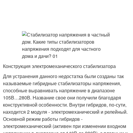
Конструкция электромеханического стабилизатора
Для устранения данного недостатка были созданы так
называемые гибридные стабилизаторы напряжения,
способные выравнивать напряжение в диапазоне
105В…280В. Название свое они получили благодаря
конструктивной особенности. Внутри гибридов, по-сути,
находится 2 модуля - электромеханический и релейный.
Основной режим работы гибридов -
электромеханический (активен при изменении входном