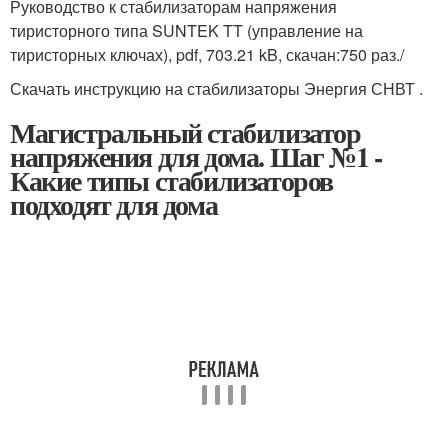
Руководство к стабилизаторам напряжения
тиристорного типа SUNTEK TT (управление на
тиристорных ключах), pdf, 703.21 kB, скачан:750 раз./
Скачать инструкцию на стабилизаторы Энергия СНВТ .
Магистральный стабилизатор
напряжения для дома. Шаг №1 -
Какие типы стабилизаторов
подходят для дома