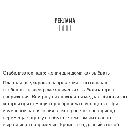
Стабилизатор напряжения для дома как выбрать
Плавная регулировка напряжения - это главная
особенность электромеханических стабилизаторов
напряжения. Внутри у них находится медная обмотка, по
которой при помощи сервопривода ездит щётка. При
изменении напряжения в электросети сервопривод
перемещает щётку по обмотке тем самым плавно
выравнивая напряжение. Кроме того, данный способ