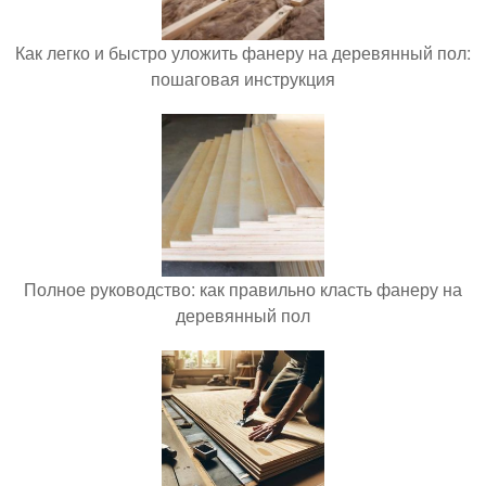
Как легко и быстро уложить фанеру на деревянный пол:
пошаговая инструкция
Полное руководство: как правильно класть фанеру на
деревянный пол