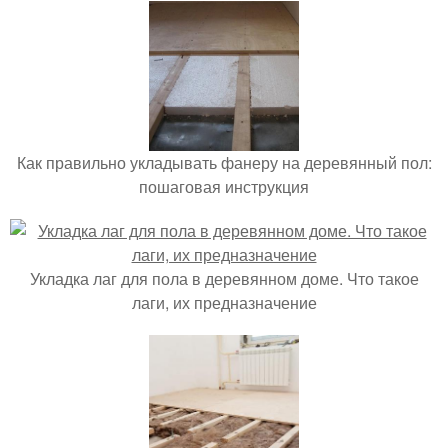
Как правильно укладывать фанеру на деревянный пол:
пошаговая инструкция
Укладка лаг для пола в деревянном доме. Что такое
лаги, их предназначение