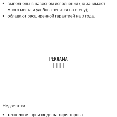
выполнены в навесном исполнении (не занимают
много места и удобно крепятся на стену);
обладают расширенной гарантией на 3 года.
Недостатки
технология производства тиристорных