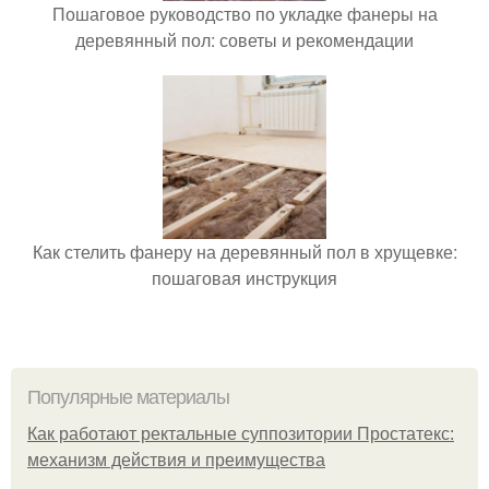
Пошаговое руководство по укладке фанеры на
деревянный пол: советы и рекомендации
Как стелить фанеру на деревянный пол в хрущевке:
пошаговая инструкция
Популярные материалы
Как работают ректальные суппозитории Простатекс:
механизм действия и преимущества