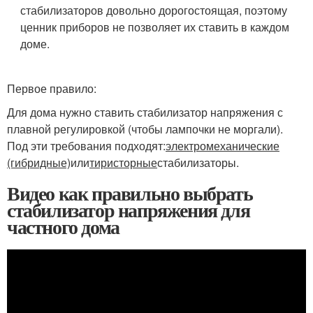
стабилизаторов довольно дорогостоящая, поэтому
ценник приборов не позволяет их ставить в каждом
доме.
Первое правило:
Для дома нужно ставить стабилизатор напряжения с
плавной регулировкой (чтобы лампочки не моргали).
Под эти требования подходят:
электромеханические
(гибридные)
или
тиристорные
стабилизаторы.
Видео как правильно выбрать
стабилизатор напряжения для
частного дома