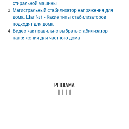
стиральной машины
Магистральный стабилизатор напряжения для
дома. Шаг №1 - Какие типы стабилизаторов
подходят для дома
Видео как правильно выбрать стабилизатор
напряжения для частного дома