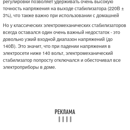
регулировки позволяет удерживать очень высокую
точность напряжения на выходе стабилизатора (220В ±
3%), что также важно при использовании с домашней
Но у классических электромеханических стабилизаторов
всегда оставался один очень важный недостаток - это
довольно узкий входной диапазон напряжений (до
140В). Это значит, что при падении напряжения в
электросети ниже 140 вольт, электромеханический
стабилизатор попросту отключался и обесточивал все
электроприборы в доме.