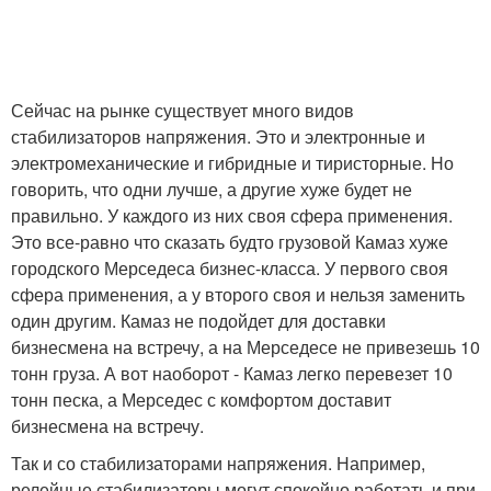
Сейчас на рынке существует много видов
стабилизаторов напряжения. Это и электронные и
электромеханические и гибридные и тиристорные. Но
говорить, что одни лучше, а другие хуже будет не
правильно. У каждого из них своя сфера применения.
Это все-равно что сказать будто грузовой Камаз хуже
городского Мерседеса бизнес-класса. У первого своя
сфера применения, а у второго своя и нельзя заменить
один другим. Камаз не подойдет для доставки
бизнесмена на встречу, а на Мерседесе не привезешь 10
тонн груза. А вот наоборот - Камаз легко перевезет 10
тонн песка, а Мерседес с комфортом доставит
бизнесмена на встречу.
Так и со стабилизаторами напряжения. Например,
релейные стабилизаторы могут спокойно работать и при