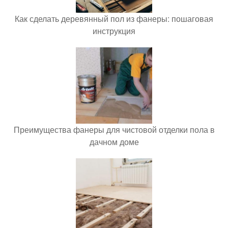
Как сделать деревянный пол из фанеры: пошаговая
инструкция
Преимущества фанеры для чистовой отделки пола в
дачном доме