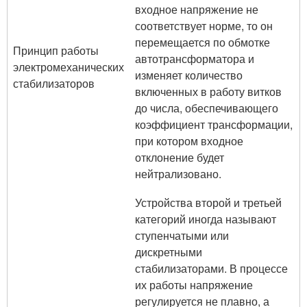
входное напряжение не
соответствует норме, то он
перемещается по обмотке
Принцип работы
автотрансформатора и
электромеханических
изменяет количество
стабилизаторов
включенных в работу витков
до числа, обеспечивающего
коэффициент трансформации,
при котором входное
отклонение будет
нейтрализовано.
Устройства второй и третьей
категорий иногда называют
ступенчатыми или
дискретными
стабилизаторами. В процессе
их работы напряжение
регулируется не плавно, а