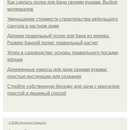
Как сделать полок для бани своими руками. Выбор
материалов
Уменьшение стоимости строительства небольшого
санузла в частном доме
Делаем правильный полок для бани из дерева.
Размер банной полки: правильный расчет
Успех в садоводстве: основы правильного посадки
яблони
Деревянные навесы для дачи своими руками:
простые инструкции для создания
Стройте собственную беседку для дачи с мангалом:
простой и дешевый способ
© 2026 Хитрости Ремонта