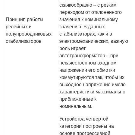
скачкообразно – с резким
переходом от отклоненного
Принцип работы
значения к номинальному
релейных и
значению. В данных
полупроводниковых
стабилизаторах, как и в
стабилизаторов
электромеханических, важную
роль играет
автотрансформатор – при
некачественном входном
напряжении его обмотки
коммутируются так, чтобы их
выходное напряжение имело
характеристики максимально
приближенные к
номинальным.
Устройства четвертой
категории построены на
основе прогрессивной