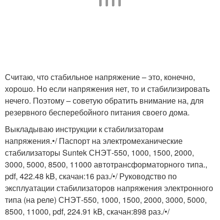
Считаю, что стабильное напряжение – это, конечно,
хорошо. Но если напряжения нет, то и стабилизировать
нечего. Поэтому – советую обратить внимание на, для
резервного бесперебойного питания своего дома.
Выкладываю инструкции к стабилизаторам
напряжения.•/ Паспорт на электромеханические
стабилизаторы Suntek СНЭТ-550, 1000, 1500, 2000,
3000, 5000, 8500, 11000 автотрансформаторного типа.,
pdf, 422.48 kB, скачан:16 раз./•/ Руководство по
эксплуатации стабилизаторов напряжения электронного
типа (на реле) СНЭТ-550, 1000, 1500, 2000, 3000, 5000,
8500, 11000, pdf, 224.91 kB, скачан:898 раз./•/