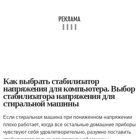
Как выбрать стабилизатор
напряжения для компьютера. Выбор
стабилизатора напряжения для
стиральной машины
Если стиральная машина при пониженном напряжении
плохо работает, когда все остальные домашние приборы
чувствуют себя удовлетворительно, разумно поставить