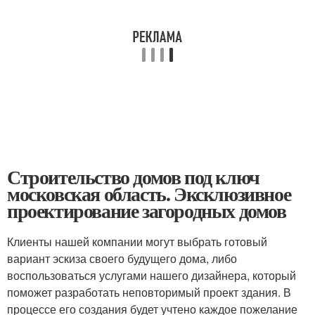
Строительство домов под ключ
московская область. Эксклюзивное
проектирование загородных домов
Клиенты нашей компании могут выбрать готовый
вариант эскиза своего будущего дома, либо
воспользоваться услугами нашего дизайнера, который
поможет разработать неповторимый проект здания. В
процессе его создания будет учтено каждое пожелание