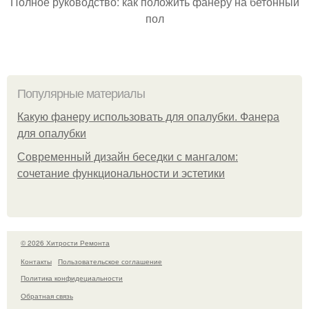
Полное руководство: как положить фанеру на бетонный
пол
Популярные материалы
Какую фанеру использовать для опалубки. Фанера
для опалубки
Современный дизайн беседки с мангалом:
сочетание функциональности и эстетики
© 2026 Хитрости Ремонта
Контакты
Пользовательское соглашение
Политика конфидециальности
Обратная связь