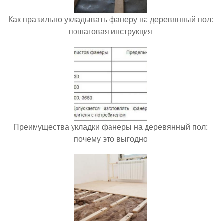
Как правильно укладывать фанеру на деревянный пол:
пошаговая инструкция
Преимущества укладки фанеры на деревянный пол:
почему это выгодно