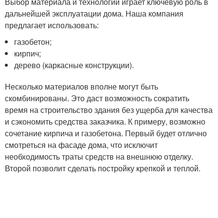
Выбор материала и технологии играет ключевую роль в
дальнейшей эксплуатации дома. Наша компания
предлагает использовать:
газобетон;
кирпич;
дерево (каркасные конструкции).
Несколько материалов вполне могут быть
скомбинированы. Это даст возможность сократить
время на строительство здания без ущерба для качества
и сэкономить средства заказчика. К примеру, возможно
сочетание кирпича и газобетона. Первый будет отлично
смотреться на фасаде дома, что исключит
необходимость траты средств на внешнюю отделку.
Второй позволит сделать постройку крепкой и теплой.