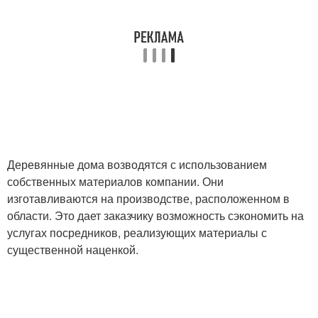
Деревянные дома возводятся с использованием
собственных материалов компании. Они
изготавливаются на производстве, расположенном в
области. Это дает заказчику возможность сэкономить на
услугах посредников, реализующих материалы с
существенной наценкой.