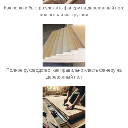
Как легко и быстро уложить фанеру на деревянный пол:
пошаговая инструкция
Полное руководство: как правильно класть фанеру на
деревянный пол