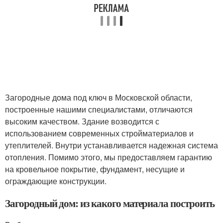
Загородные дома под ключ в Московской области,
построенные нашими специалистами, отличаются
высоким качеством. Здание возводится с
использованием современных стройматериалов и
утеплителей. Внутри устанавливается надежная система
отопления. Помимо этого, мы предоставляем гарантию
на кровельное покрытие, фундамент, несущие и
ограждающие конструкции.
Загородный дом: из какого материала построить