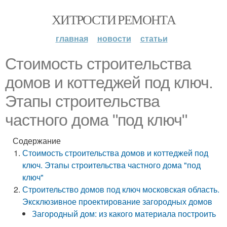
ХИТРОСТИ РЕМОНТА
главная
новости
статьи
Стоимость строительства
домов и коттеджей под ключ.
Этапы строительства
частного дома "под ключ"
Содержание
Стоимость строительства домов и коттеджей под
ключ. Этапы строительства частного дома "под
ключ"
Строительство домов под ключ московская область.
Эксклюзивное проектирование загородных домов
Загородный дом: из какого материала построить