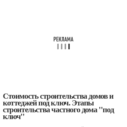
Стоимость строительства домов и
коттеджей под ключ. Этапы
строительства частного дома "под
ключ"