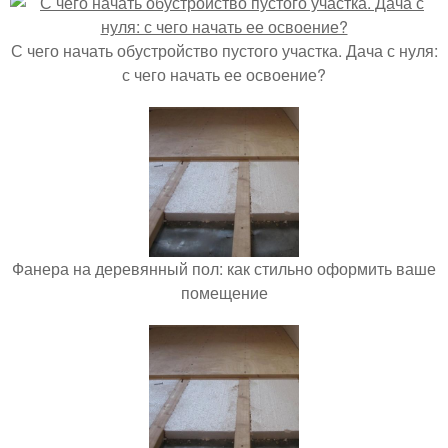
С чего начать обустройство пустого участка. Дача с нуля:
с чего начать ее освоение?
Фанера на деревянный пол: как стильно оформить ваше
помещение