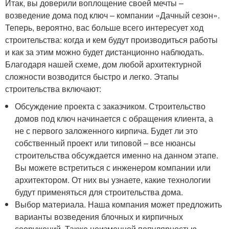
Итак, вы доверили воплощение своей мечты –
возведение дома под ключ – компании «Дачный сезон».
Теперь, вероятно, вас больше всего интересует ход
строительства: когда и кем будут производиться работы
и как за этим можно будет дистанционно наблюдать.
Благодаря нашей схеме, дом любой архитектурной
сложности возводится быстро и легко. Этапы
строительства включают:
Обсуждение проекта с заказчиком. Строительство
домов под ключ начинается с обращения клиента, а
не с первого заложенного кирпича. Будет ли это
собственный проект или типовой – все нюансы
строительства обсуждается именно на данном этапе.
Вы можете встретиться с инженером компании или
архитектором. От них вы узнаете, какие технологии
будут применяться для строительства дома.
Выбор материала. Наша компания может предложить
варианты возведения блочных и кирпичных
сооружений. Также неизменной популярностью