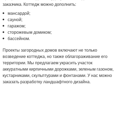
заказчика. Коттедж можно дополнить:
мансардой;
сауной;
гаражом;
сторожевым домиком;
бассейном.
Проекты загородных домов включают не только
возведение коттеджа, но также облагораживание его
территории. Мы предлагаем украсить участок
аккуратными кирпичными дорожками, зеленым газоном,
кустарниками, скульптурами и фонтанами. У нас можно
заказать разработку ландшафтного дизайна.