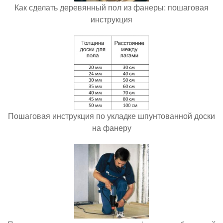
Как сделать деревянный пол из фанеры: пошаговая
инструкция
Пошаговая инструкция по укладке шпунтованной доски
на фанеру