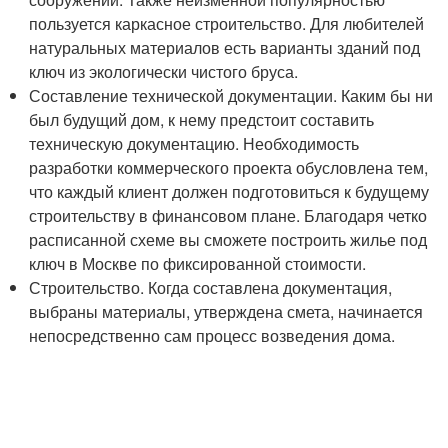
пользуется каркасное строительство. Для любителей
натуральных материалов есть варианты зданий под
ключ из экологически чистого бруса.
Составление технической документации. Каким бы ни
был будущий дом, к нему предстоит составить
техническую документацию. Необходимость
разработки коммерческого проекта обусловлена тем,
что каждый клиент должен подготовиться к будущему
строительству в финансовом плане. Благодаря четко
расписанной схеме вы сможете построить жилье под
ключ в Москве по фиксированной стоимости.
Строительство. Когда составлена документация,
выбраны материалы, утверждена смета, начинается
непосредственно сам процесс возведения дома.