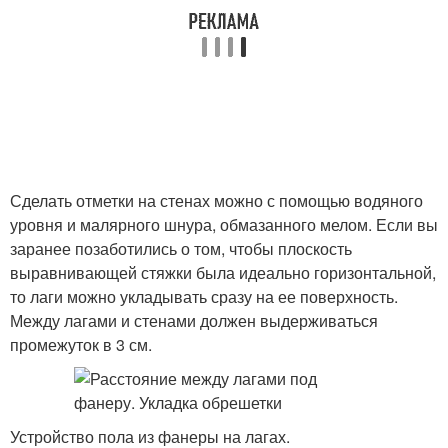
Сделать отметки на стенах можно с помощью водяного
уровня и малярного шнура, обмазанного мелом. Если вы
заранее позаботились о том, чтобы плоскость
выравнивающей стяжки была идеально горизонтальной,
то лаги можно укладывать сразу на ее поверхность.
Между лагами и стенами должен выдерживаться
промежуток в 3 см.
Устройство пола из фанеры на лагах.