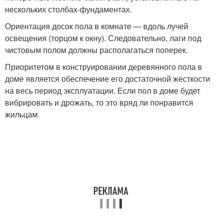
нескольких столбах-фундаментах.
Ориентация досок пола в комнате — вдоль лучей
освещения (торцом к окну). Следовательно, лаги под
чистовым полом должны располагаться поперек.
Приоритетом в конструировании деревянного пола в
доме является обеспечение его достаточной жесткости
на весь период эксплуатации. Если пол в доме будет
вибрировать и дрожать, то это вряд ли понравится
жильцам.