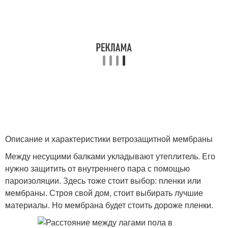
Описание и характеристики ветрозащитной мембраны
Между несущими балками укладывают утеплитель. Его
нужно защитить от внутреннего пара с помощью
пароизоляции. Здесь тоже стоит выбор: пленки или
мембраны. Строя свой дом, стоит выбирать лучшие
материалы. Но мембрана будет стоить дороже пленки.