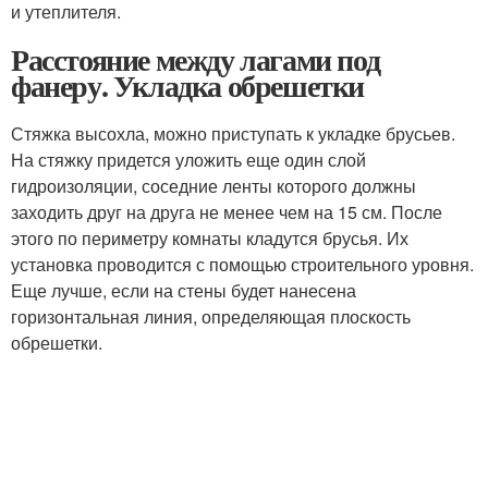
и утеплителя.
Расстояние между лагами под
фанеру. Укладка обрешетки
Стяжка высохла, можно приступать к укладке брусьев.
На стяжку придется уложить еще один слой
гидроизоляции, соседние ленты которого должны
заходить друг на друга не менее чем на 15 см. После
этого по периметру комнаты кладутся брусья. Их
установка проводится с помощью строительного уровня.
Еще лучше, если на стены будет нанесена
горизонтальная линия, определяющая плоскость
обрешетки.