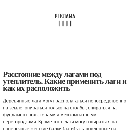
Расстояние между лагами под
утеплитель. Какие применить лаги и
как их расположить
Деревянные лаги могут располагаться непосредственно
на земле, опираться только на столбы, опираться на
фундамент под стенами и межкомнатными
перегородками. Кроме того, лаги могут опираться на
поперечные жесткие балки (лаги) установленные на