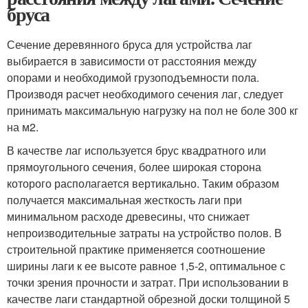
бруса
Сечение деревянного бруса для устройства лаг
выбирается в зависимости от расстояния между
опорами и необходимой грузоподъемности пола.
Производя расчет необходимого сечения лаг, следует
принимать максимальную нагрузку на пол не боле 300 кг
на м
2
.
В качестве лаг используется брус квадратного или
прямоугольного сечения, более широкая сторона
которого располагается вертикально. Таким образом
получается максимальная жесткость лаги при
минимальном расходе древесины, что снижает
непроизводительные затраты на устройство полов. В
строительной практике применяется соотношение
ширины лаги к ее высоте равное 1,5-2, оптимальное с
точки зрения прочности и затрат. При использовании в
качестве лаги стандартной обрезной доски толщиной 5