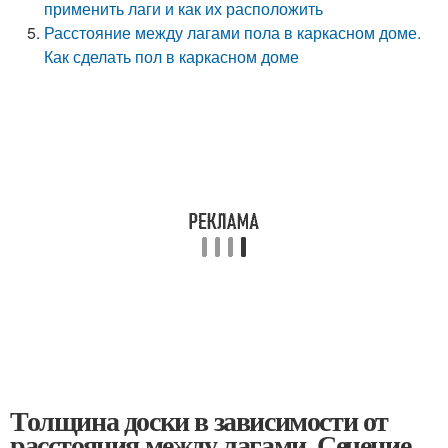
применить лаги и как их расположить
Расстояние между лагами пола в каркасном доме.
Как сделать пол в каркасном доме
Толщина доски в зависимости от
расстояния между лагами. Сечение