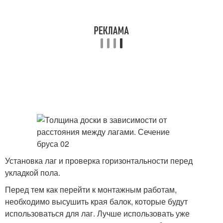
Установка лаг и проверка горизонтальности перед
укладкой пола.
Перед тем как перейти к монтажным работам,
необходимо высушить края балок, которые будут
использоваться для лаг. Лучше использовать уже