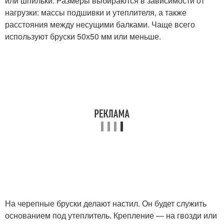
или шпильки. Размеры выбираются в зависимости от
нагрузки: массы подшивки и утеплителя, а также
расстояния между несущими балками. Чаще всего
используют бруски 50х50 мм или меньше.
На черепные бруски делают настил. Он будет служить
основанием под утеплитель. Крепление — на гвозди или