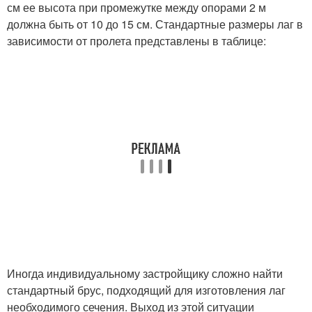
см ее высота при промежутке между опорами 2 м
должна быть от 10 до 15 см. Стандартные размеры лаг в
зависимости от пролета представлены в таблице:
Иногда индивидуальному застройщику сложно найти
стандартный брус, подходящий для изготовления лаг
необходимого сечения. Выход из этой ситуации