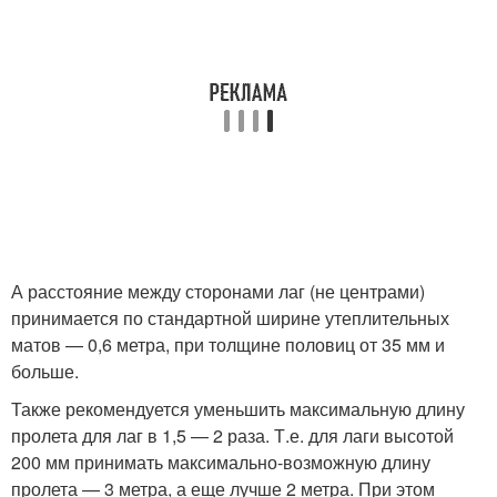
А расстояние между сторонами лаг (не центрами)
принимается по стандартной ширине утеплительных
матов — 0,6 метра, при толщине половиц от 35 мм и
больше.
Также рекомендуется уменьшить максимальную длину
пролета для лаг в 1,5 — 2 раза. Т.е. для лаги высотой
200 мм принимать максимально-возможную длину
пролета — 3 метра, а еще лучше 2 метра. При этом