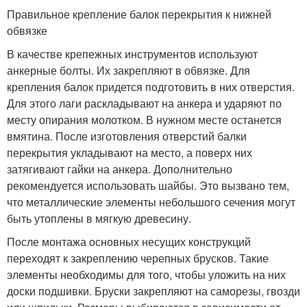
Правильное крепление балок перекрытия к нижней
обвязке
В качестве крепежных инструментов используют
анкерные болты. Их закрепляют в обвязке. Для
крепления балок придется подготовить в них отверстия.
Для этого лаги раскладывают на анкера и ударяют по
месту опирания молотком. В нужном месте останется
вмятина. После изготовления отверстий балки
перекрытия укладывают на место, а поверх них
затягивают гайки на анкера. Дополнительно
рекомендуется использовать шайбы. Это вызвано тем,
что металлические элементы небольшого сечения могут
быть утоплены в мягкую древесину.
После монтажа основных несущих конструкций
переходят к закреплению черепных брусков. Такие
элементы необходимы для того, чтобы уложить на них
доски подшивки. Бруски закрепляют на саморезы, гвозди