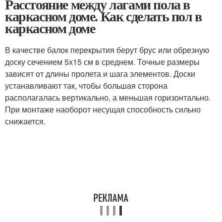
Расстояние между лагами пола в
каркасном доме. Как сделать пол в
каркасном доме
В качестве балок перекрытия берут брус или обрезную
доску сечением 5х15 см в среднем. Точные размеры
зависят от длины пролета и шага элементов. Доски
устанавливают так, чтобы большая сторона
располагалась вертикально, а меньшая горизонтально.
При монтаже наоборот несущая способность сильно
снижается.