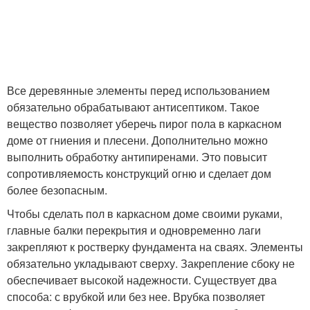
Все деревянные элементы перед использованием
обязательно обрабатывают антисептиком. Такое
вещество позволяет уберечь пирог пола в каркасном
доме от гниения и плесени. Дополнительно можно
выполнить обработку антипиренами. Это повысит
сопротивляемость конструкций огню и сделает дом
более безопасным.
Чтобы сделать пол в каркасном доме своими руками,
главные балки перекрытия и одновременно лаги
закрепляют к ростверку фундамента на сваях. Элементы
обязательно укладывают сверху. Закрепление сбоку не
обеспечивает высокой надежности. Существует два
способа: с врубкой или без нее. Врубка позволяет