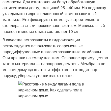
саморезы. Для изготовления берут обработанную
антисептиком доску, толщиной 25—40 мм. На подшивку
укладывают гидроизоляционный и ветрозащитный
материал. Его фиксируют с помощью строительного
степлера, а стыки проклеивают скотчем. Минимальный
нахлест в местах стыка составляет 10 см.
В качестве ветрозащиты и гидроизоляции
рекомендуется использовать современные
пародиффузионные влаговетрозащитные мембраны.
Они пришли на смену пленкам. Основное преимущество
такого материала — паропроницаемость. Мембрана не
мешает дому «дышать» и эффективно отводит пар
наружу, уберегая утеплитель от влаги.