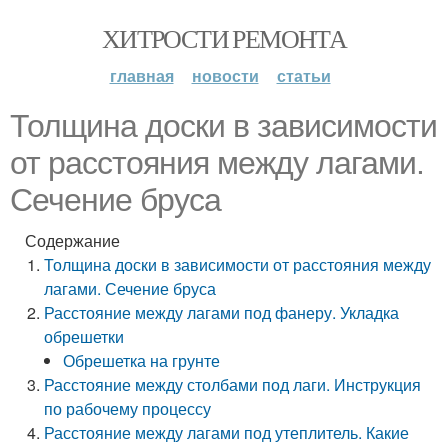
ХИТРОСТИ РЕМОНТА
главная
новости
статьи
Толщина доски в зависимости
от расстояния между лагами.
Сечение бруса
Содержание
Толщина доски в зависимости от расстояния между
лагами. Сечение бруса
Расстояние между лагами под фанеру. Укладка
обрешетки
Обрешетка на грунте
Расстояние между столбами под лаги. Инструкция
по рабочему процессу
Расстояние между лагами под утеплитель. Какие