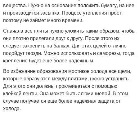
вещества. Нужно на основание положить бумагу, на нее
и производится засыпка. Процесс утепления прост,
поэтому не займет много времени.
Сначала все плиты нужно уложить таким образом, чтобы
они плотно прилегали друг к другу. После этого их
следует закрепить на балках. Для этих целей отлично
подойдут гвозди. Можно использовать и саморезы, тогда
крепление будет еще более надежным.
Во избежание образования мостиков холода все щели,
которые образуются между плитами, нужно устранить.
Для этого они должны проклеиваться с помощью
клейкой ленты. Она может быть алюминиевой. В этом
случае получается еще более надежная защита от
холода.