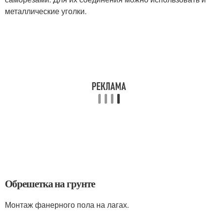
металлические уголки.
Обрешетка на грунте
Монтаж фанерного пола на лагах.