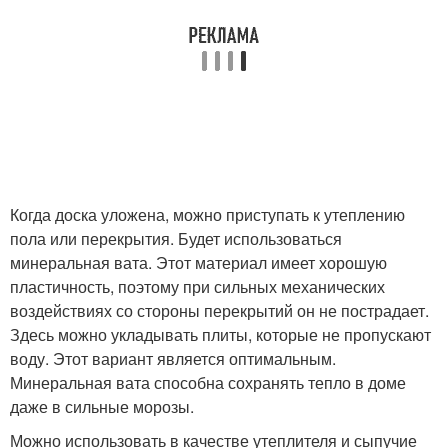
Когда доска уложена, можно приступать к утеплению
пола или перекрытия. Будет использоваться
минеральная вата. Этот материал имеет хорошую
пластичность, поэтому при сильных механических
воздействиях со стороны перекрытий он не пострадает.
Здесь можно укладывать плиты, которые не пропускают
воду. Этот вариант является оптимальным.
Минеральная вата способна сохранять тепло в доме
даже в сильные морозы.
Можно использовать в качестве утеплителя и сыпучие