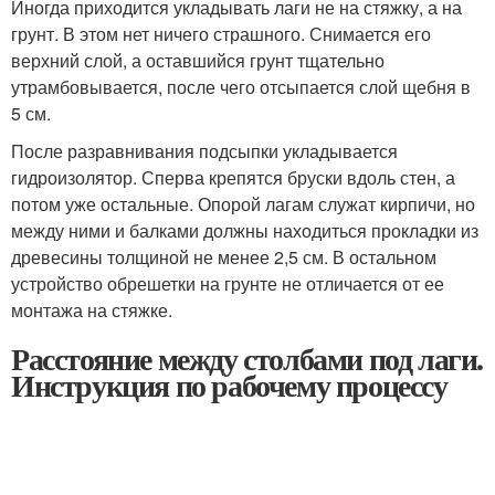
Иногда приходится укладывать лаги не на стяжку, а на
грунт. В этом нет ничего страшного. Снимается его
верхний слой, а оставшийся грунт тщательно
утрамбовывается, после чего отсыпается слой щебня в
5 см.
После разравнивания подсыпки укладывается
гидроизолятор. Сперва крепятся бруски вдоль стен, а
потом уже остальные. Опорой лагам служат кирпичи, но
между ними и балками должны находиться прокладки из
древесины толщиной не менее 2,5 см. В остальном
устройство обрешетки на грунте не отличается от ее
монтажа на стяжке.
Расстояние между столбами под лаги.
Инструкция по рабочему процессу