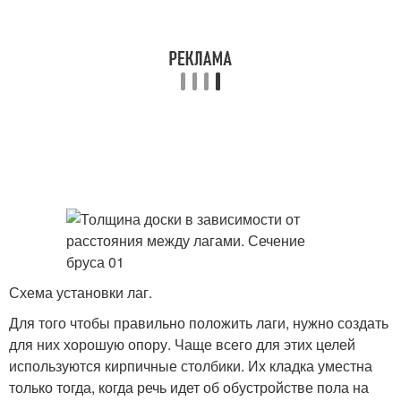
Схема установки лаг.
Для того чтобы правильно положить лаги, нужно создать
для них хорошую опору. Чаще всего для этих целей
используются кирпичные столбики. Их кладка уместна
только тогда, когда речь идет об обустройстве пола на