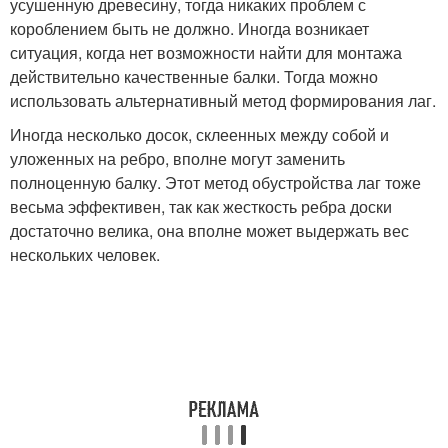
усушенную древесину, тогда никаких проблем с
короблением быть не должно. Иногда возникает
ситуация, когда нет возможности найти для монтажа
действительно качественные балки. Тогда можно
использовать альтернативный метод формирования лаг.
Иногда несколько досок, склеенных между собой и
уложенных на ребро, вполне могут заменить
полноценную балку. Этот метод обустройства лаг тоже
весьма эффективен, так как жесткость ребра доски
достаточно велика, она вполне может выдержать вес
нескольких человек.