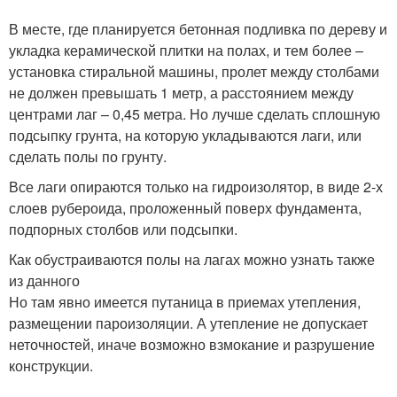
В месте, где планируется бетонная подливка по дереву и
укладка керамической плитки на полах, и тем более –
установка стиральной машины, пролет между столбами
не должен превышать 1 метр, а расстоянием между
центрами лаг – 0,45 метра. Но лучше сделать сплошную
подсыпку грунта, на которую укладываются лаги, или
сделать полы по грунту.
Все лаги опираются только на гидроизолятор, в виде 2-х
слоев рубероида, проложенный поверх фундамента,
подпорных столбов или подсыпки.
Как обустраиваются полы на лагах можно узнать также
из данного
Но там явно имеется путаница в приемах утепления,
размещении пароизоляции. А утепление не допускает
неточностей, иначе возможно взмокание и разрушение
конструкции.