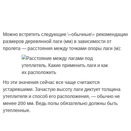
Можно встретить следующие \»обычные\» рекомендации
размеров деревянной лаги (мм) в зависимости от
пролета — расстояния между точками опоры лаги (м):
Но эти значения сейчас все чаще считаются
устаревшими. Зачастую высоту лаги диктует толщина
утеплителя и способ его расположения, — обычно не
менее 200 мм. Ведь полы обязательно должны быть
утепленные.