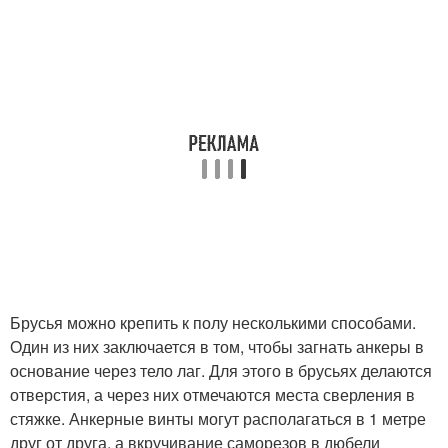
Брусья можно крепить к полу несколькими способами.
Один из них заключается в том, чтобы загнать анкеры в
основание через тело лаг. Для этого в брусьях делаются
отверстия, а через них отмечаются места сверления в
стяжке. Анкерные винты могут располагаться в 1 метре
друг от друга, а вкручивание саморезов в дюбели