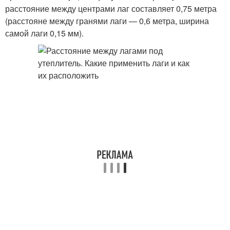
расстояние между центрами лаг составляет 0,75 метра
(расстояне между гранями лаги — 0,6 метра, ширина
самой лаги 0,15 мм).