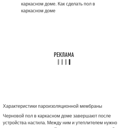
Характеристики пароизоляционной мембраны
Черновой пол в каркасном доме завершают после
устройства настила. Между ним и утеплителем нужно