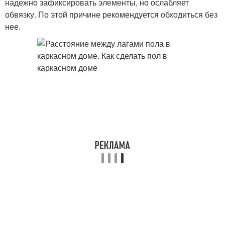
надежно зафиксировать элементы, но ослабляет
обвязку. По этой причине рекомендуется обходиться без
нее.