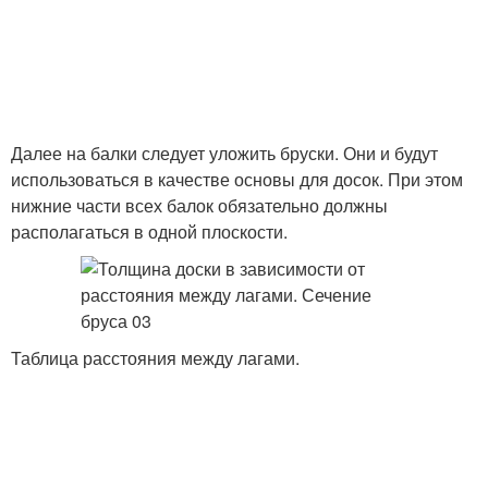
Далее на балки следует уложить бруски. Они и будут
использоваться в качестве основы для досок. При этом
нижние части всех балок обязательно должны
располагаться в одной плоскости.
Таблица расстояния между лагами.