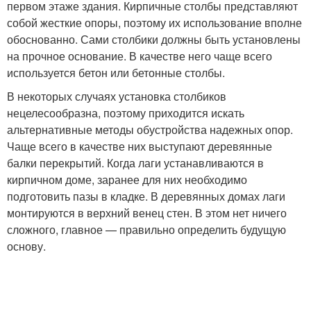
первом этаже здания. Кирпичные столбы представляют
собой жесткие опоры, поэтому их использование вполне
обоснованно. Сами столбики должны быть установлены
на прочное основание. В качестве него чаще всего
используется бетон или бетонные столбы.
В некоторых случаях установка столбиков
нецелесообразна, поэтому приходится искать
альтернативные методы обустройства надежных опор.
Чаще всего в качестве них выступают деревянные
балки перекрытий. Когда лаги устанавливаются в
кирпичном доме, заранее для них необходимо
подготовить пазы в кладке. В деревянных домах лаги
монтируются в верхний венец стен. В этом нет ничего
сложного, главное — правильно определить будущую
основу.