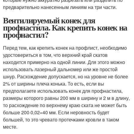
предварительно нанесенным линиям на три части.
Вентилируемый конек для
профнастила. Как крепить конек на
профнастил?
Перед тем, как крепить конек на профлист, необходимо
удостовериться в том, что верхний край скатов
находится примерно на одной линии. Для этого можно
использовать лазерный дальномер или же простой
шнур. Расхождение допускается, но на уровне не более
2% от ширины плеча конька. То есть, если вы
предполагаете использовать конек для профнастила,
размеры которого равны 200 мм в ширину и 2 м в длину,
то расхождение по верхнему краю ската не может быть
больше 200·0,02=40 мм. Если неровность будет
большей, то это чревато протечками кровли в таком
месте.