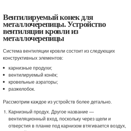
Вентилируемый конек для
металлочерепицы. Устройство
вентиляции кровли из
металлочерепицы
Система вентиляции кровли состоит из следующих
конструктивных элементов:
карнизные продухи;
вентилируемый конёк;
кровельные аэраторы;
разжелобок.
Рассмотрим каждое из устройств более детально.
Карнизный продух. Другое название —
вентиляционный вход, поскольку через щели и
отверстия в планке под карнизом втягивается воздух,