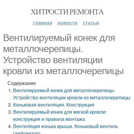
ХИТРОСТИ РЕМОНТА
главная
новости
статьи
Вентилируемый конек для
металлочерепицы.
Устройство вентиляции
кровли из металлочерепицы
Содержание
Вентилируемый конек для металлочерепицы.
Устройство вентиляции кровли из металлочерепицы
Коньковая вентиляция. Конструкция
Вентилируемый конек для мягкой кровли:
конструкция и правила монтажа
Вентиляция конька крыши. Коньковый вентиль
(дефлектор)