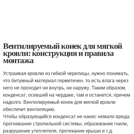
Вентилируемый конек для мягкой
кровли: конструкция и правила
монтажа
Устраивая кровлю из гибкой черепицы, нужно понимать,
что битумный материал герметичен, то есть влага через
него не проходит ни внутрь, ни наружу. Таким образом,
конденсат, осевший на чердаке, там и останется, причем
надолго. Вентилируемый конек для мягкой кровли
обеспечит вентиляцию.
Чтобы образующийся конденсат не нанес немало вреда:
прогнивание стропильной системы, образование гнили,
разрушение утеплителя, протекание крыши и т.д.