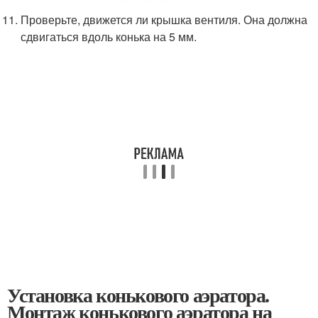
Проверьте, движется ли крышка вентиля. Она должна
сдвигаться вдоль конька на 5 мм.
Установка конькового аэратора.
Монтаж конькового аэратора на