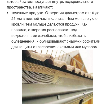
который затем поступает внутрь подкровельного
пространства. Различают:
точечные продухи. Отверстия диаметром от 10 до
25 мм в нижней части карниза. Чем меньше уклон
кровли, тем больше делаются продухи. Как
правило, отверстия располагают под
водосточными желобами, чтобы избежать
обледенения, и облицовывают снаружи софитами
для защиты от засорения листьями или мусором;