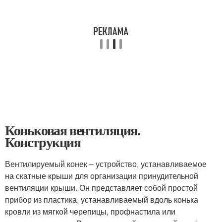
Коньковая вентиляция.
Конструкция
Вентилируемый конек – устройство, устанавливаемое
на скатные крыши для организации принудительной
вентиляции крыши. Он представляет собой простой
прибор из пластика, устанавливаемый вдоль конька
кровли из мягкой черепицы, профнастила или