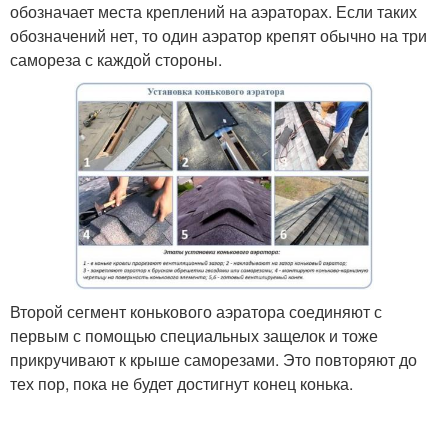
обозначает места креплений на аэраторах. Если таких
обозначений нет, то один аэратор крепят обычно на три
самореза с каждой стороны.
Второй сегмент конькового аэратора соединяют с
первым с помощью специальных защелок и тоже
прикручивают к крыше саморезами. Это повторяют до
тех пор, пока не будет достигнут конец конька.