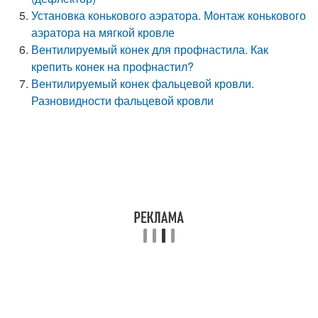
Установка конькового аэратора. Монтаж конькового
аэратора на мягкой кровле
Вентилируемый конек для профнастила. Как
крепить конек на профнастил?
Вентилируемый конек фальцевой кровли.
Разновидности фальцевой кровли