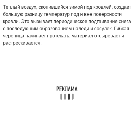
Теплый воздух, скопившийся зимой под кровлей, создает
большую разницу температур под и вне поверхности
кровли. Это вызывает периодическое подтаивание снега
с последующим образованием наледи и сосулек. Гибкая
черепица начинает протекать, материал отсыревает и
растрескивается.