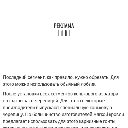
Последний сегмент, как правило, нужно обрезать. Для
этого можно использовать обычный лобзик.
После установки всех сегментов конькового аэратора
его закрывают черепицей. Для этого некоторые
производители выпускают специальную коньковую
черепицу. Но большинство изготовителей мягкой кровли
предлагает использовать для этого карнизные гонты,
которые нужно аккуратно разрезать или разделить по