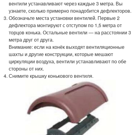
вентили устанавливают через каждые 3 метра. Вы
узнаете, сколько примерно понадобится дефлекторов.
Обозначьте места установки вентилей. Первые 2
дефлектора монтируют с отступом по 1,5 метра от
торцов конька. Остальные вентили ― на расстоянии 3
метра друг от друга.
Внимание: если на конёк выходят вентиляционные
шахты и другие конструкции, которые мешают
циркуляции воздуха, вентили устанавливают по обе
стороны от них.
Снимите крышку конькового вентиля.