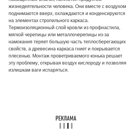
жизнедеятельности человека. Они вместе с воздухом
поднимаются вверх, охлаждаются и конденсируются
на элементах стропильного каркаса.
Термоизоляционный слой кровли из профнастила,
мягкой черепицы или металлочерепицы из-за
намокания теряет большую часть теплосберегающих
свойств, а древесина каркаса гниет и покрывается
плесенью. Монтаж проветриваемого конька решает
эту проблему, открывая воздух кислороду и позволяя
излишкам ваги испаряться.