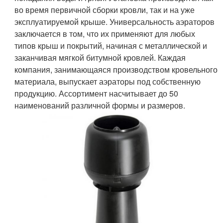
во время первичной сборки кровли, так и на уже
эксплуатируемой крыше. Универсальность аэраторов
заключается в том, что их применяют для любых
типов крыш и покрытий, начиная с металлической и
заканчивая мягкой битумной кровлей. Каждая
компания, занимающаяся производством кровельного
материала, выпускает аэраторы под собственную
продукцию. Ассортимент насчитывает до 50
наименований различной формы и размеров.