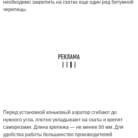
необходимо закрепить на скатах еще один ряд битумной
черепицы.
Перед установкой коньковый аэратор сгибают до
нужного угла, плотно укладывают на скаты и крепят
саморезами. Длина крепежа — не менее 50 мм. Для
удобства работы большинство производителей