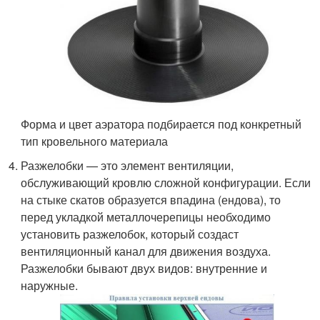
Форма и цвет аэратора подбирается под конкретный
тип кровельного материала
Разжелобки — это элемент вентиляции,
обслуживающий кровлю сложной конфигурации. Если
на стыке скатов образуется впадина (ендова), то
перед укладкой металлочерепицы необходимо
установить разжелобок, который создаст
вентиляционный канал для движения воздуха.
Разжелобки бывают двух видов: внутренние и
наружные.