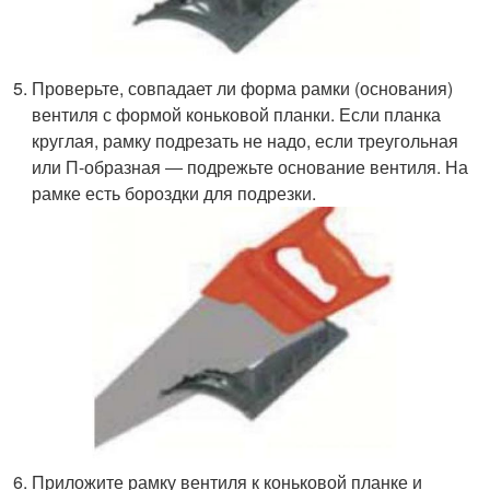
Проверьте, совпадает ли форма рамки (основания)
вентиля с формой коньковой планки. Если планка
круглая, рамку подрезать не надо, если треугольная
или П-образная ― подрежьте основание вентиля. На
рамке есть бороздки для подрезки.
Приложите рамку вентиля к коньковой планке и