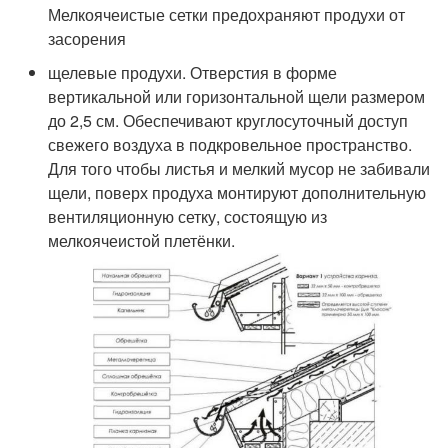
Мелкоячеистые сетки предохраняют продухи от
засорения
щелевые продухи. Отверстия в форме
вертикальной или горизонтальной щели размером
до 2,5 см. Обеспечивают круглосуточный доступ
свежего воздуха в подкровельное пространство.
Для того чтобы листья и мелкий мусор не забивали
щели, поверх продуха монтируют дополнительную
вентиляционную сетку, состоящую из
мелкоячеистой плетёнки.