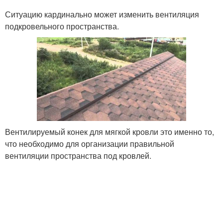
Ситуацию кардинально может изменить вентиляция
подкровельного пространства.
Вентилируемый конек для мягкой кровли это именно то,
что необходимо для организации правильной
вентиляции пространства под кровлей.