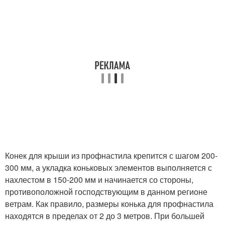
Конек для крыши из профнастила крепится с шагом 200-
300 мм, а укладка коньковых элементов выполняется с
нахлестом в 150-200 мм и начинается со стороны,
противоположной господствующим в данном регионе
ветрам. Как правило, размеры конька для профнастила
находятся в пределах от 2 до 3 метров. При большей