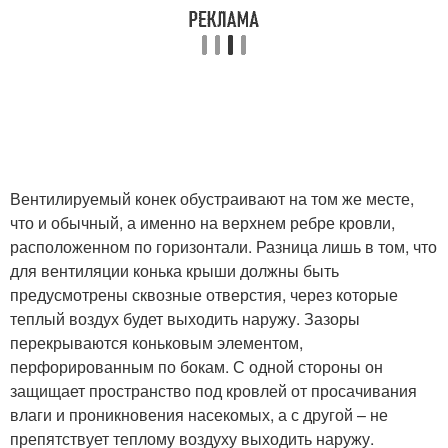
Вентилируемый конек обустраивают на том же месте,
что и обычный, а именно на верхнем ребре кровли,
расположенном по горизонтали. Разница лишь в том, что
для вентиляции конька крыши должны быть
предусмотрены сквозные отверстия, через которые
теплый воздух будет выходить наружу. Зазоры
перекрываются коньковым элементом,
перфорированным по бокам. С одной стороны он
защищает пространство под кровлей от просачивания
влаги и проникновения насекомых, а с другой – не
препятствует теплому воздуху выходить наружу.