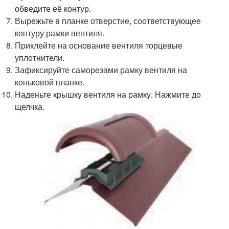
обведите её контур.
Вырежьте в планке отверстие, соответствующее
контуру рамки вентиля.
Приклейте на основание вентиля торцевые
уплотнители.
Зафиксируйте саморезами рамку вентиля на
коньковой планке.
Наденьте крышку вентиля на рамку. Нажмите до
щелчка.