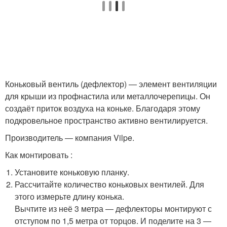
Коньковый вентиль (дефлектор) ― элемент вентиляции
для крыши из профнастила или металлочерепицы. Он
создаёт приток воздуха на коньке. Благодаря этому
подкровельное пространство активно вентилируется.
Производитель ― компания Vilpe.
Как монтировать :
Установите коньковую планку.
Рассчитайте количество коньковых вентилей. Для
этого измерьте длину конька.
Вычтите из неё 3 метра ― дефлекторы монтируют с
отступом по 1,5 метра от торцов. И поделите на 3 ―