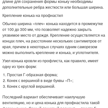
длине для сохранения формы коньку необходимы
дополнительные ребра жесткости или большая ширина.
Крепление конька на профнастил
Обычно ширина «плеч» конька находится в промежутке
от 100 до 300 мм, что позволяет надежно закрыть
уязвимое место от дождя. Крепление осуществляется на
концах плеч, на расстоянии нескольких сантиметров от
края, причем в некоторых случаях одним саморезом
можно выполнить крепление и конька, и уплотнителя.
Узел конька кровли из профлиста, как правило, имеет
одну из трех форм:
Простая Г-образная форма;
Конек с вершиной в виде буквы «П»;
Конек с круглой вершиной.
Последний вариант обеспечивает наилучшую
вентиляцию, но и цена конька для профнастила такой