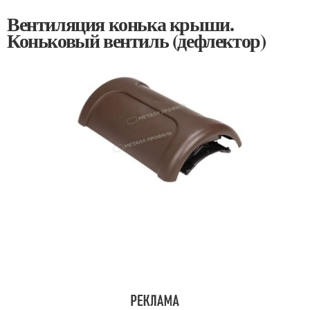
Вентиляция конька крыши.
Коньковый вентиль (дефлектор)