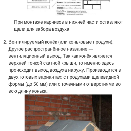
При монтаже карнизов в нижней части оставляют
щели для забора воздуха
Вентилируемый конёк (или коньковые продухи).
Другое распространённое название —
вентиляционный выход. Так как конёк является
верхней точкой скатной крыши, то именно здесь
происходит выход воздуха наружу. Производится в
двух готовых вариантах: с продухами щелевидной
формы (до 50 мм) или с точечными отверстиями во
всю длину конька.