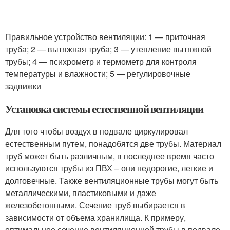
Правильное устройство вентиляции: 1 — приточная
труба; 2 — вытяжная труба; 3 — утепление вытяжной
трубы; 4 — психрометр и термометр для контроля
температуры и влажности; 5 — регулировочные
задвижки
Установка системы естественной вентиляции
Для того чтобы воздух в подвале циркулировал
естественным путем, понадобятся две трубы. Материал
труб может быть различным, в последнее время часто
используются трубы из ПВХ – они недорогие, легкие и
долговечные. Также вентиляционные трубы могут быть
металлическими, пластиковыми и даже
железобетонными. Сечение труб выбирается в
зависимости от объема хранилища. К примеру,
оптимальное сечение вентиляционной трубы в подвале