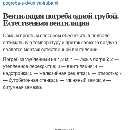
pogreba-s-dvumya-trubami
Вентиляция погреба одной трубой.
Естественная вентиляция
Самым простым способом обеспечить в подвале
оптимальную температуру и приток свежего воздуха
является монтаж естественной вентиляции.
Погреб заглубленный на 1,3 м: 1 — люк в погреб; 2 —
утепленное перекрытие; 3 — вентиляция; 4 —
надстройка; 5 — жалюзийная решетка; 6 — отмостка; 7
— бутобетонная стенка; 8 — глиняный замок; 9 —
битумная замазка