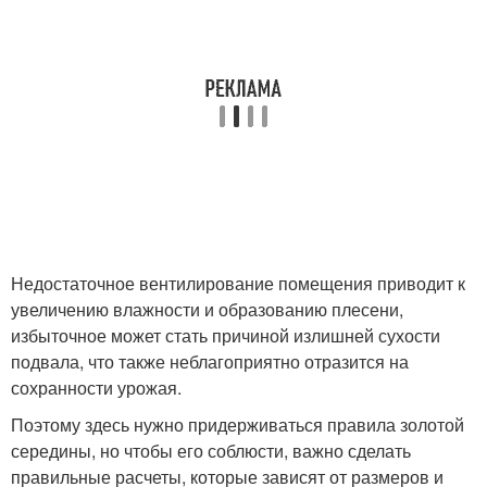
Недостаточное вентилирование помещения приводит к
увеличению влажности и образованию плесени,
избыточное может стать причиной излишней сухости
подвала, что также неблагоприятно отразится на
сохранности урожая.
Поэтому здесь нужно придерживаться правила золотой
середины, но чтобы его соблюсти, важно сделать
правильные расчеты, которые зависят от размеров и