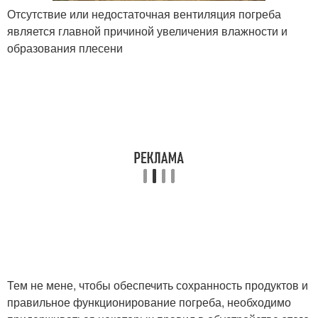
Отсутствие или недостаточная вентиляция погреба
является главной причиной увеличения влажности и
образования плесени
Тем не мене, чтобы обеспечить сохранность продуктов и
правильное функционирование погреба, необходимо