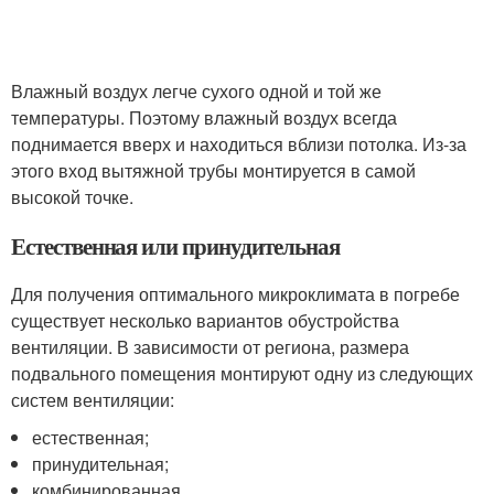
Влажный воздух легче сухого одной и той же
температуры. Поэтому влажный воздух всегда
поднимается вверх и находиться вблизи потолка. Из-за
этого вход вытяжной трубы монтируется в самой
высокой точке.
Естественная или принудительная
Для получения оптимального микроклимата в погребе
существует несколько вариантов обустройства
вентиляции. В зависимости от региона, размера
подвального помещения монтируют одну из следующих
систем вентиляции:
естественная;
принудительная;
комбинированная.