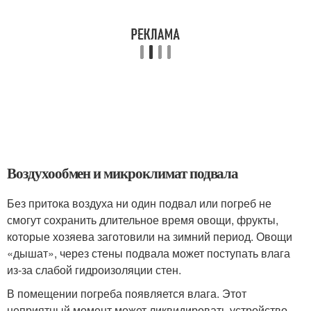
Воздухообмен и микроклимат подвала
Без притока воздуха ни один подвал или погреб не
смогут сохранить длительное время овощи, фрукты,
которые хозяева заготовили на зимний период. Овощи
«дышат», через стены подвала может поступать влага
из-за слабой гидроизоляции стен.
В помещении погреба появляется влага. Этот
неприятный момент может ликвидировать устройство