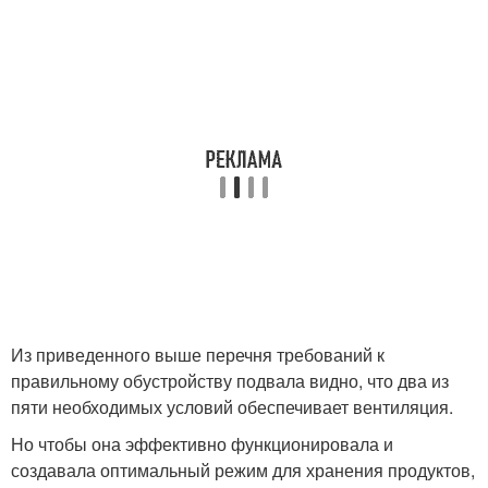
Из приведенного выше перечня требований к
правильному обустройству подвала видно, что два из
пяти необходимых условий обеспечивает вентиляция.
Но чтобы она эффективно функционировала и
создавала оптимальный режим для хранения продуктов,