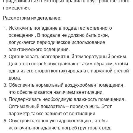
придерживаться некоторых правил в обустройстве этого
помещения.
Рассмотрим их детальнее:
Исключить попадание в подвал естественного
освещения . В подвале не должно быть окон,
допускается периодическое использование
электрического освещения.
Организовать благоприятный температурный режим.
Для этого погреб обустраивают таким образом, чтобы
одна из его сторон контактировала с наружной стеной
дома.
Обеспечить нормальный воздухообмен помещения ,
что обеспечивается наличием вентиляции.
Поддерживать необходимую влажность помещения .
Оптимальный показатель – порядка 90%. Этот
параметр также зависит от вентиляции.
Обустроить хорошую гидроизоляцию , чтобы
исключить попадание в погреб грунтовых вод.