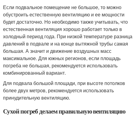
Если подвальное помещение не большое, то можно
обустроить естественную вентиляцию и ее мощности
будет достаточно. Но необходимо также учитывать, что
естественная вентиляция хорошо работает только в
холодный период года. При низкой температуре разница
давлений в подвале и на конце вытяжной трубы самая
большая. А значит и движение воздушных масс
максимальное. Для южных регионов, если площадь
погреба не большая, рекомендуется использовать
комбинированный вариант.
Для подвала большой площади, при высоте потолков
более двух метров, рекомендуется использовать
принудительную вентиляцию.
Сухой погреб делаем правильную вентиляцию