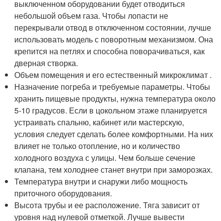
выключенном оборудовании будет отводиться
небольшой объем газа. Чтобы лопасти не
перекрывали отвод в отключенном состоянии, лучше
использовать модель с поворотным механизмом. Она
крепится на петлях и способна поворачиваться, как
дверная створка.
Объем помещения и его естественный микроклимат .
Назначение погреба и требуемые параметры. Чтобы
хранить пищевые продукты, нужна температура около
5-10 градусов. Если в цокольном этаже планируется
устраивать спальню, кабинет или мастерскую,
условия следует сделать более комфортными. На них
влияет не только отопление, но и количество
холодного воздуха с улицы. Чем больше сечение
клапана, тем холоднее станет внутри при заморозках.
Температура внутри и снаружи либо мощность
приточного оборудования.
Высота трубы и ее расположение. Тяга зависит от
уровня над нулевой отметкой. Лучше вывести