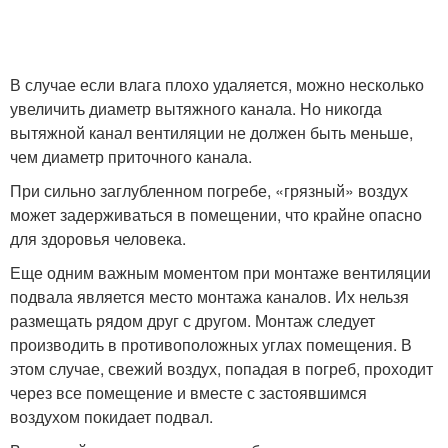
В случае если влага плохо удаляется, можно несколько
увеличить диаметр вытяжного канала. Но никогда
вытяжной канал вентиляции не должен быть меньше,
чем диаметр приточного канала.
При сильно заглубленном погребе, «грязный» воздух
может задерживаться в помещении, что крайне опасно
для здоровья человека.
Еще одним важным моментом при монтаже вентиляции
подвала является место монтажа каналов. Их нельзя
размещать рядом друг с другом. Монтаж следует
производить в противоположных углах помещения. В
этом случае, свежий воздух, попадая в погреб, проходит
через все помещение и вместе с застоявшимся
воздухом покидает подвал.