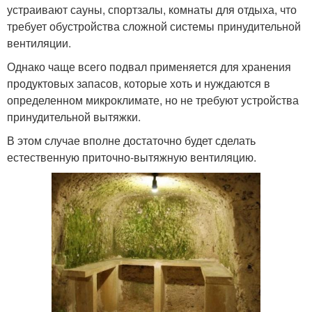
устраивают сауны, спортзалы, комнаты для отдыха, что
требует обустройства сложной системы принудительной
вентиляции.
Однако чаще всего подвал применяется для хранения
продуктовых запасов, которые хоть и нуждаются в
определенном микроклимате, но не требуют устройства
принудительной вытяжки.
В этом случае вполне достаточно будет сделать
естественную приточно-вытяжную вентиляцию.