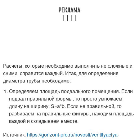
Расчеты, которые необходимо выполнить не сложные и
сними, справится каждый. Итак, для определения
диаметра трубы необходимо:
Определяем площадь подвального помещения. Если
подвал правильной формы, то просто умножаем
длину на ширину: S=a*b. Если не правильной, то
разбиваем на правильные фигуры, находим площадь
каждой и складываем вместе.
Источник:
https://gorizont-pro.ru/novosti/ventilyaciya-