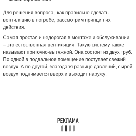
Для решения вопроса, как правильно сделать
вентиляцию в погребе, рассмотрим принцип их
действия.
Самая простая и недорогая в монтаже и обслуживании
– это естественная вентиляция. Такую систему также
называют приточно-вытяжной. Она состоит из двух труб.
По одной в подвальное помещение поступает свежий
воздух. А по другой, благодаря разнице давлений, сырой
воздух поднимается вверх и выходит наружу.