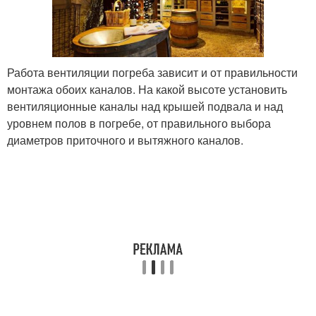
Работа вентиляции погреба зависит и от правильности
монтажа обоих каналов. На какой высоте установить
вентиляционные каналы над крышей подвала и над
уровнем полов в погребе, от правильного выбора
диаметров приточного и вытяжного каналов.