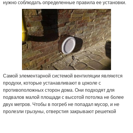
нужно соблюдать определенные правила ее установки.
Самой элементарной системой вентиляции являются
продухи, которые устанавливают в цоколе с
противоположных сторон дома. Они подходят для
подвалов малой площади с высотой потолка не более
двух метров. Чтобы в погреб не попадал мусор, и не
пролезли грызуны, отверстия закрывают решеткой