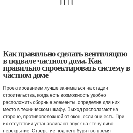
Как правильно сделать вентиляцию
в подвале частного дома. Как
правильно спроектировать систему в
частном доме
Проектированием лучше заниматься на стадии
строительства, когда есть возможность удобно
расположить сборные элементы, определив для них
место в техническом шкафу. Выход располагают на
стороне, противоположной от окон, если они есть. При
их отсутствии устанавливают впуск на стену либо
перекрытие. Отверстие под него бурят во время