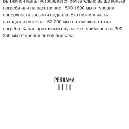
Вытяжной канал устраивается обязательно выше конька
погреба или на расстояние 1500-1800 мм от уровня
поверхности засыпки подвала. Его нижняя часть
находится ниже на 150-200 мм от отметки потолка
погреба. Канал приточный опускается примерно на 200-
250 мм от уровня полов подвала.