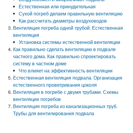
Естественная или принудительная
Сухой погреб делаем правильную вентиляцию
Как рассчитать диаметры воздуховодов
Вентиляция погреба одной трубой. Естественная
вентиляция
Установка системы естественной вентиляции
Как правильно сделать вентиляцию в подвале
частного дома. Как правильно спроектировать
систему в частном доме
Что влияет на эффективность вентиляции
Естественная вентиляция подвала. Организация
естественного проветривания цоколя
Вентиляция в погребе с двумя трубами. Схемы
вентиляции погребов
Вентиляция погреба из канализационных труб.
Трубы для вентилирования подвала