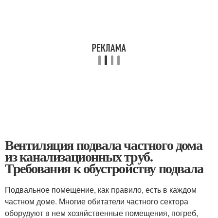
Вентиляция подвала частного дома
из канализационных труб.
Требования к обустройству подвала
Подвальное помещение, как правило, есть в каждом
частном доме. Многие обитатели частного сектора
оборудуют в нем хозяйственные помещения, погреб,