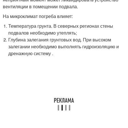
вентиляции в помещении подвала.
На микроклимат погреба влияет:
Температура грунта. В северных регионах стены
подвалов необходимо утеплять;
Глубина залегания грунтовых вод. При высоком
залегании необходимо выполнять гидроизоляцию и
дренажную систему .