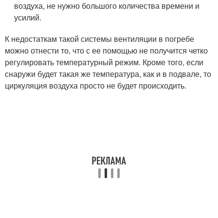
воздуха, не нужно большого количества времени и
усилий.
К недостаткам такой системы вентиляции в погребе
можно отнести то, что с ее помощью не получится четко
регулировать температурный режим. Кроме того, если
снаружи будет такая же температура, как и в подвале, то
циркуляция воздуха просто не будет происходить.