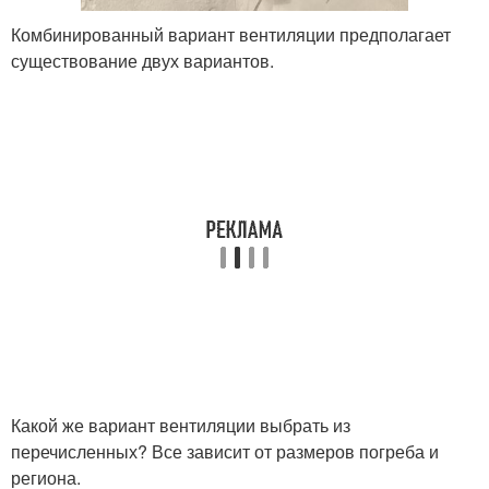
Комбинированный вариант вентиляции предполагает
существование двух вариантов.
Какой же вариант вентиляции выбрать из
перечисленных? Все зависит от размеров погреба и
региона.