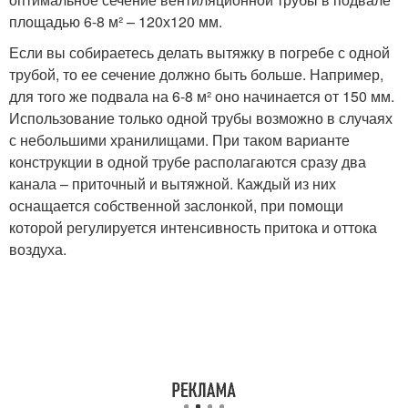
площадью 6-8 м² – 120х120 мм.
Если вы собираетесь делать вытяжку в погребе с одной
трубой, то ее сечение должно быть больше. Например,
для того же подвала на 6-8 м² оно начинается от 150 мм.
Использование только одной трубы возможно в случаях
с небольшими хранилищами. При таком варианте
конструкции в одной трубе располагаются сразу два
канала – приточный и вытяжной. Каждый из них
оснащается собственной заслонкой, при помощи
которой регулируется интенсивность притока и оттока
воздуха.