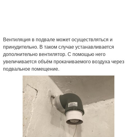
Вентиляция в подвале может осуществляться и
принудительно. В таком случае устанавливается
дополнительно вентилятор. С помощью него
увеличивается объём прокачиваемого воздуха через
подвальное помещение.