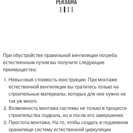
При обустройстве правильной вентиляции погреба
естественным путем вы получите следующие
преимущества:
Невысокая стоимость конструкции. При монтаже
естественной вентиляции вы тратитесь только на
строительные материалы, которых для нее нужно не
так уж много.
Возможность монтажа системы не только в процессе
строительства подвала, но и после его завершения.
Простота монтажа. На то, чтобы создать в подземном
хранилище систему естественной циркуляции