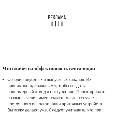
Что влияет на эффективность вентиляции
Сечения впускных и выпускных каналов. Их
принимают одинаковыми, чтобы создать
равномерный отвод и поступление. Проектировать
разные сечения имеет смысл только в случае
постоянного использования приточных устройств.
Вытяжку делают уже. Следует учитывать, что при