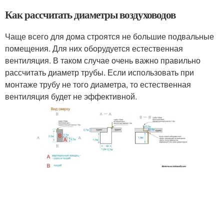
Как рассчитать диаметры воздуховодов
Чаще всего для дома строятся не большие подвальные
помещения. Для них оборудуется естественная
вентиляция. В таком случае очень важно правильно
рассчитать диаметр трубы. Если использовать при
монтаже трубу не того диаметра, то естественная
вентиляция будет не эффективной.