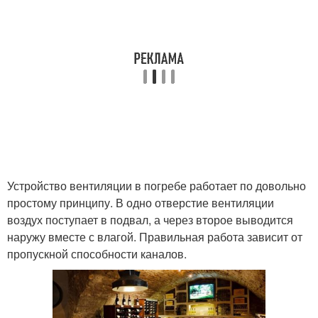
Устройство вентиляции в погребе работает по довольно
простому принципу. В одно отверстие вентиляции
воздух поступает в подвал, а через второе выводится
наружу вместе с влагой. Правильная работа зависит от
пропускной способности каналов.