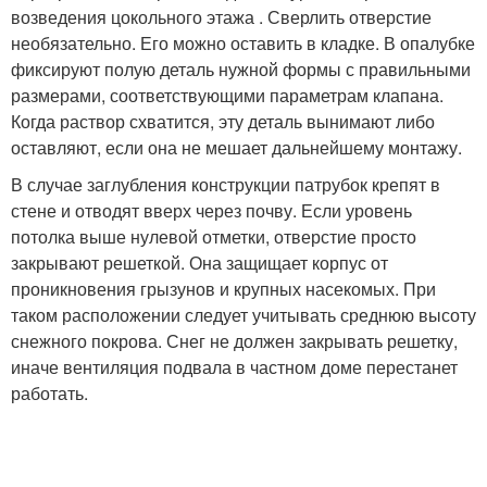
возведения цокольного этажа . Сверлить отверстие
необязательно. Его можно оставить в кладке. В опалубке
фиксируют полую деталь нужной формы с правильными
размерами, соответствующими параметрам клапана.
Когда раствор схватится, эту деталь вынимают либо
оставляют, если она не мешает дальнейшему монтажу.
В случае заглубления конструкции патрубок крепят в
стене и отводят вверх через почву. Если уровень
потолка выше нулевой отметки, отверстие просто
закрывают решеткой. Она защищает корпус от
проникновения грызунов и крупных насекомых. При
таком расположении следует учитывать среднюю высоту
снежного покрова. Снег не должен закрывать решетку,
иначе вентиляция подвала в частном доме перестанет
работать.