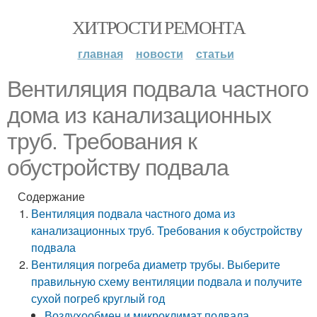
ХИТРОСТИ РЕМОНТА
главная
новости
статьи
Вентиляция подвала частного
дома из канализационных
труб. Требования к
обустройству подвала
Содержание
Вентиляция подвала частного дома из
канализационных труб. Требования к обустройству
подвала
Вентиляция погреба диаметр трубы. Выберите
правильную схему вентиляции подвала и получите
сухой погреб круглый год
Воздухообмен и микроклимат подвала