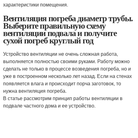
характеристики помещения.
Вентиляция погреба диаметр трубы.
Выберите правильную схему
вентиляции подвала и получите
сухой погреб круглый год
Устройство вентиляции не очень сложная работа,
выполняется полностью своими руками. Работу можно
сделать не только в процессе возведения погреба, но и
уже в построенном несколько лет назад. Если на стенах
появляется влага и происходит порча заготовок, то
нужна вентиляция погреба.
В статье рассмотрим принцип работы вентиляции в
подвале частного дома и ее устройство.