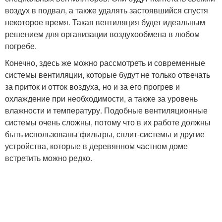
воздух в подвал, а также удалять застоявшийся спустя
некоторое время. Такая вентиляция будет идеальным
решением для организации воздухообмена в любом
погребе.
Конечно, здесь же можно рассмотреть и современные
системы вентиляции, которые будут не только отвечать
за приток и отток воздуха, но и за его прогрев и
охлаждение при необходимости, а также за уровень
влажности и температуру. Подобные вентиляционные
системы очень сложны, потому что в их работе должны
быть использованы фильтры, сплит-системы и другие
устройства, которые в деревянном частном доме
встретить можно редко.