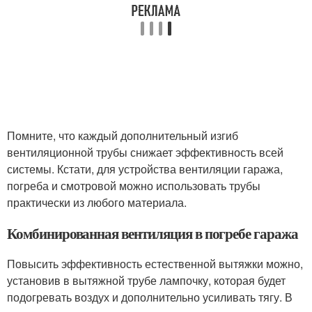
Помните, что каждый дополнительный изгиб
вентиляционной трубы снижает эффективность всей
системы. Кстати, для устройства вентиляции гаража,
погреба и смотровой можно использовать трубы
практически из любого материала.
Комбинированная вентиляция в погребе гаража
Повысить эффективность естественной вытяжки можно,
установив в вытяжной трубе лампочку, которая будет
подогревать воздух и дополнительно усиливать тягу. В