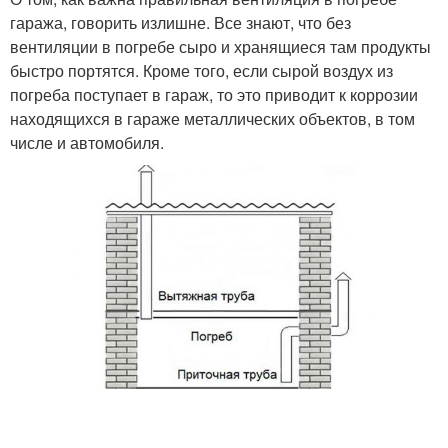
гаража, говорить излишне. Все знают, что без
вентиляции в погребе сыро и хранящиеся там продукты
быстро портятся. Кроме того, если сырой воздух из
погреба поступает в гараж, то это приводит к коррозии
находящихся в гараже металлических объектов, в том
числе и автомобиля.