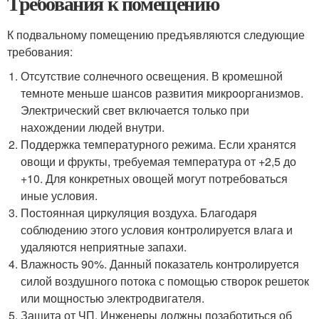
Требования к помещению
К подвальному помещению предъявляются следующие
требования:
Отсутствие солнечного освещения. В кромешной
темноте меньше шансов развития микроорганизмов.
Электрический свет включается только при
нахождении людей внутри.
Поддержка температурного режима. Если хранятся
овощи и фрукты, требуемая температура от +2,5 до
+10. Для конкретных овощей могут потребоваться
иные условия.
Постоянная циркуляция воздуха. Благодаря
соблюдению этого условия контролируется влага и
удаляются неприятные запахи.
Влажность 90%. Данный показатель контролируется
силой воздушного потока с помощью створок решеток
или мощностью электродвигателя.
Защита от ЧП. Инженеры должны позаботиться об