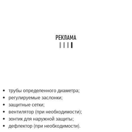
трубы определенного диаметра;
регулируемые заслонки;
защитные сетки;
вентилятор (при необходимости);
зонтик для наружной защиты;
дефлектор (при необходимости).