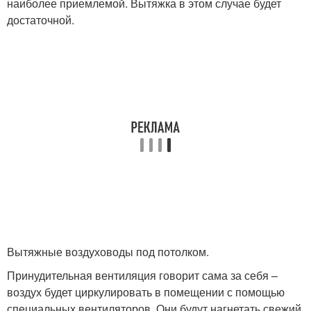
наиболее приемлемой. Вытяжка в этом случае будет
достаточной.
Вытяжные воздуховоды под потолком.
Принудительная вентиляция говорит сама за себя –
воздух будет циркулировать в помещении с помощью
специальных вентиляторов. Они будут нагнетать свежий