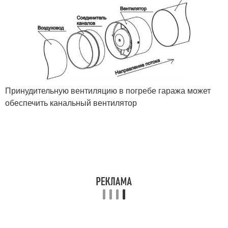
Принудительную вентиляцию в погребе гаража может
обеспечить канальный вентилятор