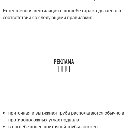
Естественная вентиляция в погребе гаража делается в
соответствии со следующими правилами:
приточная и вытяжная труба располагаются обычно в
противоположных углах подвала;
в погребе конец приточной трубы дожжен