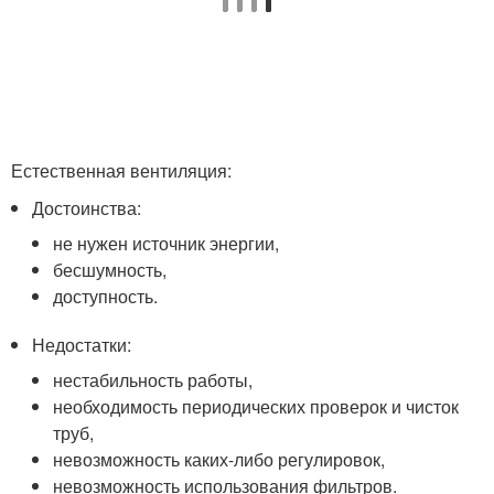
Естественная вентиляция:
Достоинства:
не нужен источник энергии,
бесшумность,
доступность.
Недостатки:
нестабильность работы,
необходимость периодических проверок и чисток
труб,
невозможность каких-либо регулировок,
невозможность использования фильтров.