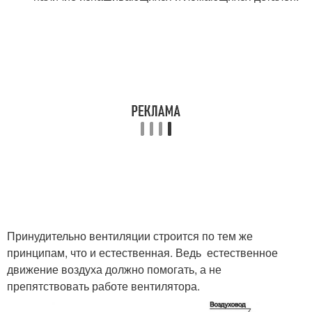
Принудительно вентиляции строится по тем же
принципам, что и естественная. Ведь естественное
движение воздуха должно помогать, а не
препятствовать работе вентилятора.