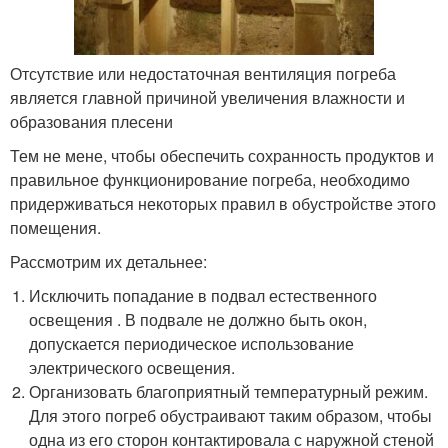
Отсутствие или недостаточная вентиляция погреба
является главной причиной увеличения влажности и
образования плесени
Тем не мене, чтобы обеспечить сохранность продуктов и
правильное функционирование погреба, необходимо
придерживаться некоторых правил в обустройстве этого
помещения.
Рассмотрим их детальнее:
Исключить попадание в подвал естественного
освещения . В подвале не должно быть окон,
допускается периодическое использование
электрического освещения.
Организовать благоприятный температурный режим.
Для этого погреб обустраивают таким образом, чтобы
одна из его сторон контактировала с наружной стеной