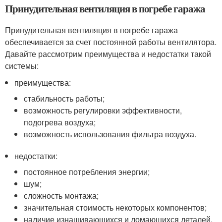
Принудительная вентиляция в погребе гаража
Принудительная вентиляция в погребе гаража
обеспечивается за счет постоянной работы вентилятора.
Давайте рассмотрим преимущества и недостатки такой
системы:
преимущества:
стабильность работы;
возможность регулировки эффективности,
подогрева воздуха;
возможность использования фильтра воздуха.
недостатки:
постоянное потребления энергии;
шум;
сложность монтажа;
значительная стоимость некоторых компонентов;
наличие изнашивающихся и ломающихся деталей.