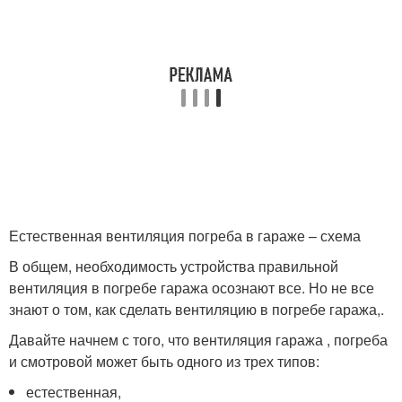
Естественная вентиляция погреба в гараже – схема
В общем, необходимость устройства правильной
вентиляция в погребе гаража осознают все. Но не все
знают о том, как сделать вентиляцию в погребе гаража,.
Давайте начнем с того, что вентиляция гаража , погреба
и смотровой может быть одного из трех типов:
естественная,