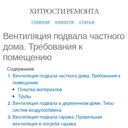
ХИТРОСТИ РЕМОНТА
главная
новости
статьи
Вентиляция подвала частного
дома. Требования к
помещению
Содержание
Вентиляция подвала частного дома. Требования к
помещению
Покупка материалов
Трубы
Вентиляция подвала в деревянном доме. Типы
систем воздухообмена
Вентиляция подвала гаража. Правильная
вентиляция в погребе гаража