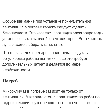
Особое внимание при установке принудительной
вентиляция в погребе гаража следует уделить
безопасности. Это касается прокладка электропроводки,
установки выключателей и вентиляторов. Вентиляторы
лучше всего выбирать канальные.
Что же касается фильтров, подогрева воздуха и
регулировки работы вытяжки – всё это требует
дополнительных затрат и делается по мере
необходимости.
Погреб
Микроклимат в погребе зависит не только от
вентиляции. Материал стен и пола, качество работ по
гидроизоляции и утеплению – все это очень важные