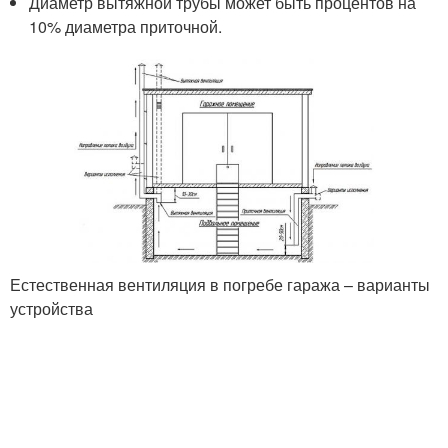
Диаметр вытяжной трубы может быть процентов на
10% диаметра приточной.
Естественная вентиляция в погребе гаража – варианты
устройства