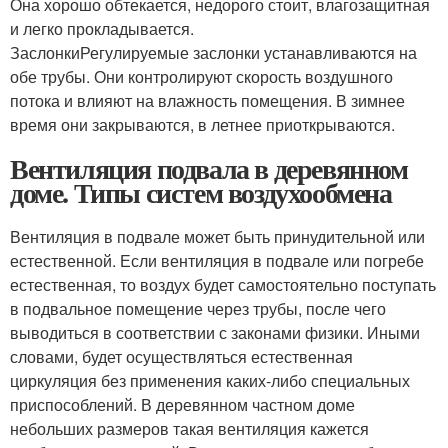
Она хорошо обтекается, недорого стоит, влагозащитная
и легко прокладывается.
ЗаслонкиРегулируемые заслонки устанавливаются на
обе трубы. Они контролируют скорость воздушного
потока и влияют на влажность помещения. В зимнее
время они закрываются, в летнее приоткрываются.
Вентиляция подвала в деревянном
доме. Типы систем воздухообмена
Вентиляция в подвале может быть принудительной или
естественной. Если вентиляция в подвале или погребе
естественная, то воздух будет самостоятельно поступать
в подвальное помещение через трубы, после чего
выводиться в соответствии с законами физики. Иными
словами, будет осуществляться естественная
циркуляция без применения каких-либо специальных
приспособлений. В деревянном частном доме
небольших размеров такая вентиляция кажется