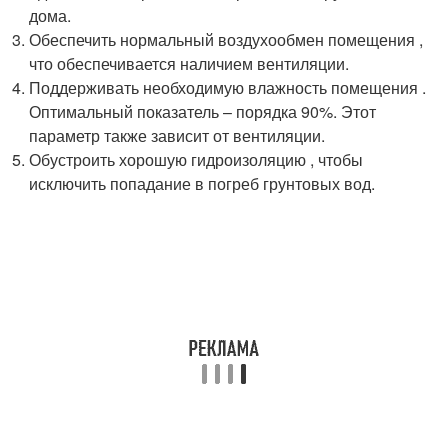
дома.
Обеспечить нормальный воздухообмен помещения ,
что обеспечивается наличием вентиляции.
Поддерживать необходимую влажность помещения .
Оптимальный показатель – порядка 90%. Этот
параметр также зависит от вентиляции.
Обустроить хорошую гидроизоляцию , чтобы
исключить попадание в погреб грунтовых вод.