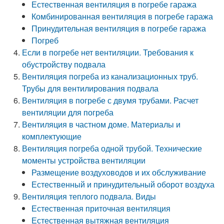
Естественная вентиляция в погребе гаража
Комбинированная вентиляция в погребе гаража
Принудительная вентиляция в погребе гаража
Погреб
Если в погребе нет вентиляции. Требования к
обустройству подвала
Вентиляция погреба из канализационных труб.
Трубы для вентилирования подвала
Вентиляция в погребе с двумя трубами. Расчет
вентиляции для погреба
Вентиляция в частном доме. Материалы и
комплектующие
Вентиляция погреба одной трубой. Технические
моменты устройства вентиляции
Размещение воздуховодов и их обслуживание
Естественный и принудительный оборот воздуха
Вентиляция теплого подвала. Виды
Естественная приточная вентиляция
Естественная вытяжная вентиляция