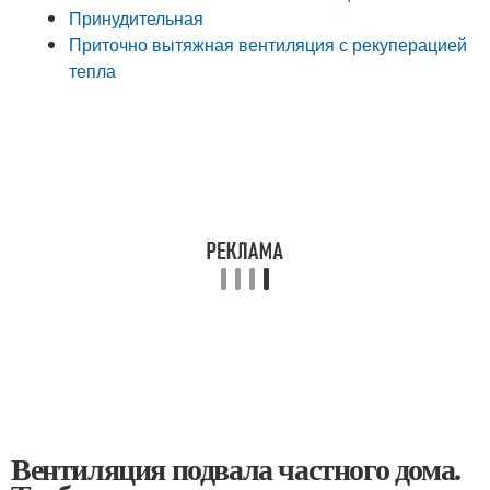
Принудительная
Приточно вытяжная вентиляция с рекуперацией
тепла
Вентиляция подвала частного дома.