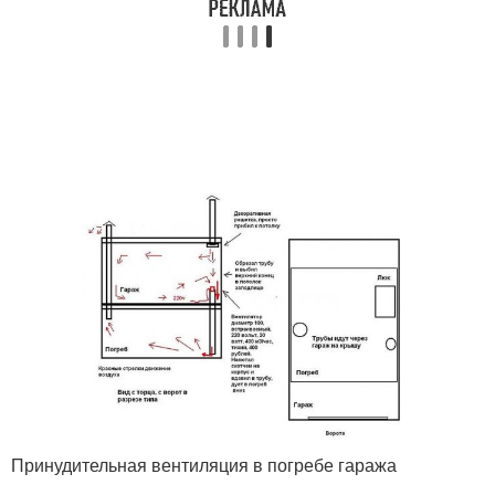
Принудительная вентиляция в погребе гаража