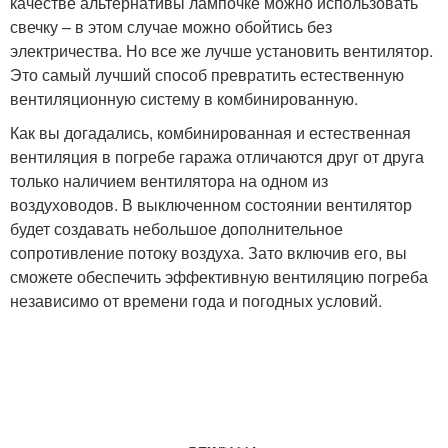
качестве альтернативы лампочке можно использовать
свечку – в этом случае можно обойтись без
электричества. Но все же лучше установить вентилятор.
Это самый лучший способ превратить естественную
вентиляционную систему в комбинированную.
Как вы догадались, комбинированная и естественная
вентиляция в погребе гаража отличаются друг от друга
только наличием вентилятора на одном из
воздуховодов. В выключенном состоянии вентилятор
будет создавать небольшое дополнительное
сопротивление потоку воздуха. Зато включив его, вы
сможете обеспечить эффективную вентиляцию погреба
независимо от времени года и погодных условий.