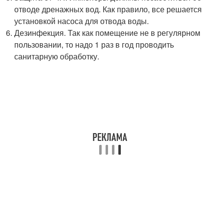
отводе дренажных вод. Как правило, все решается
установкой насоса для отвода воды.
Дезинфекция. Так как помещение не в регулярном
пользовании, то надо 1 раз в год проводить
санитарную обработку.