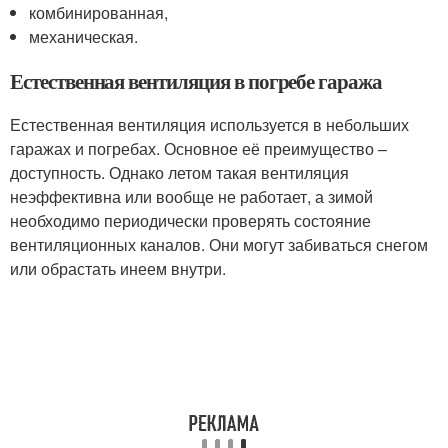
комбинированная,
механическая.
Естественная вентиляция в погребе гаража
Естественная вентиляция используется в небольших
гаражах и погребах. Основное её преимущество –
доступность. Однако летом такая вентиляция
неэффективна или вообще не работает, а зимой
необходимо периодически проверять состояние
вентиляционных каналов. Они могут забиваться снегом
или обрастать инеем внутри.