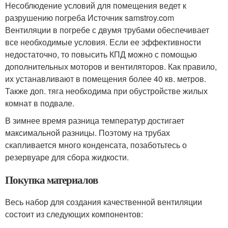
Несоблюдение условий для помещения ведет к
разрушению погреба Источник samstroy.com
Вентиляции в погребе с двумя трубами обеспечивает
все необходимые условия. Если ее эффективности
недостаточно, то повысить КПД можно с помощью
дополнительных моторов и вентиляторов. Как правило,
их устанавливают в помещения более 40 кв. метров.
Также доп. тяга необходима при обустройстве жилых
комнат в подвале.
В зимнее время разница температур достигает
максимальной разницы. Поэтому на трубах
скапливается много конденсата, позаботьтесь о
резервуаре для сбора жидкости.
Покупка материалов
Весь набор для создания качественной вентиляции
состоит из следующих компонентов: