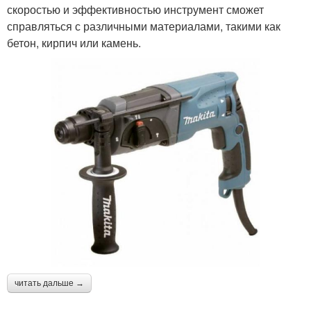
скоростью и эффективностью инструмент сможет
справляться с различными материалами, такими как
бетон, кирпич или камень.
читать дальше →