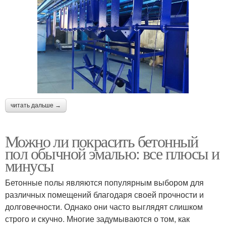
читать дальше →
Можно ли покрасить бетонный
пол обычной эмалью: все плюсы и
минусы
Бетонные полы являются популярным выбором для
различных помещений благодаря своей прочности и
долговечности. Однако они часто выглядят слишком
строго и скучно. Многие задумываются о том, как