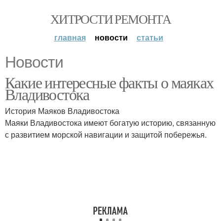
ХИТРОСТИ РЕМОНТА
главная
новости
статьи
Новости
Какие интересные факты о маяках
Владивостока
История Маяков Владивостока
Маяки Владивостока имеют богатую историю, связанную
с развитием морской навигации и защитой побережья.