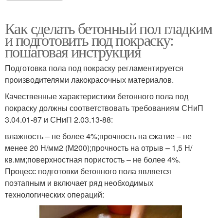
Как сделать бетонный пол гладким
и подготовить под покраску:
пошаговая инструкция
Подготовка пола под покраску регламентируется
производителями лакокрасочных материалов.
Качественные характеристики бетонного пола под
покраску должны соответствовать требованиям СНиП
3.04.01-87 и СНиП 2.03.13-88:
влажность – не более 4%;прочность на сжатие – не
менее 20 Н/мм2 (М200);прочность на отрыв – 1,5 Н/
кв.мм;поверхностная пористость – не более 4%.
Процесс подготовки бетонного пола является
поэтапным и включает ряд необходимых
технологических операций: