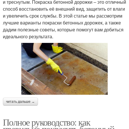
и треснутым. Покраска бетонной дорожки – это отличный
способ восстановить её внешний вид, защитить от влаги
и увеличить срок службы. В этой статье мы рассмотрим
лучшие варианты покраски бетонных дорожек, а также
дадим полезные советы, которые помогут вам добиться
идеального результата.
читать дальше →
Полное руководство: как
правильно покрасить бетонный