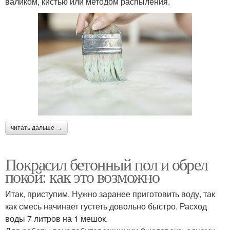
валиком, кистью или методом распыления.
читать дальше →
Покрасил бетонный пол и обрел
покой: как это возможно
Итак, приступим. Нужно заранее приготовить воду, так
как смесь начинает густеть довольно быстро. Расход
воды 7 литров на 1 мешок.