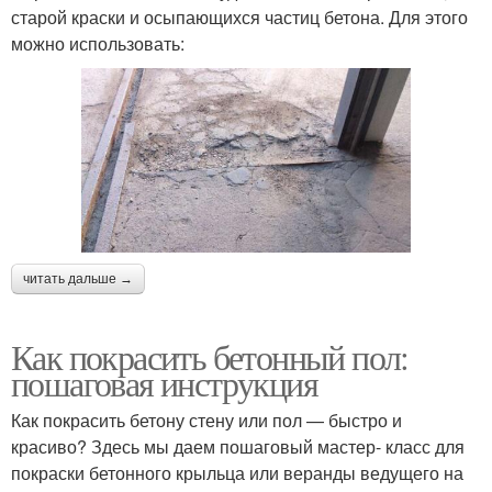
старой краски и осыпающихся частиц бетона. Для этого
можно использовать:
читать дальше →
Как покрасить бетонный пол:
пошаговая инструкция
Как покрасить бетону стену или пол — быстро и
красиво? Здесь мы даем пошаговый мастер- класс для
покраски бетонного крыльца или веранды ведущего на