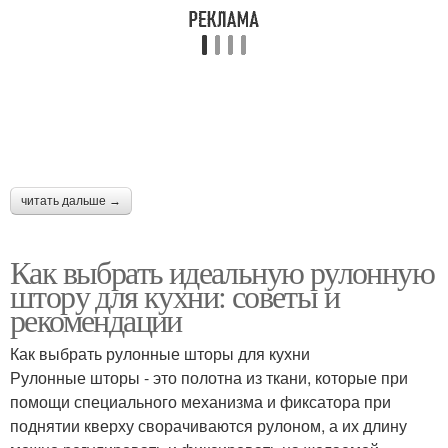
читать дальше →
Как выбрать идеальную рулонную
штору для кухни: советы и
рекомендации
Как выбрать рулонные шторы для кухни
Рулонные шторы - это полотна из ткани, которые при
помощи специального механизма и фиксатора при
поднятии кверху сворачиваются рулоном, а их длину