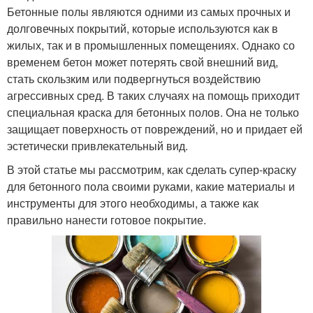
Бетонные полы являются одними из самых прочных и
долговечных покрытий, которые используются как в
жилых, так и в промышленных помещениях. Однако со
временем бетон может потерять свой внешний вид,
стать скользким или подвергнуться воздействию
агрессивных сред. В таких случаях на помощь приходит
специальная краска для бетонных полов. Она не только
защищает поверхность от повреждений, но и придает ей
эстетически привлекательный вид.
В этой статье мы рассмотрим, как сделать супер-краску
для бетонного пола своими руками, какие материалы и
инструменты для этого необходимы, а также как
правильно нанести готовое покрытие.