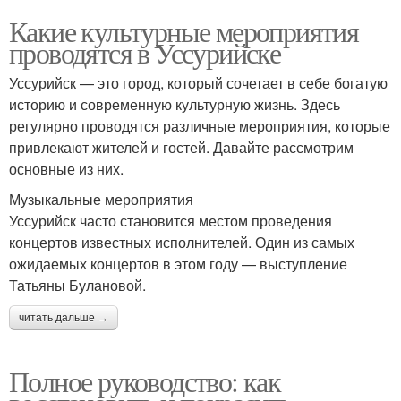
Какие культурные мероприятия
проводятся в Уссурийске
Уссурийск — это город, который сочетает в себе богатую
историю и современную культурную жизнь. Здесь
регулярно проводятся различные мероприятия, которые
привлекают жителей и гостей. Давайте рассмотрим
основные из них.
Музыкальные мероприятия
Уссурийск часто становится местом проведения
концертов известных исполнителей. Один из самых
ожидаемых концертов в этом году — выступление
Татьяны Булановой.
читать дальше →
Полное руководство: как