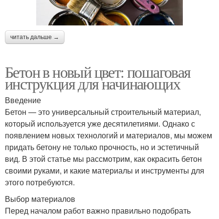
читать дальше →
Бетон в новый цвет: пошаговая
инструкция для начинающих
Введение
Бетон — это универсальный строительный материал,
который используется уже десятилетиями. Однако с
появлением новых технологий и материалов, мы можем
придать бетону не только прочность, но и эстетичный
вид. В этой статье мы рассмотрим, как окрасить бетон
своими руками, и какие материалы и инструменты для
этого потребуются.
Выбор материалов
Перед началом работ важно правильно подобрать