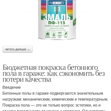
читать дальше →
Бюджетная покраска бетонного
пола в гараже: как сэкономить без
потери качества
Введение
Бетонные полы в гараже подвергаются значительным
нагрузкам: механическим, химическим и температурным.
Покраска пола — это не только вопрос эстетики, но и
защита поверхности от износа и коррозии. Однакоmany