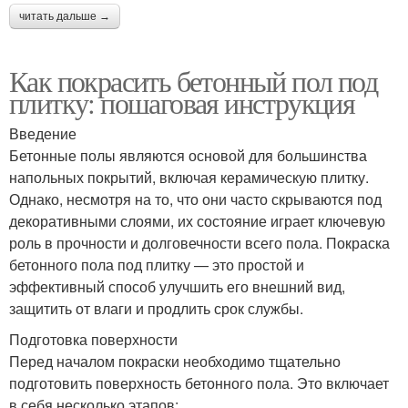
читать дальше →
Как покрасить бетонный пол под
плитку: пошаговая инструкция
Введение
Бетонные полы являются основой для большинства
напольных покрытий, включая керамическую плитку.
Однако, несмотря на то, что они часто скрываются под
декоративными слоями, их состояние играет ключевую
роль в прочности и долговечности всего пола. Покраска
бетонного пола под плитку — это простой и
эффективный способ улучшить его внешний вид,
защитить от влаги и продлить срок службы.
Подготовка поверхности
Перед началом покраски необходимо тщательно
подготовить поверхность бетонного пола. Это включает
в себя несколько этапов: