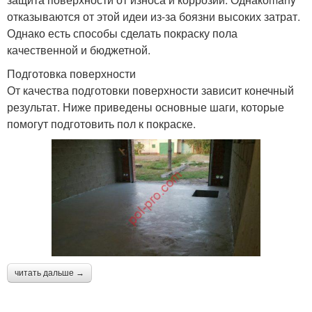
отказываются от этой идеи из-за боязни высоких затрат.
Однако есть способы сделать покраску пола
качественной и бюджетной.
Подготовка поверхности
От качества подготовки поверхности зависит конечный
результат. Ниже приведены основные шаги, которые
помогут подготовить пол к покраске.
читать дальше →