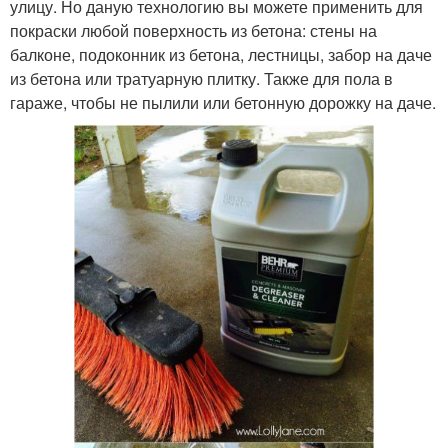
улицу. Но даную технологию вы можете применить для
покраски любой поверхность из бетона: стены на
балконе, подоконник из бетона, лестницы, забор на даче
из бетона или тратуарную плитку. Также для пола в
гараже, чтобы не пылили или бетонную дорожку на даче.