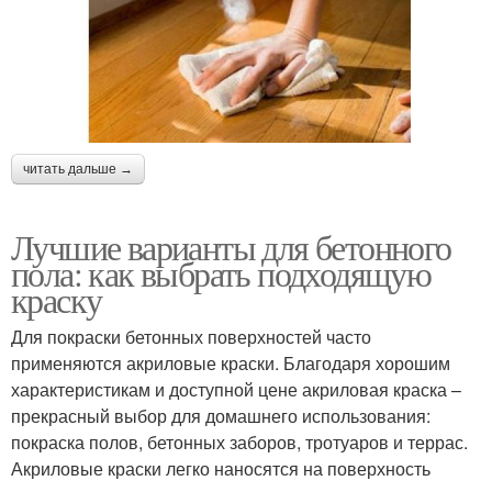
читать дальше →
Лучшие варианты для бетонного
пола: как выбрать подходящую
краску
Для покраски бетонных поверхностей часто
применяются акриловые краски. Благодаря хорошим
характеристикам и доступной цене акриловая краска –
прекрасный выбор для домашнего использования:
покраска полов, бетонных заборов, тротуаров и террас.
Акриловые краски легко наносятся на поверхность