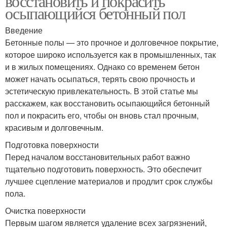
восстановить и покрасить
осыпающийся бетонный пол
Введение
Бетонные полы — это прочное и долговечное покрытие,
которое широко используется как в промышленных, так
и в жилых помещениях. Однако со временем бетон
может начать осыпаться, терять свою прочность и
эстетическую привлекательность. В этой статье мы
расскажем, как восстановить осыпающийся бетонный
пол и покрасить его, чтобы он вновь стал прочным,
красивым и долговечным.
Подготовка поверхности
Перед началом восстановительных работ важно
тщательно подготовить поверхность. Это обеспечит
лучшее сцепление материалов и продлит срок службы
пола.
Очистка поверхности
Первым шагом является удаление всех загрязнений,