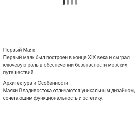
Первый Маяк
Первый маяк был построен в конце XIX века и сыграл
ключевую роль в обеспечении безопасности морских
путешествий.
Архитектура и Особенности
Маяки Владивостока отличаются уникальным дизайном,
сочетающим функциональность и эстетику.