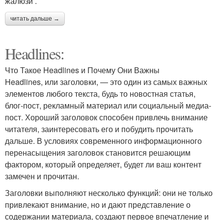
жалюзи .
читать дальше →
Headlines:
Что Такое Headlines и Почему Они Важны
Headlines, или заголовки, — это один из самых важных
элементов любого текста, будь то новостная статья,
блог-пост, рекламный материал или социальный медиа-
пост. Хороший заголовок способен привлечь внимание
читателя, заинтересовать его и побудить прочитать
дальше. В условиях современного информационного
перенасыщения заголовок становится решающим
фактором, который определяет, будет ли ваш контент
замечен и прочитан.
Заголовки выполняют несколько функций: они не только
привлекают внимание, но и дают представление о
содержании материала, создают первое впечатление и