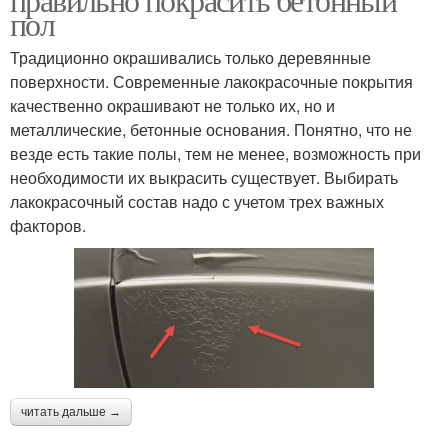
пол
Традиционно окрашивались только деревянные
поверхности. Современные лакокрасочные покрытия
качественно окрашивают не только их, но и
металлические, бетонные основания. Понятно, что не
везде есть такие полы, тем не менее, возможность при
необходимости их выкрасить существует. Выбирать
лакокрасочный состав надо с учетом трех важных
факторов.
читать дальше →