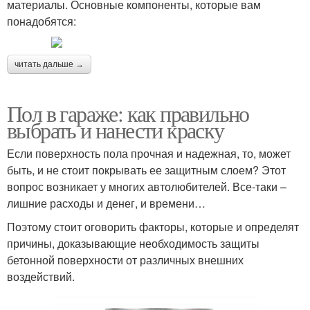
материалы. Основные компоненты, которые вам
понадобятся:
читать дальше →
Пол в гараже: как правильно
выбрать и нанести краску
Если поверхность пола прочная и надежная, то, может
быть, и не стоит покрывать ее защитным слоем? Этот
вопрос возникает у многих автолюбителей. Все-таки –
лишние расходы и денег, и времени…
Поэтому стоит оговорить факторы, которые и определят
причины, доказывающие необходимость защиты
бетонной поверхности от различных внешних
воздействий.