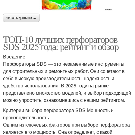
читать дальше →
ТОП-10 лучших перфораторов
SDS 2025 года: рейтинг и обзор
Введение
Перфораторы SDS — это незаменимые инструменты
для строительных и ремонтных работ. Они сочетают в
себе высокую производительность, надежность и
удобство использования. В 2025 году на рынке
представлено множество моделей, и выбор подходящей
можно упростить, ознакомившись с нашим рейтингом.
Критерии выбора перфоратора SDS Мощность и
производительность
Одним из ключевых факторов при выборе перфоратора
является его мощность. Она определяет, с какой