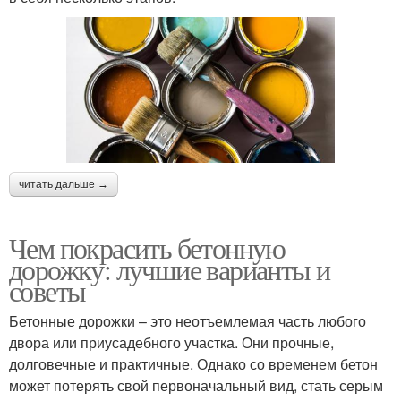
читать дальше →
Чем покрасить бетонную
дорожку: лучшие варианты и
советы
Бетонные дорожки – это неотъемлемая часть любого
двора или приусадебного участка. Они прочные,
долговечные и практичные. Однако со временем бетон
может потерять свой первоначальный вид, стать серым