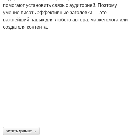
помогают установить связь с аудиторией. Поэтому
умение писать эффективные заголовки — это
важнейший навык для любого автора, маркетолога или
создателя контента.
читать дальше →