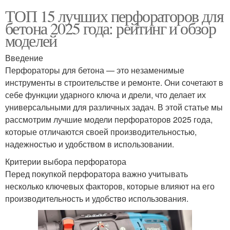
ТОП 15 лучших перфораторов для
бетона 2025 года: рейтинг и обзор
моделей
Введение
Перфораторы для бетона — это незаменимые
инструменты в строительстве и ремонте. Они сочетают в
себе функции ударного ключа и дрели, что делает их
универсальными для различных задач. В этой статье мы
рассмотрим лучшие модели перфораторов 2025 года,
которые отличаются своей производительностью,
надежностью и удобством в использовании.
Критерии выбора перфоратора
Перед покупкой перфоратора важно учитывать
несколько ключевых факторов, которые влияют на его
производительность и удобство использования.