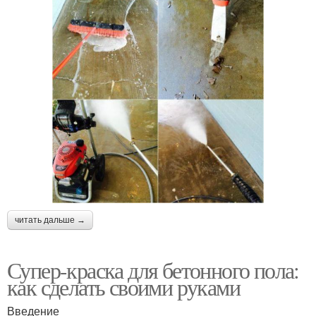
читать дальше →
Супер-краска для бетонного пола:
как сделать своими руками
Введение