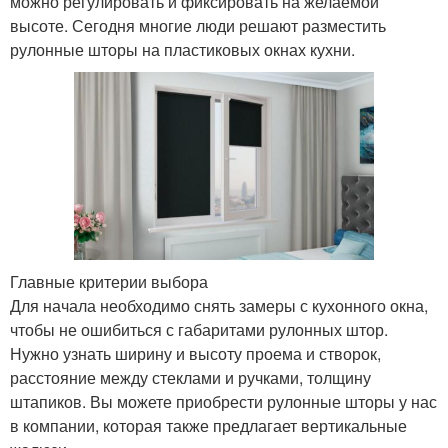
можно регулировать и фиксировать на желаемой
высоте. Сегодня многие люди решают разместить
рулонные шторы на пластиковых окнах кухни.
Главные критерии выбора
Для начала необходимо снять замеры с кухонного окна,
чтобы не ошибиться с габаритами рулонных штор.
Нужно узнать ширину и высоту проема и створок,
расстояние между стеклами и ручками, толщину
штапиков. Вы можете приобрести рулонные шторы у нас
в компании, которая также предлагает вертикальные