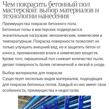
Чем покрасить бетонный пол
мастерской: выбор материалов и
технологии нанесения
Преимущества покраски бетонного пола
Бетонные полы в мастерских подвергаются
значительным нагрузкам: механическим, химическим и
температурным. Покраска поверхности позволяет не
только улучшить внешний вид, но и защитить бетон от
износа, проникновения влаги и химических веществ.
Кроме того, окрашенный пол снижает количество пыли,
делает поверхность более гигиеничной и легкой в уходе.
Выбор материалов для покраски
Существует несколько видов материалов, подходящих
для покраски бетонных полов. Каждый из них имеет свои
особенности, преимущества и недостатки.