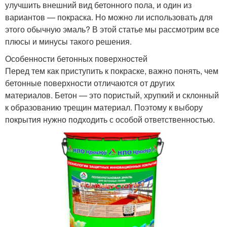
улучшить внешний вид бетонного пола, и один из
вариантов — покраска. Но можно ли использовать для
этого обычную эмаль? В этой статье мы рассмотрим все
плюсы и минусы такого решения.
Особенности бетонных поверхностей
Перед тем как приступить к покраске, важно понять, чем
бетонные поверхности отличаются от других
материалов. Бетон — это пористый, хрупкий и склонный
к образованию трещин материал. Поэтому к выбору
покрытия нужно подходить с особой ответственностью.