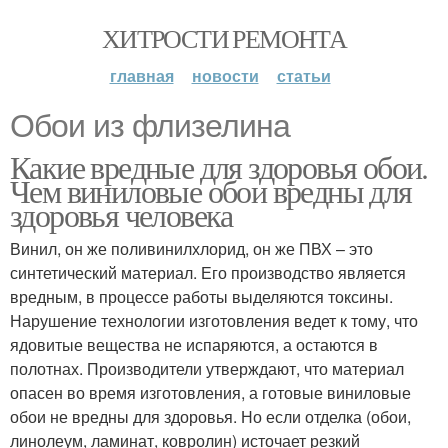
ХИТРОСТИ РЕМОНТА
главная
новости
статьи
Обои из флизелина
Какие вредные для здоровья обои.
Чем виниловые обои вредны для
здоровья человека
Винил, он же поливинилхлорид, он же ПВХ – это
синтетический материал. Его производство является
вредным, в процессе работы выделяются токсины.
Нарушение технологии изготовления ведет к тому, что
ядовитые вещества не испаряются, а остаются в
полотнах. Производители утверждают, что материал
опасен во время изготовления, а готовые виниловые
обои не вредны для здоровья. Но если отделка (обои,
линолеум, ламинат, ковролин) источает резкий