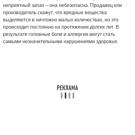
неприятный запах – она небезопасна. Продавец или
производитель скажут, что вредные вещества
выделяются в ничтожно малых количествах, но это
происходит постоянно на протяжении долгих лет. В
результате головные боли и аллергии могут стать
самыми незначительными нарушениями здоровья.