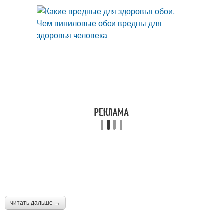
читать дальше →