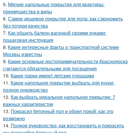
5.
Мягкие напольные покрытия для квартиры:
преимущества и виды
6.
Самое дешевое покрытие для пола: как сэкономить
без потери качества
7.
Как обшить балкон вагонкой своими руками:
пошаговая инструкция
8.
Какие интересные факты о транспортной системе
Москвы известны
9.
Какие основные достопримечательности Красноярска
считаются обязательными для посещения
10.
Какие парки имеют детские площадки
11.
Какое напольное покрытие выбрать для кухни:
полное руководство
12.
Как выбрать идеальное напольное покрытие: 7
важных характеристик
13.
Покрасил бетонный пол и обрел покой: как это
возможно
14.
Полное руководство: как восстановить и покрасить
осыпающийся бетонный пол