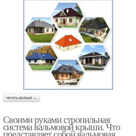
читать дальше →
Своими руками стропильная
система вальмовой крыши. Что
представляет собой вальмовая