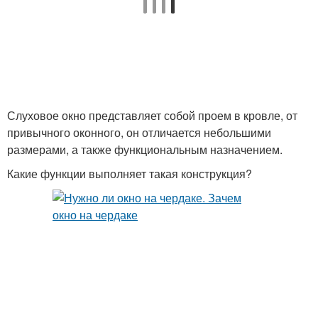
Слуховое окно представляет собой проем в кровле, от
привычного оконного, он отличается небольшими
размерами, а также функциональным назначением.
Какие функции выполняет такая конструкция?