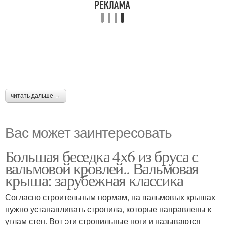
читать дальше →
Вас может заинтересовать
Большая беседка 4х6 из бруса с
вальмовой кровлей.. Вальмовая
крыша: зарубежная классика
Согласно строительным нормам, на вальмовых крышах
нужно устанавливать стропила, которые направлены к
углам стен. Вот эти стропильные ноги и называются