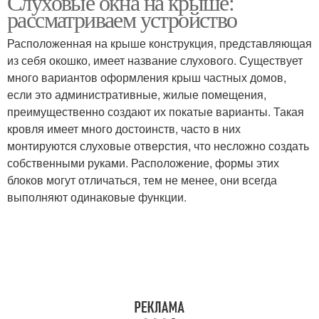
Слуховые окна на крыше:
рассматриваем устройство
Расположенная на крыше конструкция, представляющая
из себя окошко, имеет название слухового. Существует
много вариантов оформления крыш частных домов,
если это административные, жилые помещения,
преимущественно создают их покатые варианты. Такая
кровля имеет много достоинств, часто в них
монтируются слуховые отверстия, что несложно создать
собственными руками. Расположение, формы этих
блоков могут отличаться, тем не менее, они всегда
выполняют одинаковые функции.