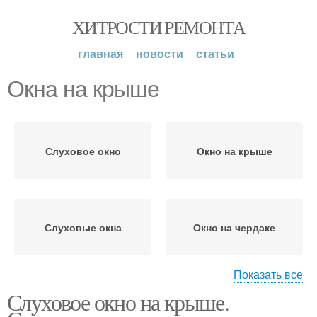
ХИТРОСТИ РЕМОНТА
главная
новости
статьи
Окна на крыше
Слуховое окно
Окно на крыше
Слуховые окна
Окно на чердаке
Показать все
Слуховое окно на крыше.
Вальмовая крыша