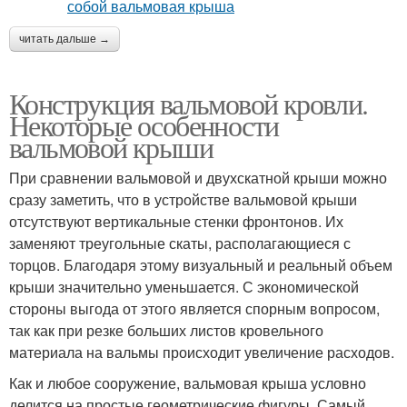
читать дальше →
Конструкция вальмовой кровли.
Некоторые особенности
вальмовой крыши
При сравнении вальмовой и двухскатной крыши можно
сразу заметить, что в устройстве вальмовой крыши
отсутствуют вертикальные стенки фронтонов. Их
заменяют треугольные скаты, располагающиеся с
торцов. Благодаря этому визуальный и реальный объем
крыши значительно уменьшается. С экономической
стороны выгода от этого является спорным вопросом,
так как при резке больших листов кровельного
материала на вальмы происходит увеличение расходов.
Как и любое сооружение, вальмовая крыша условно
делится на простые геометрические фигуры. Самый