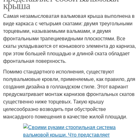
крыша
Самая незамысловатая вальмовая крыша выполнена в
виде каркаса с четырьмя скатами: двумя треугольными
торцевыми, называемыми вальмами, и двумя
фронтальными трапециевидными плоскостями. Все
скаты укладываются от конькового элемента до карниза,
при этом большей площадью и длиной ската обладает
фронтальная поверхность.
Помимо стандартного исполнения, существуют
полувальмовые кровли, применяемые, как правило, для
создания дизайна в голландском стиле. Этот вариант
предусматривает монтаж карнизов фронтальных скатов
существенно ниже торцевых. Такую крышу
целесообразно возводить при обустройстве
мансардного помещения в качестве жилой площади.