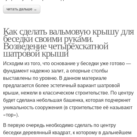
читать дальше →
Как сделать вальмовую крышу для
беседки своими руками.
Возведение четырёхскатной
шатровой крыши
Исходим из того, что основание у беседки уже готово —
фундамент надежно залит, а опорные столбы
выставлены по уровню. В данном материале
предлагается более эстетичный вариант шатровой
крыши, нежели в классическом строительстве. По центру
будет сделана небольшая башенка, которая подчеркнет
уникальность сооружения (в строительстве её называют
«тор»).
В первую очередь необходимо сделать по центру
беседки деревянный квадрат, к которому в дальнейшем