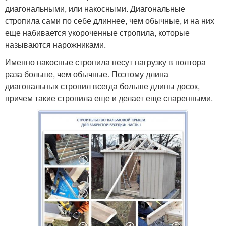
диагональными, или накосными. Диагональные
стропила сами по себе длиннее, чем обычные, и на них
еще набивается укороченные стропила, которые
называются нарожниками.
Именно накосные стропила несут нагрузку в полтора
раза больше, чем обычные. Поэтому длина
диагональных стропил всегда больше длины досок,
причем такие стропила еще и делает еще спаренными.