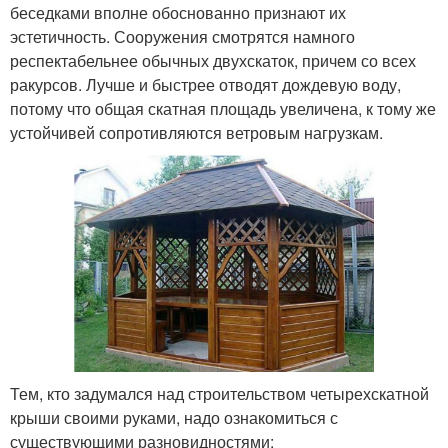
беседками вполне обоснованно признают их
эстетичность. Сооружения смотрятся намного
респектабельнее обычных двухскаток, причем со всех
ракурсов. Лучше и быстрее отводят дождевую воду,
потому что общая скатная площадь увеличена, к тому же
устойчивей сопротивляются ветровым нагрузкам.
Тем, кто задумался над строительством четырехскатной
крыши своими руками, надо ознакомиться с
существующими разновидностями: