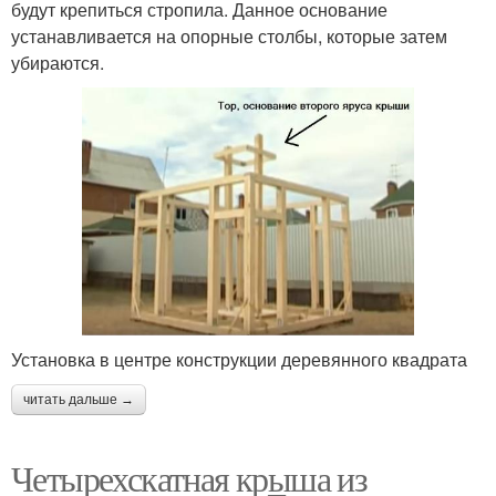
будут крепиться стропила. Данное основание
устанавливается на опорные столбы, которые затем
убираются.
Установка в центре конструкции деревянного квадрата
читать дальше →
Четырехскатная крыша из