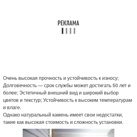
Очень высокая прочность и устойчивость к износу;
Долговечность — срок службы может достигать 50 лет и
более; Эстетичный внешний вид и широкий выбор
цветов и текстур; Устойчивость к высоким температурам
и влаге.
Однако натуральный камень имеет свои недостатки,
такие как высокая стоимость и сложность установки.