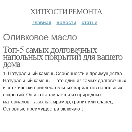
ХИТРОСТИ РЕМОНТА
главная
новости
статьи
Оливковое масло
Топ-5 самых долговечных
напольных покрытий для вашего
дома
1. Натуральный камень Особенности и преимущества
Натуральный камень — это один из самых долговечных
и эстетически привлекательных вариантов напольных
покрытий. Он изготавливается из природных
материалов, таких как мрамор, гранит или сланец.
Основные преимущества включают: