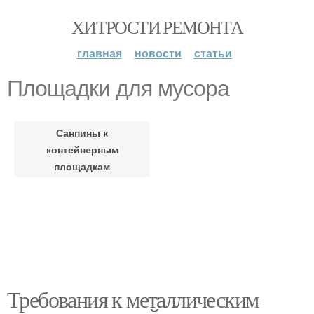
ХИТРОСТИ РЕМОНТА
главная
новости
статьи
Площадки для мусора
Санпины к
контейнерным
площадкам
Требования к металлическим