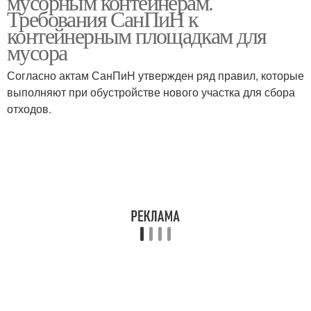
мусорным контейнерам.
Требования СанПиН к
контейнерным площадкам для
мусора
Согласно актам СанПиН утвержден ряд правил, которые
выполняют при обустройстве нового участка для сбора
отходов.