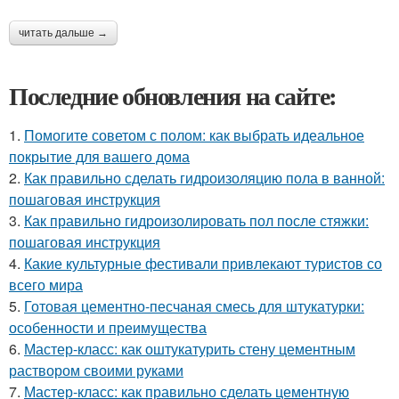
читать дальше →
Последние обновления на сайте:
1.
Помогите советом с полом: как выбрать идеальное
покрытие для вашего дома
2.
Как правильно сделать гидроизоляцию пола в ванной:
пошаговая инструкция
3.
Как правильно гидроизолировать пол после стяжки:
пошаговая инструкция
4.
Какие культурные фестивали привлекают туристов со
всего мира
5.
Готовая цементно-песчаная смесь для штукатурки:
особенности и преимущества
6.
Мастер-класс: как оштукатурить стену цементным
раствором своими руками
7.
Мастер-класс: как правильно сделать цементную