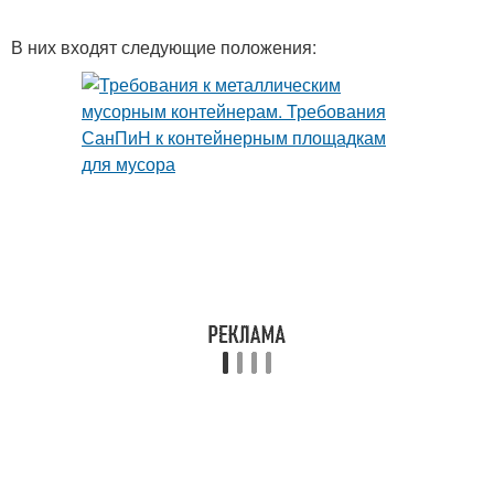
В них входят следующие положения: