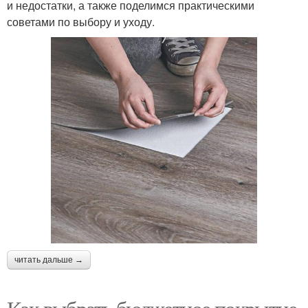
и недостатки, а также поделимся практическими
советами по выбору и уходу.
читать дальше →