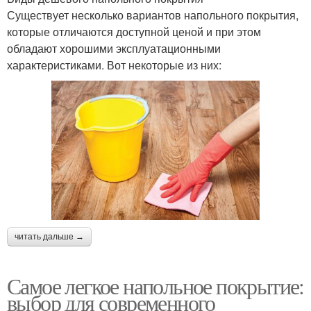
Существует несколько вариантов напольного покрытия,
которые отличаются доступной ценой и при этом
обладают хорошими эксплуатационными
характеристиками. Вот некоторые из них:
читать дальше →
Самое легкое напольное покрытие:
выбор для современного