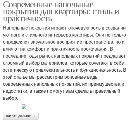
Современные напольные
покрытия для квартиры: стиль и
практичность
Напольные покрытия играют ключевую роль в создании
уютного и стильного интерьера квартиры. Они не только
определяют визуальное восприятие пространства, но и
влияют на комфорт и практичность проживания. В
последние годы рынок напольных покрытий предлагает
огромный выбор материалов, которые сочетают в себе
эстетическую привлекательность и функциональность. В
этой статье мы рассмотрим основные виды
современных напольных покрытий, их преимущества и
недостатки, а также помогут вам сделать правильный
выбор.
читать дальше →