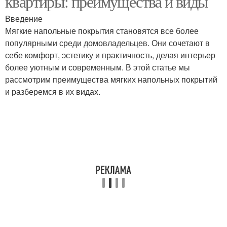
квартиры: преимущества и виды
Введение
Мягкие напольные покрытия становятся все более
популярными среди домовладельцев. Они сочетают в
себе комфорт, эстетику и практичность, делая интерьер
более уютным и современным. В этой статье мы
рассмотрим преимущества мягких напольных покрытий
и разберемся в их видах.