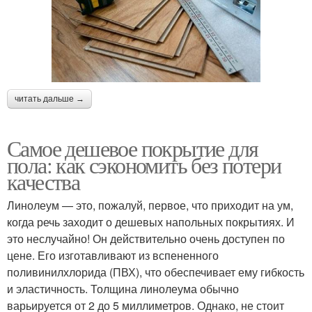
читать дальше →
Самое дешевое покрытие для
пола: как сэкономить без потери
качества
Линолеум — это, пожалуй, первое, что приходит на ум,
когда речь заходит о дешевых напольных покрытиях. И
это неслучайно! Он действительно очень доступен по
цене. Его изготавливают из вспененного
поливинилхлорида (ПВХ), что обеспечивает ему гибкость
и эластичность. Толщина линолеума обычно
варьируется от 2 до 5 миллиметров. Однако, не стоит