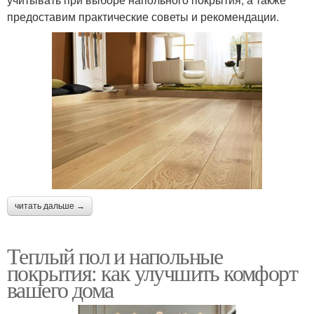
предоставим практические советы и рекомендации.
читать дальше →
Теплый пол и напольные
покрытия: как улучшить комфорт
вашего дома