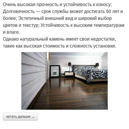
Очень высокая прочность и устойчивость к износу;
Долговечность — срок службы может достигать 50 лет и
более; Эстетичный внешний вид и широкий выбор
цветов и текстур; Устойчивость к высоким температурам
и влаге.
Однако натуральный камень имеет свои недостатки,
такие как высокая стоимость и сложность установки.
читать дальше →