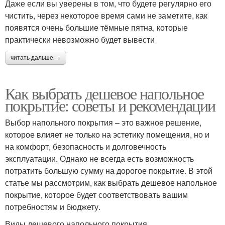
Даже если вы уверены в том, что будете регулярно его
чистить, через некоторое время сами не заметите, как
появятся очень большие тёмные пятна, которые
практически невозможно будет вывести
читать дальше →
Как выбрать дешевое напольное
покрытие: советы и рекомендации
Выбор напольного покрытия – это важное решение,
которое влияет не только на эстетику помещения, но и
на комфорт, безопасность и долговечность
эксплуатации. Однако не всегда есть возможность
потратить большую сумму на дорогое покрытие. В этой
статье мы рассмотрим, как выбрать дешевое напольное
покрытие, которое будет соответствовать вашим
потребностям и бюджету.
Виды дешевого напольного покрытия