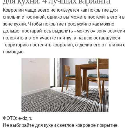
Ковролин чаще всего используется как покрытие для
спальни и гостиной, однако вы можете постелить его и в
зоне кухни. Чтобы покрытие прослужило как можно
дольше, постарайтесь выделить «мокрую» зону возлеии
положить в этом участке плитку, а на всю оставшуюся
территорию постелить ковролин, отделив его от плитки с
помощью.
ФОТО: e-dz.ru
Не выбирайте для кухни светлое ковровое покрытие.