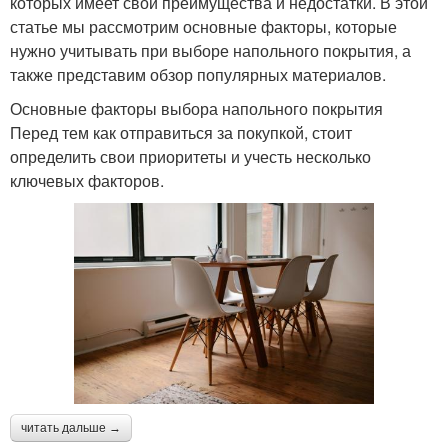
которых имеет свои преимущества и недостатки. В этой
статье мы рассмотрим основные факторы, которые
нужно учитывать при выборе напольного покрытия, а
также представим обзор популярных материалов.
Основные факторы выбора напольного покрытия
Перед тем как отправиться за покупкой, стоит
определить свои приоритеты и учесть несколько
ключевых факторов.
читать дальше →