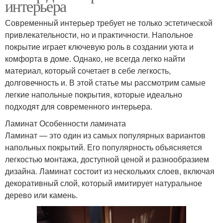
интерьера
Современный интерьер требует не только эстетической
привлекательности, но и практичности. Напольное
покрытие играет ключевую роль в создании уюта и
комфорта в доме. Однако, не всегда легко найти
материал, который сочетает в себе легкость,
долговечность и. В этой статье мы рассмотрим самые
легкие напольные покрытия, которые идеально
подходят для современного интерьера.
Ламинат Особенности ламината
Ламинат — это один из самых популярных вариантов
напольных покрытий. Его популярность объясняется
легкостью монтажа, доступной ценой и разнообразием
дизайна. Ламинат состоит из нескольких слоев, включая
декоративный слой, который имитирует натуральное
дерево или камень.