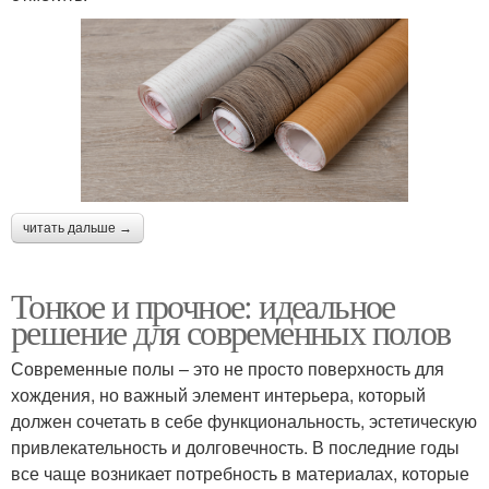
читать дальше →
Тонкое и прочное: идеальное
решение для современных полов
Современные полы – это не просто поверхность для
хождения, но важный элемент интерьера, который
должен сочетать в себе функциональность, эстетическую
привлекательность и долговечность. В последние годы
все чаще возникает потребность в материалах, которые