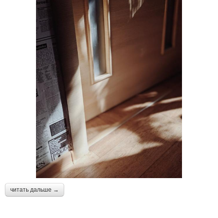
читать дальше →