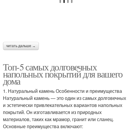
читать дальше →
Топ-5 самых долговечных
напольных покрытий для вашего
дома
1. Натуральный камень Особенности и преимущества
Натуральный камень — это один из самых долговечных
и эстетически привлекательных вариантов напольных
покрытий. Он изготавливается из природных
материалов, таких как мрамор, гранит или сланец.
Основные преимущества включают: