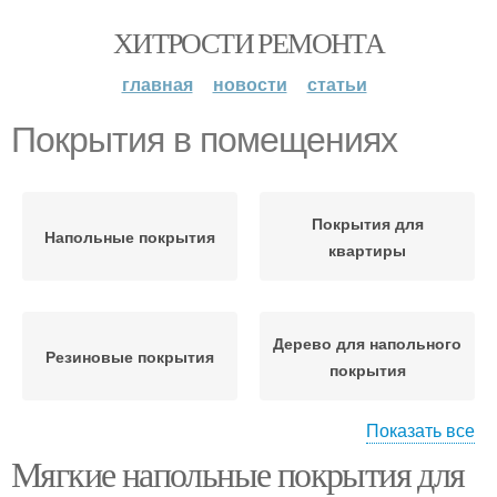
ХИТРОСТИ РЕМОНТА
главная
новости
статьи
Покрытия в помещениях
Покрытия для
Напольные покрытия
квартиры
Дерево для напольного
Резиновые покрытия
покрытия
Показать все
Мягкие напольные покрытия для
Влагостойкие покрытия