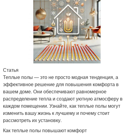
Статья
Теплые полы — это не просто модная тенденция, а
эффективное решение для повышения комфорта в
вашем доме. Они обеспечивают равномерное
распределение тепла и создают уютную атмосферу в
каждом помещении. Узнайте, как теплые полы могут
изменить вашу жизнь к лучшему и почему стоит
рассмотреть их установку.
Как теплые полы повышают комфорт