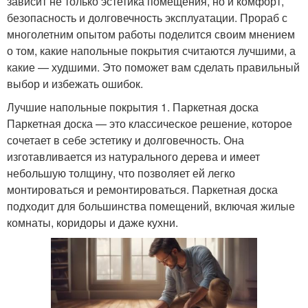
зависит не только эстетика помещения, но и комфорт,
безопасность и долговечность эксплуатации. Прораб с
многолетним опытом работы поделится своим мнением
о том, какие напольные покрытия считаются лучшими, а
какие — худшими. Это поможет вам сделать правильный
выбор и избежать ошибок.
Лучшие напольные покрытия 1. Паркетная доска
Паркетная доска — это классическое решение, которое
сочетает в себе эстетику и долговечность. Она
изготавливается из натурального дерева и имеет
небольшую толщину, что позволяет ей легко
монтироваться и ремонтироваться. Паркетная доска
подходит для большинства помещений, включая жилые
комнаты, коридоры и даже кухни.