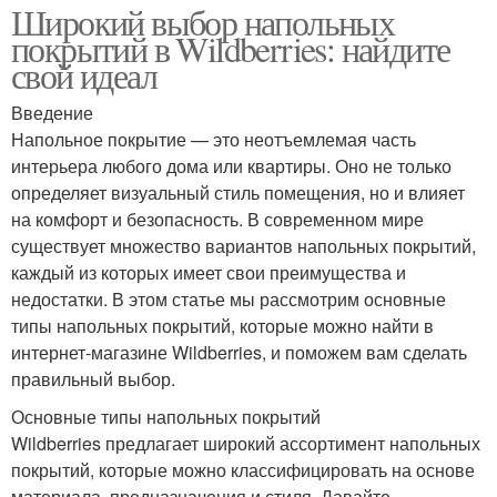
Широкий выбор напольных
покрытий в Wildberries: найдите
свой идеал
Введение
Напольное покрытие — это неотъемлемая часть
интерьера любого дома или квартиры. Оно не только
определяет визуальный стиль помещения, но и влияет
на комфорт и безопасность. В современном мире
существует множество вариантов напольных покрытий,
каждый из которых имеет свои преимущества и
недостатки. В этом статье мы рассмотрим основные
типы напольных покрытий, которые можно найти в
интернет-магазине Wildberries, и поможем вам сделать
правильный выбор.
Основные типы напольных покрытий
Wildberries предлагает широкий ассортимент напольных
покрытий, которые можно классифицировать на основе
материала, предназначения и стиля. Давайте