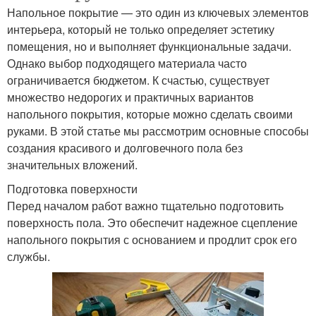
Напольное покрытие — это один из ключевых элементов
интерьера, который не только определяет эстетику
помещения, но и выполняет функциональные задачи.
Однако выбор подходящего материала часто
ограничивается бюджетом. К счастью, существует
множество недорогих и практичных вариантов
напольного покрытия, которые можно сделать своими
руками. В этой статье мы рассмотрим основные способы
создания красивого и долговечного пола без
значительных вложений.
Подготовка поверхности
Перед началом работ важно тщательно подготовить
поверхность пола. Это обеспечит надежное сцепление
напольного покрытия с основанием и продлит срок его
службы.