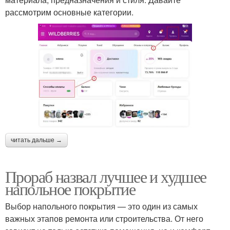
рассмотрим основные категории.
читать дальше →
Прораб назвал лучшее и худшее
напольное покрытие
Выбор напольного покрытия — это один из самых
важных этапов ремонта или строительства. От него