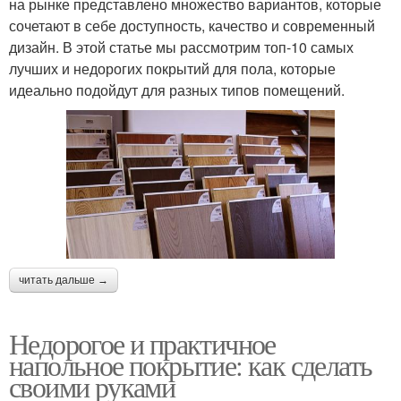
на рынке представлено множество вариантов, которые
сочетают в себе доступность, качество и современный
дизайн. В этой статье мы рассмотрим топ-10 самых
лучших и недорогих покрытий для пола, которые
идеально подойдут для разных типов помещений.
читать дальше →
Недорогое и практичное
напольное покрытие: как сделать
своими руками