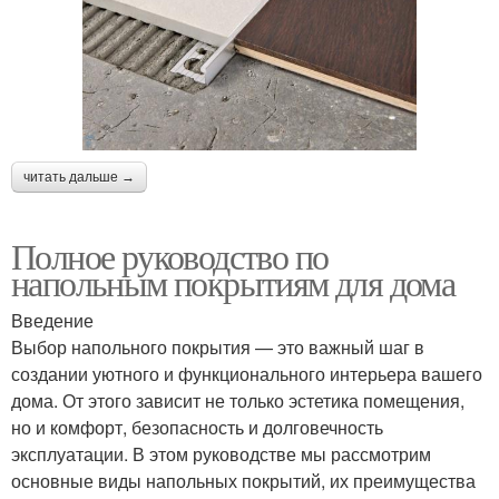
читать дальше →
Полное руководство по
напольным покрытиям для дома
Введение
Выбор напольного покрытия — это важный шаг в
создании уютного и функционального интерьера вашего
дома. От этого зависит не только эстетика помещения,
но и комфорт, безопасность и долговечность
эксплуатации. В этом руководстве мы рассмотрим
основные виды напольных покрытий, их преимущества