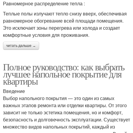
Равномерное распределение тепла :
Теплые полы излучают тепло снизу вверх, обеспечивая
равномерное обогревание всей площади помещения.
Это исключает зоны перегрева или холода и создает
комфортные условия для проживания.
читать дальше →
Полное руководство: как выбрать
лучшее напольное покрытие для
квартиры
Введение
Выбор напольного покрытия — это один из самых
важных этапов ремонта или отделки квартиры. От этого
зависит не только эстетика помещения, но и комфорт,
безопасность и долговечность эксплуатации. Существует
множество видов напольных покрытий, каждый из