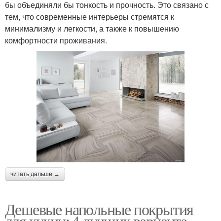
бы объединяли бы тонкость и прочность. Это связано с
тем, что современные интерьеры стремятся к
минимализму и легкости, а также к повышению
комфортности проживания.
читать дальше →
Дешевые напольные покрытия
для кухни: 4 лучших варианта