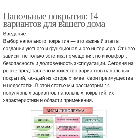
Напольные покрытия: 14
вариантов для вашего дома
Введение
Выбор напольного покрытия — это важный этап в
создании уютного и функционального интерьера. От него
зависит не только эстетика помещения, но и комфорт,
безопасность и долговечность эксплуатации. Сегодня на
рынке представлено множество вариантов напольных
покрытий, каждый из которых имеет свои преимущества
и недостатки. В этой статье мы рассмотрим 14
популярных вариантов напольных покрытий, их
характеристики и области применения.