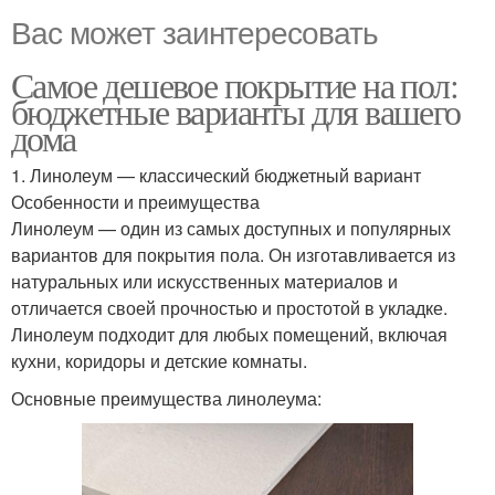
Вас может заинтересовать
Самое дешевое покрытие на пол:
бюджетные варианты для вашего
дома
1. Линолеум — классический бюджетный вариант
Особенности и преимущества
Линолеум — один из самых доступных и популярных
вариантов для покрытия пола. Он изготавливается из
натуральных или искусственных материалов и
отличается своей прочностью и простотой в укладке.
Линолеум подходит для любых помещений, включая
кухни, коридоры и детские комнаты.
Основные преимущества линолеума: