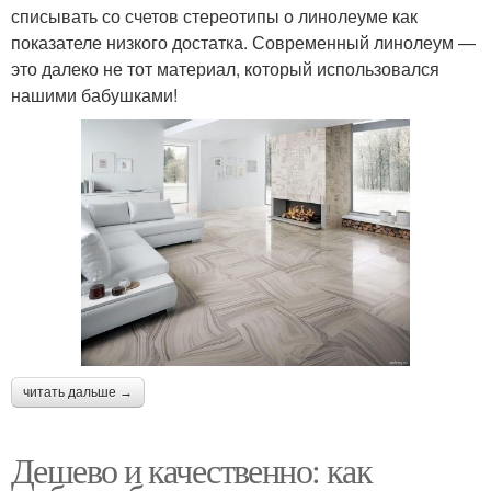
списывать со счетов стереотипы о линолеуме как
показателе низкого достатка. Современный линолеум —
это далеко не тот материал, который использовался
нашими бабушками!
читать дальше →
Дешево и качественно: как