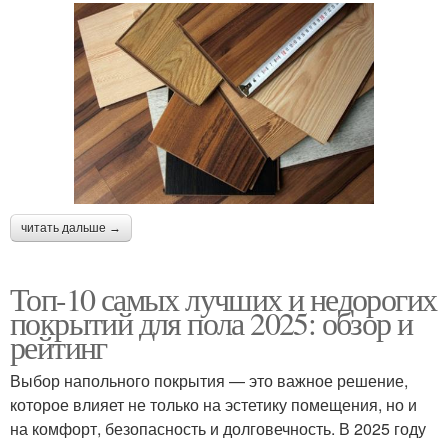
читать дальше →
Топ-10 самых лучших и недорогих
покрытий для пола 2025: обзор и
рейтинг
Выбор напольного покрытия — это важное решение,
которое влияет не только на эстетику помещения, но и
на комфорт, безопасность и долговечность. В 2025 году