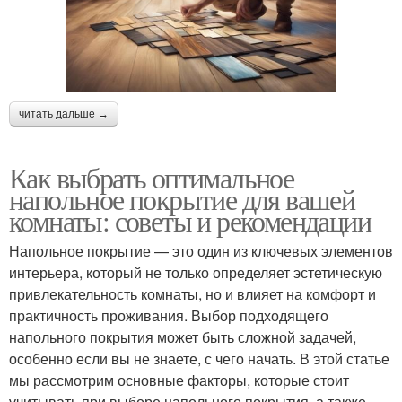
читать дальше →
Как выбрать оптимальное
напольное покрытие для вашей
комнаты: советы и рекомендации
Напольное покрытие — это один из ключевых элементов
интерьера, который не только определяет эстетическую
привлекательность комнаты, но и влияет на комфорт и
практичность проживания. Выбор подходящего
напольного покрытия может быть сложной задачей,
особенно если вы не знаете, с чего начать. В этой статье
мы рассмотрим основные факторы, которые стоит
учитывать при выборе напольного покрытия, а также