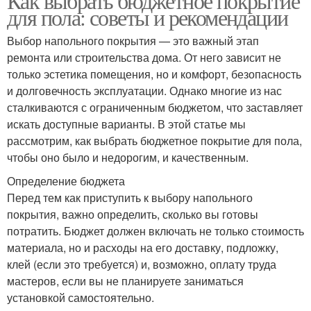
Как выбрать бюджетное покрытие
для пола: советы и рекомендации
Выбор напольного покрытия — это важный этап
ремонта или строительства дома. От него зависит не
только эстетика помещения, но и комфорт, безопасность
и долговечность эксплуатации. Однако многие из нас
сталкиваются с ограниченным бюджетом, что заставляет
искать доступные варианты. В этой статье мы
рассмотрим, как выбрать бюджетное покрытие для пола,
чтобы оно было и недорогим, и качественным.
Определение бюджета
Перед тем как приступить к выбору напольного
покрытия, важно определить, сколько вы готовы
потратить. Бюджет должен включать не только стоимость
материала, но и расходы на его доставку, подложку,
клей (если это требуется) и, возможно, оплату труда
мастеров, если вы не планируете заниматься
установкой самостоятельно.