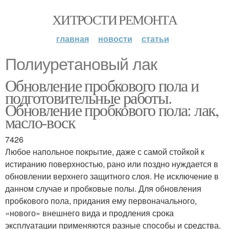
ХИТРОСТИ РЕМОНТА
главная
новости
статьи
Полиуретановый лак
Обновление пробкового пола и
подготовительные работы.
Обновление пробкового пола: лак,
масло-воск
7426
Любое напольное покрытие, даже с самой стойкой к
истиранию поверхностью, рано или поздно нуждается в
обновлении верхнего защитного слоя. Не исключение в
данном случае и пробковые полы. Для обновления
пробкового пола, придания ему первоначального,
«нового» внешнего вида и продления срока
эксплуатации применяются разные способы и средства.