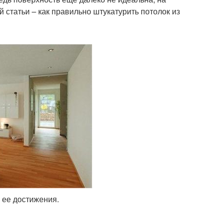
 статьи – как правильно штукатурить потолок из
 ее достижения.