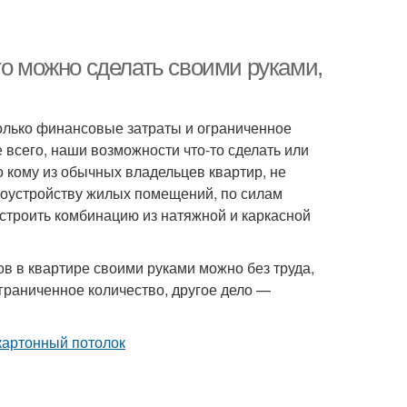
то можно сделать своими руками,
олько финансовые затраты и ограниченное
всего, наши возможности что-то сделать или
 кому из обычных владельцев квартир, не
гоустройству жилых помещений, по силам
строить комбинацию из натяжной и каркасной
в в квартире своими руками можно без труда,
граниченное количество, другое дело —