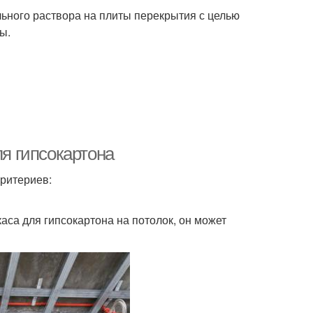
ьного раствора на плиты перекрытия с целью
ы.
ля гипсокартона
критериев:
аса для гипсокартона на потолок, он может