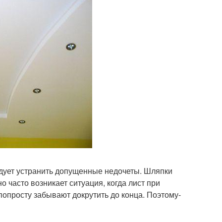
едует устранить допущенные недочеты. Шляпки
 часто возникает ситуация, когда лист при
опросту забывают докрутить до конца. Поэтому-