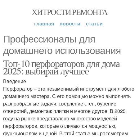
ХИТРОСТИ РЕМОНТА
главная
новости
статьи
Профессионалы для
домашнего использования
Топ-10 перфораторов для дома
2025: выбирай лучшее
Введение
Перфоратор – это незаменимый инструмент для любого
домашнего мастера. С его помощью можно выполнять
разнообразные задачи: сверление стен, бурение
отверстий, демонтаж плитки и многое другое. В 2025
году на рынке представлено множество моделей
перфораторов, которые отличаются мощностью,
функционалом и ценой. В этой статье мы рассмотрим