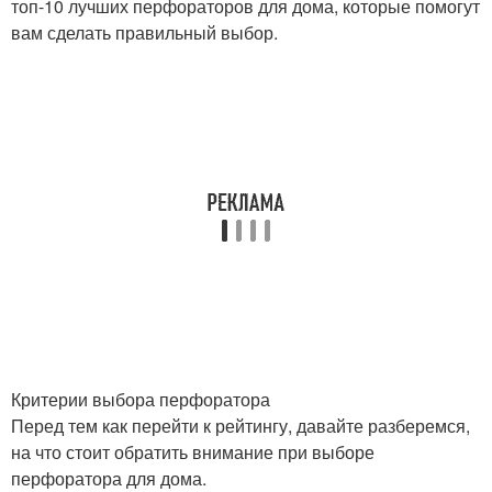
топ-10 лучших перфораторов для дома, которые помогут
вам сделать правильный выбор.
Критерии выбора перфоратора
Перед тем как перейти к рейтингу, давайте разберемся,
на что стоит обратить внимание при выборе
перфоратора для дома.