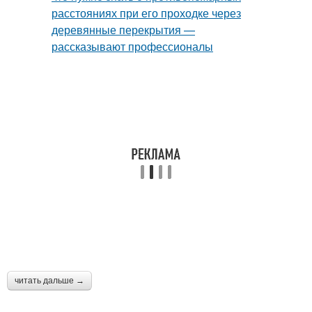
читать дальше →