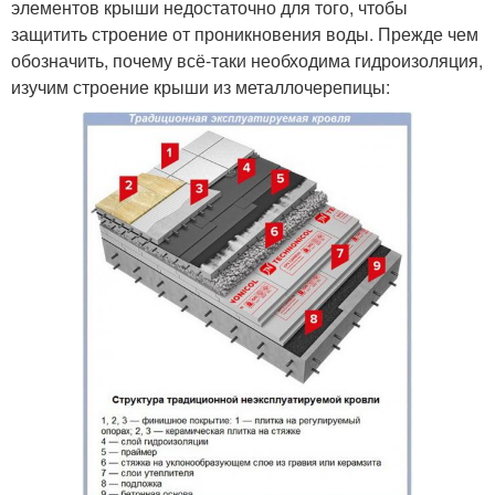
элементов крыши недостаточно для того, чтобы
защитить строение от проникновения воды. Прежде чем
обозначить, почему всё-таки необходима гидроизоляция,
изучим строение крыши из металлочерепицы: