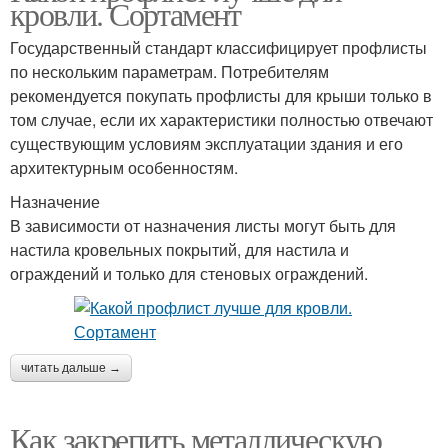
кровли. Сортамент
Государственный стандарт классифицирует профлисты
по нескольким параметрам. Потребителям
рекомендуется покупать профлисты для крыши только в
том случае, если их характеристики полностью отвечают
существующим условиям эксплуатации здания и его
архитектурным особенностям.
Назначение
В зависимости от назначения листы могут быть для
настила кровельных покрытий, для настила и
ограждений и только для стеновых ограждений.
читать дальше →
Как закрепить металлическую