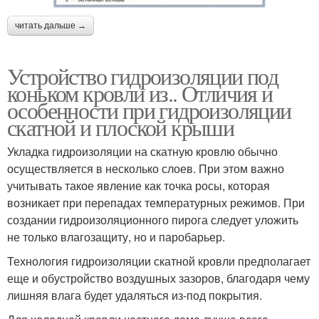
читать дальше →
Устройство гидроизоляции под
коньком кровли из.. Отличия и
особенности при гидроизоляции
скатной и плоской крыши
Укладка гидроизоляции на скатную кровлю обычно
осуществляется в несколько слоев. При этом важно
учитывать такое явление как точка росы, которая
возникает при перепадах температурных режимов. При
создании гидроизоляционного пирога следует уложить
не только влагозащиту, но и паробарьер.
Технология гидроизоляции скатной кровли предполагает
еще и обустройство воздушных зазоров, благодаря чему
лишняя влага будет удаляться из-под покрытия.