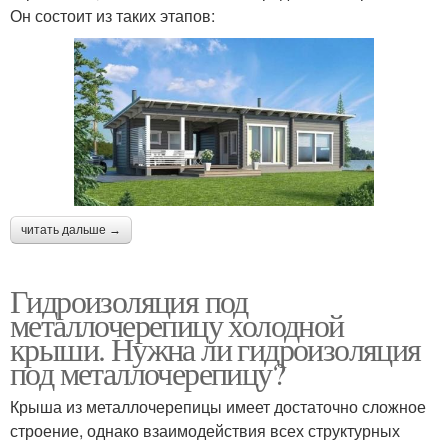
Он состоит из таких этапов:
читать дальше →
Гидроизоляция под
металлочерепицу холодной
крыши. Нужна ли гидроизоляция
под металлочерепицу?
Крыша из металлочерепицы имеет достаточно сложное
строение, однако взаимодействия всех структурных