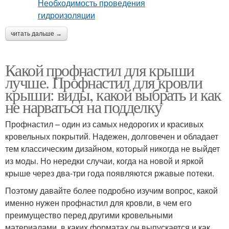
читать дальше →
Какой профнастил для крыши
лучше. Профнастил для кровли
крыши: виды, какой выбрать и как
не нарваться на подделку
Профнастил – один из самых недорогих и красивых
кровельных покрытий. Надежен, долговечен и обладает
тем классическим дизайном, который никогда не выйдет
из моды. Но нередки случаи, когда на новой и яркой
крыше через два-три года появляются ржавые потеки.
Поэтому давайте более подробно изучим вопрос, какой
именно нужен профнастил для кровли, в чем его
преимущество перед другими кровельными
материалами, в каких форматах он выпускается и как