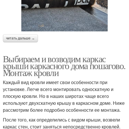
читать дальше →
Выбираем и возводим каркас
крыши каркасного дома пошагово.
Монтаж кровли
Каждый вид кровли имеет свои особенности при
установке. Легче всего монтировать односкатную и
плоскую кровли. Но в наших широтах чаще всего
используют двухскатную крышу в каркасном доме. Ниже
рассмотрим более подробно особенности ее монтажа.
После того, как определились с видом крыши, возвели
каркас стен, стоит заняться непосредственно кровлей.