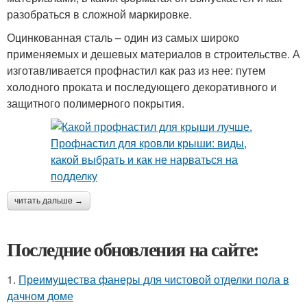
разобраться в сложной маркировке.
Оцинкованная сталь – один из самых широко
применяемых и дешевых материалов в строительстве. А
изготавливается профнастил как раз из нее: путем
холодного проката и последующего декоративного и
защитного полимерного покрытия.
читать дальше →
Последние обновления на сайте:
1.
Преимущества фанеры для чистовой отделки пола в
дачном доме