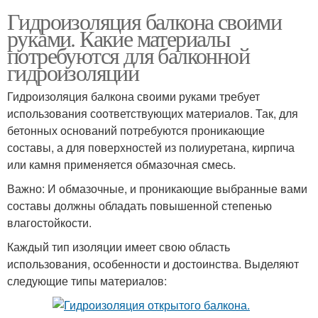
Гидроизоляция балкона своими
руками. Какие материалы
потребуются для балконной
гидроизоляции
Гидроизоляция балкона своими руками требует
использования соответствующих материалов. Так, для
бетонных оснований потребуются проникающие
составы, а для поверхностей из полиуретана, кирпича
или камня применяется обмазочная смесь.
Важно: И обмазочные, и проникающие выбранные вами
составы должны обладать повышенной степенью
влагостойкости.
Каждый тип изоляции имеет свою область
использования, особенности и достоинства. Выделяют
следующие типы материалов: