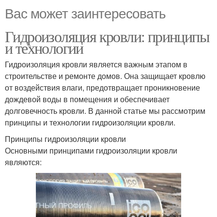
Вас может заинтересовать
Гидроизоляция кровли: принципы
и технологии
Гидроизоляция кровли является важным этапом в
строительстве и ремонте домов. Она защищает кровлю
от воздействия влаги, предотвращает проникновение
дождевой воды в помещения и обеспечивает
долговечность кровли. В данной статье мы рассмотрим
принципы и технологии гидроизоляции кровли.
Принципы гидроизоляции кровли
Основными принципами гидроизоляции кровли
являются: