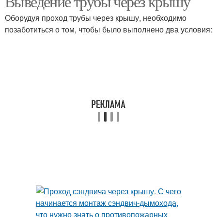
Выведение трубы через крышу
Оборудуя проход трубы через крышу, необходимо
позаботиться о том, чтобы было выполнено два условия:
Дымоход через крышу