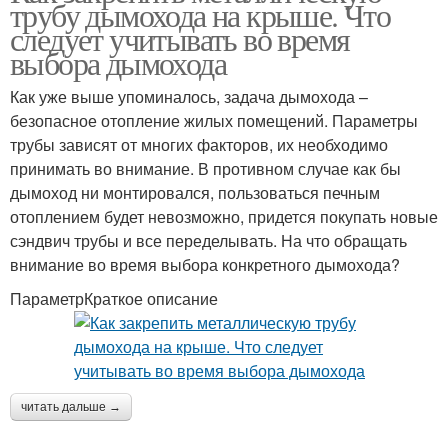
трубу дымохода на крыше. Что
следует учитывать во время
выбора дымохода
Как уже выше упоминалось, задача дымохода –
безопасное отопление жилых помещений. Параметры
трубы зависят от многих факторов, их необходимо
принимать во внимание. В противном случае как бы
дымоход ни монтировался, пользоваться печным
отоплением будет невозможно, придется покупать новые
сэндвич трубы и все переделывать. На что обращать
внимание во время выбора конкретного дымохода?
ПараметрКраткое описание
читать дальше →