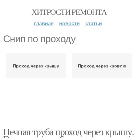
ХИТРОСТИ РЕМОНТА
главная
новости
статьи
Снип по проходу
Проход через крышу
Проход через кровлю
Печная труба проход через крышу.