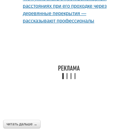
читать дальше →