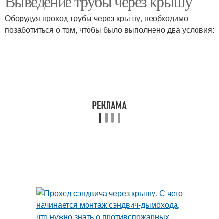
Выведение трубы через крышу
Оборудуя проход трубы через крышу, необходимо
позаботиться о том, чтобы было выполнено два условия: