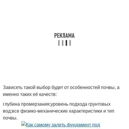
Зависеть такой выбор будет от особенностей почвы, а
именно таких её качеств:
глубина промерзания;уровень подхода грунтовых
вод;все физико-механические характеристики и тип
почвы.