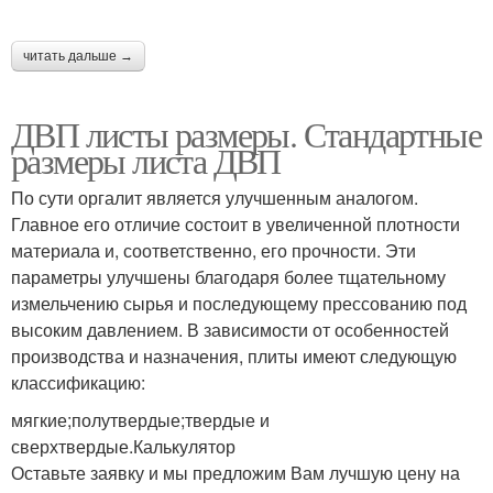
читать дальше →
ДВП листы размеры. Стандартные
размеры листа ДВП
По сути оргалит является улучшенным аналогом.
Главное его отличие состоит в увеличенной плотности
материала и, соответственно, его прочности. Эти
параметры улучшены благодаря более тщательному
измельчению сырья и последующему прессованию под
высоким давлением. В зависимости от особенностей
производства и назначения, плиты имеют следующую
классификацию:
мягкие;полутвердые;твердые и
сверхтвердые.Калькулятор
Оставьте заявку и мы предложим Вам лучшую цену на