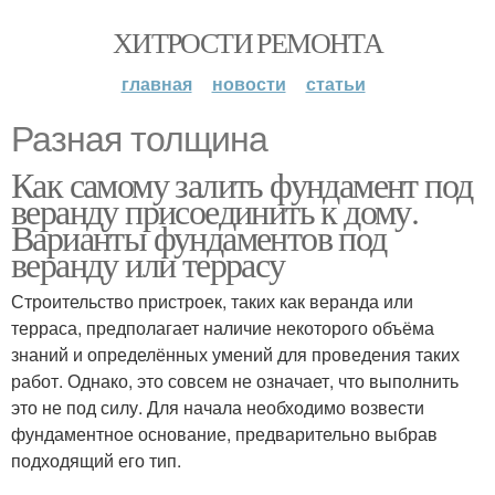
ХИТРОСТИ РЕМОНТА
главная
новости
статьи
Разная толщина
Как самому залить фундамент под
веранду присоединить к дому.
Варианты фундаментов под
веранду или террасу
Строительство пристроек, таких как веранда или
терраса, предполагает наличие некоторого объёма
знаний и определённых умений для проведения таких
работ. Однако, это совсем не означает, что выполнить
это не под силу. Для начала необходимо возвести
фундаментное основание, предварительно выбрав
подходящий его тип.