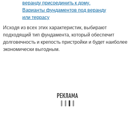
Исходя из всех этих характеристик, выбирают
подходящий тип фундамента, который обеспечит
долговечность и крепость пристройки и будет наиболее
экономически выгодным.