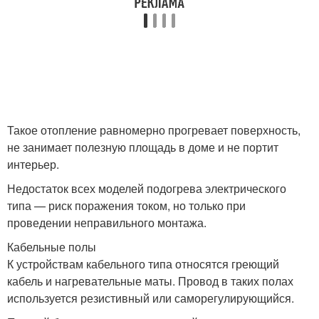
Такое отопление равномерно прогревает поверхность,
не занимает полезную площадь в доме и не портит
интерьер.
Недостаток всех моделей подогрева электрического
типа — риск поражения током, но только при
проведении неправильного монтажа.
Кабельные полы
К устройствам кабельного типа относятся греющий
кабель и нагревательные маты. Провод в таких полах
используется резистивный или саморегулирующийся.