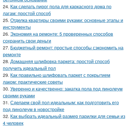
24.
Как сделать пирог пола для каркасного дома по
лагам: простой способ
25.
Отделка квартиры своими руками: основные этапы и
инструменты
26.
Экономия на ремонте: 5 проверенных способов
сохранить свои деньги
27.
Бюджетный ремонт: простые способы сэкономить на
ремонте
28.
Домашняя шлифовка паркета: простой способ
получить идеальный пол
29.
Как правильно шлифовать паркет с покрытием
лаком: практические советы
30.
Уверенно и качественно: закатка пола под линолеум
своими руками
31.
Сделаем свой пол идеальным: как подготовить его
под линолеум в новостройке
32.
Как выбрать идеальный размер парилки для семьи из
4 человек