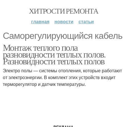
ХИТРОСТИ РЕМОНТА
главная
новости
статьи
Саморегулирующийся кабель
Монтаж теплого пола
разновидности теплых полов.
Разновидности теплых полов
Электро полы — системы отопления, которые работают
от электроэнергии. В комплект этих устройств входит
терморегулятор и датчик температуры.