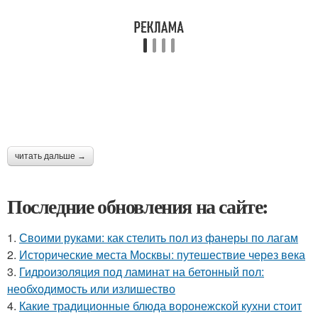
читать дальше →
Последние обновления на сайте:
1.
Своими руками: как стелить пол из фанеры по лагам
2.
Исторические места Москвы: путешествие через века
3.
Гидроизоляция под ламинат на бетонный пол:
необходимость или излишество
4.
Какие традиционные блюда воронежской кухни стоит