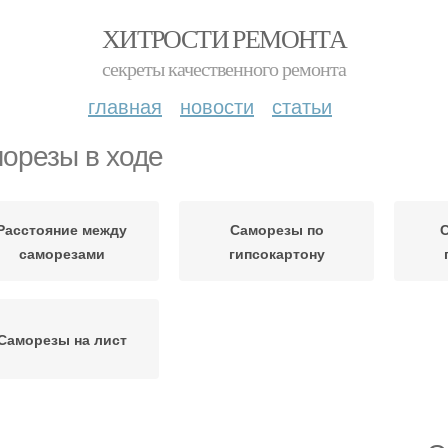
ХИТРОСТИ РЕМОНТА
секреты качественного ремонта
главная
новости
статьи
орезы в ходе
Расстояние между
Саморезы по
саморезами
гипсокартону
Саморезы на лист