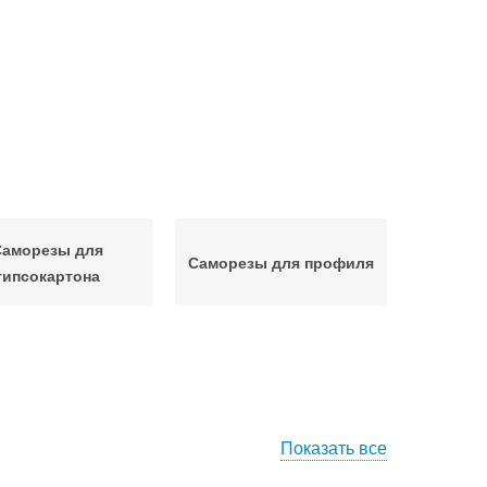
Саморезы для
Саморезы для профиля
гипсокартона
Показать все