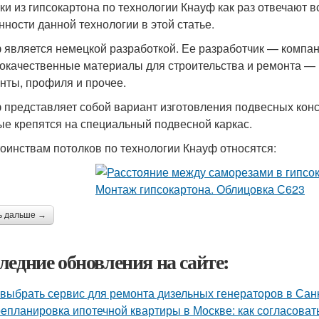
ки из гипсокартона по технологии Кнауф как раз отвечают 
нности данной технологии в этой статье.
 является немецкой разработкой. Ее разработчик — компан
окачественные материалы для строительства и ремонта — 
нты, профиля и прочее.
 представляет собой вариант изготовления подвесных конс
ые крепятся на специальный подвесной каркас.
тоинствам потолков по технологии Кнауф относятся:
ь дальше →
ледние обновления на сайте:
 выбрать сервис для ремонта дизельных генераторов в Сан
епланировка ипотечной квартиры в Москве: как согласоват