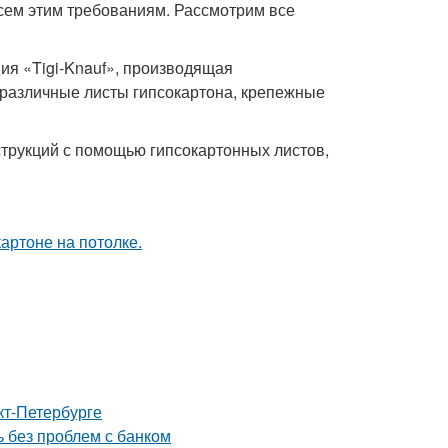
всем этим требованиям. Рассмотрим все
ия «Tigi-Knauf», производящая
различные листы гипсокартона, крепежные
трукций с помощью гипсокартонных листов,
кт-Петербурге
ь без проблем с банком