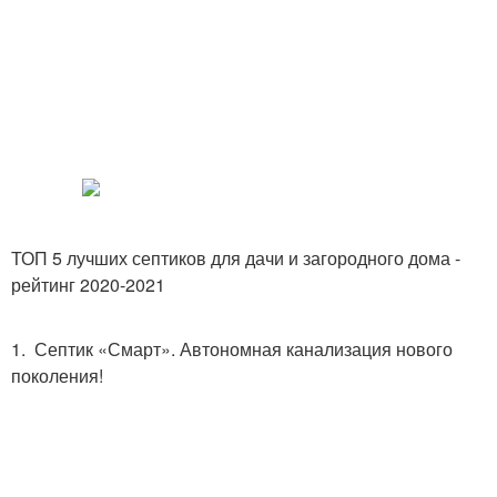
ТОП 5 лучших септиков для дачи и загородного дома -
рейтинг 2020-2021
1. Септик «Смарт». Автономная канализация нового
поколения!