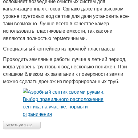
осложняет возведение очистных систем для
канализационных стоков. Однако даже при высоком
уровне грунтовых вод септик для дачи установить все-
таки возможно. Лучше всего в качестве камер
использовать пластиковые емкости, так как они
являются полностью герметичными.
Специальный контейнер из прочной пластмассы
Проводить земляные работы лучше в летний период,
когда уровень грунтовых вод несколько понижен. При
слишком близком их залегании к поверхности земли
можно сделать дренаж из перфорированных труб.
читать дальше →