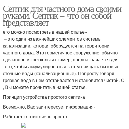
Септик для частного дома своими
руками. Септик – что он собой
представляет
его можно посмотреть в нашей статье»
– это один из важнейших элементов системы
канализации, которая оборудуется на территории
частного дома. Это герметичное сооружение, обычно
сделанное из нескольких камер, предназначается для
того, чтобы аккумулировать и затем очищать бытовые
сточные воды (канализационные). Попросту говоря,
грязная вода в нем отстаивается и становится чистой. С
, Вы можете прочитать в нашей статье.
Принцип устройства простого септика
Возможно, Вас заинтересует информация-
Работает септик очень просто.