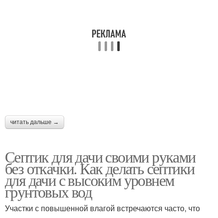
читать дальше →
Септик для дачи своими руками
без откачки. Как делать септики
для дачи с высоким уровнем
грунтовых вод
Участки с повышенной влагой встречаются часто, что