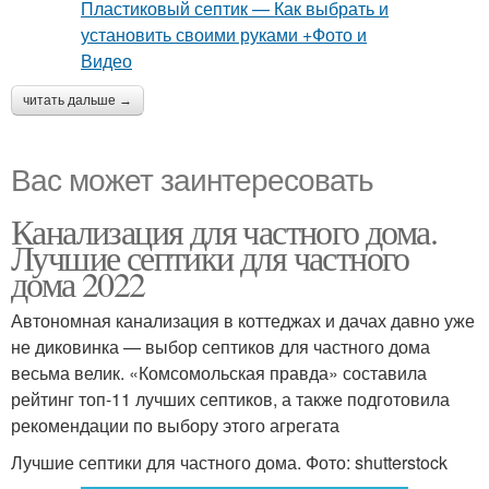
читать дальше →
Вас может заинтересовать
Канализация для частного дома.
Лучшие септики для частного
дома 2022
Автономная канализация в коттеджах и дачах давно уже
не диковинка — выбор септиков для частного дома
весьма велик. «Комсомольская правда» составила
рейтинг топ-11 лучших септиков, а также подготовила
рекомендации по выбору этого агрегата
Лучшие септики для частного дома. Фото: shutterstock