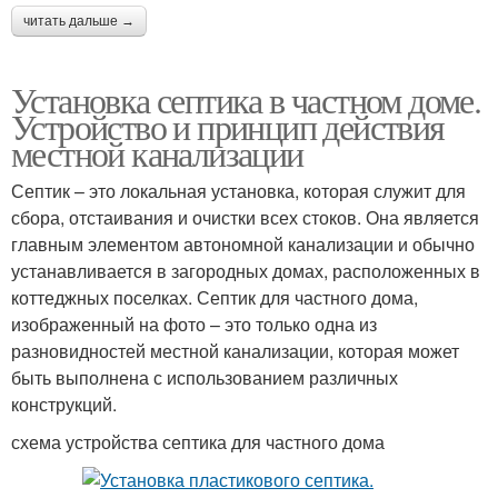
читать дальше →
Установка септика в частном доме.
Устройство и принцип действия
местной канализации
Септик – это локальная установка, которая служит для
сбора, отстаивания и очистки всех стоков. Она является
главным элементом автономной канализации и обычно
устанавливается в загородных домах, расположенных в
коттеджных поселках. Септик для частного дома,
изображенный на фото – это только одна из
разновидностей местной канализации, которая может
быть выполнена с использованием различных
конструкций.
схема устройства септика для частного дома