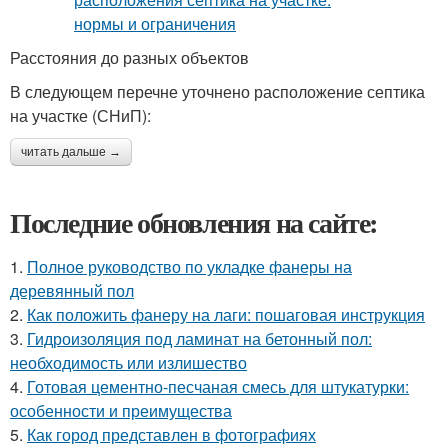
Расстояния до разных объектов
В следующем перечне уточнено расположение септика
на участке (СНиП):
читать дальше →
Последние обновления на сайте:
1.
Полное руководство по укладке фанеры на
деревянный пол
2.
Как положить фанеру на лаги: пошаговая инструкция
3.
Гидроизоляция под ламинат на бетонный пол:
необходимость или излишество
4.
Готовая цементно-песчаная смесь для штукатурки:
особенности и преимущества
5.
Как город представлен в фотографиях