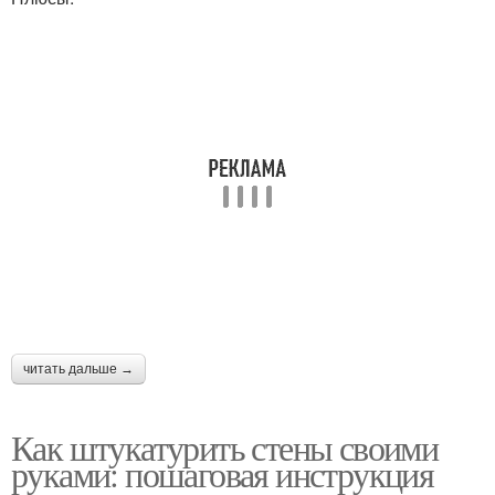
читать дальше →
Как штукатурить стены своими
руками: пошаговая инструкция