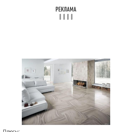
Плюсы: