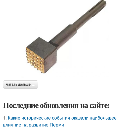
читать дальше →
Последние обновления на сайте:
1.
Какие исторические события оказали наибольшее
влияние на развитие Перми