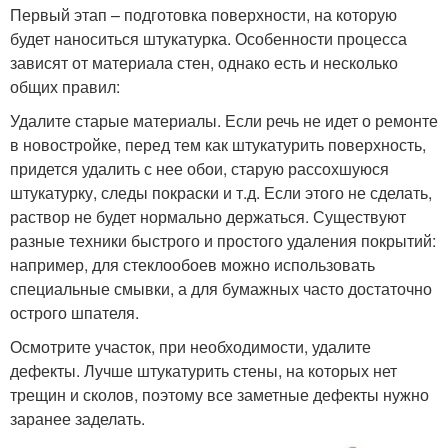
Первый этап – подготовка поверхности, на которую
будет наноситься штукатурка. Особенности процесса
зависят от материала стен, однако есть и несколько
общих правил:
Удалите старые материалы. Если речь не идет о ремонте
в новостройке, перед тем как штукатурить поверхность,
придется удалить с нее обои, старую рассохшуюся
штукатурку, следы покраски и т.д. Если этого не сделать,
раствор не будет нормально держаться. Существуют
разные техники быстрого и простого удаления покрытий:
например, для стеклообоев можно использовать
специальные смывки, а для бумажных часто достаточно
острого шпателя.
Осмотрите участок, при необходимости, удалите
дефекты. Лучше штукатурить стены, на которых нет
трещин и сколов, поэтому все заметные дефекты нужно
заранее заделать.