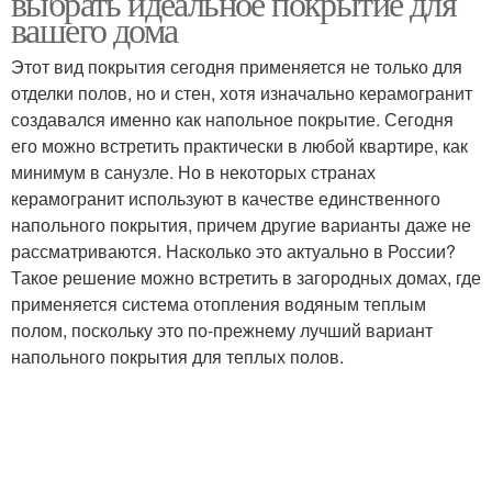
выбрать идеальное покрытие для
вашего дома
Этот вид покрытия сегодня применяется не только для
отделки полов, но и стен, хотя изначально керамогранит
создавался именно как напольное покрытие. Сегодня
его можно встретить практически в любой квартире, как
минимум в санузле. Но в некоторых странах
керамогранит используют в качестве единственного
напольного покрытия, причем другие варианты даже не
рассматриваются. Насколько это актуально в России?
Такое решение можно встретить в загородных домах, где
применяется система отопления водяным теплым
полом, поскольку это по-прежнему лучший вариант
напольного покрытия для теплых полов.