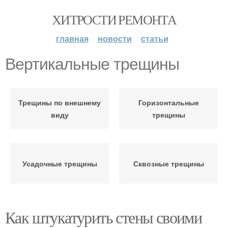
ХИТРОСТИ РЕМОНТА
главная
новости
статьи
Вертикальные трещины
Трещины по внешнему
Горизонтальные
виду
трещины
Усадочные трещины
Сквозные трещины
Как штукатурить стены своими