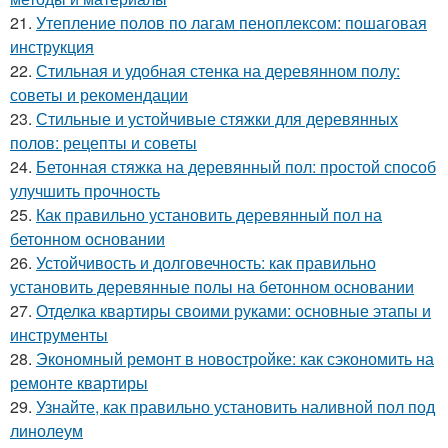
21.
Утепление полов по лагам пеноплексом: пошаговая
инструкция
22.
Стильная и удобная стенка на деревянном полу:
советы и рекомендации
23.
Стильные и устойчивые стяжки для деревянных
полов: рецепты и советы
24.
Бетонная стяжка на деревянный пол: простой способ
улучшить прочность
25.
Как правильно установить деревянный пол на
бетонном основании
26.
Устойчивость и долговечность: как правильно
установить деревянные полы на бетонном основании
27.
Отделка квартиры своими руками: основные этапы и
инструменты
28.
Экономный ремонт в новостройке: как сэкономить на
ремонте квартиры
29.
Узнайте, как правильно установить наливной пол под
линолеум