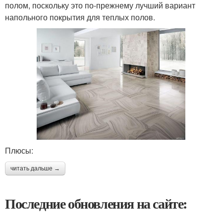
полом, поскольку это по-прежнему лучший вариант
напольного покрытия для теплых полов.
Плюсы:
читать дальше →
Последние обновления на сайте: