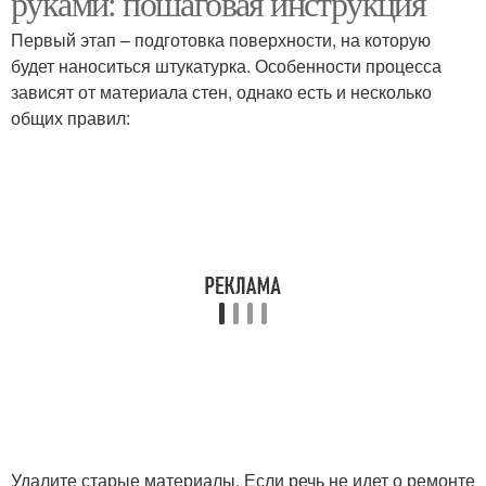
руками: пошаговая инструкция
Первый этап – подготовка поверхности, на которую
будет наноситься штукатурка. Особенности процесса
зависят от материала стен, однако есть и несколько
общих правил:
Удалите старые материалы. Если речь не идет о ремонте