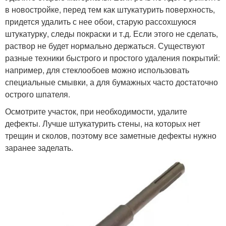
в новостройке, перед тем как штукатурить поверхность,
придется удалить с нее обои, старую рассохшуюся
штукатурку, следы покраски и т.д. Если этого не сделать,
раствор не будет нормально держаться. Существуют
разные техники быстрого и простого удаления покрытий:
например, для стеклообоев можно использовать
специальные смывки, а для бумажных часто достаточно
острого шпателя.
Осмотрите участок, при необходимости, удалите
дефекты. Лучше штукатурить стены, на которых нет
трещин и сколов, поэтому все заметные дефекты нужно
заранее заделать.