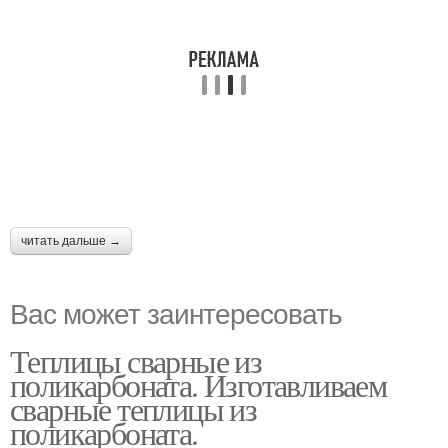
читать дальше →
Вас может заинтересовать
Теплицы сварные из
поликарбоната. Изготавливаем
сварные теплицы из
поликарбоната.