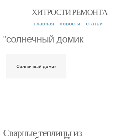
ХИТРОСТИ РЕМОНТА
главная
новости
статьи
"солнечный домик
Солнечный домик
Сварные теплицы из