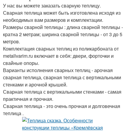
У нас вы можете заказать сварную теплицу.
Сварная теплица может быть изготовлена исходя из
необходимых вам размеров и комплектации.
Размеры сварной теплицы : длина сварной теплицы -
кратна 2 метрам; ширина сварной теплицы - от 3 до 5
метров.
Комплектация сварных теплиц из поликарбоната от
metallvarim.ru включает в себя: двери, форточки и
свайные опоры.
Варианты исполнения сварных теплиц - арочная
сварная теплица, сварная теплица с вертикальными
стенками и арочной крышей.
Сварная теплица с вертикальными стенками - самая
практичная и прочная.
Сварная теплица - это очень прочная и долговечная
теплица .