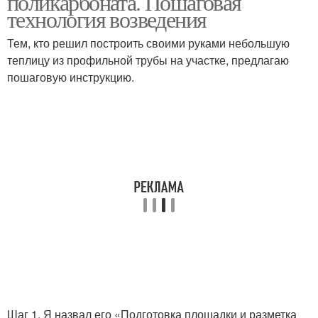
поликарбоната. Пошаговая
технология возведения
Тем, кто решил построить своими руками небольшую
теплицу из профильной трубы на участке, предлагаю
пошаговую инструкцию.
Шаг 1. Я назвал его «Подготовка площадки и разметка