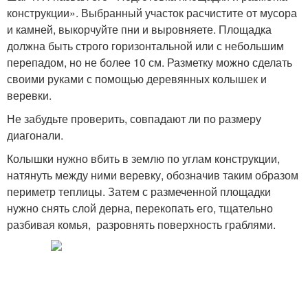
конструкции». Выбранный участок расчистите от мусора
и камней, выкорчуйте пни и выровняете. Площадка
должна быть строго горизонтальной или с небольшим
перепадом, но не более 10 см. Разметку можно сделать
своими руками с помощью деревянных колышек и
веревки.
Не забудьте проверить, совпадают ли по размеру
диагонали.
Колышки нужно вбить в землю по углам конструкции,
натянуть между ними веревку, обозначив таким образом
периметр теплицы. Затем с размеченной площадки
нужно снять слой дерна, перекопать его, тщательно
разбивая комья, разровнять поверхность граблями.