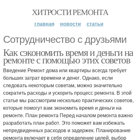
ХИТРОСТИ РЕМОНТА
главная
новости
статьи
Сотрудничество с друзьями
Как сэкономить время и деньги на
ремонте с помощью этих советов
Введение Ремонт дома или квартиры всегда требует
больших затрат времени и денег. Однако, если
следовать некоторым советам, можно значительно
сократить расходы и ускорить процесс ремонта. В этой
статье мы рассмотрим несколько практических советов,
которые помогут вам экономить время и деньги на
ремонте. План ремонта Перед началом ремонта важно
разработать план работ. Это поможет вам избежать
непредвиденных расходов и задержек. Планирование
ремонта включает в себя определение целей, выбор