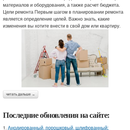
материалов и оборудования, а также расчет бюджета.
Цели ремонта Первым шагом в планировании ремонта
является определение целей. Важно знать, какие
изменения вы хотите внести в свой дом или квартиру.
читать дальше →
Последние обновления на сайте:
1.
Анодированный, порошковый, шлифованный: