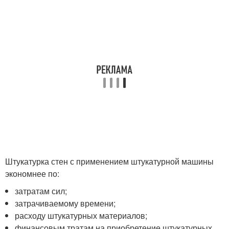
Штукатурка стен с применением штукатурной машины
экономнее по:
затратам сил;
затрачиваемому времени;
расходу штукатурных материалов;
финансовым тратам на приобретение штукатурных