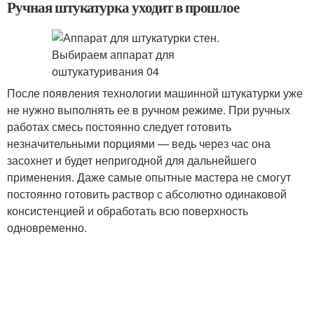
Ручная штукатурка уходит в прошлое
После появления технологии машинной штукатурки уже
не нужно выполнять ее в ручном режиме. При ручных
работах смесь постоянно следует готовить
незначительными порциями — ведь через час она
засохнет и будет непригодной для дальнейшего
применения. Даже самые опытные мастера не смогут
постоянно готовить раствор с абсолютно одинаковой
консистенцией и обработать всю поверхность
одновременно.