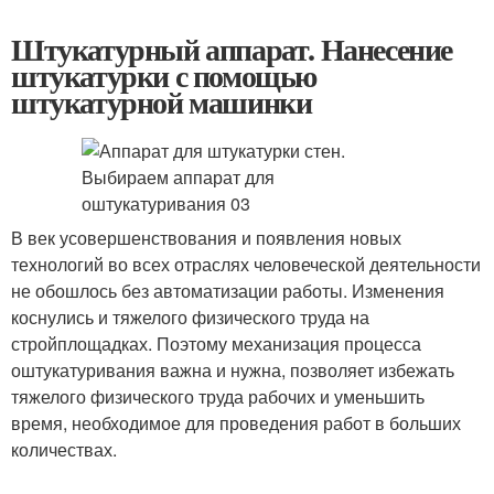
Штукатурный аппарат. Нанесение
штукатурки с помощью
штукатурной машинки
В век усовершенствования и появления новых
технологий во всех отраслях человеческой деятельности
не обошлось без автоматизации работы. Изменения
коснулись и тяжелого физического труда на
стройплощадках. Поэтому механизация процесса
оштукатуривания важна и нужна, позволяет избежать
тяжелого физического труда рабочих и уменьшить
время, необходимое для проведения работ в больших
количествах.