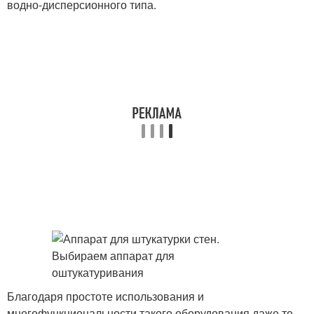
водно-дисперсионного типа.
Благодаря простоте использования и
многофункциональности такого оборудования даже те,