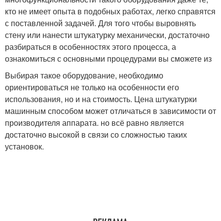
кто не имеет опыта в подобных работах, легко справятся
с поставленной задачей. Для того чтобы выровнять
стену или нанести штукатурку механически, достаточно
разбираться в особенностях этого процесса, а
ознакомиться с основными процедурами вы сможете из
Выбирая такое оборудование, необходимо
ориентироваться не только на особенности его
использования, но и на стоимость. Цена штукатурки
машинным способом может отличаться в зависимости от
производителя аппарата. но всё равно является
достаточно высокой в связи со сложностью таких
установок.