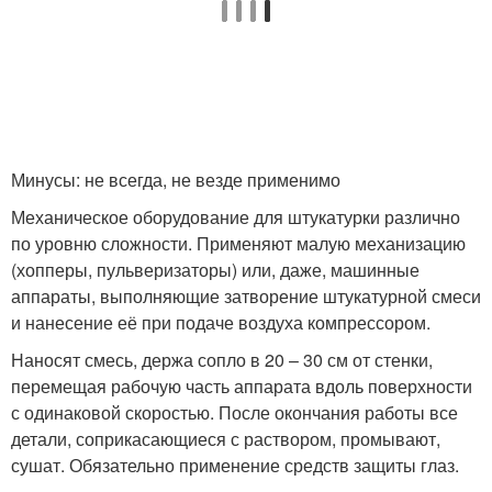
Минусы: не всегда, не везде применимо
Механическое оборудование для штукатурки различно
по уровню сложности. Применяют малую механизацию
(хопперы, пульверизаторы) или, даже, машинные
аппараты, выполняющие затворение штукатурной смеси
и нанесение её при подаче воздуха компрессором.
Наносят смесь, держа сопло в 20 – 30 см от стенки,
перемещая рабочую часть аппарата вдоль поверхности
с одинаковой скоростью. После окончания работы все
детали, соприкасающиеся с раствором, промывают,
сушат. Обязательно применение средств защиты глаз.