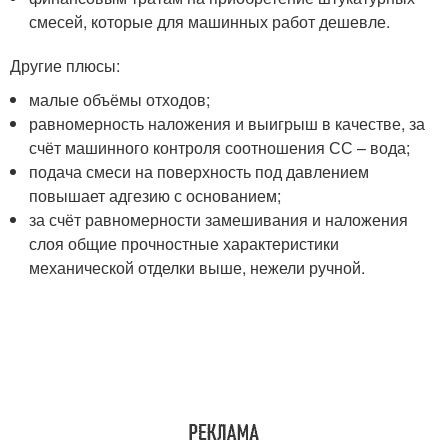
смесей, которые для машинных работ дешевле.
Другие плюсы:
малые объёмы отходов;
равномерность наложения и выигрыш в качестве, за
счёт машинного контроля соотношения СС – вода;
подача смеси на поверхность под давлением
повышает адгезию с основанием;
за счёт равномерности замешивания и наложения
слоя общие прочностные характеристики
механической отделки выше, нежели ручной.