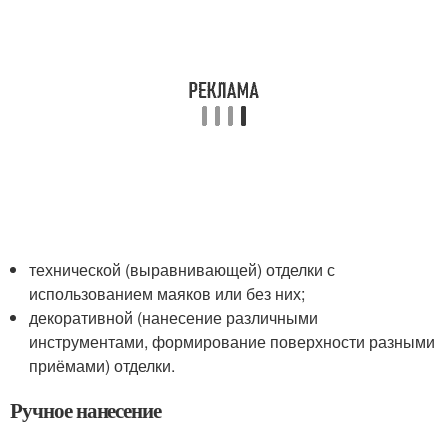
технической (выравнивающей) отделки с
использованием маяков или без них;
декоративной (нанесение различными
инструментами, формирование поверхности разными
приёмами) отделки.
Ручное нанесение