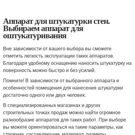
Аппарат для штукатурки стен.
Выбираем аппарат для
оштукатуривания
Вне зависимости от вашего выбора вы сможете
отметить легкость эксплуатации таких аппаратов.
Благодаря удобному оснащению наносить штукатурку на
поверхность можно быстро и без усилий.
Помните! В зависимости от выбранного аппарата и
особенностей помещения для нанесения штукатурки
достаточно одного или двух человек.
В специализированных магазинах и других
строительных точках продаж можно найти огромное
разнообразие аппаратов для таких работ. При выборе
вы можете ориентироваться на такие параметры, как
строение, составляющие, материал, размеры,