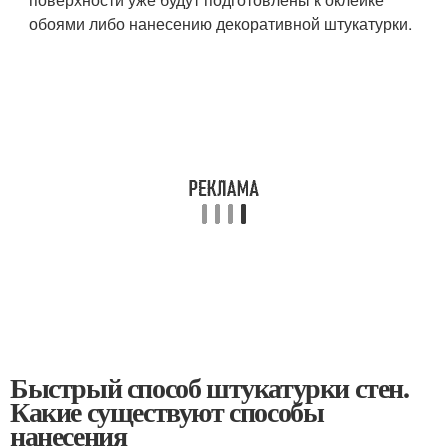
обоями либо нанесению декоративной штукатурки.
Быстрый способ штукатурки стен.
Какие существуют способы
нанесения