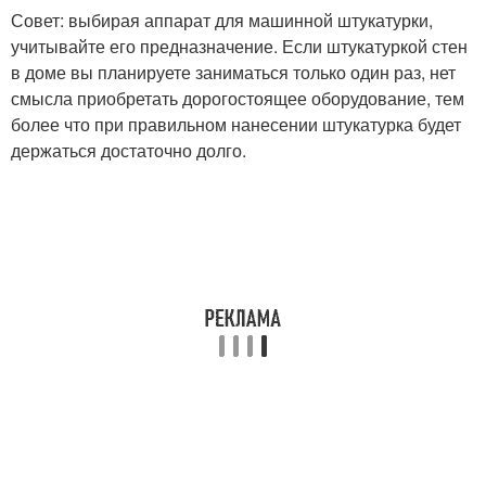
Совет: выбирая аппарат для машинной штукатурки,
учитывайте его предназначение. Если штукатуркой стен
в доме вы планируете заниматься только один раз, нет
смысла приобретать дорогостоящее оборудование, тем
более что при правильном нанесении штукатурка будет
держаться достаточно долго.