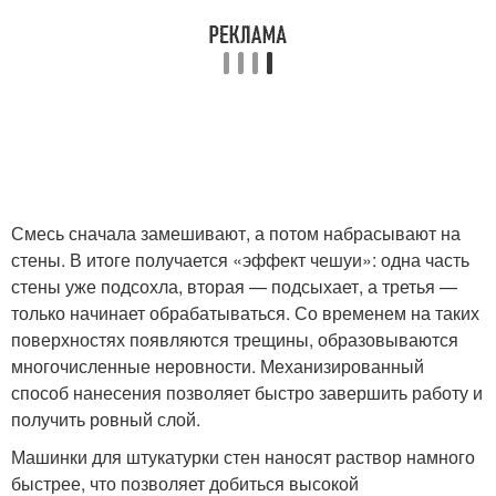
Смесь сначала замешивают, а потом набрасывают на
стены. В итоге получается «эффект чешуи»: одна часть
стены уже подсохла, вторая — подсыхает, а третья —
только начинает обрабатываться. Со временем на таких
поверхностях появляются трещины, образовываются
многочисленные неровности. Механизированный
способ нанесения позволяет быстро завершить работу и
получить ровный слой.
Машинки для штукатурки стен наносят раствор намного
быстрее, что позволяет добиться высокой