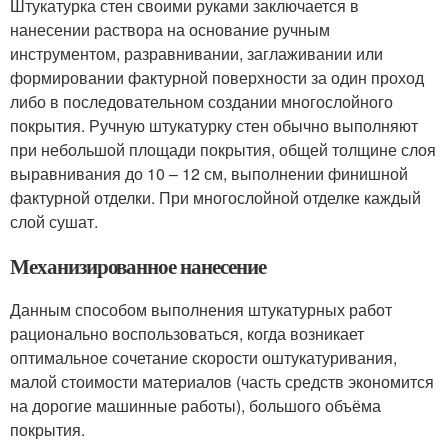
Штукатурка стен своими руками заключается в
нанесении раствора на основание ручным
инструментом, разравнивании, заглаживании или
формировании фактурной поверхности за один проход
либо в последовательном создании многослойного
покрытия. Ручную штукатурку стен обычно выполняют
при небольшой площади покрытия, общей толщине слоя
выравнивания до 10 – 12 см, выполнении финишной
фактурной отделки. При многослойной отделке каждый
слой сушат.
Механизированное нанесение
Данным способом выполнения штукатурных работ
рационально воспользоваться, когда возникает
оптимальное сочетание скорости оштукатуривания,
малой стоимости материалов (часть средств экономится
на дорогие машинные работы), большого объёма
покрытия.