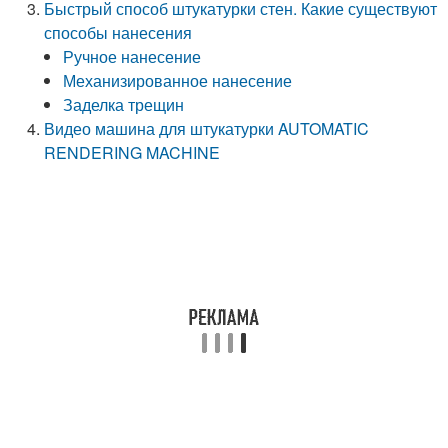
Быстрый способ штукатурки стен. Какие существуют
способы нанесения
Ручное нанесение
Механизированное нанесение
Заделка трещин
Видео машина для штукатурки AUTOMATIC
RENDERING MACHINE