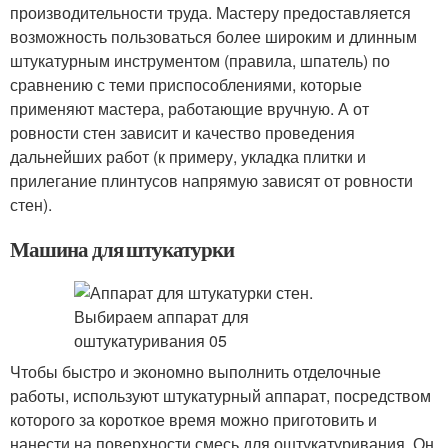
производительности труда. Мастеру предоставляется
возможность пользоваться более широким и длинным
штукатурным инструментом (правила, шпатель) по
сравнению с теми приспособлениями, которые
применяют мастера, работающие вручную. А от
ровности стен зависит и качество проведения
дальнейших работ (к примеру, укладка плитки и
прилегание плинтусов напрямую зависят от ровности
стен).
Машина для штукатурки
Чтобы быстро и экономно выполнить отделочные
работы, используют штукатурный аппарат, посредством
которого за короткое время можно приготовить и
нанести на поверхности смесь для оштукатуривания. Он