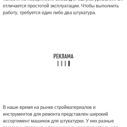
отличается простотой эксплуатации. Чтобы выполнить
работу, требуется один либо два штукатура.
В наше время на рынке стройматериалов и
инструментов для ремонта представлен широкий
ассортимент машинок для штукатурки. У них разные