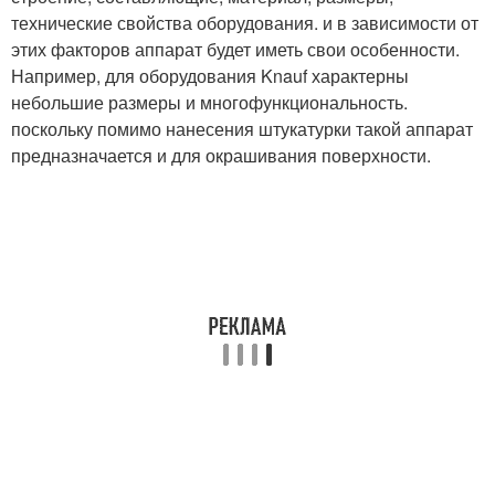
технические свойства оборудования. и в зависимости от
этих факторов аппарат будет иметь свои особенности.
Например, для оборудования Knauf характерны
небольшие размеры и многофункциональность.
поскольку помимо нанесения штукатурки такой аппарат
предназначается и для окрашивания поверхности.