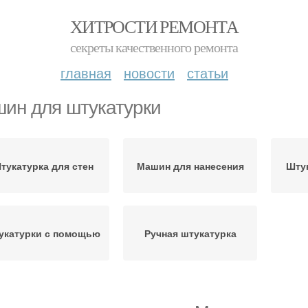
ХИТРОСТИ РЕМОНТА
секреты качественного ремонта
главная
новости
статьи
ин для штукатурки
тукатурка для стен
Машин для нанесения
Штук
укатурки с помощью
Ручная штукатурка