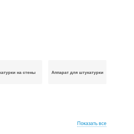
атурки на стены
Аппарат для штукатурки
Показать все