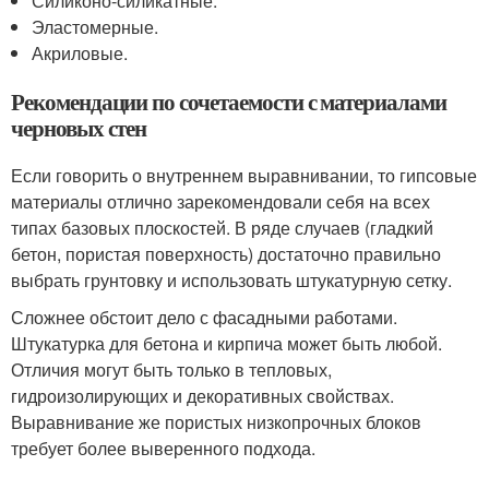
Силиконо-силикатные.
Эластомерные.
Акриловые.
Рекомендации по сочетаемости с материалами
черновых стен
Если говорить о внутреннем выравнивании, то гипсовые
материалы отлично зарекомендовали себя на всех
типах базовых плоскостей. В ряде случаев (гладкий
бетон, пористая поверхность) достаточно правильно
выбрать грунтовку и использовать штукатурную сетку.
Сложнее обстоит дело с фасадными работами.
Штукатурка для бетона и кирпича может быть любой.
Отличия могут быть только в тепловых,
гидроизолирующих и декоративных свойствах.
Выравнивание же пористых низкопрочных блоков
требует более выверенного подхода.