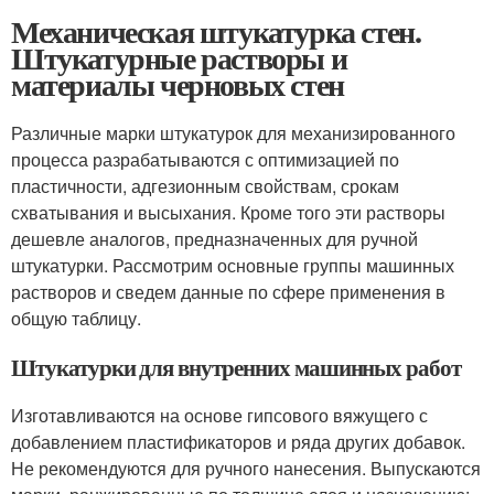
Механическая штукатурка стен.
Штукатурные растворы и
материалы черновых стен
Различные марки штукатурок для механизированного
процесса разрабатываются с оптимизацией по
пластичности, адгезионным свойствам, срокам
схватывания и высыхания. Кроме того эти растворы
дешевле аналогов, предназначенных для ручной
штукатурки. Рассмотрим основные группы машинных
растворов и сведем данные по сфере применения в
общую таблицу.
Штукатурки для внутренних машинных работ
Изготавливаются на основе гипсового вяжущего с
добавлением пластификаторов и ряда других добавок.
Не рекомендуются для ручного нанесения. Выпускаются