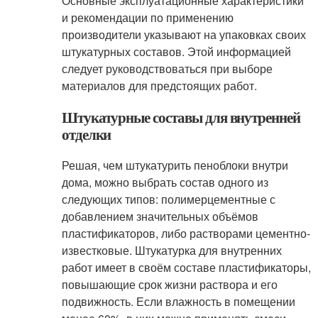
Основные эксплуатационные характеристики
и рекомендации по применению
производители указывают на упаковках своих
штукатурных составов. Этой информацией
следует руководствоваться при выборе
материалов для предстоящих работ.
Штукатурные составы для внутренней
отделки
Решая, чем штукатурить пеноблоки внутри
дома, можно выбрать состав одного из
следующих типов: полимерцементные с
добавлением значительных объёмов
пластификаторов, либо растворами цементно-
известковые. Штукатурка для внутренних
работ имеет в своём составе пластификаторы,
повышающие срок жизни раствора и его
подвижность. Если влажность в помещении