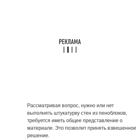
Рассматривая вопрос, нужно или нет
выполнять штукатурку стен из пеноблоков,
требуется иметь общее представление о
материале. Это позволит принять взвешенное
решение.