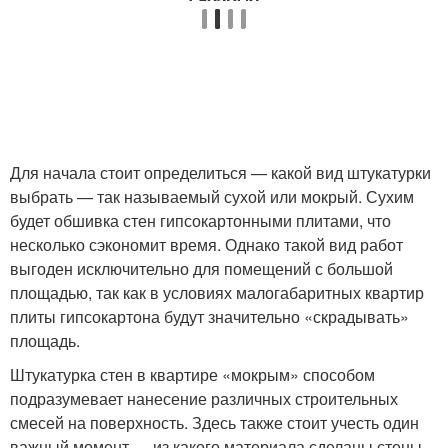
Для начала стоит определиться — какой вид штукатурки
выбрать — так называемый сухой или мокрый. Сухим
будет обшивка стен гипсокартонными плитами, что
несколько сэкономит время. Однако такой вид работ
выгоден исключительно для помещений с большой
площадью, так как в условиях малогабаритных квартир
плиты гипсокартона будут значительно «скрадывать»
площадь.
Штукатурка стен в квартире «мокрым» способом
подразумевает нанесение различных строительных
смесей на поверхность. Здесь также стоит учесть один
важный момент — из какого материала сделаны стены