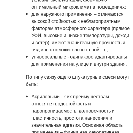
оптимальный микроклимат в помещениях;
для наружного применения – отличаются
высокой стойкостью к неблагоприятным
факторам атмосферного характера (прямое
УФИ, высокие и низкие температуры, дожди
и ветер), имеют значительную прочность и
ряд иных положительных свойств;
универсальные - одинаково адаптированы
для применения на улице и внутри здания.
По типу связующего штукатурные смеси могут
быть:
Акриловыми - к их преимуществам
относятся водостойкость и
паропроницаемость, долговечность и
пластичность, простота нанесения и
значительная адгезия. Основная область
применения – финишная декоративная