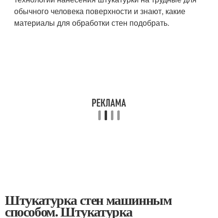
обычного человека поверхности и знают, какие
материалы для обработки стен подобрать.
Штукатурка стен машинным
способом. Штукатурка