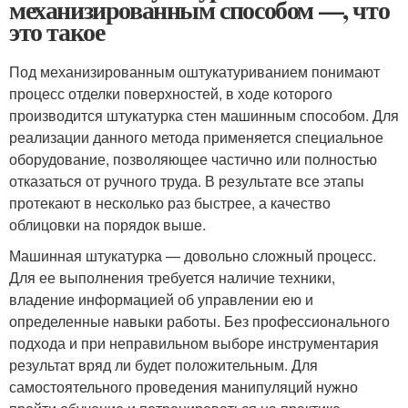
механизированным способом —, что
это такое
Под механизированным оштукатуриванием понимают
процесс отделки поверхностей, в ходе которого
производится штукатурка стен машинным способом. Для
реализации данного метода применяется специальное
оборудование, позволяющее частично или полностью
отказаться от ручного труда. В результате все этапы
протекают в несколько раз быстрее, а качество
облицовки на порядок выше.
Машинная штукатурка — довольно сложный процесс.
Для ее выполнения требуется наличие техники,
владение информацией об управлении ею и
определенные навыки работы. Без профессионального
подхода и при неправильном выборе инструментария
результат вряд ли будет положительным. Для
самостоятельного проведения манипуляций нужно