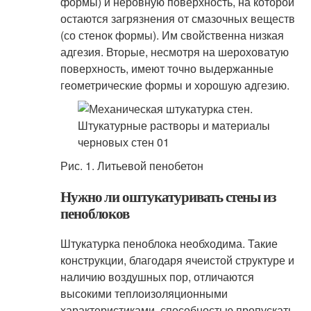
формы) и неровную поверхность, на которой
остаются загрязнения от смазочных веществ
(со стенок формы). Им свойственна низкая
адгезия. Вторые, несмотря на шероховатую
поверхность, имеют точно выдержанные
геометрические формы и хорошую адгезию.
Рис. 1. Литьевой пенобетон
Нужно ли оштукатуривать стены из
пеноблоков
Штукатурка пеноблока необходима. Такие
конструкции, благодаря ячеистой структуре и
наличию воздушных пор, отличаются
высокими теплоизоляционными
характеристиками, способностью пропускать