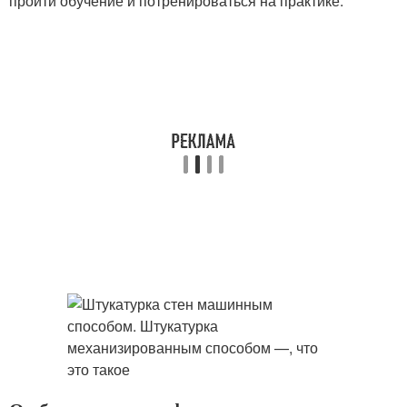
пройти обучение и потренироваться на практике.