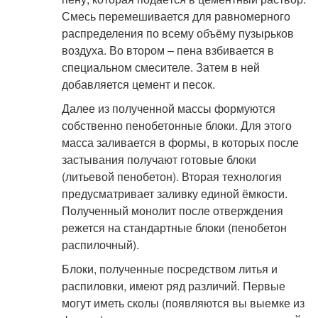
Смесь перемешивается для равномерного
распределения по всему объёму пузырьков
воздуха. Во втором – пена взбивается в
специальном смесителе. Затем в ней
добавляется цемент и песок.
Далее из полученной массы формуются
собственно пенобетонные блоки. Для этого
масса заливается в формы, в которых после
застывания получают готовые блоки
(литьевой пенобетон). Вторая технология
предусматривает заливку единой ёмкости.
Полученный монолит после отверждения
режется на стандартные блоки (пенобетон
распилочный).
Блоки, полученные посредством литья и
распиловки, имеют ряд различий. Первые
могут иметь сколы (появляются вы выемке из