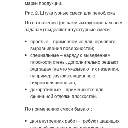
марки продукции.
Рис. 2. Штукатурные смеси для пеноблока
По назначению (решаемым функциональным
задачам) выделяют штукатурные смеси:
простые – применяемые для чернового
выравнивания поверхностей;
специальные – наряду с выведением
плоскости стены, дополнительно решают
ряд задач (на что указывают их названия,
например звукоизоляционные,
гидроизоляционные);
декоративные – применяются для
финишной отделки плоскостей.
По применению смеси бывают:
для внутренних работ - требуют щадящих
условий эксплуатации, формируют