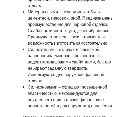
отделка.
Минеральными – основа может быть
цементной, гипсовой, иной. Предназначены
преимущественно для черновой отделки.
Слабо противостоят усадке и вибрациям.
Преимущества: невысокая стоимость и
возможность изготовить самостоятельно.
Силикатными – отличаются высокой
паропроницаемостью, прочностью и
водоотталкивающими свойствами, быстро
набирают заданную твёрдость.
Используются для наружной фасадной
отделки.
Силиконовыми – обладают повышенной
эластичностью. Рекомендуются для
внутреннего (при наличии финансовых
возможностей и для наружного) нанесения.