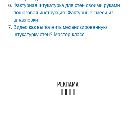
Фактурная штукатурка для стен своими руками
пошаговая инструкция. Фактурные смеси из
шпаклевки
Видео как выполнить механизированную
штукатурку стен? Мастер-класс