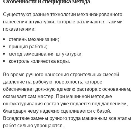
Особенности и специфика метода
Существуют разные технологии механизированного
нанесения штукатурки, которые различаются такими
показателями:
степень механизации;
принцип работы;
метод замешивания штукатурки;
контроль количества воды.
Во время ручного нанесения строительных смесей
давление на рабочую поверхность, которое
обеспечивает должную адгезию раствора с основанием,
оказывает сам мастер. При машинной методике
оштукатуривания состав уже подается под давлением,
благодаря чему надежно сцепливается с базой.
Вследствие замены ручного труда машинным все этапы
работ сильно упрощаются.