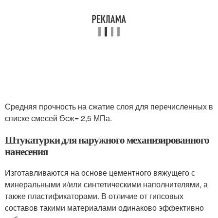
Средняя прочность на сжатие слоя для перечисленных в
списке смесей Ϭ
сж
= 2,5 МПа.
Штукатурки для наружного механизированного
нанесения
Изготавливаются на основе цементного вяжущего с
минеральными и/или синтетическими наполнителями, а
также пластификаторами. В отличие от гипсовых
составов такими материалами одинаково эффективно