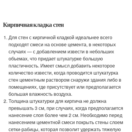
Кирпичная кладка стен
Для стен с кирпичной кладкой идеальнее всего
подходят смеси на основе цемента, в некоторых
случаях — с добавлением извести в небольших
объемах, что придает штукатурке большую
пластичность. Имеет смысл добавить некоторое
количество извести, когда проводится штукатурка
стен цементным раствором снаружи здания либо в
помещениях, где присутствует или предполагается
большая влажность воздуха.
Толщина штукатурки для кирпича не должна
превышать 3 см, при случаях, когда предполагается
нанесение слоя более чем 2 см. Необходимо перед
нанесением цементной смеси покрыть стены слоем
сетки-рабицы, которая позволит удержать тяжелую