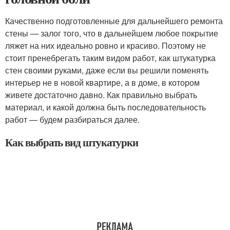
Качественно подготовленные для дальнейшего ремонта
стены — залог того, что в дальнейшем любое покрытие
ляжет на них идеально ровно и красиво. Поэтому не
стоит пренебрегать таким видом работ, как штукатурка
стен своими руками, даже если вы решили поменять
интерьер не в новой квартире, а в доме, в котором
живете достаточно давно. Как правильно выбрать
материал, и какой должна быть последовательность
работ — будем разбираться далее.
Как выбрать вид штукатурки