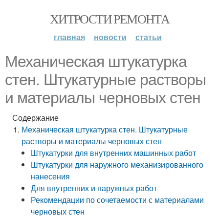
ХИТРОСТИ РЕМОНТА
главная
новости
статьи
Механическая штукатурка
стен. Штукатурные растворы
и материалы черновых стен
Содержание
Механическая штукатурка стен. Штукатурные
растворы и материалы черновых стен
Штукатурки для внутренних машинных работ
Штукатурки для наружного механизированного
нанесения
Для внутренних и наружных работ
Рекомендации по сочетаемости с материалами
черновых стен