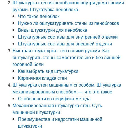
Штукатурка стен из пеноблоков внутри дома своими
руками. Штукатурка пеноблока
Что такое пеноблок
Нужно ли оштукатуривать стены из пеноблоков
Виды штукатурки для пеноблока
Штукатурные составы для внутренней отделки
Штукатурные составы для внешней отделки
Быстрая штукатурка стен своими руками. Как
оштукатурить стены самостоятельно и без лишней
головной боли
Как выбрать вид штукатурки
Кирпичная кладка стен
Штукатурка стен машинным способом. Штукатурка
механизированным способом —, что это такое
Особенности и специфика метода
Механизированная штукатурка стен. Суть
машинной штукатурки
Преимущества и недостатки машинной
штукатурки