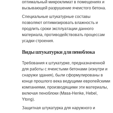
оптимальный микроклимат в помещениях и
вызывающей разрушение ячеистого бетона.
Специальные штукатурные составы
позволяют оптимизировать влажность и
продлить сроки эксплуатации данного
материала, противодействовать процессам
усадки строения.
Виды штукатурки для пеноблока
Требования к штукатурке, предназначенной
для работы с ячеистыми бетонами (изнутри и
снаружи здания), были сформулированы в
конце прошлого века ведущими европейскими
компаниями, производящими эти материалы,
включая пеноблоки (Masa-Henke, Hebel,
Ytong).
Защитная штукатурка для наружного и