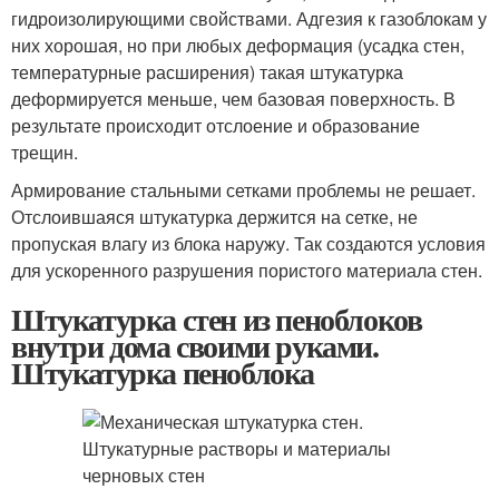
гидроизолирующими свойствами. Адгезия к газоблокам у
них хорошая, но при любых деформация (усадка стен,
температурные расширения) такая штукатурка
деформируется меньше, чем базовая поверхность. В
результате происходит отслоение и образование
трещин.
Армирование стальными сетками проблемы не решает.
Отслоившаяся штукатурка держится на сетке, не
пропуская влагу из блока наружу. Так создаются условия
для ускоренного разрушения пористого материала стен.
Штукатурка стен из пеноблоков
внутри дома своими руками.
Штукатурка пеноблока