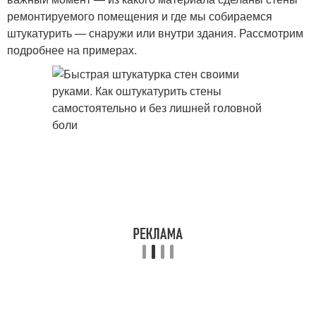
ремонтируемого помещения и где мы собираемся
штукатурить — снаружи или внутри здания. Рассмотрим
подробнее на примерах.