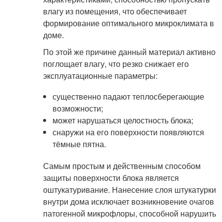
влагу из помещения, что обеспечивает
формирование оптимального микроклимата в
доме.
По этой же причине данный материал активно
поглощает влагу, что резко снижает его
эксплуатационные параметры:
существенно падают теплосберегающие
возможности;
может нарушаться целостность блока;
снаружи на его поверхности появляются
тёмные пятна.
Самым простым и действенным способом
защиты поверхности блока является
оштукатуривание. Нанесение слоя штукатурки
внутри дома исключает возникновение очагов
патогенной микрофлоры, способной нарушить