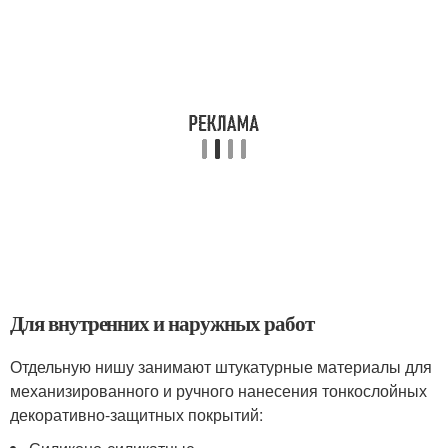
Для внутренних и наружных работ
Отдельную нишу занимают штукатурные материалы для
механизированного и ручного нанесения тонкослойных
декоративно-защитных покрытий: