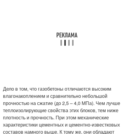
Дело в том, что газобетоны отличаются высоким
влагонакоплением и сравнительно небольшой
прочностью на сжатие (до 2,5 – 4,0 МПа). Чем лучше
теплоизолирующие свойства этих блоков, тем ниже
плотность и прочность. При этом механические
характеристики цементных и цементно-известковых
составов намного выше. К тому же, они обладают