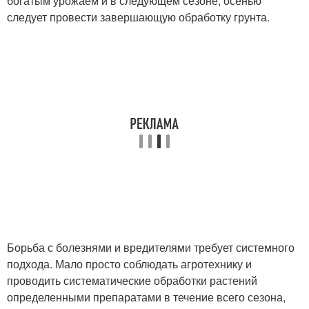
богатым урожаем и в следующем сезоне, осенью
следует провести завершающую обработку грунта.
Борьба с болезнями и вредителями требует системного
подхода. Мало просто соблюдать агротехнику и
проводить систематические обработки растений
определенными препаратами в течение всего сезона,