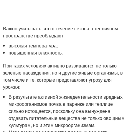
Важно учитывать, что в течение сезона в тепличном
пространстве преобладают:
высокая температура;
повышенная влажность.
При таких условиях активно развиваются не только
зеленые насаждения, но и другие живые организмы, в
том числе и те, которые представляют угрозу для
урожая:
В результате активной жизнедеятельности вредных
микроорганизмов почва в парнике или теплице
сильно истощается, поскольку она вынуждена
отдавать питательные вещества не только овощным
культурам, но и этим микроорганизмам.