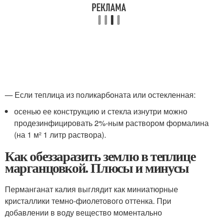
— Если теплица из поликарбоната или остекленная:
осенью ее конструкцию и стекла изнутри можно
продезинфицировать 2%-ным раствором формалина
(на 1 м² 1 литр раствора).
Как обеззаразить землю в теплице
марганцовкой. Плюсы и минусы
Перманганат калия выглядит как миниатюрные
кристаллики темно-фиолетового оттенка. При
добавлении в воду вещество моментально