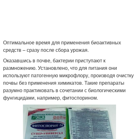
Оптимальное время для применения биоактивных
средств – сразу после сбора урожая.
Оказавшись в почве, бактерии приступают к
размножению. Установлено, что для питания они
используют патогенную микрофлору, производя очистку
почвы без применения химикатов. Такие препараты
разумно практиковать в сочетании с биологическими
фунгицидами, например, фитоспорином.