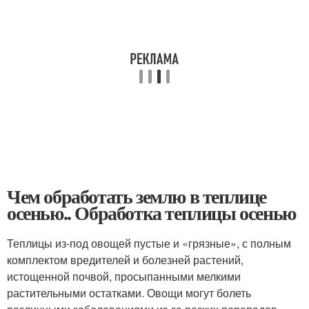
Чем обработать землю в теплице
осенью.. Обработка теплицы осенью
Теплицы из-под овощей пустые и «грязные», с полным
комплектом вредителей и болезней растений,
истощенной почвой, просыпанными мелкими
растительными остатками. Овощи могут болеть