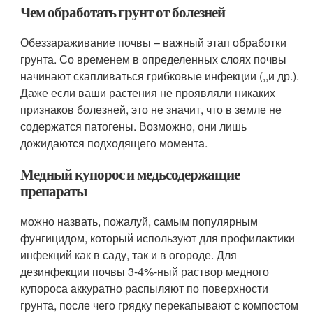
Чем обработать грунт от болезней
Обеззараживание почвы – важный этап обработки
грунта. Со временем в определенных слоях почвы
начинают скапливаться грибковые инфекции (,,и др.).
Даже если ваши растения не проявляли никаких
признаков болезней, это не значит, что в земле не
содержатся патогены. Возможно, они лишь
дожидаются подходящего момента.
Медный купорос и медьсодержащие
препараты
можно назвать, пожалуй, самым популярным
фунгицидом, который используют для профилактики
инфекций как в саду, так и в огороде. Для
дезинфекции почвы 3-4%-ный раствор медного
купороса аккуратно распыляют по поверхности
грунта, после чего грядку перекапывают с компостом