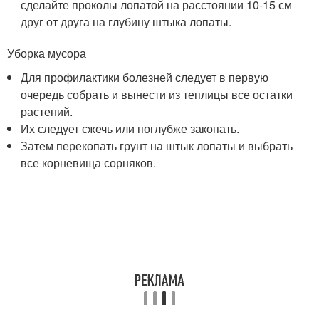
сделайте проколы лопатой на расстоянии 10­-15 см
друг от друга на глубину штыка лопаты.
Уборка мусора
Для профилактики болезней следует в первую
очередь собрать и вынести из теплицы все остатки
растений.
Их следует сжечь или поглубже закопать.
Затем перекопать грунт на штык лопаты и выбрать
все корневища сорняков.