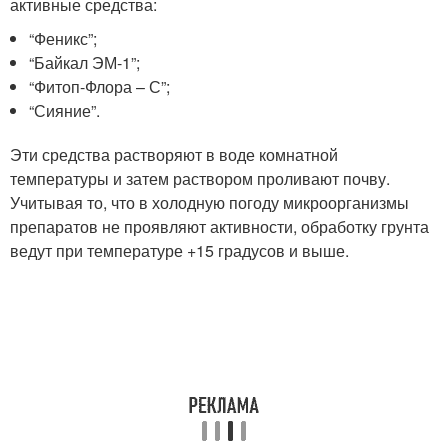
активные средства:
“Феникс”;
“Байкал ЭМ-1”;
“Фитоп-Флора – С”;
“Сияние”.
Эти средства растворяют в воде комнатной
температуры и затем раствором проливают почву.
Учитывая то, что в холодную погоду микроорганизмы
препаратов не проявляют активности, обработку грунта
ведут при температуре +15 градусов и выше.