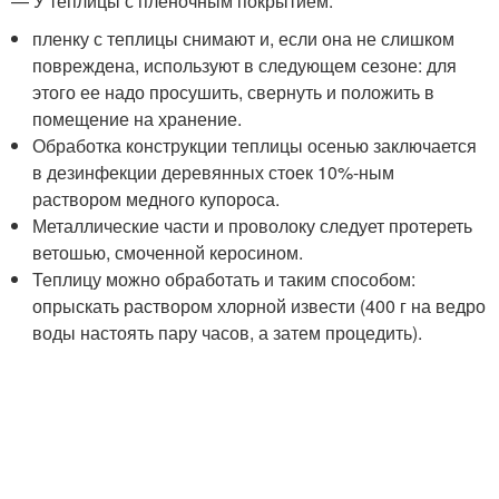
— У теплицы с пленочным покрытием:
пленку с теплицы снимают и, если она не слишком
повреждена, используют в следующем сезоне: для
этого ее надо просушить, свернуть и положить в
помещение на хранение.
Обработка конструкции теплицы осенью заключается
в дезинфекции деревянных стоек 10%-ным
раствором медного купороса.
Металлические части и проволоку следует протереть
ветошью, смоченной керосином.
Теплицу можно обработать и таким способом:
опрыскать раствором хлорной извести (400 г на ведро
воды настоять пару часов, а затем процедить).