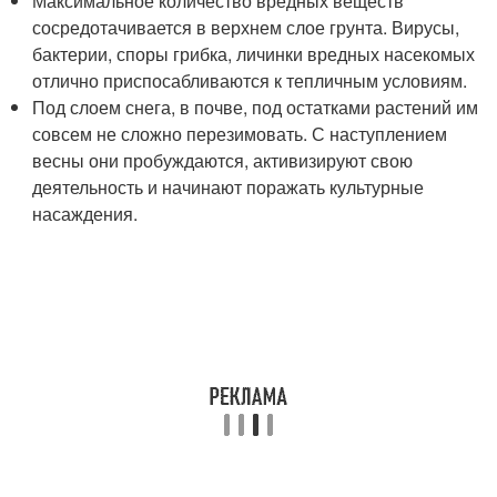
Максимальное количество вредных веществ
сосредотачивается в верхнем слое грунта. Вирусы,
бактерии, споры грибка, личинки вредных насекомых
отлично приспосабливаются к тепличным условиям.
Под слоем снега, в почве, под остатками растений им
совсем не сложно перезимовать. С наступлением
весны они пробуждаются, активизируют свою
деятельность и начинают поражать культурные
насаждения.