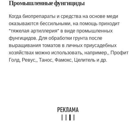
Промышленные фунгициды
Когда биопрепараты и средства на основе меди
оказываются бессильными, на помощь приходит
"тяжелая артиллерия" в виде промышленных
фунгицидов. Для обработки грунта после
выращивания томатов в личных приусадебных
хозяйствах можно использовать, например,, Профит
Голд, Ревус,, Танос, Фамокс, Целитель и др.