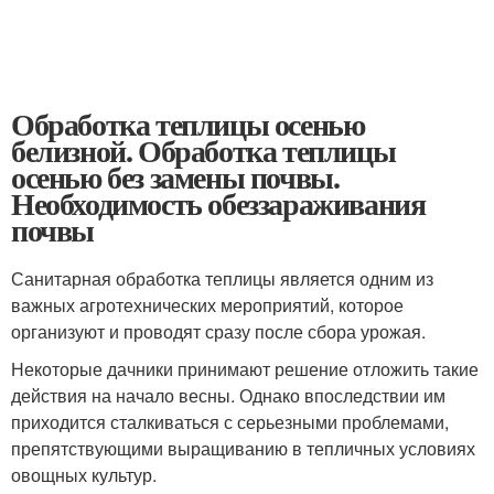
Обработка теплицы осенью
белизной. Обработка теплицы
осенью без замены почвы.
Необходимость обеззараживания
почвы
Санитарная обработка теплицы является одним из
важных агротехнических мероприятий, которое
организуют и проводят сразу после сбора урожая.
Некоторые дачники принимают решение отложить такие
действия на начало весны. Однако впоследствии им
приходится сталкиваться с серьезными проблемами,
препятствующими выращиванию в тепличных условиях
овощных культур.