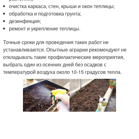
очистка каркаса, стен, крыши и окон теплицы;
обработка и подготовка грунта;
дезинфекция;
ремонт и укрепление теплицы.
Точные сроки для проведения таких работ не
устанавливаются. Опытные аграрии рекомендуют не
откладывать такие профилактические мероприятия,
выбрать один из осенних дней без осадков с
температурой воздуха около 10-15 градусов тепла.