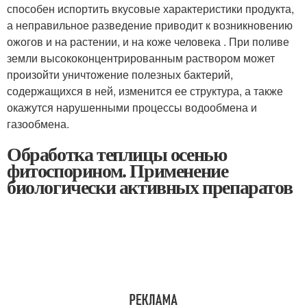
способен испортить вкусовые характеристики продукта,
а неправильное разведение приводит к возникновению
ожогов и на растении, и на коже человека . При поливе
земли высококонцентрированным раствором может
произойти уничтожение полезных бактерий,
содержащихся в ней, изменится ее структура, а также
окажутся нарушенными процессы водообмена и
газообмена.
Обработка теплицы осенью
фитоспорином. Применение
биологически активных препаратов