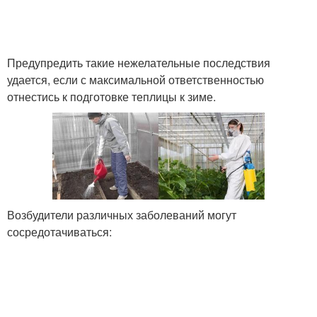
Предупредить такие нежелательные последствия
удается, если с максимальной ответственностью
отнестись к подготовке теплицы к зиме.
Возбудители различных заболеваний могут
сосредотачиваться: