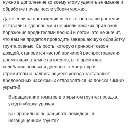
нужно в дополнение ко всему этому уделить внимание и
обработке почвы после уборки урожая.
Даже если на протяжении всего сезона ваши растения
оставались здоровыми и не имели никаких признаков
поражения вредителями весной и летом, это не значит,
что вам не придется проводить завершающую обработку
грунта осенью. Сырость, которую приносит сезон
дождей, становится частой причиной распространения
дремлющих в земле патогенов, в то время как
колебания ночных и дневных температур и
стремительно надвигающиеся холода заставляют
вредоносных насекомых отправляться на поиски зимних
укрытий.
Выращивание томатов в открытом грунте: посадка,
уход и уборка урожая
Как правильно выращивать помидоры в
незащищенном грунте?