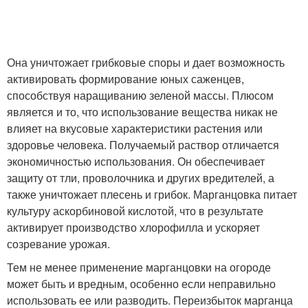
Она уничтожает грибковые споры и дает возможность
активировать формирование юных саженцев,
способствуя наращиванию зеленой массы. Плюсом
является и то, что использование вещества никак не
влияет на вкусовые характеристики растения или
здоровье человека. Получаемый раствор отличается
экономичностью использования. Он обеспечивает
защиту от тли, проволочника и других вредителей, а
также уничтожает плесень и грибок. Марганцовка питает
культуру аскорбиновой кислотой, что в результате
активирует производство хлорофилла и ускоряет
созревание урожая.
Тем не менее применение марганцовки на огороде
может быть и вредным, особенно если неправильно
использовать ее или разводить. Переизбыток марганца