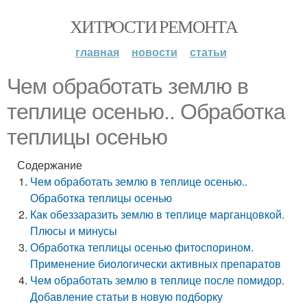
ХИТРОСТИ РЕМОНТА
главная
новости
статьи
Чем обработать землю в
теплице осенью.. Обработка
теплицы осенью
Содержание
Чем обработать землю в теплице осенью..
Обработка теплицы осенью
Как обеззаразить землю в теплице марганцовкой.
Плюсы и минусы
Обработка теплицы осенью фитоспорином.
Применение биологически активных препаратов
Чем обработать землю в теплице после помидор.
Добавление статьи в новую подборку