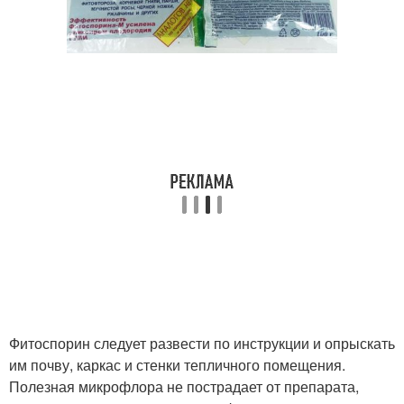
Фитоспорин следует развести по инструкции и опрыскать
им почву, каркас и стенки тепличного помещения.
Полезная микрофлора не пострадает от препарата,