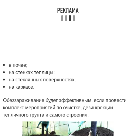
в почве;
на стенках теплицы;
на стеклянных поверхностях;
на каркасе.
Обеззараживание будет эффективным, если провести
комплекс мероприятий по очистке, дезинфекции
тепличного грунта и самого строения.