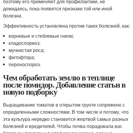
поэтому его применяют для профилактики, не
дожидаясь, пока появятся признаки той или иной
болезни.
Эффективность установлена против таких болезней, как:
корневые и стеблевые гнили;
кладоспориоз;
мучнистая роса;
фитофтора;
пероноспороз.
Чем обработать землю в теплице
после помидор. Добавление статьи в
новую подборку
Выращивание томатов в открытом грунте сопряжено с
определенными сложностями. В том числе и потому, что
эта культура нередко становится жертвой самых разных
болезней и вредителей. Чтобы почва порадовала вас