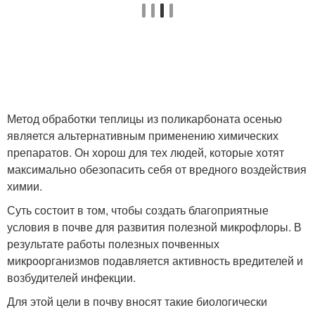
Метод обработки теплицы из поликарбоната осенью
является альтернативным применению химических
препаратов. Он хорош для тех людей, которые хотят
максимально обезопасить себя от вредного воздействия
химии.
Суть состоит в том, чтобы создать благоприятные
условия в почве для развития полезной микрофлоры. В
результате работы полезных почвенных
микроорганизмов подавляется активность вредителей и
возбудителей инфекции.
Для этой цели в почву вносят такие биологически