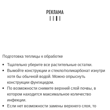
Подготовка теплицы к обработке
Тщательно уберите все растительные остатки.
Вымойте конструкции и стекло/поликарбонат изнутри
хотя бы обычной водой. Можно опрыснуть
конструкции фунгицидом.
По возможности снимите верхний слой почвы, в
котором находится максимальное количество
инфекции.
Если нет возможности замены верхнего слоя, то