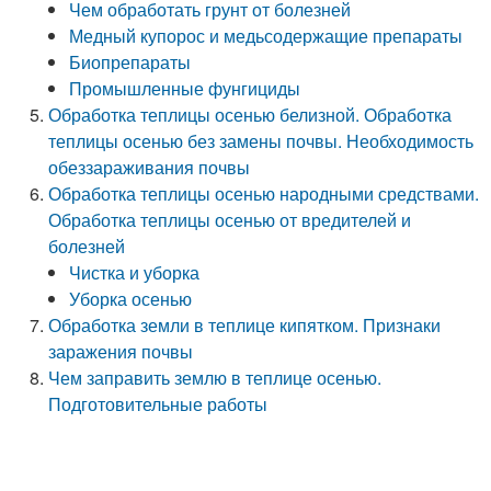
Чем обработать грунт от болезней
Медный купорос и медьсодержащие препараты
Биопрепараты
Промышленные фунгициды
Обработка теплицы осенью белизной. Обработка
теплицы осенью без замены почвы. Необходимость
обеззараживания почвы
Обработка теплицы осенью народными средствами.
Обработка теплицы осенью от вредителей и
болезней
Чистка и уборка
Уборка осенью
Обработка земли в теплице кипятком. Признаки
заражения почвы
Чем заправить землю в теплице осенью.
Подготовительные работы