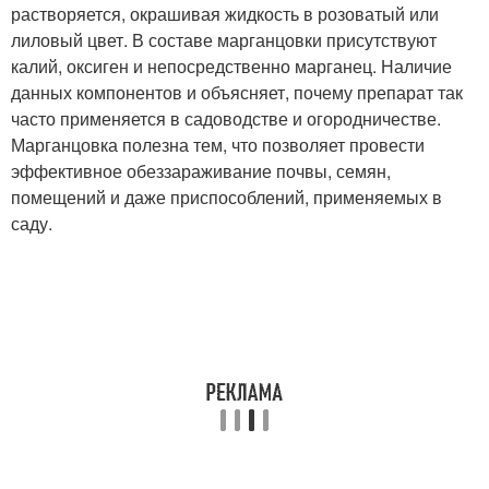
растворяется, окрашивая жидкость в розоватый или
лиловый цвет. В составе марганцовки присутствуют
калий, оксиген и непосредственно марганец. Наличие
данных компонентов и объясняет, почему препарат так
часто применяется в садоводстве и огородничестве.
Марганцовка полезна тем, что позволяет провести
эффективное обеззараживание почвы, семян,
помещений и даже приспособлений, применяемых в
саду.