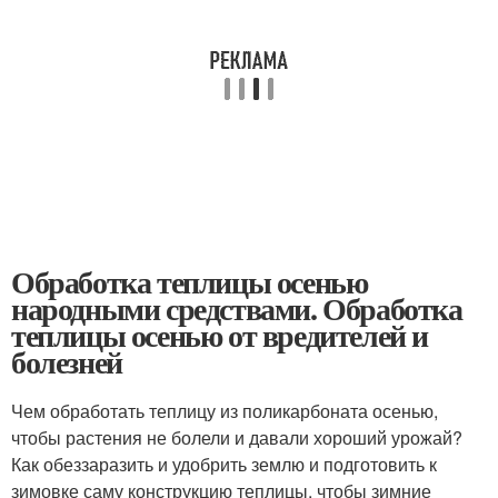
Обработка теплицы осенью
народными средствами. Обработка
теплицы осенью от вредителей и
болезней
Чем обработать теплицу из поликарбоната осенью,
чтобы растения не болели и давали хороший урожай?
Как обеззаразить и удобрить землю и подготовить к
зимовке саму конструкцию теплицы, чтобы зимние