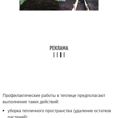
Профилактические работы в теплице предполагают
выполнение таких действий:
уборка тепличного пространства (удаление остатков
растений);