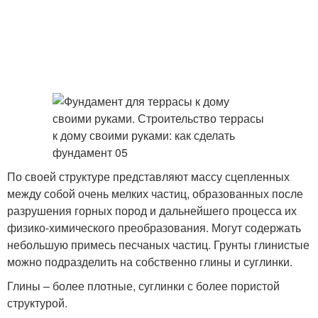
По своей структуре представляют массу сцепленных
между собой очень мелких частиц, образованных после
разрушения горных пород и дальнейшего процесса их
физико-химического преобразования. Могут содержать
небольшую примесь песчаных частиц. Грунты глинистые
можно подразделить на собственно глины и суглинки.
Глины – более плотные, суглинки с более пористой
структурой.