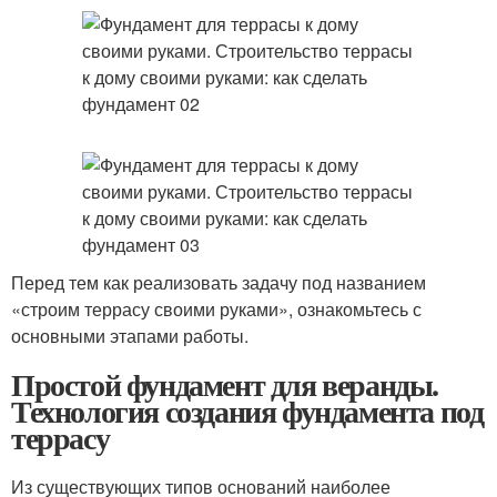
Перед тем как реализовать задачу под названием
«строим террасу своими руками», ознакомьтесь с
основными этапами работы.
Простой фундамент для веранды.
Технология создания фундамента под
террасу
Из существующих типов оснований наиболее