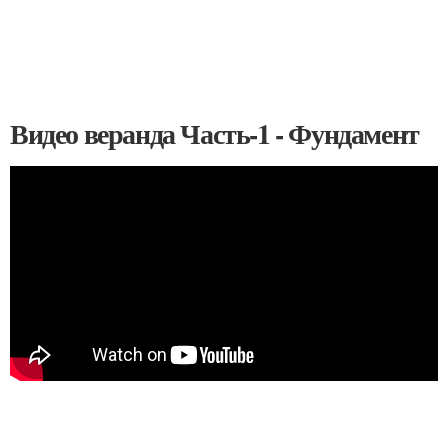
Видео веранда Часть-1 - Фундамент