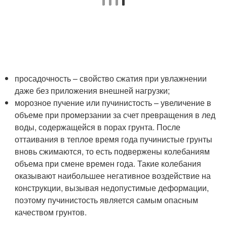
просадочность – свойство сжатия при увлажнении
даже без приложения внешней нагрузки;
морозное пучение или пучинистость – увеличение в
объеме при промерзании за счет превращения в лед
воды, содержащейся в порах грунта. После
оттаивания в теплое время года пучинистые грунты
вновь сжимаются, то есть подвержены колебаниям
объема при смене времен года. Такие колебания
оказывают наибольшее негативное воздействие на
конструкции, вызывая недопустимые деформации,
поэтому пучинистость является самым опасным
качеством грунтов.