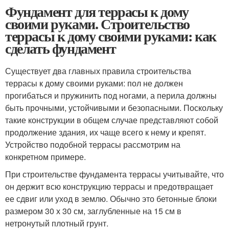
Фундамент для террасы к дому
своими руками. Строительство
террасы к дому своими руками: как
сделать фундамент
Существует два главных правила строительства
террасы к дому своими руками: пол не должен
прогибаться и пружинить под ногами, а перила должны
быть прочными, устойчивыми и безопасными. Поскольку
такие конструкции в общем случае представляют собой
продолжение здания, их чаще всего к нему и крепят.
Устройство подобной террасы рассмотрим на
конкретном примере.
При строительстве фундамента террасы учитывайте, что
он держит всю конструкцию террасы и предотвращает
ее сдвиг или уход в землю. Обычно это бетонные блоки
размером 30 х 30 см, заглубленные на 15 см в
нетронутый плотный грунт.