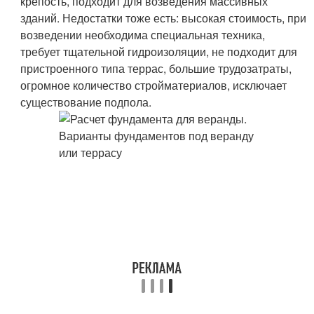
крепость, подходит для возведения массивных
зданий. Недостатки тоже есть: высокая стоимость, при
возведении необходима специальная техника,
требует тщательной гидроизоляции, не подходит для
пристроенного типа террас, большие трудозатраты,
огромное количество стройматериалов, исключает
существование подпола.