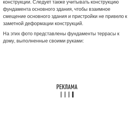
конструкции. Следует также учитывать конструкцию
фундамента основного здания, чтобы взаимное
смещение основного здания и пристройки не привело к
заметной деформации конструкций.
На этих фото представлены фундаменты террасы к
дому, выполненные своими руками: