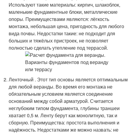
Используют такие материалы: кирпич, шлакоблок,
маленькие фундаментные блоки, металлические
опоры. Преимуществами являются: лёгкость
монтажа, небольшая цена, пригодность для любого
вида почвы. Недостатки такие: не подходит для
больших и тяжёлых пристроек, не позволяет
полностью сделать утепление под террасой.
Ленточный . Этот тип основы является оптимальным
для любой веранды. Во время его монтажа не
обязательным условием является соединение
оснований между собой арматурой. Считается
неглубоким типом фундамента, глубины траншеи
хватает 0,5 м. Ленту берут как монолитную, так и
сборную. Преимущества: простота выполнения и
надёжность. Недостатками же можно назвать: не