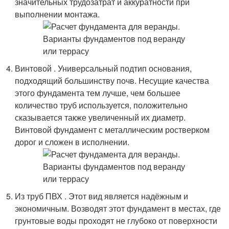
значительных трудозатрат и аккуратности при
выполнении монтажа.
Винтовой . Универсальный подтип основания,
подходящий большинству почв. Несущие качества
этого фундамента тем лучше, чем большее
количество труб используется, положительно
сказывается также увеличенный их диаметр.
Винтовой фундамент с металлическим ростверком
дорог и сложен в исполнении.
Из труб ПВХ . Этот вид является надёжным и
экономичным. Возводят этот фундамент в местах, где
грунтовые воды проходят не глубоко от поверхности