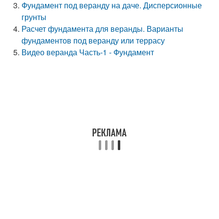
Фундамент под веранду на даче. Дисперсионные
грунты
Расчет фундамента для веранды. Варианты
фундаментов под веранду или террасу
Видео веранда Часть-1 - Фундамент