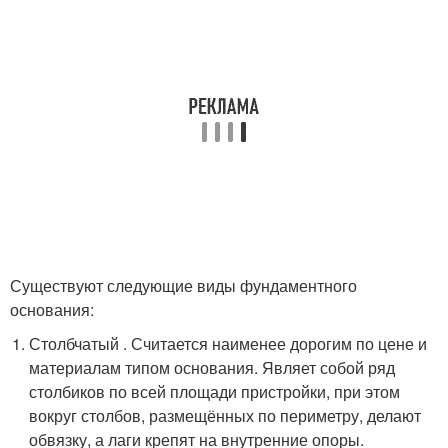
Существуют следующие виды фундаментного
основания:
Столбчатый . Считается наименее дорогим по цене и
материалам типом основания. Являет собой ряд
столбиков по всей площади пристройки, при этом
вокруг столбов, размещённых по периметру, делают
обвязку, а лаги крепят на внутренние опоры.