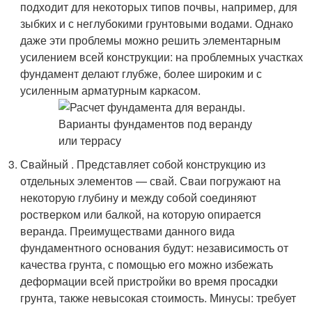
подходит для некоторых типов почвы, например, для
зыбких и с неглубокими грунтовыми водами. Однако
даже эти проблемы можно решить элементарным
усилением всей конструкции: на проблемных участках
фундамент делают глубже, более широким и с
усиленным арматурным каркасом.
Свайный . Представляет собой конструкцию из
отдельных элементов — свай. Сваи погружают на
некоторую глубину и между собой соединяют
ростверком или балкой, на которую опирается
веранда. Преимуществами данного вида
фундаментного основания будут: независимость от
качества грунта, с помощью его можно избежать
деформации всей пристройки во время просадки
грунта, также невысокая стоимость. Минусы: требует