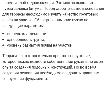
нанести слой гидроизоляции. Это можно выполнить
путем заливки битума. Перед строительством основания
для террасы необходимо изучить качество грунтовых
слоев на участке. Обращать внимание нужно на
следующие параметры:
степень влагоемкости;
однородность грунта;
уровень размытия почвы на участке.
Терраса – это относительно простое сооружение,
которое можно возвести собственными руками, не имея
опыта создания подобных конструкций. Но во время
создания основания необходимо следовать правилам
сооружения фундамента.