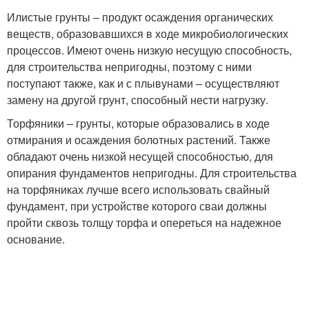
Илистые грунты – продукт осаждения органических
веществ, образовавшихся в ходе микробиологических
процессов. Имеют очень низкую несущую способность,
для строительства непригодны, поэтому с ними
поступают также, как и с плывунами – осуществляют
замену на другой грунт, способный нести нагрузку.
Торфяники – грунты, которые образовались в ходе
отмирания и осаждения болотных растений. Также
обладают очень низкой несущей способностью, для
опирания фундаментов непригодны. Для строительства
на торфяниках лучше всего использовать свайный
фундамент, при устройстве которого сваи должны
пройти сквозь толщу торфа и опереться на надежное
основание.