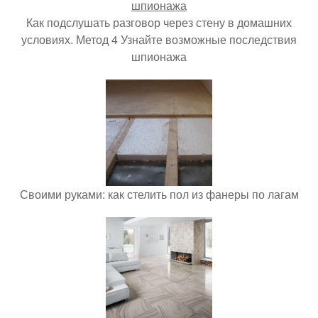
Как подслушать разговор через стену в домашних
условиях. Метод 4 Узнайте возможные последствия
шпионажа
Своими руками: как стелить пол из фанеры по лагам