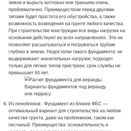
земли и вырыть котлован или траншею очень
проблематично. Преимуществом перед другими
типами будет простота его обустройства, а также
возможность возведения на грунте любого качества.
При строительстве конструкции все виды нагрузок на
основание действуют во всех направлениях. Это не
позволяет расшатываться и погружаться трубам
глубоко в землю. Недостатки такого фундамента: не
выдерживают значительных нагрузок; подходят
только для лёгких типов пристроек; срок службы не
превышает 50 лет.
Из пеноблоков . Фундамент из блоков ФБС —
оптимальный вариант для строительства на любом
качестве грунта, даже на проблемном, таком как
песчаный. Преимущества: основательность и