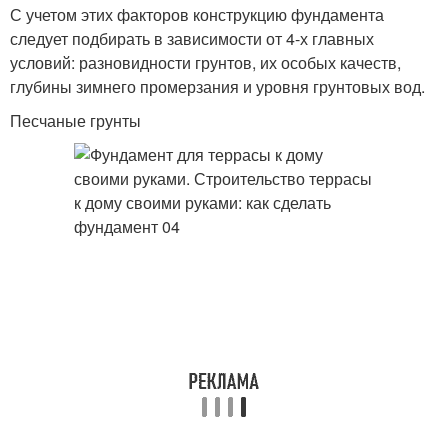
С учетом этих факторов конструкцию фундамента
следует подбирать в зависимости от 4-х главных
условий: разновидности грунтов, их особых качеств,
глубины зимнего промерзания и уровня грунтовых вод.
Песчаные грунты