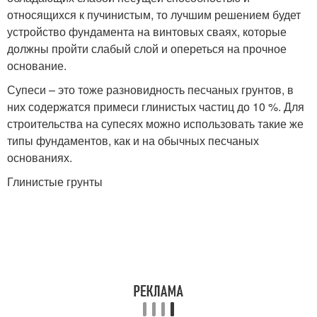
относящихся к пучинистым, то лучшим решением будет
устройство фундамента на винтовых сваях, которые
должны пройти слабый слой и опереться на прочное
основание.
Супеси – это тоже разновидность песчаных грунтов, в
них содержатся примеси глинистых частиц до 10 %. Для
строительства на супесях можно использовать такие же
типы фундаментов, как и на обычных песчаных
основаниях.
Глинистые грунты