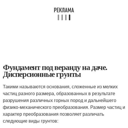
Фундамент под веранду на даче.
Дисперсионные грунты
Такими называются основания, сложенные из мелких
частиц разного размера, образованных в результате
разрушения различных горных пород и дальнейшего
физико-механического преобразования. Размер частиц и
характер преобразования позволяет различать
следующие виды грунтов: