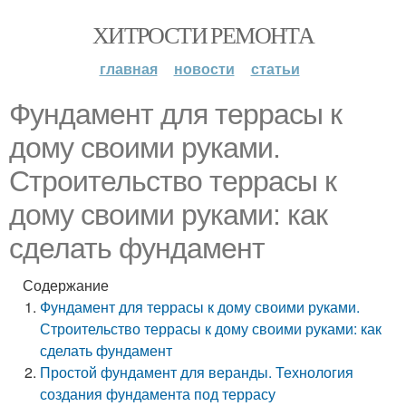
ХИТРОСТИ РЕМОНТА
главная
новости
статьи
Фундамент для террасы к
дому своими руками.
Строительство террасы к
дому своими руками: как
сделать фундамент
Содержание
Фундамент для террасы к дому своими руками.
Строительство террасы к дому своими руками: как
сделать фундамент
Простой фундамент для веранды. Технология
создания фундамента под террасу