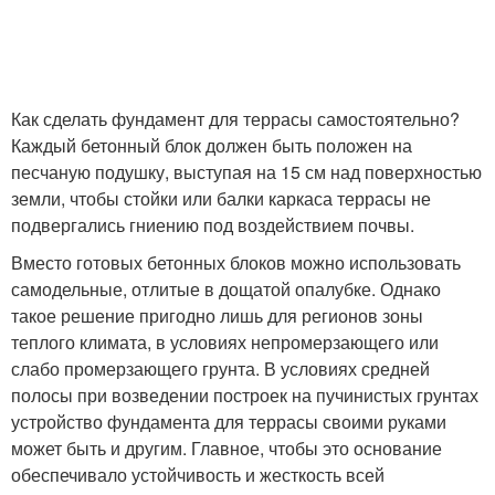
Как сделать фундамент для террасы самостоятельно?
Каждый бетонный блок должен быть положен на
песчаную подушку, выступая на 15 см над поверхностью
земли, чтобы стойки или балки каркаса террасы не
подвергались гниению под воздействием почвы.
Вместо готовых бетонных блоков можно использовать
самодельные, отлитые в дощатой опалубке. Однако
такое решение пригодно лишь для регионов зоны
теплого климата, в условиях непромерзающего или
слабо промерзающего грунта. В условиях средней
полосы при возведении построек на пучинистых грунтах
устройство фундамента для террасы своими руками
может быть и другим. Главное, чтобы это основание
обеспечивало устойчивость и жесткость всей