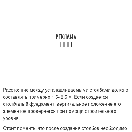
Расстояние между устанавливаемыми столбами должно
составлять примерно 1,5- 2,5 м. Если создается
столбчатый фундамент, вертикальное положение его
элементов проверяется при помощи строительного
уровня.
Стоит помнить, что после создания столбов необходимо