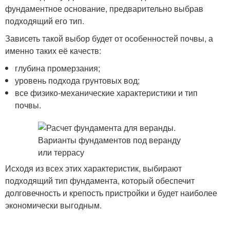
фундаментное основание, предварительно выбрав
подходящий его тип.
Зависеть такой выбор будет от особенностей почвы, а
именно таких её качеств:
глубина промерзания;
уровень подхода грунтовых вод;
все физико-механические характеристики и тип
почвы.
Исходя из всех этих характеристик, выбирают
подходящий тип фундамента, который обеспечит
долговечность и крепость пристройки и будет наиболее
экономически выгодным.