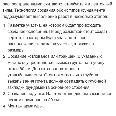
распространенными считаются столбчатый и ленточный
типы. Технология создания обоих типов фундамента
подразумевает выполнение работ в несколько этапов:
Разметка участка, на котором будет происходить
создание основания. Перед разметкой стоит создать
чертеж, на котором будет указано точное
расположение гаража на участке, а также его
размеры.
Создание котлованов или траншей. В указанных
местах осуществляется выемка грунта на глубину
около 80 см. Дно котлованов хорошо
утрамбовывается. Стоит отметить, что глубина
выкапывания грунта должна совпадать с глубиной
закладки фундамента основного строения.
Создание подушки. На этом этапе дно ям засыпается
песком примерно на 20 см.
Монтаж арматуры.