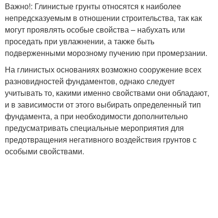
Важно!: Глинистые грунты относятся к наиболее
непредсказуемым в отношении строительства, так как
могут проявлять особые свойства – набухать или
проседать при увлажнении, а также быть
подверженными морозному пучению при промерзании.
На глинистых основаниях возможно сооружение всех
разновидностей фундаментов, однако следует
учитывать то, какими именно свойствами они обладают,
и в зависимости от этого выбирать определенный тип
фундамента, а при необходимости дополнительно
предусматривать специальные мероприятия для
предотвращения негативного воздействия грунтов с
особыми свойствами.