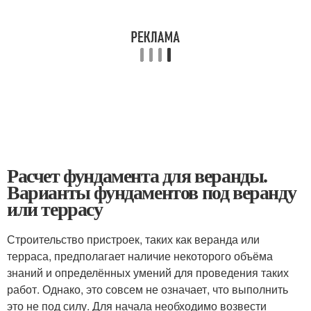
Расчет фундамента для веранды.
Варианты фундаментов под веранду
или террасу
Строительство пристроек, таких как веранда или
терраса, предполагает наличие некоторого объёма
знаний и определённых умений для проведения таких
работ. Однако, это совсем не означает, что выполнить
это не под силу. Для начала необходимо возвести