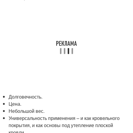
Долговечность.
Цена.
Небольшой вес.
Универсальность применения – и как кровельного
покрытия, и как основы под утепление плоской
кровли.