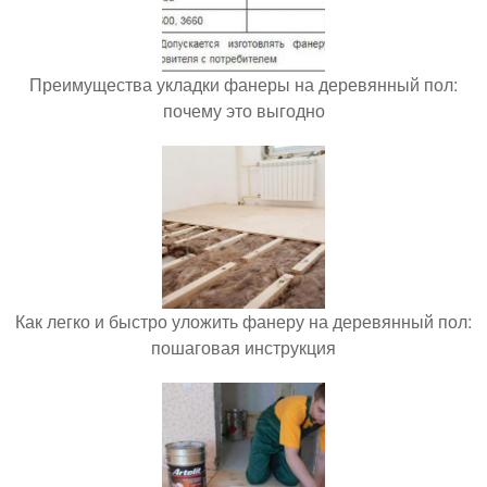
Преимущества укладки фанеры на деревянный пол:
почему это выгодно
Как легко и быстро уложить фанеру на деревянный пол:
пошаговая инструкция