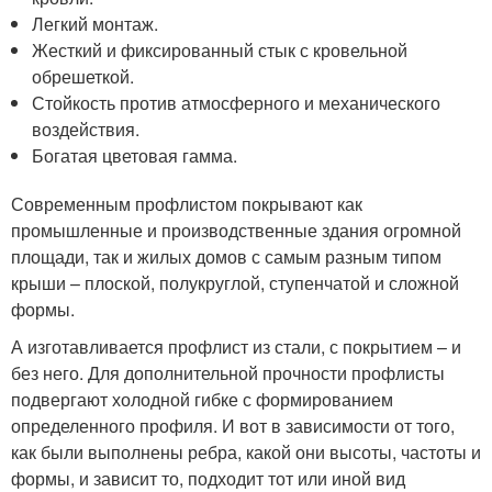
Легкий монтаж.
Жесткий и фиксированный стык с кровельной
обрешеткой.
Стойкость против атмосферного и механического
воздействия.
Богатая цветовая гамма.
Современным профлистом покрывают как
промышленные и производственные здания огромной
площади, так и жилых домов с самым разным типом
крыши – плоской, полукруглой, ступенчатой и сложной
формы.
А изготавливается профлист из стали, с покрытием – и
без него. Для дополнительной прочности профлисты
подвергают холодной гибке с формированием
определенного профиля. И вот в зависимости от того,
как были выполнены ребра, какой они высоты, частоты и
формы, и зависит то, подходит тот или иной вид