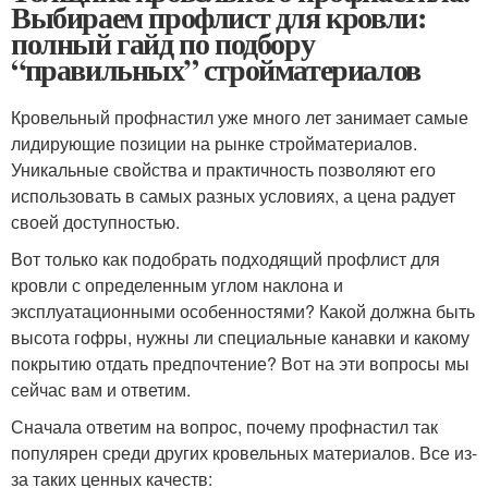
Выбираем профлист для кровли:
полный гайд по подбору
“правильных” стройматериалов
Кровельный профнастил уже много лет занимает самые
лидирующие позиции на рынке стройматериалов.
Уникальные свойства и практичность позволяют его
использовать в самых разных условиях, а цена радует
своей доступностью.
Вот только как подобрать подходящий профлист для
кровли с определенным углом наклона и
эксплуатационными особенностями? Какой должна быть
высота гофры, нужны ли специальные канавки и какому
покрытию отдать предпочтение? Вот на эти вопросы мы
сейчас вам и ответим.
Сначала ответим на вопрос, почему профнастил так
популярен среди других кровельных материалов. Все из-
за таких ценных качеств: