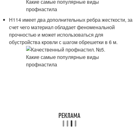
Н114 имеет два дополнительных ребра жесткости, за
счет чего материал обладает феноменальной
прочностью и может использоваться для
обустройства кровли с шагом обрешетки в 6 м.