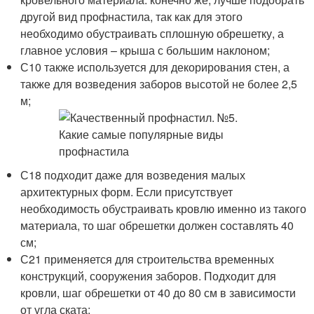
другой вид профнастила, так как для этого
необходимо обустраивать сплошную обрешетку, а
главное условия – крыша с большим наклоном;
С10 также используется для декорирования стен, а
также для возведения заборов высотой не более 2,5
м;
С18 подходит даже для возведения малых
архитектурных форм. Если присутствует
необходимость обустраивать кровлю именно из такого
материала, то шаг обрешетки должен составлять 40
см;
С21 применяется для строительства временных
конструкций, сооружения заборов. Подходит для
кровли, шаг обрешетки от 40 до 80 см в зависимости
от угла ската;