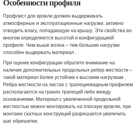
Особенности профиля
Профлист для кровли должен выдерживать
атмосферные и эксплуатационные нагрузки, активно
отводить влагу, попадающую на крышу. Эти свойства во
многом определяются высотой и конфигурацией
профиля. Чем выше волна – тем большие нагрузки
способен выдержать материал .
При оценке конфигурации обратите внимание на
наличие дополнительных продольных ребер жесткости –
такой материал более устойчив к высоким нагрузкам .
Ребра жесткости на листах с трапециевидным профилем
располагаются на гранях трапеций либо между
основаниями. Материал с увеличенной продольной
жесткостью можно монтировать на плоскую кровлю, при
монтаже скатных конструкций разрешается увеличить
шаг обрешетки.