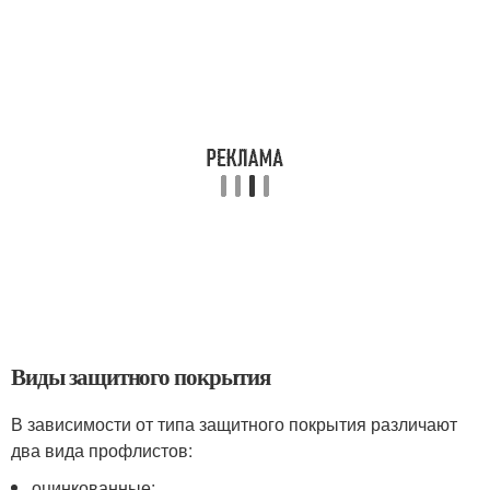
Виды защитного покрытия
В зависимости от типа защитного покрытия различают
два вида профлистов:
оцинкованные;