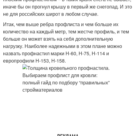
иначе бы он прогнул крышу в первый же снегопад. И это
не для российских широт в любом случае.
Итак, чем выше ребра профлиста и чем больше их
количество на каждый метр, тем жестче профиль, и тем
больше он может взять на себя дополнительную
нагрузку. Наиболее надежными в этом плане можно
назвать профнастил марки Н-60, Н-75, Н-114 и
европрофили Н-153, Н-158.