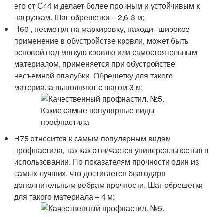
его от С44 и делает более прочным и устойчивым к
нагрузкам. Шаг обрешетки – 2,6-3 м;
Н60 , несмотря на маркировку, находит широкое
применение в обустройстве кровли, может быть
основой под мягкую кровлю или самостоятельным
материалом, применяется при обустройстве
несъемной опалубки. Обрешетку для такого
материала выполняют с шагом 3 м;
Н75 относится к самым популярным видам
профнастила, так как отличается универсальностью в
использовании. По показателям прочности один из
самых лучших, что достигается благодаря
дополнительным ребрам прочности. Шаг обрешетки
для такого материала – 4 м;