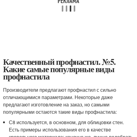
Качественный профнастил. №5.
Какие самые популярные виды
профнастила
Производители предлагают профнастил с сильно
отличающимися параметрами. Некоторые даже
предлагают изготовление на заказ, но самыми
популярными остаются такие виды профнастила:
С8 используется, в основном, для облицовки стен.
Есть примеры использования его в качестве
кровельного материала: конечно же, лучше подобрать