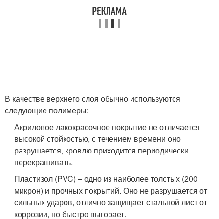
В качестве верхнего слоя обычно используются
следующие полимеры:
Акриловое лакокрасочное покрытие не отличается
высокой стойкостью, с течением времени оно
разрушается, кровлю приходится периодически
перекрашивать.
Пластизол (PVC) – одно из наиболее толстых (200
микрон) и прочных покрытий. Оно не разрушается от
сильных ударов, отлично защищает стальной лист от
коррозии, но быстро выгорает.