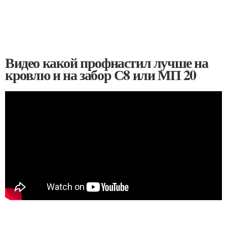
Видео какой профнастил лучше на
кровлю и на забор С8 или МП 20