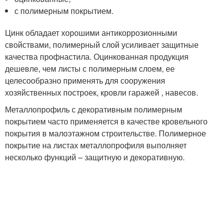
с полимерным покрытием.
Цинк обладает хорошими антикоррозионными
свойствами, полимерный слой усиливает защитные
качества профнастила. Оцинкованная продукция
дешевле, чем листы с полимерным слоем, ее
целесообразно применять для сооружения
хозяйственных построек, кровли гаражей , навесов.
Металлопрофиль с декоративным полимерным
покрытием часто применяется в качестве кровельного
покрытия в малоэтажном строительстве. Полимерное
покрытие на листах металлопрофиля выполняет
несколько функций – защитную и декоративную.