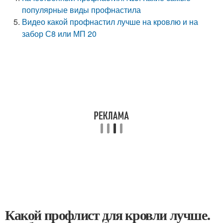
популярные виды профнастила
Видео какой профнастил лучше на кровлю и на
забор С8 или МП 20
Какой профлист для кровли лучше.