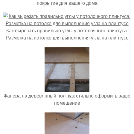
покрытие для вашего дома
Как вырезать правильно углы у потолочного плинтуса.
Разметка на потолке для выполнения угла на плинтусе
Фанера на деревянный пол: как стильно оформить ваше
помещение