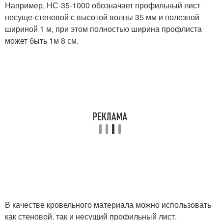
Например, НС-35-1000 обозначает профильный лист
несуще-стеновой с высотой волны 35 мм и полезной
шириной 1 м, при этом полностью ширина профлиста
может быть 1м 8 см.
В качестве кровельного материала можно использовать
как стеновой, так и несущий профильный лист.