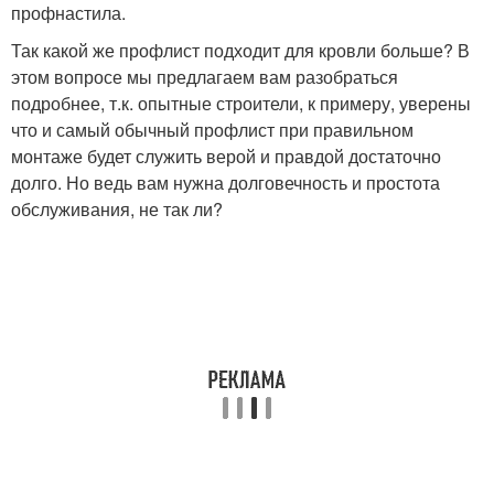
профнастила.
Так какой же профлист подходит для кровли больше? В
этом вопросе мы предлагаем вам разобраться
подробнее, т.к. опытные строители, к примеру, уверены
что и самый обычный профлист при правильном
монтаже будет служить верой и правдой достаточно
долго. Но ведь вам нужна долговечность и простота
обслуживания, не так ли?