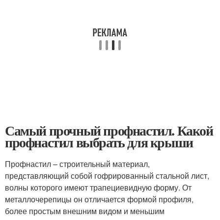
Самый прочный профнастил. Какой
профнастил выбрать для крыши
Профнастил – строительный материал,
представляющий собой гофрированный стальной лист,
волны которого имеют трапециевидную форму. От
металлочерепицы он отличается формой профиля,
более простым внешним видом и меньшим