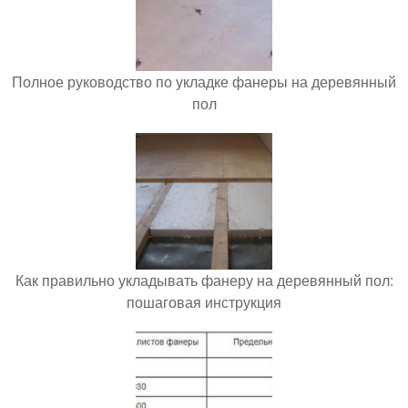
Полное руководство по укладке фанеры на деревянный
пол
Как правильно укладывать фанеру на деревянный пол:
пошаговая инструкция