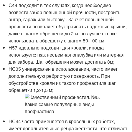
С44 подходит в тех случаях, когда необходимо
возвести забор повышенной прочности, построить
ангар, гараж или бытовку . За счет повышенной
прочности позволяет обустраивать надежные крыши,
даже с шагом обрешетки до 2 м, но лучше все же
использовать обрешетку с шагом 50-100 см;
Н57 идеально подходит для кровли, иногда
используется как несъемная опалубка или материал
для забора. Шаг обрешетки может достигать 3м;
НС35 универсален в использовании, часто имеет
дополнительную ребристую поверхность. При
обустройстве кровли из такого профнастила шаг
обрешетки 1,2-1,5 м;
НС44 часто применяется в кровельных работах,
имеет дополнительные ребра жесткости, что отличает