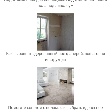
пола под линолеум
Как выровнять деревянный пол фанерой: пошаговая
инструкция
Помогите советом с полом: как выбрать идеальное