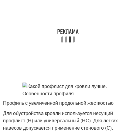
Профиль с увеличенной продольной жесткостью
Для обустройства кровли используется несущий
профлист (Н) или универсальный (НС). Для легких
навесов допускается применение стенового (С).