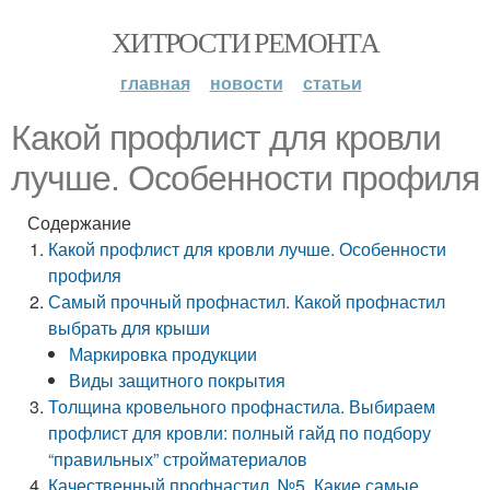
ХИТРОСТИ РЕМОНТА
главная
новости
статьи
Какой профлист для кровли
лучше. Особенности профиля
Содержание
Какой профлист для кровли лучше. Особенности
профиля
Самый прочный профнастил. Какой профнастил
выбрать для крыши
Маркировка продукции
Виды защитного покрытия
Толщина кровельного профнастила. Выбираем
профлист для кровли: полный гайд по подбору
“правильных” стройматериалов
Качественный профнастил. №5. Какие самые