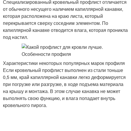
Специализированный кровельный профлист отличается
от обычного несущего наличием капиллярной канавки,
которая расположена на краю листа, который
перекрывается сверху соседним элементом. По
капиллярной канавке отводится влага, которая проникла
под настил.
Характеристики некоторых популярных марок профиля
Если кровельный профлист выполнен из стали тоньше
0,5 мм, край капиллярной канавки легко деформируется
при погрузке или разгрузке, в ходе подъема материала
на крышу и монтажа. В этом случае канавка не может
выполнять свою функцию, и влага попадает внутрь
кровельного пирога.