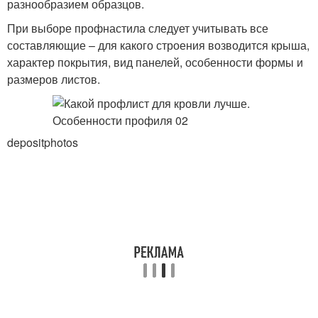
разнообразием образцов.
При выборе профнастила следует учитывать все
составляющие – для какого строения возводится крыша,
характер покрытия, вид панелей, особенности формы и
размеров листов.
depositphotos