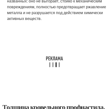
названных: оно не выгорает, стойко к механическим
повреждениям, полностью предотвращает ржавление
металла и не разрушается под действием химически
активных веществ.
Толщина кровельного профнастила.