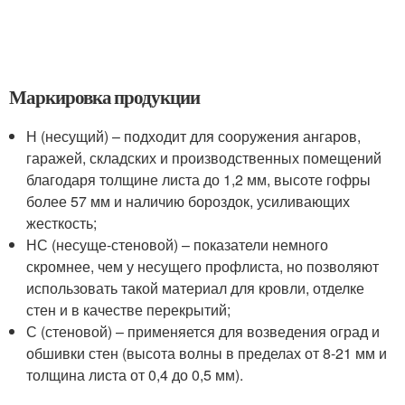
Маркировка продукции
Н (несущий) – подходит для сооружения ангаров,
гаражей, складских и производственных помещений
благодаря толщине листа до 1,2 мм, высоте гофры
более 57 мм и наличию бороздок, усиливающих
жесткость;
НС (несуще-стеновой) – показатели немного
скромнее, чем у несущего профлиста, но позволяют
использовать такой материал для кровли, отделке
стен и в качестве перекрытий;
С (стеновой) – применяется для возведения оград и
обшивки стен (высота волны в пределах от 8-21 мм и
толщина листа от 0,4 до 0,5 мм).