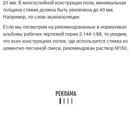
20 мм. В многослойной конструкции пола, минимальная
толщина стяжки должна быть увеличена до 40 мм.
Например, по слою звукоизоляции.
Если мы посмотрим на рекомендованные в нормативах
альбомы рабочих чертежей серии 2.144-1/88, то увидим,
что всех конструкциях полов, где используется стяжка из
цементно-песчаной смеси, рекомендован раствор М150.