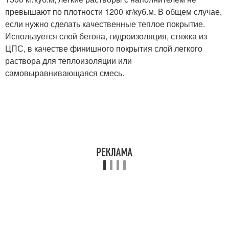
превышают по плотности 1200 кг/куб.м. В общем случае,
если нужно сделать качественные теплое покрытие.
Используется слой бетона, гидроизоляция, стяжка из
ЦПС, в качестве финишного покрытия слой легкого
раствора для теплоизоляции или
самовыравнивающаяся смесь.