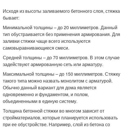
Исходя из высоты заливаемого бетонного слоя, стяжка
бывает:
Минимальной толщины – до 20 миллиметров. Данный
тип обустраивается без применения армирования. Для
заливки стяжки чаще всего используются
самовыравнивающиеся смеси.
Средней толщины – до 70 миллиметров. В этом случае
задействуют армированную сеть или арматуру.
Максимальной толщины – до 150 миллиметров. Стяжку
такого типа можно назвать монолитом с арматурой.
Обычно данный вариант для дома является
одновременно и фундаментом, и полом,
объединенными в единую систему.
Толщина бетонной стяжки во многом зависит от
стройматериалов, которые планируется использовать
при ее обустройстве. Например, слой из бетона со