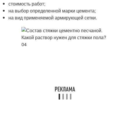
стоимость работ;
на выбор определенной марки цемента;
на вид применяемой армирующей сетки.