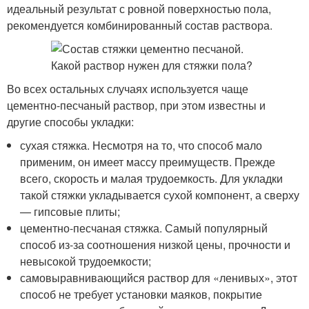
идеальный результат с ровной поверхностью пола,
рекомендуется комбинированный состав раствора.
Во всех остальных случаях используется чаще
цементно-песчаный раствор, при этом известны и
другие способы укладки:
сухая стяжка. Несмотря на то, что способ мало
применим, он имеет массу преимуществ. Прежде
всего, скорость и малая трудоемкость. Для укладки
такой стяжки укладывается сухой компонент, а сверху
— гипсовые плиты;
цементно-песчаная стяжка. Самый популярный
способ из-за соотношения низкой цены, прочности и
невысокой трудоемкости;
самовыравнивающийся раствор для «ленивых», этот
способ не требует установки маяков, покрытие