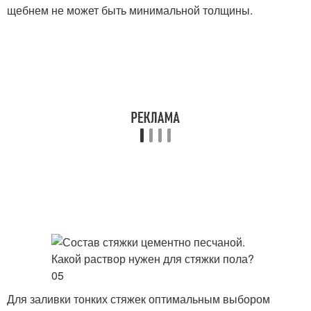
щебнем не может быть минимальной толщины.
Для заливки тонких стяжек оптимальным выбором