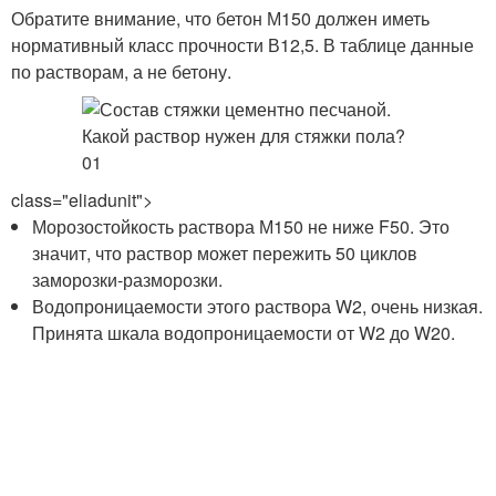
Обратите внимание, что бетон М150 должен иметь
нормативный класс прочности В12,5. В таблице данные
по растворам, а не бетону.
class="eliadunit">
Морозостойкость раствора М150 не ниже F50. Это
значит, что раствор может пережить 50 циклов
заморозки-разморозки.
Водопроницаемости этого раствора W2, очень низкая.
Принята шкала водопроницаемости от W2 до W20.