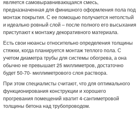
является самовыравнивающаяся смесь,
предназначенная для финишного оформления пола под
монтаж покрытия. С ее помощью получается нетолстый
и идеально ровный слой – после полного его высыхания
приступают к монтажу декоративного материала.
Есть свои нюансы относительно определения толщины
стяжки, когда планируется монтаж теплого пола. С
учетом диаметра трубы для системы обогрева, а она
обычно не превышает 25 миллиметров, достаточно
будет 50-70- миллиметрового слоя раствора.
При этом специалисты считают, что для оптимального
функционирования конструкции и хорошего
прогревания помещений хватит 4-сантиметровой
толщины бетона над трубопроводом.