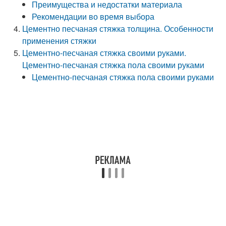
Преимущества и недостатки материала
Рекомендации во время выбора
Цементно песчаная стяжка толщина. Особенности
применения стяжки
Цементно-песчаная стяжка своими руками.
Цементно-песчаная стяжка пола своими руками
Цементно-песчаная стяжка пола своими руками