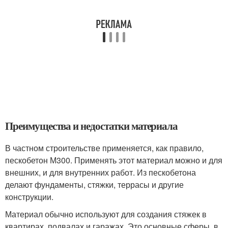
Преимущества и недостатки материала
В частном строительстве применяется, как правило,
пескобетон М300. Применять этот материал можно и для
внешних, и для внутренних работ. Из пескобетона
делают фундаменты, стяжки, террасы и другие
конструкции.
Материал обычно используют для создания стяжек в
квартирах, подвалах и гаражах. Это основные сферы, в