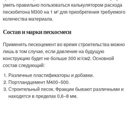
уметь правильно пользоваться калькулятором расхода
пескобетона М300 на 1 м² для приобретения требуемого
количества материала.
Состав и марки пескосмеси
Применять пескоцемент во время строительства можно
лишь в том случае, если давление на будущую
конструкцию будет не больше 300 кг/см2. Основной
состав следующий:
Различные пластификаторы и добавки.
Портландцемент М400−500.
Строительный песок. Фракции бывают различными и
находятся в пределах 0,6−8 мм.