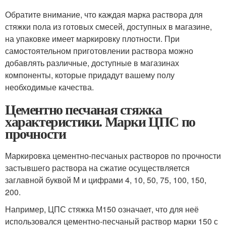
Обратите внимание, что каждая марка раствора для
стяжки пола из готовых смесей, доступных в магазине,
на упаковке имеет маркировку плотности. При
самостоятельном приготовлении раствора можно
добавлять различные, доступные в магазинах
компоненты, которые придадут вашему полу
необходимые качества.
Цементно песчаная стяжка
характеристики. Марки ЦПС по
прочности
Маркировка цементно-песчаных растворов по прочности
застывшего раствора на сжатие осуществляется
заглавной буквой М и цифрами 4, 10, 50, 75, 100, 150,
200.
Например, ЦПС стяжка М150 означает, что для неё
использовался цементно-песчаный раствор марки 150 с