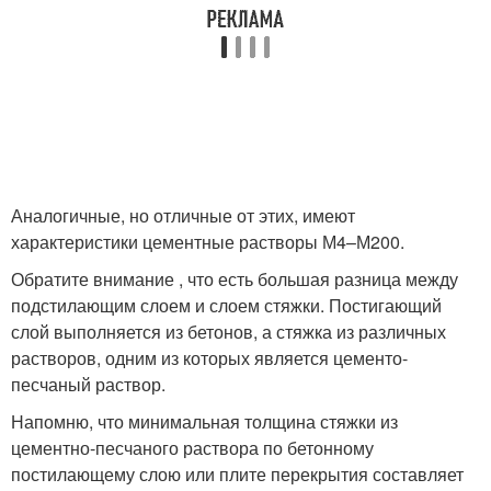
Аналогичные, но отличные от этих, имеют
характеристики цементные растворы М4–М200.
Обратите внимание , что есть большая разница между
подстилающим слоем и слоем стяжки. Постигающий
слой выполняется из бетонов, а стяжка из различных
растворов, одним из которых является цементо-
песчаный раствор.
Напомню, что минимальная толщина стяжки из
цементно-песчаного раствора по бетонному
постилающему слою или плите перекрытия составляет