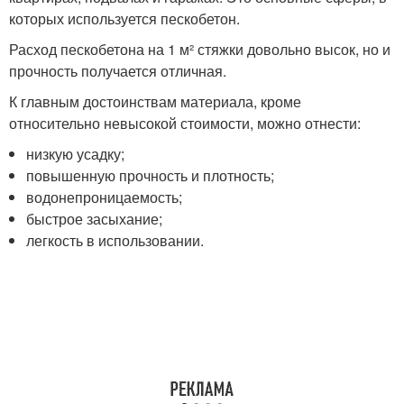
которых используется пескобетон.
Расход пескобетона на 1 м² стяжки довольно высок, но и
прочность получается отличная.
К главным достоинствам материала, кроме
относительно невысокой стоимости, можно отнести:
низкую усадку;
повышенную прочность и плотность;
водонепроницаемость;
быстрое засыхание;
легкость в использовании.