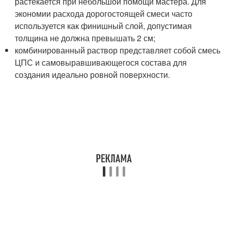
растекается при небольшой помощи мастера. Для
экономии расхода дорогостоящей смеси часто
используется как финишный слой, допустимая
толщина не должна превышать 2 см;
комбинированный раствор представляет собой смесь
ЦПС и самовыравшивающегося состава для
создания идеально ровной поверхности.