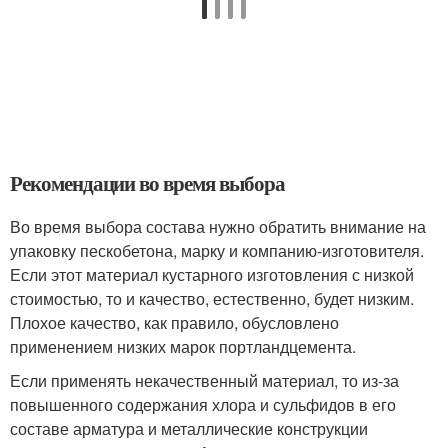
Рекомендации во время выбора
Во время выбора состава нужно обратить внимание на
упаковку пескобетона, марку и компанию-изготовителя.
Если этот материал кустарного изготовления с низкой
стоимостью, то и качество, естественно, будет низким.
Плохое качество, как правило, обусловлено
применением низких марок портландцемента.
Если применять некачественный материал, то из-за
повышенного содержания хлора и сульфидов в его
составе арматура и металлические конструкции