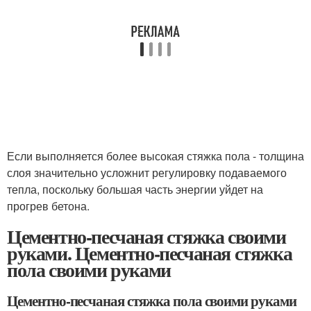
Если выполняется более высокая стяжка пола - толщина
слоя значительно усложнит регулировку подаваемого
тепла, поскольку большая часть энергии уйдет на
прогрев бетона.
Цементно-песчаная стяжка своими
руками. Цементно-песчаная стяжка
пола своими руками
Цементно-песчаная стяжка пола своими руками