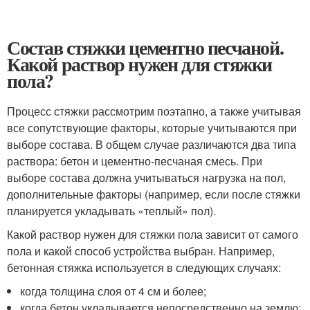
Состав стяжки цементно песчаной.
Какой раствор нужен для стяжки
пола?
Процесс стяжки рассмотрим поэтапно, а также учитывая
все сопутствующие факторы, которые учитываются при
выборе состава. В общем случае различаются два типа
раствора: бетон и цементно-песчаная смесь. При
выборе состава должна учитываться нагрузка на пол,
дополнительные факторы (например, если после стяжки
планируется укладывать «теплый» пол).
Какой раствор нужен для стяжки пола зависит от самого
пола и какой способ устройства выбран. Например,
бетонная стяжка используется в следующих случаях:
когда толщина слоя от 4 см и более;
когда бетон укладывается непосредственно на землю;