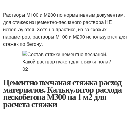
Растворы М100 и М200 по нормативным документам,
для стяжек из цементно-песчаного раствора НЕ
используются. Хотя на практике, из-за схожих
параметров, растворы М100 и М200 используются для
стяжек по бетону.
Цементно песчаная стяжка расход
материалов. Калькулятор расхода
пескобетона М300 на 1 м2 для
расчета стяжки