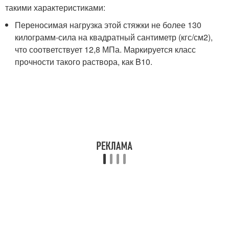
такими характеристиками:
Переносимая нагрузка этой стяжки не более 130
килограмм-сила на квадратный сантиметр (кгс/см
2
),
что соответствует 12,8 МПа. Маркируется класс
прочности такого раствора, как B10.