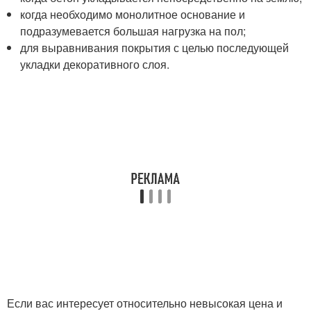
когда необходимо монолитное основание и
подразумевается большая нагрузка на пол;
для выравнивания покрытия с целью последующей
укладки декоративного слоя.
Если вас интересует относительно невысокая цена и