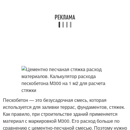
Пескобетон — это безусадочная смесь, которая
используется для заливки террас, фундаментов, стяжек.
Как правило, при строительстве зданий применяется
материал с маркировкой М300. Его расход больше по
сравнению с цементно-песчаной смесью. Поэтому нужно