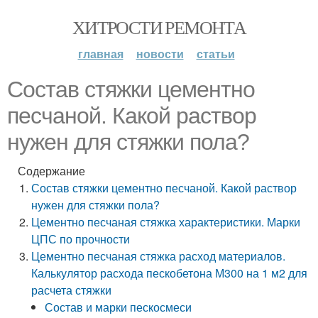
ХИТРОСТИ РЕМОНТА
главная
новости
статьи
Состав стяжки цементно
песчаной. Какой раствор
нужен для стяжки пола?
Содержание
Состав стяжки цементно песчаной. Какой раствор
нужен для стяжки пола?
Цементно песчаная стяжка характеристики. Марки
ЦПС по прочности
Цементно песчаная стяжка расход материалов.
Калькулятор расхода пескобетона М300 на 1 м2 для
расчета стяжки
Состав и марки пескосмеси