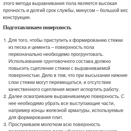
этого метода выравнивания пола является высокая
прочность и долгий срок службы, минусом – большой вес
конструкции.
Подготавливаем поверхность
Для того, чтобы приступить к формированию стяжки
из песка и цемента – поверхность пола
первоначально необходимо прогрунтовать.
Использование грунтовочного состава должно
повысить сцепление стяжки с выравниваемой
поверхностью. Дело в том, что при высыхании нижние
слои стяжки могут перемещаться, и отсутствие
качественного сцепления может испортить работу.
Далее осматриваем выравниваемую поверхность. С
нее необходимо убрать все выступающие части,
например концы железной арматуры, используемые
для формирования плит.
Простукиваем молотком всю поверхность