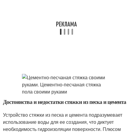
Достоинства и недостатки стяжки из песка и цемента
Устройство стяжки из песка и цемента подразумевает
использование воды для ее создания, что диктует
необходимость гидроизоляции поверхности. Плюсом