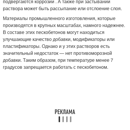
подвергаются коррозии . А также при застывании
раствора может быть рассыпание или отслоение слоя.
Материалы промышленного изготовления, которые
производятся в крупных масштабах, намного надежнее.
В составе этих пескобетонов могут находиться
улучшающие качество добавки, модификаторы или
пластификаторы. Однако и у этих растворов есть
значительный недостаток — нет противоморозной
добавки. Таким образом, при температуре менее 7
градусов запрещается работать с пескобетоном.