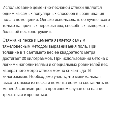
Использование цементно-песчаной стяжки является
одним из самых популярных способов выравнивания
пола в помещении. Однако использовать ее лучше всего
только на прочных перекрытиях, способных выдержать
большой вес конструкции.
Стяжка из песка и цемента является самым
тяжеловесным методом выравнивания пола. При
толщине в 1 сантиметр вес ее квадратного метра
достигает 20 килограммов. При использовании бетона с
легкими наполнителями и специальных ровнителей вес
квадратного метра стяжки можно снизить до 16
килограммов. Необходимо учесть, что минимальная
высота стяжки из песка и цемента должна составлять не
менее 3 сантиметров, в противном случае она начнет
трескаться и крошиться.