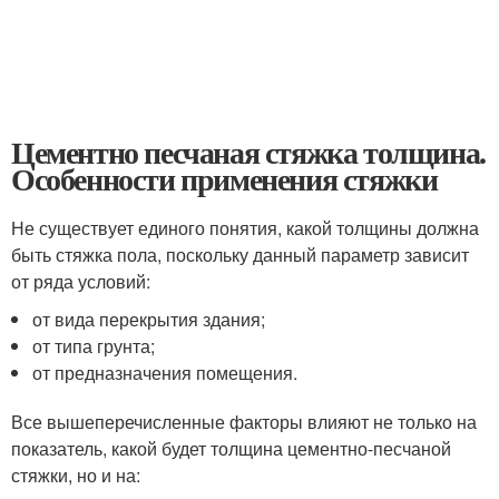
Цементно песчаная стяжка толщина.
Особенности применения стяжки
Не существует единого понятия, какой толщины должна
быть стяжка пола, поскольку данный параметр зависит
от ряда условий:
от вида перекрытия здания;
от типа грунта;
от предназначения помещения.
Все вышеперечисленные факторы влияют не только на
показатель, какой будет толщина цементно-песчаной
стяжки, но и на: