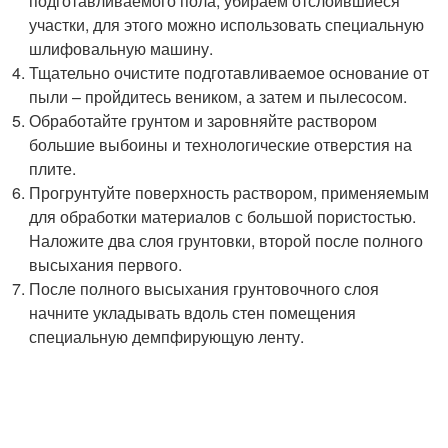
подготавливаемого пола, убираем отслоившиеся
участки, для этого можно использовать специальную
шлифовальную машину.
Тщательно очистите подготавливаемое основание от
пыли – пройдитесь веником, а затем и пылесосом.
Обработайте грунтом и заровняйте раствором
большие выбоины и технологические отверстия на
плите.
Прогрунтуйте поверхность раствором, применяемым
для обработки материалов с большой пористостью.
Наложите два слоя грунтовки, второй после полного
высыхания первого.
После полного высыхания грунтовочного слоя
начните укладывать вдоль стен помещения
специальную демпфирующую ленту.