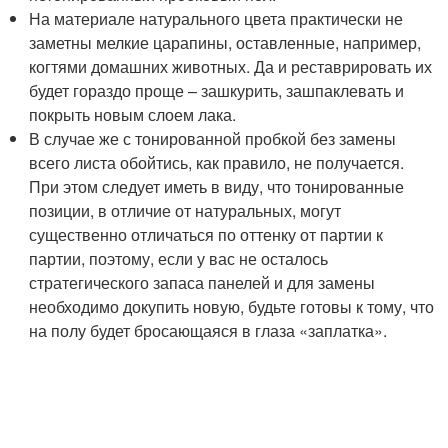
На материале натурального цвета практически не
заметны мелкие царапины, оставленные, например,
когтями домашних животных. Да и реставрировать их
будет гораздо проще – зашкурить, зашпаклевать и
покрыть новым слоем лака.
В случае же с тонированной пробкой без замены
всего листа обойтись, как правило, не получается.
При этом следует иметь в виду, что тонированные
позиции, в отличие от натуральных, могут
существенно отличаться по оттенку от партии к
партии, поэтому, если у вас не осталось
стратегического запаса панелей и для замены
необходимо докупить новую, будьте готовы к тому, что
на полу будет бросающаяся в глаза «заплатка».