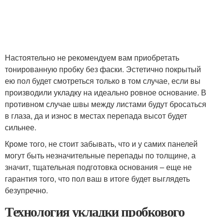
Настоятельно не рекомендуем вам приобретать
тонированную пробку без фаски. Эстетично покрытый
ею пол будет смотреться только в том случае, если вы
производили укладку на идеально ровное основание. В
противном случае швы между листами будут бросаться
в глаза, да и износ в местах перепада высот будет
сильнее.
Кроме того, не стоит забывать, что и у самих панелей
могут быть незначительные перепады по толщине, а
значит, тщательная подготовка основания – еще не
гарантия того, что пол ваш в итоге будет выглядеть
безупречно.
Технология укладки пробкового