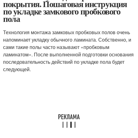
покрытия. Пошаговая инструкция
по укладке замкового пробкового
пола
Технология монтажа замковых пробковых полов очень
напоминает укладку обычного ламината. Собственно, и
сами такие полы часто называют «пробковым
ламинатом». После выполненной подготовки основания
последовательность действий по укладке пола будет
следующей.