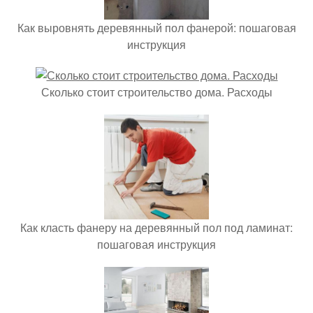
Как выровнять деревянный пол фанерой: пошаговая
инструкция
Сколько стоит строительство дома. Расходы
Как класть фанеру на деревянный пол под ламинат:
пошаговая инструкция