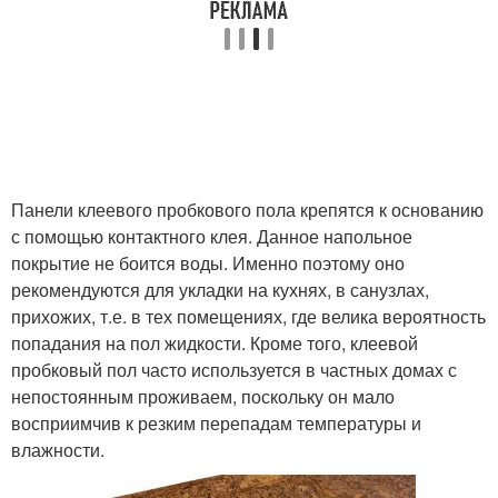
Панели клеевого пробкового пола крепятся к основанию
с помощью контактного клея. Данное напольное
покрытие не боится воды. Именно поэтому оно
рекомендуются для укладки на кухнях, в санузлах,
прихожих, т.е. в тех помещениях, где велика вероятность
попадания на пол жидкости. Кроме того, клеевой
пробковый пол часто используется в частных домах с
непостоянным проживаем, поскольку он мало
восприимчив к резким перепадам температуры и
влажности.