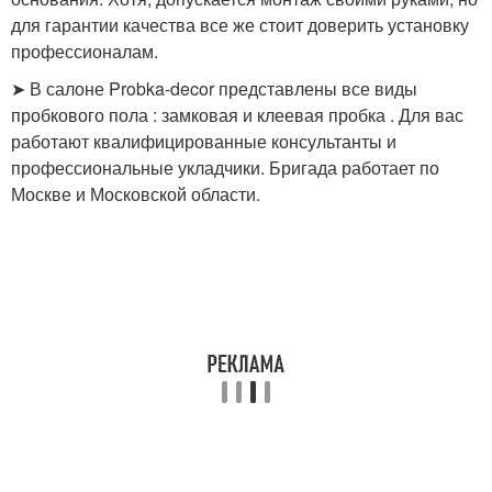
для гарантии качества все же стоит доверить установку
профессионалам.
➤ В салоне Probka-decor представлены все виды
пробкового пола : замковая и клеевая пробка . Для вас
работают квалифицированные консультанты и
профессиональные укладчики. Бригада работает по
Москве и Московской области.