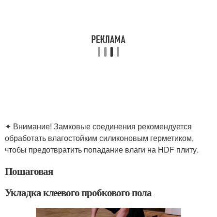
✦ Внимание! Замковые соединения рекомендуется
обработать влагостойким силиконовым герметиком,
чтобы предотвратить попадание влаги на HDF плиту.
Пошаговая
Укладка клеевого пробкового пола