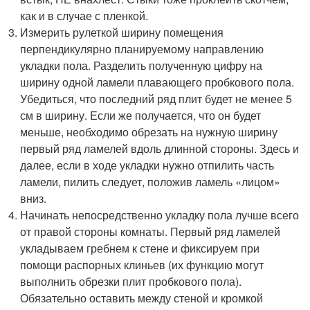
как и в случае с пленкой.
Измерить рулеткой ширину помещения
перпендикулярно планируемому направлению
укладки пола. Разделить полученную цифру на
ширину одной ламели плавающего пробкового пола.
Убедиться, что последний ряд плит будет не менее 5
см в ширину. Если же получается, что он будет
меньше, необходимо обрезать на нужную ширину
первый ряд ламелей вдоль длинной стороны. Здесь и
далее, если в ходе укладки нужно отпилить часть
ламели, пилить следует, положив ламель «лицом»
вниз.
Начинать непосредственно укладку пола лучше всего
от правой стороны комнаты. Первый ряд ламелей
укладываем гребнем к стене и фиксируем при
помощи распорных клиньев (их функцию могут
выполнить обрезки плит пробкового пола).
Обязательно оставить между стеной и кромкой