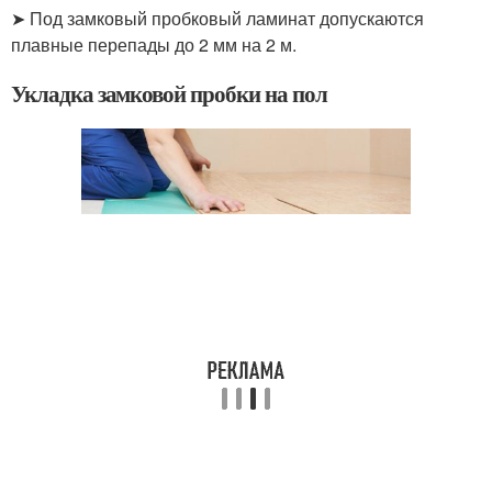
➤ Под замковый пробковый ламинат допускаются
плавные перепады до 2 мм на 2 м.
Укладка замковой пробки на пол