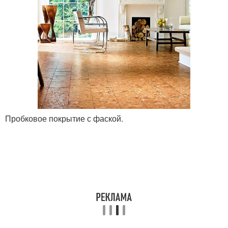
Пробковое покрытие с фаской.