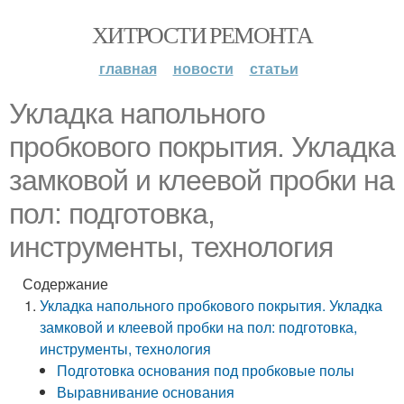
ХИТРОСТИ РЕМОНТА
главная
новости
статьи
Укладка напольного
пробкового покрытия. Укладка
замковой и клеевой пробки на
пол: подготовка,
инструменты, технология
Содержание
Укладка напольного пробкового покрытия. Укладка
замковой и клеевой пробки на пол: подготовка,
инструменты, технология
Подготовка основания под пробковые полы
Выравнивание основания