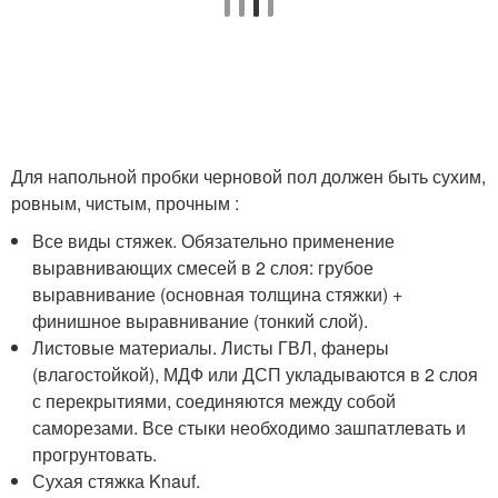
Для напольной пробки черновой пол должен быть сухим,
ровным, чистым, прочным :
Все виды стяжек. Обязательно применение
выравнивающих смесей в 2 слоя: грубое
выравнивание (основная толщина стяжки) +
финишное выравнивание (тонкий слой).
Листовые материалы. Листы ГВЛ, фанеры
(влагостойкой), МДФ или ДСП укладываются в 2 слоя
с перекрытиями, соединяются между собой
саморезами. Все стыки необходимо зашпатлевать и
прогрунтовать.
Сухая стяжка Knauf.