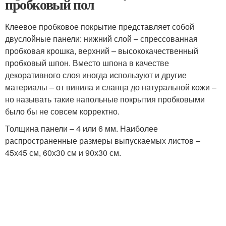
пробковый пол
Клеевое пробковое покрытие представляет собой
двуслойные панели: нижний слой – спрессованная
пробковая крошка, верхний – высококачественный
пробковый шпон. Вместо шпона в качестве
декоративного слоя иногда используют и другие
материалы – от винила и сланца до натуральной кожи –
но называть такие напольные покрытия пробковыми
было бы не совсем корректно.
Толщина панели – 4 или 6 мм. Наиболее
распространенные размеры выпускаемых листов –
45х45 см, 60х30 см и 90х30 см.