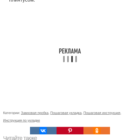
Категории:
Замковая пробка
,
Пошаговая укладка
,
Пошаговая инструкция
,
Инструкция по укладке
Читайте также