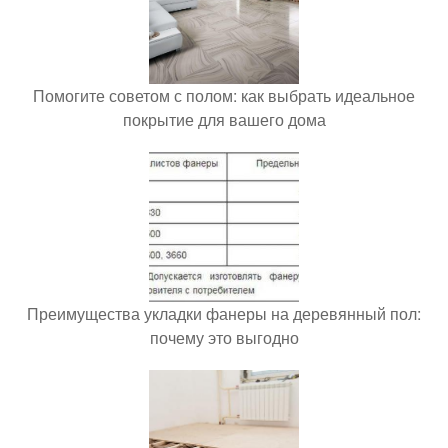
Помогите советом с полом: как выбрать идеальное
покрытие для вашего дома
Преимущества укладки фанеры на деревянный пол:
почему это выгодно