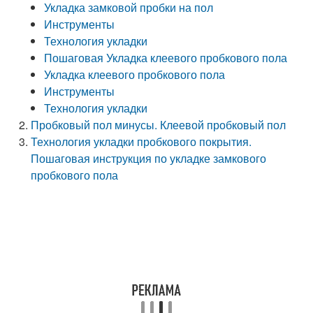
Укладка замковой пробки на пол
Инструменты
Технология укладки
Пошаговая Укладка клеевого пробкового пола
Укладка клеевого пробкового пола
Инструменты
Технология укладки
Пробковый пол минусы. Клеевой пробковый пол
Технология укладки пробкового покрытия.
Пошаговая инструкция по укладке замкового
пробкового пола