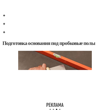
✦
✦
✦
Подготовка основания под пробковые полы