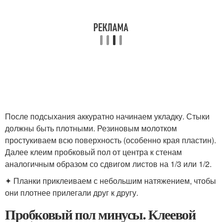
После подсыхания аккуратно начинаем укладку. Стыки
должны быть плотными. Резиновым молотком
простукиваем всю поверхность (особенно края пластин).
Далее клеим пробковый пол от центра к стенам
аналогичным образом со сдвигом листов на 1/3 или 1/2.
✦ Планки приклеиваем с небольшим натяжением, чтобы
они плотнее прилегали друг к другу.
Пробковый пол минусы. Клеевой