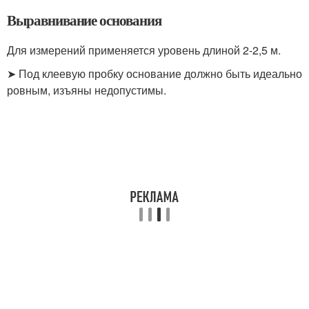
Выравнивание основания
Для измерений применяется уровень длиной 2-2,5 м.
➤ Под клеевую пробку основание должно быть идеально
ровным, изъяны недопустимы.