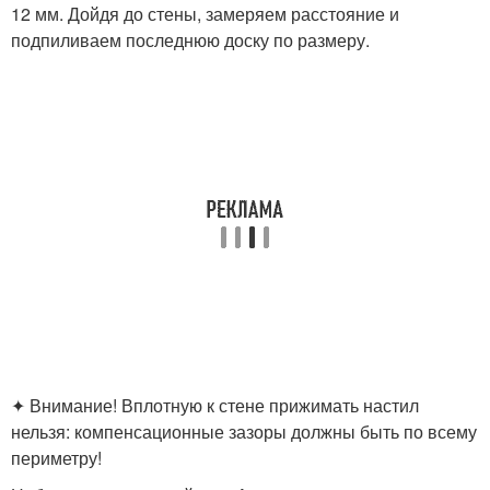
12 мм. Дойдя до стены, замеряем расстояние и
подпиливаем последнюю доску по размеру.
✦ Внимание! Вплотную к стене прижимать настил
нельзя: компенсационные зазоры должны быть по всему
периметру!