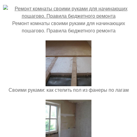
Ремонт комнаты своими руками для начинающих
пошагово. Правила бюджетного ремонта
Своими руками: как стелить пол из фанеры по лагам