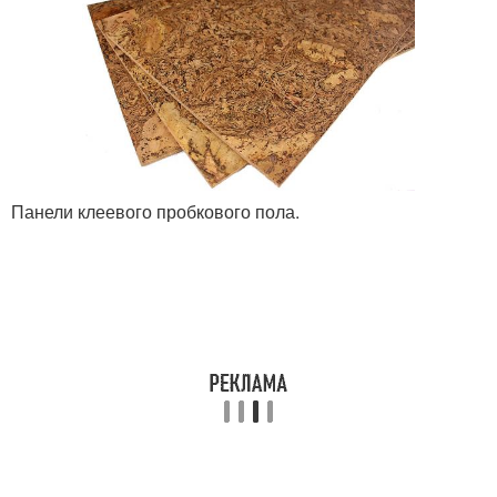
Панели клеевого пробкового пола.