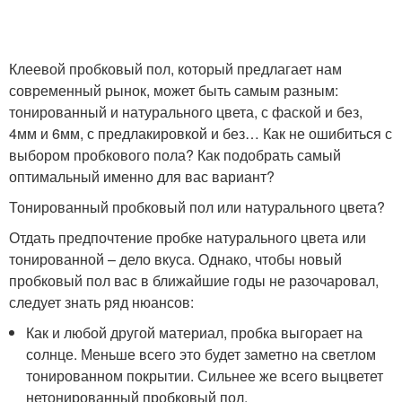
Клеевой пробковый пол, который предлагает нам
современный рынок, может быть самым разным:
тонированный и натурального цвета, с фаской и без,
4мм и 6мм, с предлакировкой и без… Как не ошибиться с
выбором пробкового пола? Как подобрать самый
оптимальный именно для вас вариант?
Тонированный пробковый пол или натурального цвета?
Отдать предпочтение пробке натурального цвета или
тонированной – дело вкуса. Однако, чтобы новый
пробковый пол вас в ближайшие годы не разочаровал,
следует знать ряд нюансов:
Как и любой другой материал, пробка выгорает на
солнце. Меньше всего это будет заметно на светлом
тонированном покрытии. Сильнее же всего выцветет
нетонированный пробковый пол.