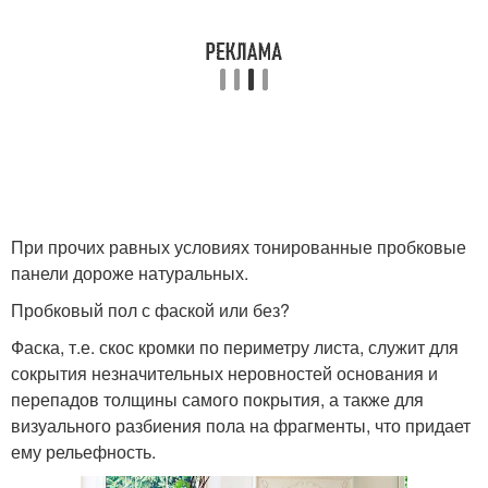
При прочих равных условиях тонированные пробковые
панели дороже натуральных.
Пробковый пол с фаской или без?
Фаска, т.е. скос кромки по периметру листа, служит для
сокрытия незначительных неровностей основания и
перепадов толщины самого покрытия, а также для
визуального разбиения пола на фрагменты, что придает
ему рельефность.