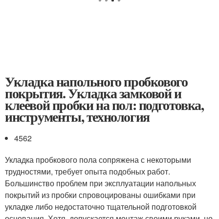
Укладка напольного пробкового
покрытия. Укладка замковой и
клеевой пробки на пол: подготовка,
инструменты, технология
4562
Укладка пробкового пола сопряжена с некоторыми
трудностями, требует опыта подобных работ.
Большинство проблем при эксплуатации напольных
покрытий из пробки спровоцированы ошибками при
укладке либо недостаточно тщательной подготовкой
основания. Хотя, допускается монтаж своими руками, но