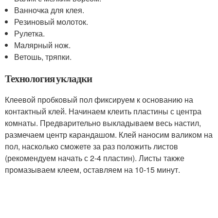
Ванночка для клея.
Резиновый молоток.
Рулетка.
Малярный нож.
Ветошь, тряпки.
Технология укладки
Клеевой пробковый пол фиксируем к основанию на
контактный клей. Начинаем клеить пластины с центра
комнаты. Предварительно выкладываем весь настил,
размечаем центр карандашом. Клей наносим валиком на
пол, насколько сможете за раз положить листов
(рекомендуем начать с 2-4 пластин). Листы также
промазываем клеем, оставляем на 10-15 минут.