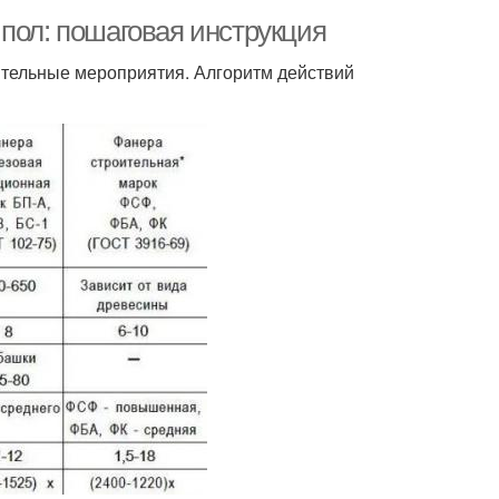
пол: пошаговая инструкция
вительные мероприятия. Алгоритм действий