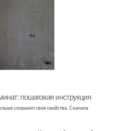
минат: пошаговая инструкция
ольше сохранял свои свойства. Сначала