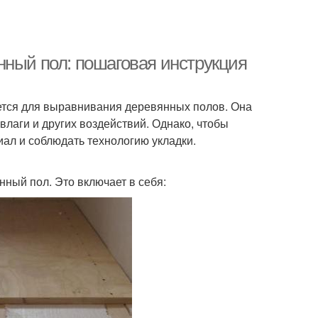
нный пол: пошаговая инструкция
ется для выравнивания деревянных полов. Она
влаги и других воздействий. Однако, чтобы
ал и соблюдать технологию укладки.
ный пол. Это включает в себя: