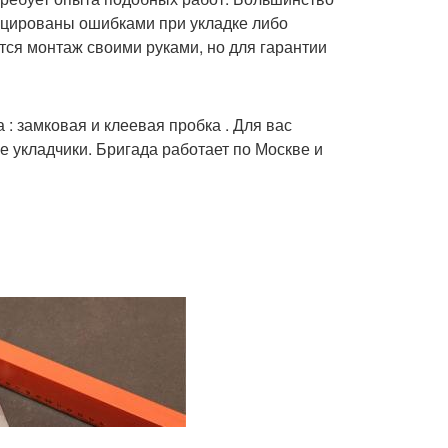
оцированы ошибками при укладке либо
тся монтаж своими руками, но для гарантии
: замковая и клеевая пробка . Для вас
укладчики. Бригада работает по Москве и