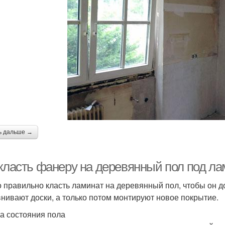
ь дальше →
 класть фанеру на деревянный пол под ла
 правильно класть ламинат на деревянный пол, чтобы он д
нивают доски, а только потом монтируют новое покрытие.
а состояния пола