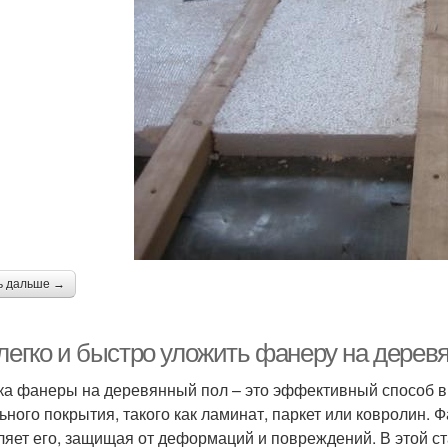
ь дальше →
 легко и быстро уложить фанеру на дерев
ка фанеры на деревянный пол – это эффективный способ 
ьного покрытия, такого как ламинат, паркет или ковролин. 
ляет его, защищая от деформаций и повреждений. В этой с