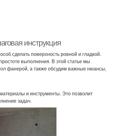
аговая инструкция
соб сделать поверхность ровной и гладкой.
простоте выполнения. В этой статье мы
ол фанерой, а также обсудим важные нюансы,
материалы и инструменты. Это позволит
лнение задач.