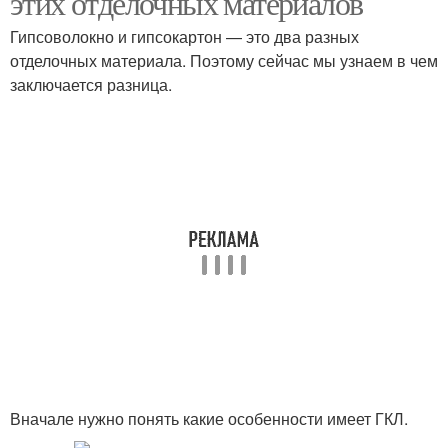
этих отделочных материалов
Гипсоволокно и гипсокартон — это два разных
отделочных материала. Поэтому сейчас мы узнаем в чем
заключается разница.
Вначале нужно понять какие особенности имеет ГКЛ.