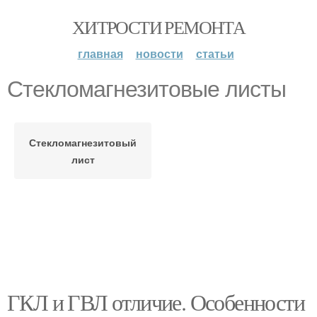
ХИТРОСТИ РЕМОНТА
главная
новости
статьи
Стекломагнезитовые листы
Стекломагнезитовый
лист
ГКЛ и ГВЛ отличие. Особенности