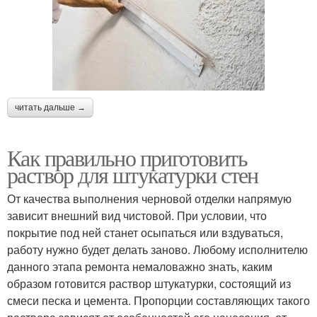
читать дальше →
Как правильно приготовить
раствор для штукатурки стен
От качества выполнения черновой отделки напрямую
зависит внешний вид чистовой. При условии, что
покрытие под ней станет осыпаться или вздуваться,
работу нужно будет делать заново. Любому исполнителю
данного этапа ремонта немаловажно знать, каким
образом готовится раствор штукатурки, состоящий из
смеси песка и цемента. Пропорции составляющих такого