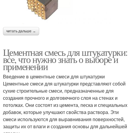
читать дальше →
Цементная смесь для штукатурки:
все, что нужно знать о выборе и
применении
Введение в цементные смеси для штукатурки
Цементные смеси для штукатурки представляют собой
сухие строительные смеси, предназначенные для
создания прочного и долговечного слоя на стенах и
потолках. Они состоят из цемента, песка и специальных
добавок, которые улучшают свойства раствора. Эти
смеси используются для выравнивания поверхностей,
защиты их от влаги и создания основы для дальнейшей