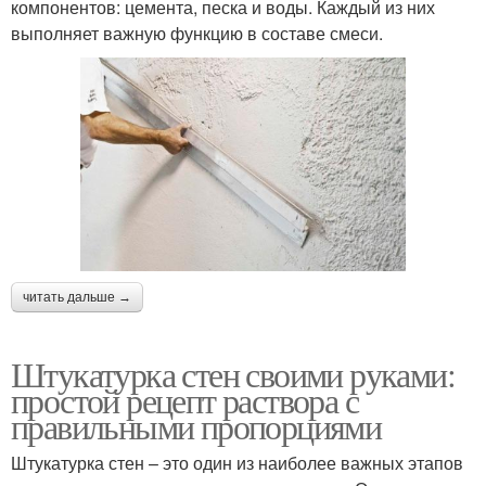
компонентов: цемента, песка и воды. Каждый из них
выполняет важную функцию в составе смеси.
читать дальше →
Штукатурка стен своими руками:
простой рецепт раствора с
правильными пропорциями
Штукатурка стен – это один из наиболее важных этапов