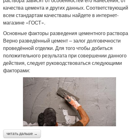
раствора зависят от особенностей его нанесения, от
качества цемента и других данных. Соответствующий
всем стандартам качествавы найдете в интернет-
магазине «ГОСТ».
Основные факторы разведения цементного раствора
Верно разведённый цемент – залог долговечности
проведённой отделки. Для того чтобы добиться
положительного результата при совершении данного
действия, следует руководствоваться следующими
факторами:
читать дальше →