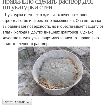
правильно сделать раствор для
штукатурки стен
Штукатурка стен – это один из ключевых этапов в
строительстве или ремонте помещения. Она не только
выравнивает поверхность, но и обеспечивает защиту от
влаги, холода и других внешних факторов. Однако
качество штукатурки напрямую зависит от правильно
приготовленного раствора.
читать дальше →