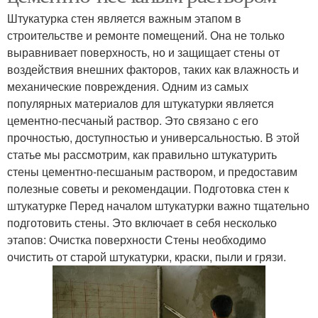
Штукатурка стен является важным этапом в
строительстве и ремонте помещений. Она не только
выравнивает поверхность, но и защищает стены от
воздействия внешних факторов, таких как влажность и
механические повреждения. Одним из самых
популярных материалов для штукатурки является
цементно-песчаный раствор. Это связано с его
прочностью, доступностью и универсальностью. В этой
статье мы рассмотрим, как правильно штукатурить
стены цементно-песшаным раствором, и предоставим
полезные советы и рекомендации. Подготовка стен к
штукатурке Перед началом штукатурки важно тщательно
подготовить стены. Это включает в себя несколько
этапов: Очистка поверхности Стены необходимо
очистить от старой штукатурки, краски, пыли и грязи.