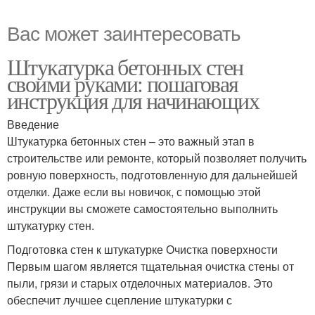
Вас может заинтересовать
Штукатурка бетонных стен
своими руками: пошаговая
инструкция для начинающих
Введение
Штукатурка бетонных стен – это важный этап в
строительстве или ремонте, который позволяет получить
ровную поверхность, подготовленную для дальнейшей
отделки. Даже если вы новичок, с помощью этой
инструкции вы сможете самостоятельно выполнить
штукатурку стен.
Подготовка стен к штукатурке Очистка поверхности
Первым шагом является тщательная очистка стены от
пыли, грязи и старых отделочных материалов. Это
обеспечит лучшее сцепление штукатурки с