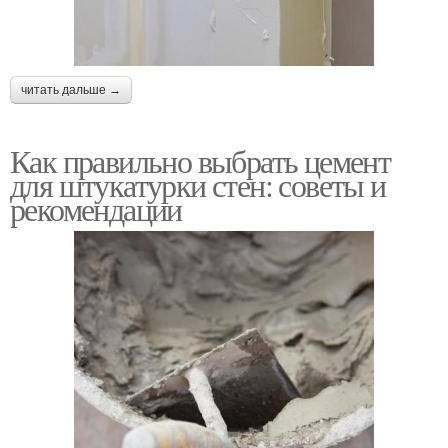
читать дальше →
Как правильно выбрать цемент
для штукатурки стен: советы и
рекомендации