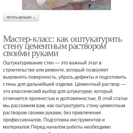
читать дальше →
Мастер-класс: как оштукатурить
стену цементным раствором
своими руками
Оштукатуривание стен — это важный этап в
строительстве или ремонте, который позволяет
выровнять поверхность, убрать дефекты и подготовить
стены для дальнейшей отделки. Цементный раствор —
это классический выбор для штукатурки, который
отличается прочностью и долговечностью. В этой статье
мы расскажем вам, как оштукатурить стену цементным
раствором своими руками, без привлечения
профессионалов. Подготовка инструментов и
материалов Перед началом работы необходимо