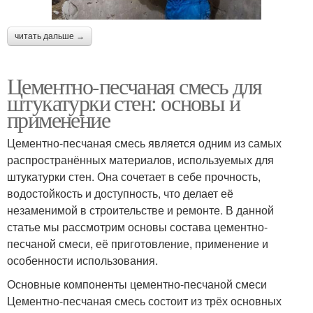
читать дальше →
Цементно-песчаная смесь для
штукатурки стен: основы и
применение
Цементно-песчаная смесь является одним из самых
распространённых материалов, используемых для
штукатурки стен. Она сочетает в себе прочность,
водостойкость и доступность, что делает её
незаменимой в строительстве и ремонте. В данной
статье мы рассмотрим основы состава цементно-
песчаной смеси, её приготовление, применение и
особенности использования.
Основные компоненты цементно-песчаной смеси
Цементно-песчаная смесь состоит из трёх основных