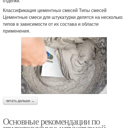
отделки.
Классификация цементных смесей Типы смесей
Цементные смеси для штукатурки делятся на несколько
типов в зависимости от их состава и области
применения.
читать дальше →
Основные рекомендации по
приготовлению штукатурной