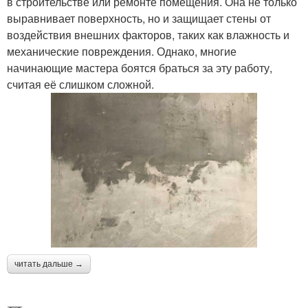
в строительстве или ремонте помещения. Она не только
выравнивает поверхность, но и защищает стены от
воздействия внешних факторов, таких как влажность и
механические повреждения. Однако, многие
начинающие мастера боятся браться за эту работу,
считая её слишком сложной.
читать дальше →