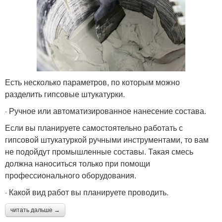
Есть несколько параметров, по которым можно
разделить гипсовые штукатурки.
· Ручное или автоматизированное нанесение состава.
Если вы планируете самостоятельно работать с
гипсовой штукатуркой ручными инструментами, то вам
не подойдут промышленные составы. Такая смесь
должна наноситься только при помощи
профессионального оборудования.
· Какой вид работ вы планируете проводить.
читать дальше →