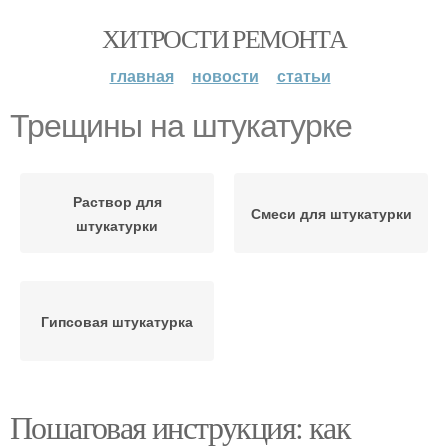
ХИТРОСТИ РЕМОНТА
главная
новости
статьи
Трещины на штукатурке
Раствор для
Смеси для штукатурки
штукатурки
Гипсовая штукатурка
Пошаговая инструкция: как