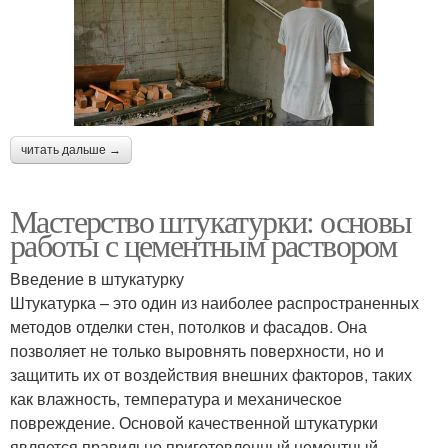
читать дальше →
Мастерство штукатурки: основы
работы с цементным раствором
Введение в штукатурку
Штукатурка – это один из наиболее распространенных
методов отделки стен, потолков и фасадов. Она
позволяет не только выровнять поверхности, но и
защитить их от воздействия внешних факторов, таких
как влажность, температура и механическое
повреждение. Основой качественной штукатурки
является правильно приготовленный цементный