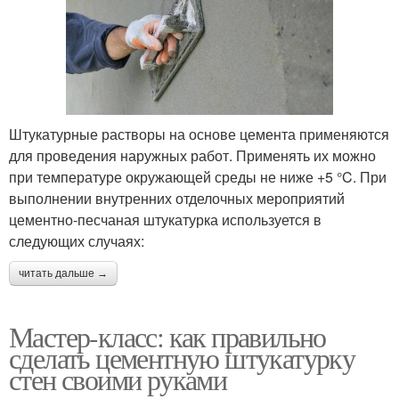
Штукатурные растворы на основе цемента применяются
для проведения наружных работ. Применять их можно
при температуре окружающей среды не ниже +5 °C. При
выполнении внутренних отделочных мероприятий
цементно-песчаная штукатурка используется в
следующих случаях:
читать дальше →
Мастер-класс: как правильно
сделать цементную штукатурку
стен своими руками