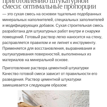
смеси: оптимальные пропорции
— это сухая смесь на основеи тщательно подобранных
минеральных наполнителей, специальных заполнителей
и модифицирующих добавок. Сухая строительная смесь
разработана для штукатурных работ внутри и снаружи
помещений. Готовый раствор легко наносится на стену,
расправляется правилом и не липнет к инструменту.
Применяется для восстановления, выравнивания и
оштукатуривания поверхностей, выполненных из
материалов на минеральной основе.
Приготовление раствора цементной штукатурки
Качество готовой смеси зависит от правильности его
разведения. Раствор цементной штукатурки
замешивается следующим образом: