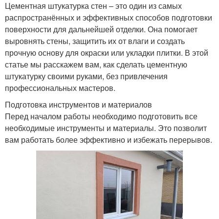
Цементная штукатурка стен – это один из самых
распространённых и эффективных способов подготовки
поверхности для дальнейшей отделки. Она помогает
выровнять стены, защитить их от влаги и создать
прочную основу для окраски или укладки плитки. В этой
статье мы расскажем вам, как сделать цементную
штукатурку своими руками, без привлечения
профессиональных мастеров.
Подготовка инструментов и материалов
Перед началом работы необходимо подготовить все
необходимые инструменты и материалы. Это позволит
вам работать более эффективно и избежать перерывов.