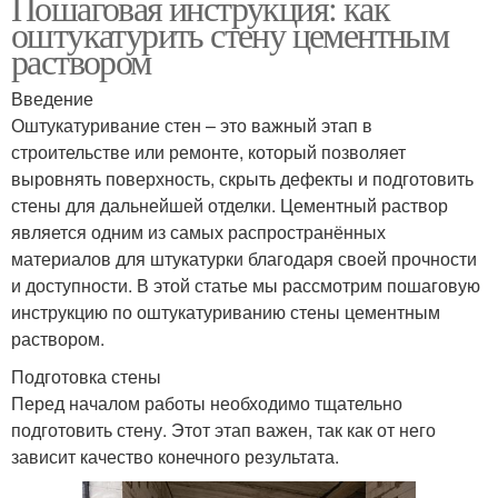
Пошаговая инструкция: как
оштукатурить стену цементным
раствором
Введение
Оштукатуривание стен – это важный этап в
строительстве или ремонте, который позволяет
выровнять поверхность, скрыть дефекты и подготовить
стены для дальнейшей отделки. Цементный раствор
является одним из самых распространённых
материалов для штукатурки благодаря своей прочности
и доступности. В этой статье мы рассмотрим пошаговую
инструкцию по оштукатуриванию стены цементным
раствором.
Подготовка стены
Перед началом работы необходимо тщательно
подготовить стену. Этот этап важен, так как от него
зависит качество конечного результата.