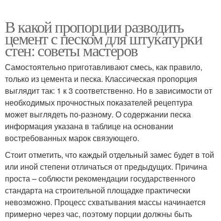
В какой пропорции разводить
цемент с песком для штукатурки
стен: советы мастеров
Самостоятельно приготавливают смесь, как правило,
только из цемента и песка. Классическая пропорция
выглядит так: 1 к 3 соответственно. Но в зависимости от
необходимых прочностных показателей рецептура
может выглядеть по-разному. О содержании песка
информация указана в таблице на основании
востребованных марок связующего.
Стоит отметить, что каждый отдельный замес будет в той
или иной степени отличаться от предыдущих. Причина
проста – соблюсти рекомендации государственного
стандарта на строительной площадке практически
невозможно. Процесс схватывания массы начинается
примерно через час, поэтому порции должны быть