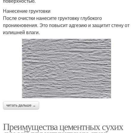
поверхностью.
Нанесение грунтовки
После очистки нанесите грунтовку глубокого
проникновения. Это повысит адгезию и защитит стену от
излишней влаги.
читать дальше →
Преимущества цементных сухих