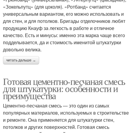
«Зокельпутц» (для цоколя). «Ротбанд» считается
универсальным вариантом, его можно использовать и
для стен, и для потолков. Бригады отделочников любят
продукцию Кнауф за легкость в работе и отличное
качество. Есть и минусы: именно эта марка чаще всего
подделывается, да и стоимость именитой штукатурки
довольно велика.
читать дальше →
Готовая цементно-песчаная смесь
для штукатурки: особенности и
преимущества
Цементно-песчаная смесь — это один из самых
популярных материалов, используемых в строительстве
и ремонте. Она применяется для штукатурки стен,
потолков и других поверхностей. Готовая смесь