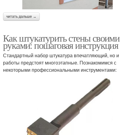
читать дальше →
Как штукатурить стены своими
руками: пошаговая инструкция
Стандартный набор штукатура впечатляющий, но и
работы предстоят многоэтапные. Познакомимся с
некоторыми профессиональными инструментами: