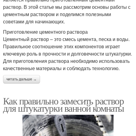
раствор. В этой статье мы рассмотрим основы работы с
цементным раствором и поделимся полезными
советами для начинающих.
Приготовление цементного раствора
Цементный раствор – это смесь цемента, песка и воды.
Правильное соотношение этих компонентов играет
ключевую роль в прочности и долговечности штукатурки.
Для приготовления раствора необходимо использовать
качественные материалы и соблюдать технологию.
читать дальше →
Как правильно замесить раствор
для штукатурки ванной комнаты