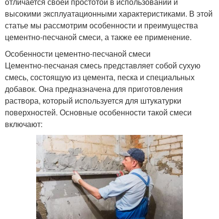
отличается своей простотой в использовании и
высокими эксплуатационными характеристиками. В этой
статье мы рассмотрим особенности и преимущества
цементно-песчаной смеси, а также ее применение.
Особенности цементно-песчаной смеси
Цементно-песчаная смесь представляет собой сухую
смесь, состоящую из цемента, песка и специальных
добавок. Она предназначена для приготовления
раствора, который используется для штукатурки
поверхностей. Основные особенности такой смеси
включают: