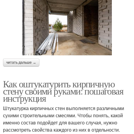
читать дальше →
Как оштукатурить кирпичную
стену своими руками: пошаговая
инструкция
Штукатурка кирпичных стен выполняется различными
сухими строительными смесями. Чтобы понять, какой
именно состав подойдет для вашего случая, нужно
рассмотреть свойства каждого из них в отдельности.