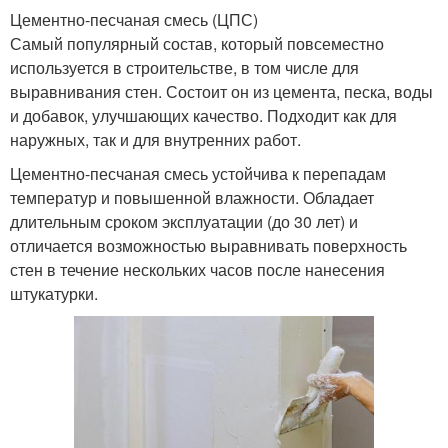
Цементно-песчаная смесь (ЦПС)
Самый популярный состав, который повсеместно
используется в строительстве, в том числе для
выравнивания стен. Состоит он из цемента, песка, воды
и добавок, улучшающих качество. Подходит как для
наружных, так и для внутренних работ.
Цементно-песчаная смесь устойчива к перепадам
температур и повышенной влажности. Обладает
длительным сроком эксплуатации (до 30 лет) и
отличается возможностью выравнивать поверхность
стен в течение нескольких часов после нанесения
штукатурки.