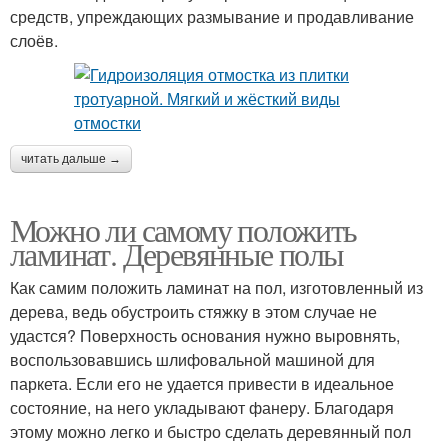
средств, упреждающих размывание и продавливание
слоёв.
читать дальше →
Можно ли самому положить
ламинат. Деревянные полы
Как самим положить ламинат на пол, изготовленный из
дерева, ведь обустроить стяжку в этом случае не
удастся? Поверхность основания нужно выровнять,
воспользовавшись шлифовальной машиной для
паркета. Если его не удается привести в идеальное
состояние, на него укладывают фанеру. Благодаря
этому можно легко и быстро сделать деревянный пол