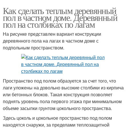
Как сделать теплым деревянный
пол в частном доме. Деревянный
пол на столбиках по лагам
На рисунке представлен вариант конструкции
деревянного пола на лагах в частном доме с
подпольным пространством.
Пространство под полом образуется за счет того, что
лаги уложены на довольно высокие столбики из кирпича
или бетонных блоков. Такая конструкция позволяет
поднять уровень пола первого этажа при минимальном
объеме засыпки грунтом цокольного пространства.
Здесь цоколь и цокольное пространство под полом
находятся снаружи, за пределами теплозащитной