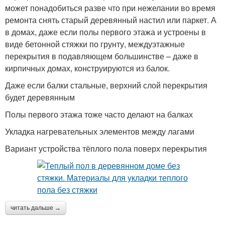
может понадобиться разве что при нежелании во время
ремонта снять старый деревянный настил или паркет. А
в домах, даже если полы первого этажа и устроены в
виде бетонной стяжки по грунту, междуэтажные
перекрытия в подавляющем большинстве – даже в
кирпичных домах, конструируются из балок.
Даже если балки стальные, верхний слой перекрытия
будет деревянным
Полы первого этажа тоже часто делают на балках
Укладка нагревательных элементов между лагами
Вариант устройства тёплого пола поверх перекрытия
читать дальше →