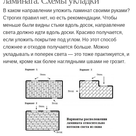
В каком направлении уложить ламинат своими руками?
Строгих правил нет, но есть рекомендации. Чтобы
меньше были видны стыки вдоль досок, направление
света должно идти вдоль доски. Красиво получается,
если уложить покрытие под углом. Но этот способ
сложнее и отходов получается больше. Можно
укладывать и поперек света — это тоже практикуется, и
ничем, кроме как более наглядными швами не грозит.