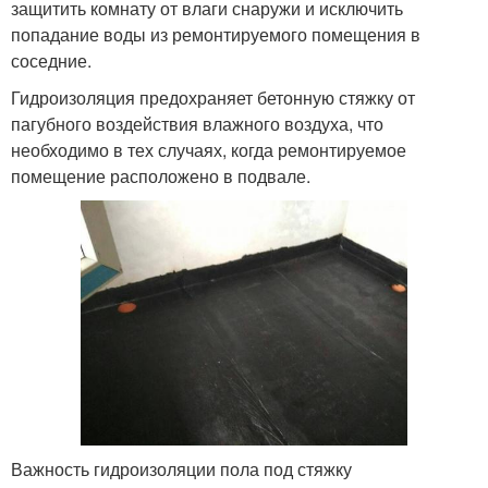
защитить комнату от влаги снаружи и исключить
попадание воды из ремонтируемого помещения в
соседние.
Гидроизоляция предохраняет бетонную стяжку от
пагубного воздействия влажного воздуха, что
необходимо в тех случаях, когда ремонтируемое
помещение расположено в подвале.
Важность гидроизоляции пола под стяжку