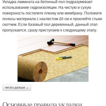
Укладка ламината на бетонный пол подразумевает
использование гидроизоляции. На чистую и сухую
поверхность постелите пленку или мембрану. Положите
полосы материала с нахлестом 20 см и проклейте стыки
скотчем. Если базовый пол деревянный, данный этап
пропускается, сразу приступаем к следующему этапу.
читать дальше →
Основные правила укладки