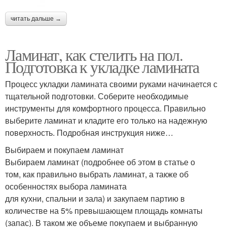
читать дальше →
Ламинат, как стелить на пол.
Подготовка к укладке ламината
Процесс укладки ламината своими руками начинается с
тщательной подготовки. Соберите необходимые
инструменты для комфортного процесса. Правильно
выберите ламинат и кладите его только на надежную
поверхность. Подробная инструкция ниже…
Выбираем и покупаем ламинат
Выбираем ламинат (подробнее об этом в статье о
том, как правильно выбрать ламинат, а также об
особенностях выбора ламината
для кухни, спальни и зала) и закупаем партию в
количестве на 5% превышающем площадь комнаты
(запас). В таком же объеме покупаем и выбранную