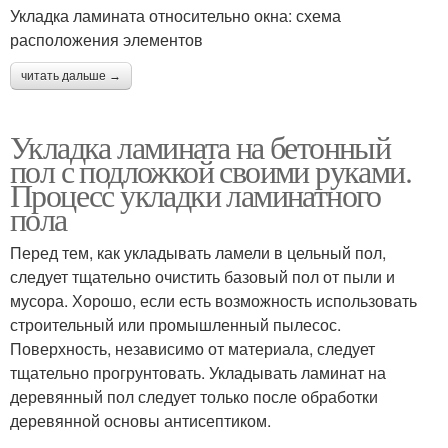
Укладка ламината относительно окна: схема
расположения элементов
читать дальше →
Укладка ламината на бетонный
пол с подложкой своими руками.
Процесс укладки ламинатного
пола
Перед тем, как укладывать ламели в цельный пол,
следует тщательно очистить базовый пол от пыли и
мусора. Хорошо, если есть возможность использовать
строительный или промышленный пылесос.
Поверхность, независимо от материала, следует
тщательно прогрунтовать. Укладывать ламинат на
деревянный пол следует только после обработки
деревянной основы антисептиком.