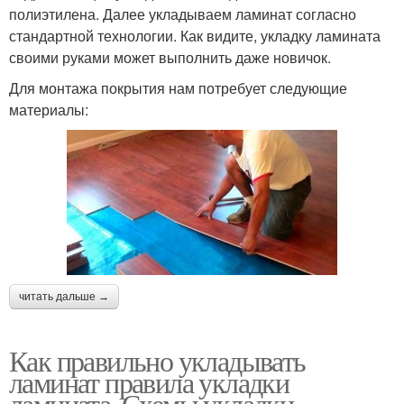
полиэтилена. Далее укладываем ламинат согласно
стандартной технологии. Как видите, укладку ламината
своими руками может выполнить даже новичок.
Для монтажа покрытия нам потребует следующие
материалы:
читать дальше →
Как правильно укладывать
ламинат правила укладки
ламината. Схемы укладки