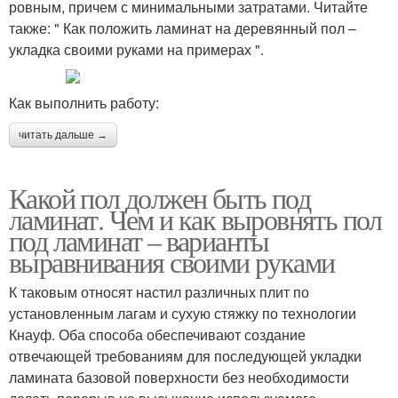
ровным, причем с минимальными затратами. Читайте
также: " Как положить ламинат на деревянный пол –
укладка своими руками на примерах ".
Как выполнить работу:
читать дальше →
Какой пол должен быть под
ламинат. Чем и как выровнять пол
под ламинат – варианты
выравнивания своими руками
К таковым относят настил различных плит по
установленным лагам и сухую стяжку по технологии
Кнауф. Оба способа обеспечивают создание
отвечающей требованиям для последующей укладки
ламината базовой поверхности без необходимости