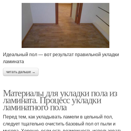
Идеальный пол — вот результат правильной укладки
ламината
читать дальше →
Материалы для укладки пола из
ламината. Процесс укладки
ламинатного пола
Перед тем, как укладывать ламели в цельный пол,
следует тщательно очистить базовый пол от пыли и
мусора. Хорошо, если есть возможность использовать