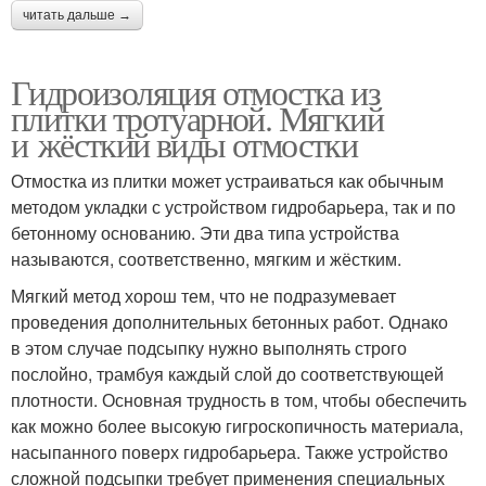
читать дальше →
Гидроизоляция отмостка из
плитки тротуарной. Мягкий
и жёсткий виды отмостки
Отмостка из плитки может устраиваться как обычным
методом укладки с устройством гидробарьера, так и по
бетонному основанию. Эти два типа устройства
называются, соответственно, мягким и жёстким.
Мягкий метод хорош тем, что не подразумевает
проведения дополнительных бетонных работ. Однако
в этом случае подсыпку нужно выполнять строго
послойно, трамбуя каждый слой до соответствующей
плотности. Основная трудность в том, чтобы обеспечить
как можно более высокую гигроскопичность материала,
насыпанного поверх гидробарьера. Также устройство
сложной подсыпки требует применения специальных