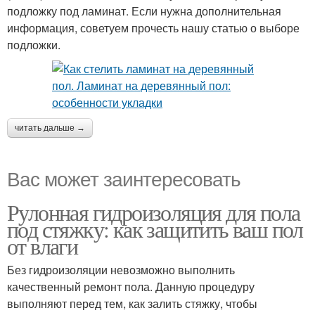
подложку под ламинат. Если нужна дополнительная
информация, советуем прочесть нашу статью о выборе
подложки.
читать дальше →
Вас может заинтересовать
Рулонная гидроизоляция для пола
под стяжку: как защитить ваш пол
от влаги
Без гидроизоляции невозможно выполнить
качественный ремонт пола. Данную процедуру
выполняют перед тем, как залить стяжку, чтобы