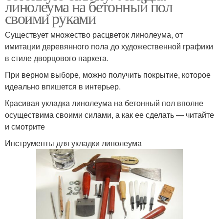
линолеума на бетонный пол
своими руками
Существует множество расцветок линолеума, от
имитации деревянного пола до художественной графики
в стиле дворцового паркета.
При верном выборе, можно получить покрытие, которое
идеально впишется в интерьер.
Красивая укладка линолеума на бетонный пол вполне
осуществима своими силами, а как ее сделать — читайте
и смотрите
Инструменты для укладки линолеума