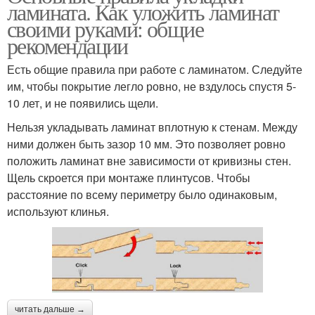
ламината. Как уложить ламинат
своими руками: общие
рекомендации
Есть общие правила при работе с ламинатом. Следуйте
им, чтобы покрытие легло ровно, не вздулось спустя 5-
10 лет, и не появились щели.
Нельзя укладывать ламинат вплотную к стенам. Между
ними должен быть зазор 10 мм. Это позволяет ровно
положить ламинат вне зависимости от кривизны стен.
Щель скроется при монтаже плинтусов. Чтобы
расстояние по всему периметру было одинаковым,
используют клинья.
читать дальше →