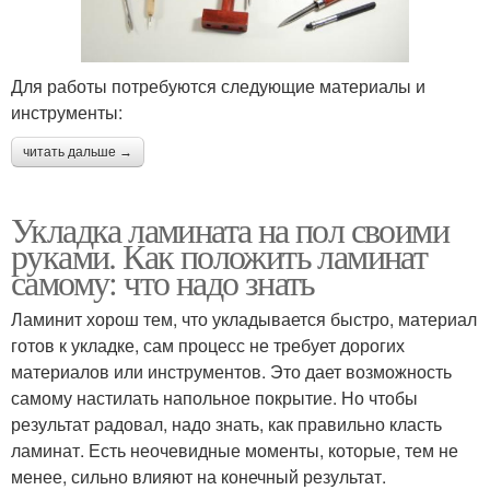
Для работы потребуются следующие материалы и
инструменты:
читать дальше →
Укладка ламината на пол своими
руками. Как положить ламинат
самому: что надо знать
Ламинит хорош тем, что укладывается быстро, материал
готов к укладке, сам процесс не требует дорогих
материалов или инструментов. Это дает возможность
самому настилать напольное покрытие. Но чтобы
результат радовал, надо знать, как правильно класть
ламинат. Есть неочевидные моменты, которые, тем не
менее, сильно влияют на конечный результат.