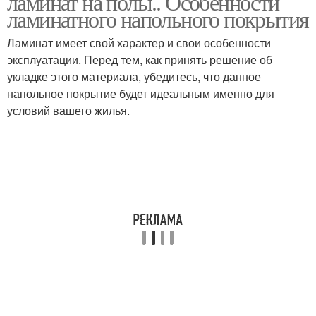
ламинат на полы.. Особенности
ламинатного напольного покрытия
Ламинат имеет свой характер и свои особенности
эксплуатации. Перед тем, как принять решение об
укладке этого материала, убедитесь, что данное
напольное покрытие будет идеальным именно для
условий вашего жилья.