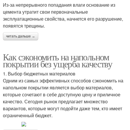
Из-за непрерывного попадания влаги основание из
цемента утратит свои первоначальные
эксплуатационные свойства, начнется его разрушение,
появятся трещины.
читать дальше →
Как сэкономить на напольном
покрытии без ущерба качеству
1. Выбор бюджетных материалов
Одним из самых эффективных способов сэкономить на
напольном покрытии является выбор материалов,
которые сочетают в себе доступную цену и приличное
качество. Сегодня рынок предлагает множество
вариантов, которые могут подойти даже тем, кто имеет
ограниченный бюджет.