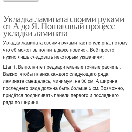
Укладка ламината своими руками
от А до Я. Пошаговый процесс
укладки ламината
Укладка ламината своими руками так популярна, потому
что её может выполнить даже новичок. Всё просто,
нужно лишь следовать некоторым указаниям:
Шаг 1. Выполните предварительные точные расчеты.
Важно, чтобы планка каждого следующего ряда
ламината смещалась, минимум, на 30 см. А ширина
последнего ряда должна быть больше 5 см. Возможно,
придётся подпиливать панели первого и последнего
ряда по ширине.