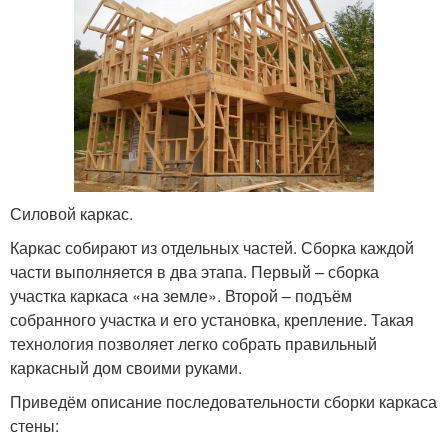
Силовой каркас.
Каркас собирают из отдельных частей. Сборка каждой
части выполняется в два этапа. Первый – сборка
участка каркаса «на земле». Второй – подъём
собранного участка и его установка, крепление. Такая
технология позволяет легко собрать правильный
каркасный дом своими руками.
Приведём описание последовательности сборки каркаса
стены: