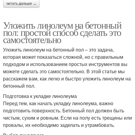
читать дальше →
Уложить линолеум на бетонный
пол: простой способ сделать это
самостоятельно
Уложить линолеум на бетонный пол – это задача,
которая может показаться сложной, но с правильным
подходом и использованием простых инструментов вы
можете сделать это самостоятельно. В этой статье мы
расскажем вам, как легко и быстро уложить линолеум на
бетонный пол.
Подготовка к укладке линолеума
Перед тем, как начать укладку линолеума, важно
подготовить поверхность. Бетонный пол должен быть
чистым, сухим и ровным. Если на полу есть трещины или
провалы, их необходимо заделать и утрамбовать.