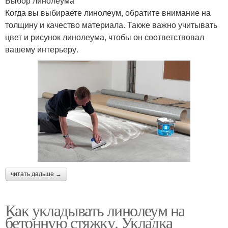
Выбор линолеума
Когда вы выбираете линолеум, обратите внимание на
толщину и качество материала. Также важно учитывать
цвет и рисунок линолеума, чтобы он соответствовал
вашему интерьеру.
читать дальше →
Как укладывать линолеум на
бетонную стяжку. Укладка