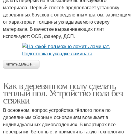
делать перерыв на высыхание используемого
материала. Первый способ предполагает установку
деревянных брусков с определенным шагом, зависящим
от характера и толщины укладываемого сверху
материала. В качестве выравнивающих плит
используют: ОСБ, фанеру, ДСП.
читать дальше →
Как в деревянном полу сделать
теплый пол. Устройство пола без
стяжки
В основном, вопрос устройства тёплого пола по
деревянным сборным основаниям возникает в
индивидуальных домовладениях. В квартирах все
перекрытия бетонные, и применить такую технологию