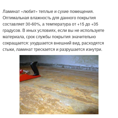
Ламинат «любит» теплые и сухие помещения.
Оптимальная влажность для данного покрытия
составляет 30-60%, а температура от +15 до +35
градусов. В иных условиях, если вы не используете
материала, срок службы покрытия значительно
сокращается: ухудшается внешний вид, расходятся
стыки, ламинат трескается и разрушается изнутри.