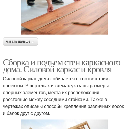
читать дальше →
Сборка и подъем стен каркасного
дома. Силовой каркас и кровля
Силовой каркас дома собирается в соответствии с
проектом. В чертежах и схемах указаны размеры
опорных элементов, места их расположения,
расстояние между соседними стойками. Также в
чертежах описаны способы крепления различных досок
и балок друг с другом.