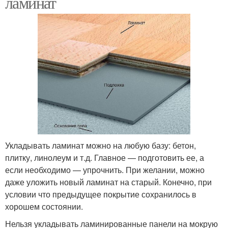
ламинат
Укладывать ламинат можно на любую базу: бетон,
плитку, линолеум и т.д. Главное — подготовить ее, а
если необходимо — упрочнить. При желании, можно
даже уложить новый ламинат на старый. Конечно, при
условии что предыдущее покрытие сохранилось в
хорошем состоянии.
Нельзя укладывать ламинированные панели на мокрую