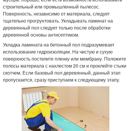
строительный или промышленный пылесос.
Поверхность, независимо от материала, следует
тщательно прогрунтовать. Укладывать ламинат на
деревянный пол следует только после обработки
деревянной основы антисептиком.
Укладка ламината на бетонный пол подразумевает
использование гидроизоляции. На чистую и сухую
поверхность постелите пленку или мембрану. Положите
полосы материала с нахлестом 20 см и проклейте стыки
скотчем. Если базовый пол деревянный, данный этап
пропускается, сразу приступаем к следующему этапу.