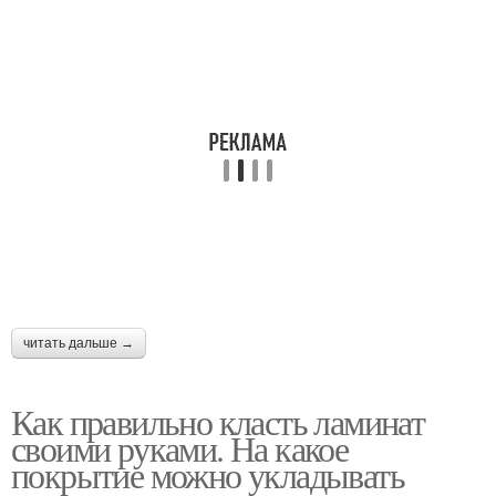
читать дальше →
Как правильно класть ламинат
своими руками. На какое
покрытие можно укладывать