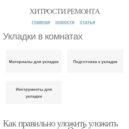
ХИТРОСТИ РЕМОНТА
главная
новости
статьи
Укладки в комнатах
Материалы для укладки
Подготовка к укладке
Инструменты для
укладки
Как правильно уложить уложить