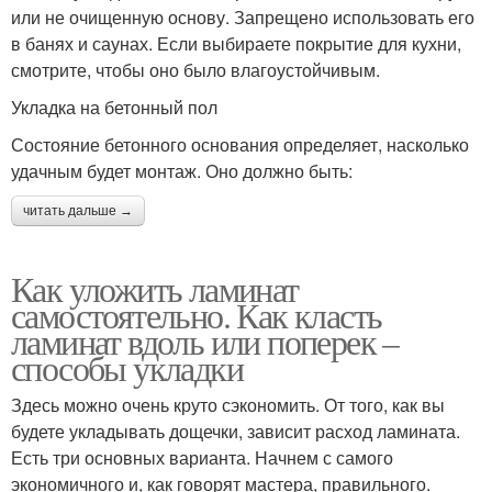
или не очищенную основу. Запрещено использовать его
в банях и саунах. Если выбираете покрытие для кухни,
смотрите, чтобы оно было влагоустойчивым.
Укладка на бетонный пол
Состояние бетонного основания определяет, насколько
удачным будет монтаж. Оно должно быть:
читать дальше →
Как уложить ламинат
самостоятельно. Как класть
ламинат вдоль или поперек –
способы укладки
Здесь можно очень круто сэкономить. От того, как вы
будете укладывать дощечки, зависит расход ламината.
Есть три основных варианта. Начнем с самого
экономичного и, как говорят мастера, правильного.