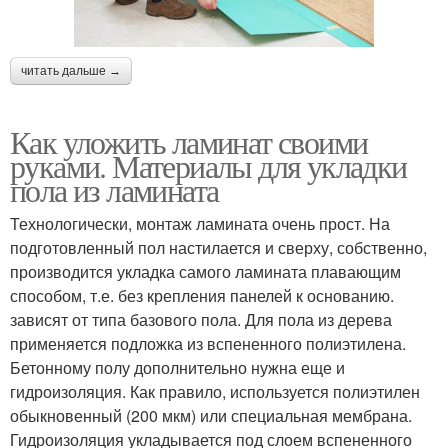
читать дальше →
Как уложить ламинат своими
руками. Материалы для укладки
пола из ламината
Технологически, монтаж ламината очень прост. На
подготовленный пол настилается и сверху, собственно,
производится укладка самого ламината плавающим
способом, т.е. без крепления панелей к основанию.
зависят от типа базового пола. Для пола из дерева
применяется подложка из вспененного полиэтилена.
Бетонному полу дополнительно нужна еще и
гидроизоляция. Как правило, используется полиэтилен
обыкновенный (200 мкм) или специальная мембрана.
Гидроизоляция укладывается под слоем вспененного