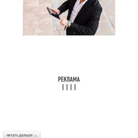
читать дальше →