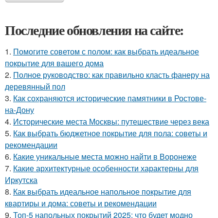
Последние обновления на сайте:
1.
Помогите советом с полом: как выбрать идеальное
покрытие для вашего дома
2.
Полное руководство: как правильно класть фанеру на
деревянный пол
3.
Как сохраняются исторические памятники в Ростове-
на-Дону
4.
Исторические места Москвы: путешествие через века
5.
Как выбрать бюджетное покрытие для пола: советы и
рекомендации
6.
Какие уникальные места можно найти в Воронеже
7.
Какие архитектурные особенности характерны для
Иркутска
8.
Как выбрать идеальное напольное покрытие для
квартиры и дома: советы и рекомендации
9.
Топ-5 напольных покрытий 2025: что будет модно