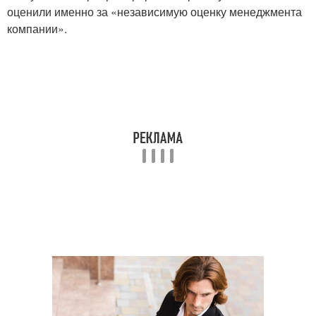
оценили именно за «независимую оценку менеджмента
компании».