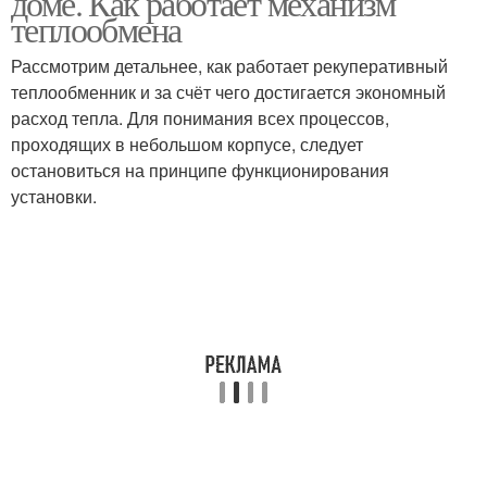
доме. Как работает механизм
теплообмена
Рассмотрим детальнее, как работает рекуперативный
теплообменник и за счёт чего достигается экономный
расход тепла. Для понимания всех процессов,
проходящих в небольшом корпусе, следует
остановиться на принципе функционирования
установки.