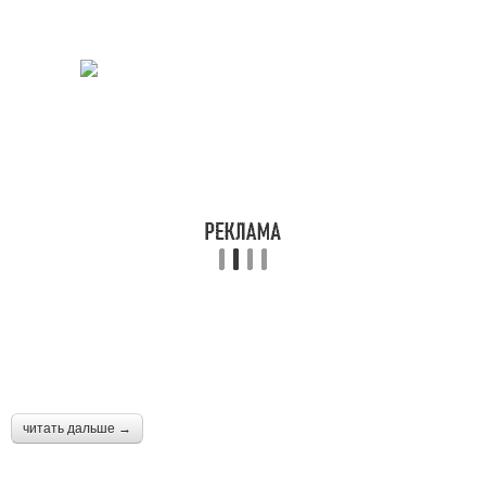
читать дальше →