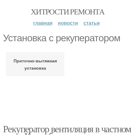
ХИТРОСТИ РЕМОНТА
главная
новости
статьи
Установка с рекуператором
Приточно-вытяжная
установка
Рекуператор вентиляция в частном