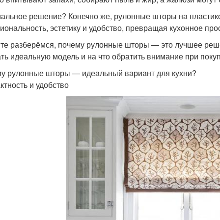
альное решение? Конечно же, рулонные шторы на пластико
иональность, эстетику и удобство, превращая кухонное про
те разберёмся, почему рулонные шторы — это лучшее решен
ть идеальную модель и на что обратить внимание при покуп
у рулонные шторы — идеальный вариант для кухни?
ктность и удобство