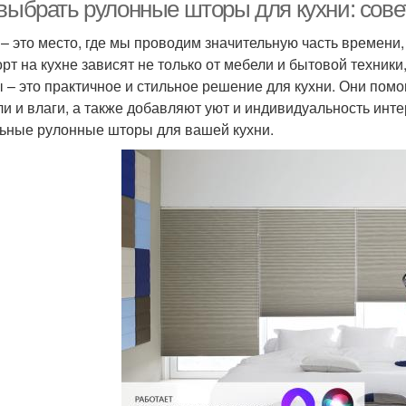
 выбрать рулонные шторы для кухни: сове
 – это место, где мы проводим значительную часть времени,
рт на кухне зависят не только от мебели и бытовой техники,
 – это практичное и стильное решение для кухни. Они пом
ли и влаги, а также добавляют уют и индивидуальность инте
ьные рулонные шторы для вашей кухни.