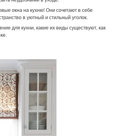
вые окна на кухню! Они сочетают в себе
странство в уютный и стильный уголок.
ие для кухни, какие их виды существуют, как
ке.