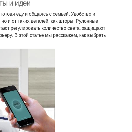
ты и идеи
 готовя еду и общаясь с семьей. Удобство и
 но и от таких деталей, как шторы. Рулонные
огают регулировать количество света, защищают
рьеру. В этой статье мы расскажем, как выбрать