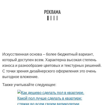
Искусственная основа – более бюджетный вариант,
который доступен всем. Характерна высокая степень
износа и разнообразие цветовых и текстурных решений.
С точки зрения дизайнерского оформления это очень
выгодное вложение.
Также учитывайте следующее: