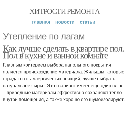
ХИТРОСТИ РЕМОНТА
главная
новости
статьи
Утепление по лагам
Как лучше сделать в квартире пол.
Пол в кухне и ванной комнате
Главным критерием выбора напольного покрытия
является происхождение материала. Жильцам, которые
страдают от аллергических реакций, лучше выбрать
натуральное сырье. Этот вариант имеет еще один плюс
– природные материалы эффективно сохраняют тепло
внутри помещения, а также хорошо его шумоизолируют.