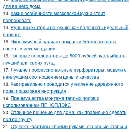
для вашего дома
13.
Какие особенности московской кухни стоит
попробовать
14.
Рулонные шторы на кухню: как подобрать идеальный
вариант
15.
Экономичный вариант покраски бетонного пола:
советы и рекомендации
16.
Топовые перфораторы до 5000 рублей: как выбрать
лучший для своих нужд
17.
Лучшие профессиональные перфораторы: модели с
наилучшим соотношением цены и качества
18.
Как правильно проводится утепление деревянного
пола: пошаговая инструкция
19.
Преимущества монтажа теплых полов с
использованием ПЕНОПЛЭКС
20.
Отличное решение для дома: как правильно сделать
пол по грунту
21.
Отделка квартиры своими руками: основные этапы и