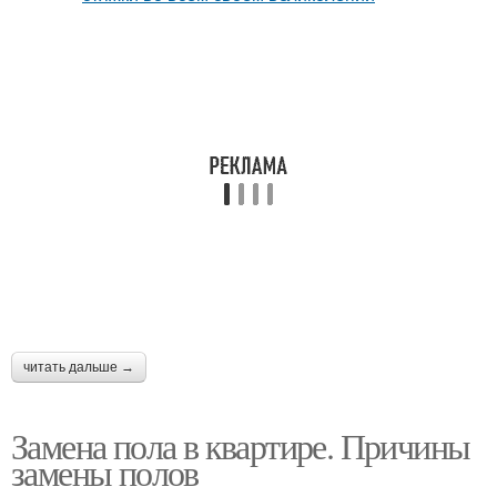
читать дальше →
Замена пола в квартире. Причины
замены полов