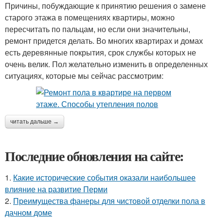
Причины, побуждающие к принятию решения о замене
старого этажа в помещениях квартиры, можно
пересчитать по пальцам, но если они значительны,
ремонт придется делать. Во многих квартирах и домах
есть деревянные покрытия, срок службы которых не
очень велик. Пол желательно изменить в определенных
ситуациях, которые мы сейчас рассмотрим:
читать дальше →
Последние обновления на сайте:
1.
Какие исторические события оказали наибольшее
влияние на развитие Перми
2.
Преимущества фанеры для чистовой отделки пола в
дачном доме