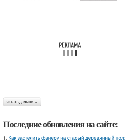
читать дальше →
Последние обновления на сайте:
1.
Как застелить фанеру на старый деревянный пол: