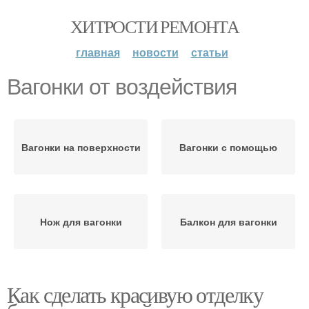
ХИТРОСТИ РЕМОНТА
главная
новости
статьи
Вагонки от воздействия
Вагонки на поверхности
Вагонки с помощью
Нож для вагонки
Балкон для вагонки
Как сделать красивую отделку