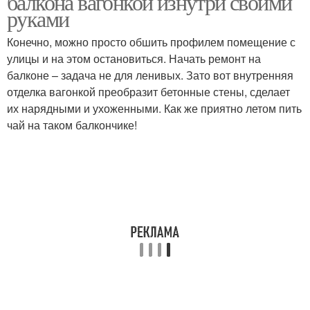
балкона вагонкой изнутри своими
руками
Конечно, можно просто обшить профилем помещение с
улицы и на этом остановиться. Начать ремонт на
балконе – задача не для ленивых. Зато вот внутренняя
отделка вагонкой преобразит бетонные стены, сделает
их нарядными и ухоженными. Как же приятно летом пить
чай на таком балкончике!